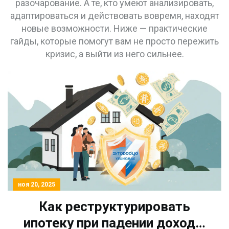
разочарование. А те, кто умеют анализировать,
адаптироваться и действовать вовремя, находят
новые возможности. Ниже — практические
гайды, которые помогут вам не просто пережить
кризис, а выйти из него сильнее.
ноя 20, 2025
Как реструктурировать
ипотеку при падении дохода: