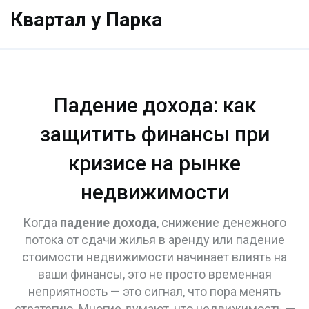
Квартал у Парка
Падение дохода: как
защитить финансы при
кризисе на рынке
недвижимости
Когда
падение дохода
,
снижение денежного
потока от сдачи жилья в аренду или падение
стоимости недвижимости
начинает влиять на
ваши финансы, это не просто временная
неприятность — это сигнал, что пора менять
стратегию. Многие думают, что недвижимость —