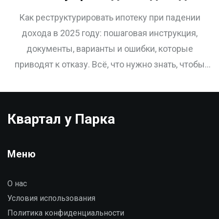
пошаговая инструкция для
Как реструктурировать ипотеку при падении
2025 года
дохода в 2025 году: пошаговая инструкция,
документы, варианты и ошибки, которые
приводят к отказу. Всё, что нужно знать, чтобы
сохранить дом.
Квартал у Парка
Меню
О нас
Условия использования
Политика конфиденциальности