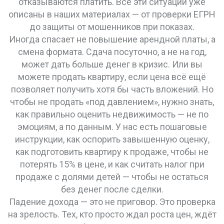
отказываются платить. Все эти ситуации уже
описаны в наших материалах — от проверки ЕГРН
до защиты от мошенников при показах.
Иногда спасает не повышение арендной платы, а
смена формата. Сдача посуточно, а не на год,
может дать больше денег в кризис. Или вы
можете продать квартиру, если цена всё ещё
позволяет получить хотя бы часть вложений. Но
чтобы не продать «под давлением», нужно знать,
как правильно оценить недвижимость — не по
эмоциям, а по данным. У нас есть пошаговые
инструкции, как оспорить завышенную оценку,
как подготовить квартиру к продаже, чтобы не
потерять 15% в цене, и как считать налог при
продаже с долями детей — чтобы не остаться
без денег после сделки.
Падение дохода — это не приговор. Это проверка
на зрелость. Тех, кто просто ждал роста цен, ждёт