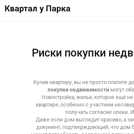
Квартал у Парка
Риски покупки недв
Купив квартиру, вы не просто платите 
покупки недвижимости
могут об
Новостройка
,
жильё, которое ещё не
квартире
,
особенно с участием несов
получать согласие опеки. И
Даже если дом выглядит красиво, а за
документ, подтверждающий, что дом 