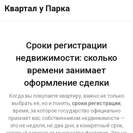
Квартал у Парка
Сроки регистрации
недвижимости: сколько
времени занимает
оформление сделки
Когда вы покупаете квартиру, важно не только
выбрать её, но и понять,
сроки регистрации
,
время, за которое государство официально
признаёт вас собственником недвижимости
—
это не неделя, не два дня, а конкретный срок,
который зависит от множества факторов. Это не