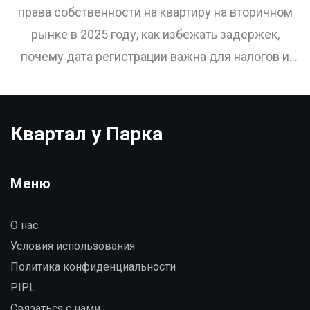
знать покупателю в 2025 году
права собственности на квартиру на вторичном
рынке в 2025 году, как избежать задержек,
почему дата регистрации важна для налогов и
как проверить, что сделка прошла успешно.
Квартал у Парка
Меню
О нас
Условия использования
Политика конфиденциальности
PIPL
Связаться с нами