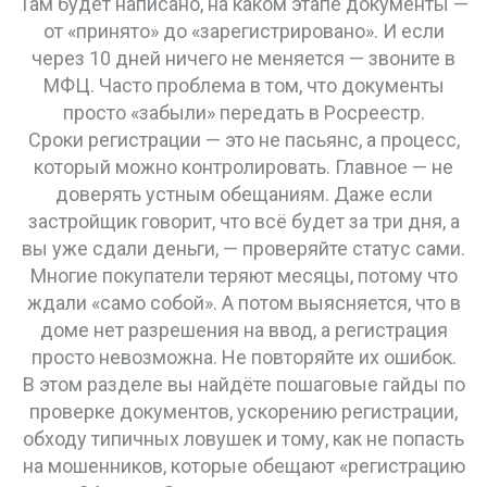
Там будет написано, на каком этапе документы —
от «принято» до «зарегистрировано». И если
через 10 дней ничего не меняется — звоните в
МФЦ. Часто проблема в том, что документы
просто «забыли» передать в Росреестр.
Сроки регистрации — это не пасьянс, а процесс,
который можно контролировать. Главное — не
доверять устным обещаниям. Даже если
застройщик говорит, что всё будет за три дня, а
вы уже сдали деньги, — проверяйте статус сами.
Многие покупатели теряют месяцы, потому что
ждали «само собой». А потом выясняется, что в
доме нет разрешения на ввод, а регистрация
просто невозможна. Не повторяйте их ошибок.
В этом разделе вы найдёте пошаговые гайды по
проверке документов, ускорению регистрации,
обходу типичных ловушек и тому, как не попасть
на мошенников, которые обещают «регистрацию