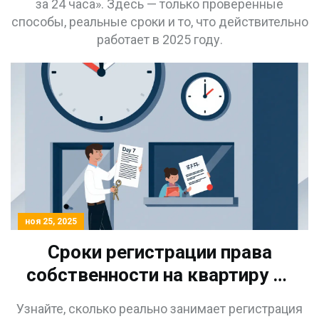
за 24 часа». Здесь — только проверенные
способы, реальные сроки и то, что действительно
работает в 2025 году.
ноя 25, 2025
Сроки регистрации права
собственности на квартиру на
вторичном рынке: что важно
Узнайте, сколько реально занимает регистрация