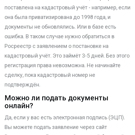
поставлена на кадастровый учёт - например, если
она была приватизирована до 1998 года, и
документы не обновлялись. Или в базе есть
ошибка. В таком случае нужно обратиться в
Росреестр с заявлением о постановке на
кадастровый учёт. Это займёт 3-5 дней. Без этого
регистрация права невозможна. Не начинайте
сделку, пока кадастровый номер не
подтверждён.
Можно ли подать документы
онлайн?
Да, если у вас есть электронная подпись (ЭЦП).
Вы можете подать заявление через сайт