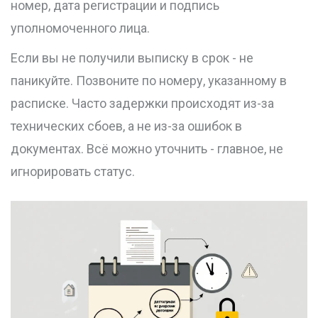
номер, дата регистрации и подпись
уполномоченного лица.
Если вы не получили выписку в срок - не
паникуйте. Позвоните по номеру, указанному в
расписке. Часто задержки происходят из-за
технических сбоев, а не из-за ошибок в
документах. Всё можно уточнить - главное, не
игнорировать статус.