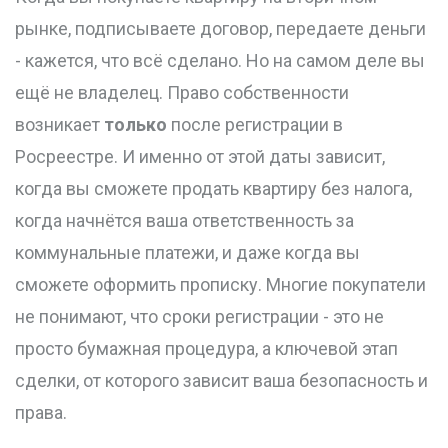
рынке, подписываете договор, передаете деньги
- кажется, что всё сделано. Но на самом деле вы
ещё не владелец. Право собственности
возникает
только
после регистрации в
Росреестре. И именно от этой даты зависит,
когда вы сможете продать квартиру без налога,
когда начнётся ваша ответственность за
коммунальные платежи, и даже когда вы
сможете оформить прописку. Многие покупатели
не понимают, что сроки регистрации - это не
просто бумажная процедура, а ключевой этап
сделки, от которого зависит ваша безопасность и
права.