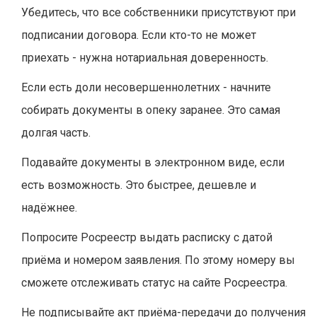
Убедитесь, что все собственники присутствуют при
подписании договора. Если кто-то не может
приехать - нужна нотариальная доверенность.
Если есть доли несовершеннолетних - начните
собирать документы в опеку заранее. Это самая
долгая часть.
Подавайте документы в электронном виде, если
есть возможность. Это быстрее, дешевле и
надёжнее.
Попросите Росреестр выдать расписку с датой
приёма и номером заявления. По этому номеру вы
сможете отслеживать статус на сайте Росреестра.
Не подписывайте акт приёма-передачи до получения