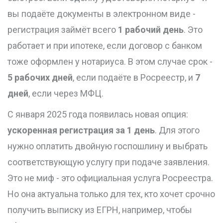
вы подаёте документы в электронном виде -
регистрация займёт всего
1 рабочий день
. Это
работает и при ипотеке, если договор с банком
тоже оформлен у нотариуса. В этом случае срок -
5 рабочих дней
, если подаёте в Росреестр, и
7
дней
, если через МФЦ.
С января 2025 года появилась новая опция:
ускоренная регистрация за 1 день
. Для этого
нужно оплатить двойную госпошлину и выбрать
соответствующую услугу при подаче заявления.
Это не миф - это официальная услуга Росреестра.
Но она актуальна только для тех, кто хочет срочно
получить выписку из ЕГРН, например, чтобы