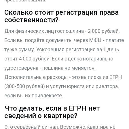
Сколько стоит регистрация права
собственности?
Для физических лиц госпошлина - 2 000 рублей.
Если вы подаёте документы через МФЦ - платите
ту же сумму. Ускоренная регистрация за 1 день
стоит 4 000 рублей. Если сделка нотариально
удостоверена - пошлина не меняется.
Дополнительные расходы - это выписка из ЕГРН
(300-500 рублей) и услуги юриста или риелтора,
если вы их привлекаете.
Что делать, если в ЕГРН нет
сведений о квартире?
Это серьёзный сигнал. Возможно, квартира не