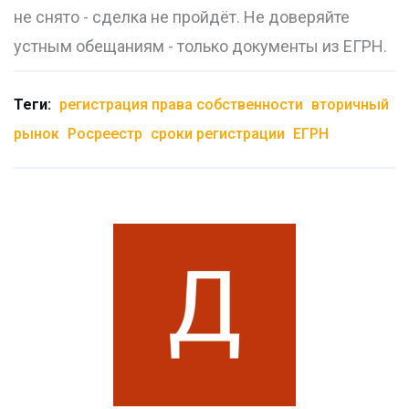
не снято - сделка не пройдёт. Не доверяйте
устным обещаниям - только документы из ЕГРН.
Теги:
регистрация права собственности
вторичный
рынок
Росреестр
сроки регистрации
ЕГРН