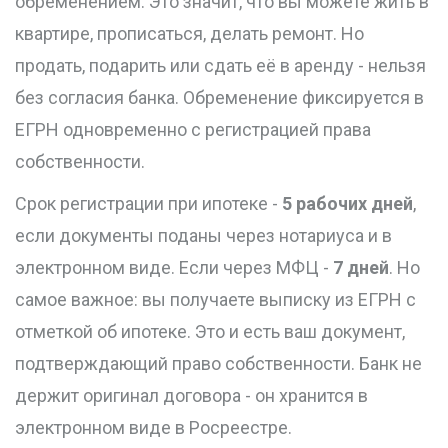
обременением. Это значит, что вы можете жить в
квартире, прописаться, делать ремонт. Но
продать, подарить или сдать её в аренду - нельзя
без согласия банка. Обременение фиксируется в
ЕГРН одновременно с регистрацией права
собственности.
Срок регистрации при ипотеке -
5 рабочих дней
,
если документы поданы через нотариуса и в
электронном виде. Если через МФЦ -
7 дней
. Но
самое важное: вы получаете выписку из ЕГРН с
отметкой об ипотеке. Это и есть ваш документ,
подтверждающий право собственности. Банк не
держит оригинал договора - он хранится в
электронном виде в Росреестре.