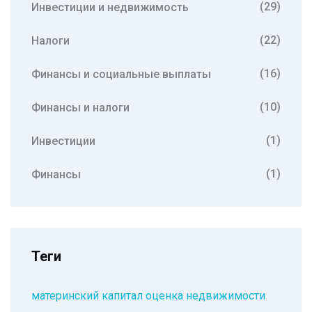
(29)
Инвестиции и недвижимость
(22)
Налоги
(16)
Финансы и социальные выплаты
(10)
Финансы и налоги
(1)
Инвестиции
(1)
Финансы
Теги
материнский капитал
оценка недвижимости