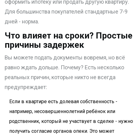
оформить ипотеку или продать другую квартиру.
Для большинства покупателей стандартные 7-9
дней - норма.
Что влияет на сроки? Простые
причины задержек
Вы можете подать документы вовремя, но всё
равно ждать дольше. Почему? Есть несколько
реальных причин, которые никто не всегда
предупреждает:
Если в квартире есть долевая собственность -
например, несовершеннолетний ребёнок или
родственник, который не участвует в сделке - нужно
получить согласие органов опеки. Это может