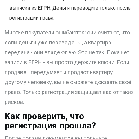
выписки из ЕГРН. Деньги переводите только после
регистрации права.
Многие покупатели ошибаются: они считают, что
если деньги уже переведены, а квартира
передана - они владеют ею. Это не так. Пока нет
записи в ЕГРН - вы просто держите ключи. Если
продавец передумает и продаст квартиру
другому человеку, вы не сможете доказать своё
право. Только регистрация защищает вас от таких
рисков.
Как проверить, что
регистрация прошла?
После подачи документов вы получите