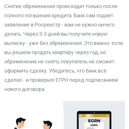
Снятие обременения происходит только после
полного погашения кредита. Банк сам подаёт
заявление в Росреестр - вам не нужно ничего
делать. Через 3-5 дней вы получите новую
выписку - уже без обременения. Это важно: если
вы решили продать квартиру через год, но
обременение не снято, покупатель не сможет
оформить сделку. Убедитесь, что банк всё
сделал - и проверьте ЕГРН перед подписанием
нового договора.