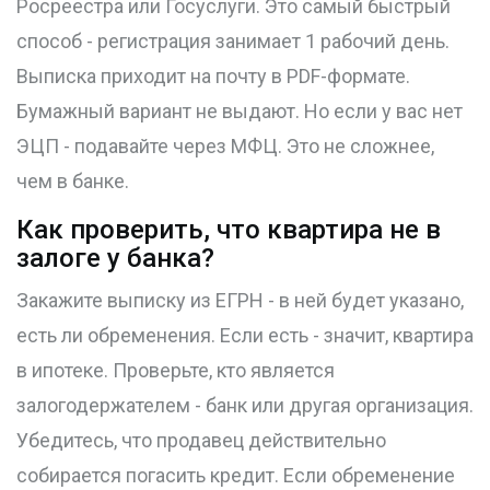
Росреестра или Госуслуги. Это самый быстрый
способ - регистрация занимает 1 рабочий день.
Выписка приходит на почту в PDF-формате.
Бумажный вариант не выдают. Но если у вас нет
ЭЦП - подавайте через МФЦ. Это не сложнее,
чем в банке.
Как проверить, что квартира не в
залоге у банка?
Закажите выписку из ЕГРН - в ней будет указано,
есть ли обременения. Если есть - значит, квартира
в ипотеке. Проверьте, кто является
залогодержателем - банк или другая организация.
Убедитесь, что продавец действительно
собирается погасить кредит. Если обременение