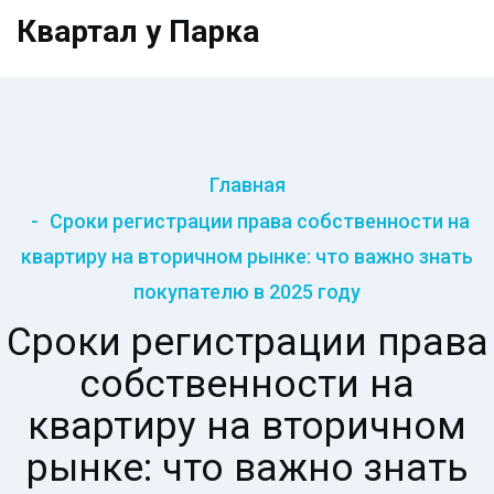
Квартал у Парка
Главная
Сроки регистрации права собственности на
квартиру на вторичном рынке: что важно знать
покупателю в 2025 году
Сроки регистрации права
собственности на
квартиру на вторичном
рынке: что важно знать