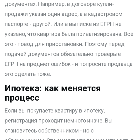
документах. Например, в договоре купли-
продажи указан один адрес, а в кадастровом
паспорте - другой. Или в выписке из ЕГРН не
указано, что квартира была приватизирована. Всё
это - повод для приостановки. Поэтому перед
подачей документов обязательно проверьте
ЕГРН на предмет ошибок - и попросите продавца
это сделать тоже.
Ипотека: как меняется
процесс
Если вы покупаете квартиру в ипотеку,
регистрация проходит немного иначе. Вы
становитесь собственником - но с