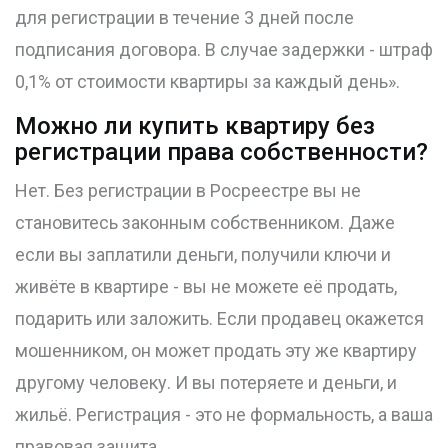
для регистрации в течение 3 дней после
подписания договора. В случае задержки - штраф
0,1% от стоимости квартиры за каждый день».
Можно ли купить квартиру без
регистрации права собственности?
Нет. Без регистрации в Росреестре вы не
становитесь законным собственником. Даже
если вы заплатили деньги, получили ключи и
живёте в квартире - вы не можете её продать,
подарить или заложить. Если продавец окажется
мошенником, он может продать эту же квартиру
другому человеку. И вы потеряете и деньги, и
жильё. Регистрация - это не формальность, а ваша
правовая защита.