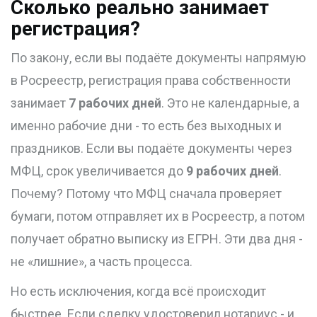
Сколько реально занимает
регистрация?
По закону, если вы подаёте документы напрямую
в Росреестр, регистрация права собственности
занимает
7 рабочих дней
. Это не календарные, а
именно рабочие дни - то есть без выходных и
праздников. Если вы подаёте документы через
МФЦ, срок увеличивается до
9 рабочих дней
.
Почему? Потому что МФЦ сначала проверяет
бумаги, потом отправляет их в Росреестр, а потом
получает обратно выписку из ЕГРН. Эти два дня -
не «лишние», а часть процесса.
Но есть исключения, когда всё происходит
быстрее. Если сделку удостоверил нотариус - и