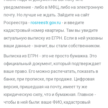
уведомление - либо в МФЦ, либо на электронную
почту. Но лучше не ждать. Зайдите на сайт
Росреестра -
rosreestr.gov.ru
- и введите
кадастровый номер квартиры. Там вы увидите
актуальную выписку из ЕГРН. Если в ней указаны
ваши данные - значит, вы стали собственником.
Выписка из ЕГРН - это не просто бумажка. Это
официальный документ, который подтверждает
ваше право. Его можно распечатать, показать в
банке, при прописке, при продаже. Цифровая
версия, пришедшая на почту, имеет ту же
юридическую силу, что и бумажная. Главное -
чтобы в ней были: ваше ФИО, кадастровый