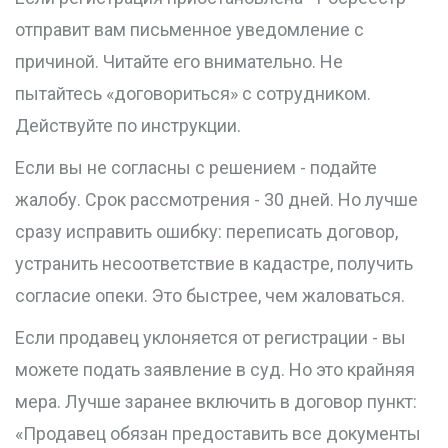
отправит вам письменное уведомление с
причиной. Читайте его внимательно. Не
пытайтесь «договориться» с сотрудником.
Действуйте по инструкции.
Если вы не согласны с решением - подайте
жалобу. Срок рассмотрения - 30 дней. Но лучше
сразу исправить ошибку: переписать договор,
устранить несоответствие в кадастре, получить
согласие опеки. Это быстрее, чем жаловаться.
Если продавец уклоняется от регистрации - вы
можете подать заявление в суд. Но это крайняя
мера. Лучше заранее включить в договор пункт:
«Продавец обязан предоставить все документы