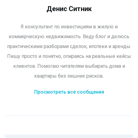
Денис Ситник
Я консультант по инвестициям в жилую и
коммерческую недвижимость. Веду блог и делюсь
практическими разборами сделок, ипотеки и аренды.
Пишу просто и понятно, опираясь на реальные кейсы
клиентов. Помогаю читателям выбирать дома и
квартиры без лишних рисков.
Просмотреть все сообщения