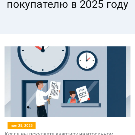
покупателю в 2025 году
ноя 25, 2025
Когда вы покупаете квартиру на вторичном