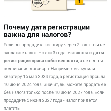
Почему дата регистрации
важна для налогов?
Если вы продадите квартиру через 3 года - вы не
заплатите налог. Но эти 3 года считаются
с даты
регистрации права собственности
, а не с даты
подписания договора. Например: вы купили
квартиру 15 мая 2024 года, а регистрация прошла
10 июня 2024 года. Значит, вы можете продать её
без налога только после 10 июня 2027 года. Если
продадите 5 июня 2027 года - налог придётся
платить.