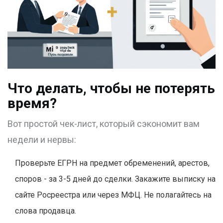
Что делать, чтобы не потерять
время?
Вот простой чек-лист, который сэкономит вам
недели и нервы:
Проверьте ЕГРН на предмет обременений, арестов,
споров - за 3-5 дней до сделки. Закажите выписку на
сайте Росреестра или через МФЦ. Не полагайтесь на
слова продавца.