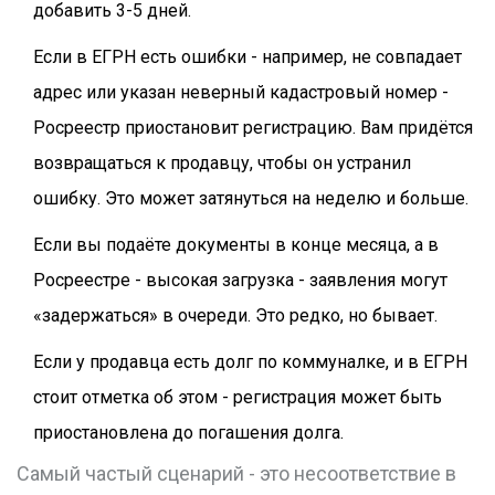
добавить 3-5 дней.
Если в ЕГРН есть ошибки - например, не совпадает
адрес или указан неверный кадастровый номер -
Росреестр приостановит регистрацию. Вам придётся
возвращаться к продавцу, чтобы он устранил
ошибку. Это может затянуться на неделю и больше.
Если вы подаёте документы в конце месяца, а в
Росреестре - высокая загрузка - заявления могут
«задержаться» в очереди. Это редко, но бывает.
Если у продавца есть долг по коммуналке, и в ЕГРН
стоит отметка об этом - регистрация может быть
приостановлена до погашения долга.
Самый частый сценарий - это несоответствие в