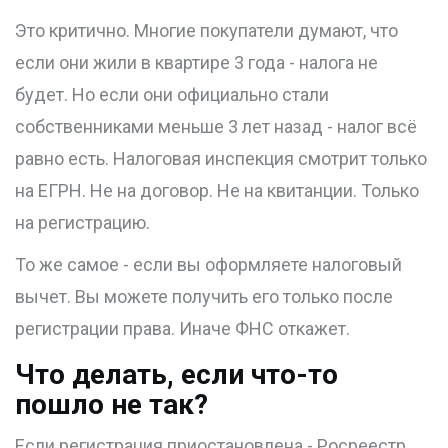
Это критично. Многие покупатели думают, что
если они жили в квартире 3 года - налога не
будет. Но если они официально стали
собственниками меньше 3 лет назад - налог всё
равно есть. Налоговая инспекция смотрит только
на ЕГРН. Не на договор. Не на квитанции. Только
на регистрацию.
То же самое - если вы оформляете налоговый
вычет. Вы можете получить его только после
регистрации права. Иначе ФНС откажет.
Что делать, если что-то
пошло не так?
Если регистрация приостановлена - Росреестр