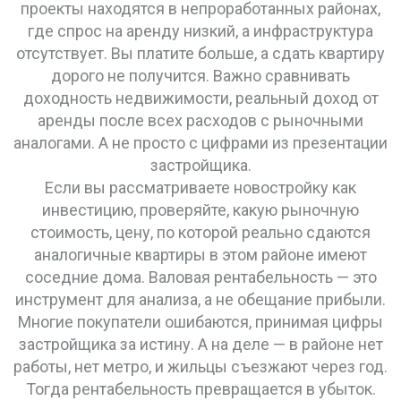
проекты находятся в непроработанных районах,
где спрос на аренду низкий, а инфраструктура
отсутствует. Вы платите больше, а сдать квартиру
дорого не получится. Важно сравнивать
доходность недвижимости
,
реальный доход от
аренды после всех расходов
с рыночными
аналогами. А не просто с цифрами из презентации
застройщика.
Если вы рассматриваете новостройку как
инвестицию, проверяйте, какую
рыночную
стоимость
,
цену, по которой реально сдаются
аналогичные квартиры в этом районе
имеют
соседние дома. Валовая рентабельность — это
инструмент для анализа, а не обещание прибыли.
Многие покупатели ошибаются, принимая цифры
застройщика за истину. А на деле — в районе нет
работы, нет метро, и жильцы съезжают через год.
Тогда рентабельность превращается в убыток.