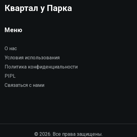
Квартал у Парка
Меню
О нас
Условия использования
Политика конфиденциальности
PIPL
Связаться с нами
© 2026. Все права защищены.