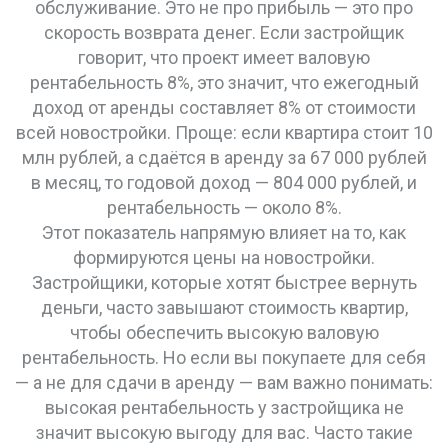
обслуживание. Это не про прибыль — это про
скорость возврата денег.
Если застройщик
говорит, что проект имеет валовую
рентабельность 8%, это значит, что ежегодный
доход от аренды составляет 8% от стоимости
всей новостройки. Проще: если квартира стоит 10
млн рублей, а сдаётся в аренду за 67 000 рублей
в месяц, то годовой доход — 804 000 рублей, и
рентабельность — около 8%.
Этот показатель напрямую влияет на то, как
формируются цены на новостройки.
Застройщики, которые хотят быстрее вернуть
деньги, часто завышают стоимость квартир,
чтобы обеспечить высокую валовую
рентабельность. Но если вы покупаете для себя
— а не для сдачи в аренду — вам важно понимать:
высокая рентабельность у застройщика не
значит высокую выгоду для вас. Часто такие