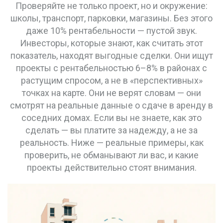
Проверяйте не только проект, но и окружение:
школы, транспорт, парковки, магазины. Без этого
даже 10% рентабельности — пустой звук.
Инвесторы, которые знают, как считать этот
показатель, находят выгодные сделки. Они ищут
проекты с рентабельностью 6–8% в районах с
растущим спросом, а не в «перспективных»
точках на карте. Они не верят словам — они
смотрят на реальные данные о сдаче в аренду в
соседних домах. Если вы не знаете, как это
сделать — вы платите за надежду, а не за
реальность. Ниже — реальные примеры, как
проверить, не обманывают ли вас, и какие
проекты действительно стоят внимания.