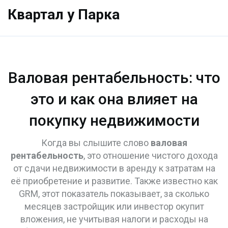
Квартал у Парка
Валовая рентабельность: что
это и как она влияет на
покупку недвижимости
Когда вы слышите слово
валовая
рентабельность
,
это отношение чистого дохода
от сдачи недвижимости в аренду к затратам на
её приобретение и развитие
. Также известно как
GRM
, этот показатель показывает, за сколько
месяцев застройщик или инвестор окупит
вложения, не учитывая налоги и расходы на