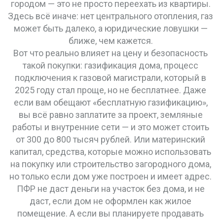
городом — это не просто переехать из квартиры.
Здесь всё иначе: нет центрального отопления, газ
может быть далеко, а юридические ловушки —
ближе, чем кажется.
Вот что реально влияет на цену и безопасность
такой покупки:
газификация дома
,
процесс
подключения к газовой магистрали, который в
2025 году стал проще, но не бесплатнее
. Даже
если вам обещают «бесплатную газификацию»,
вы всё равно заплатите за проект, земляные
работы и внутренние сети — и это может стоить
от 300 до 800 тысяч рублей. Или
материнский
капитал
,
средства, которые можно использовать
на покупку или строительство загородного дома,
но только если дом уже построен и имеет адрес
.
ПФР не даст деньги на участок без дома, и не
даст, если дом не оформлен как жилое
помещение. А если вы планируете продавать