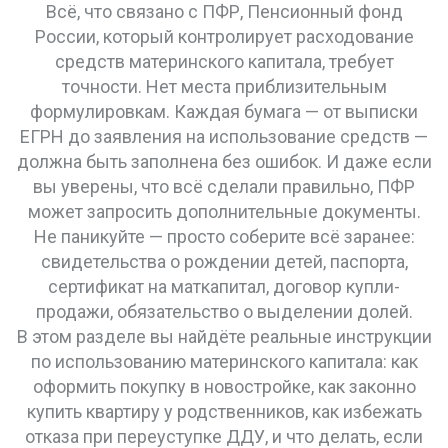
Всё, что связано с
ПФР
,
Пенсионный фонд
России, который контролирует расходование
средств материнского капитала
, требует
точности. Нет места приблизительным
формулировкам. Каждая бумага — от выписки
ЕГРН до заявления на использование средств —
должна быть заполнена без ошибок. И даже если
вы уверены, что всё сделали правильно, ПФР
может запросить дополнительные документы.
Не паникуйте — просто соберите всё заранее:
свидетельства о рождении детей, паспорта,
сертификат на маткапитал, договор купли-
продажи, обязательство о выделении долей.
В этом разделе вы найдёте реальные инструкции
по использованию материнского капитала: как
оформить покупку в новостройке, как законно
купить квартиру у родственников, как избежать
отказа при переуступке ДДУ, и что делать, если