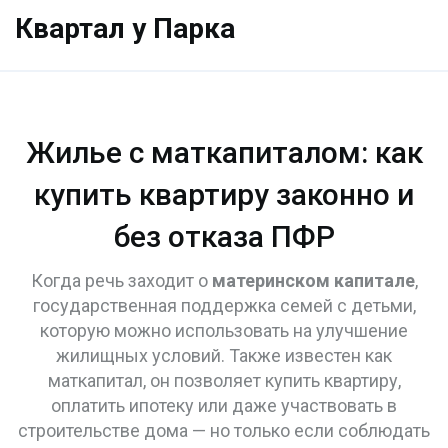
Квартал у Парка
Жилье с маткапиталом: как
купить квартиру законно и
без отказа ПФР
Когда речь заходит о
материнском капитале
,
государственная поддержка семей с детьми,
которую можно использовать на улучшение
жилищных условий
. Также известен как
маткапитал
, он позволяет купить квартиру,
оплатить ипотеку или даже участвовать в
строительстве дома — но только если соблюдать