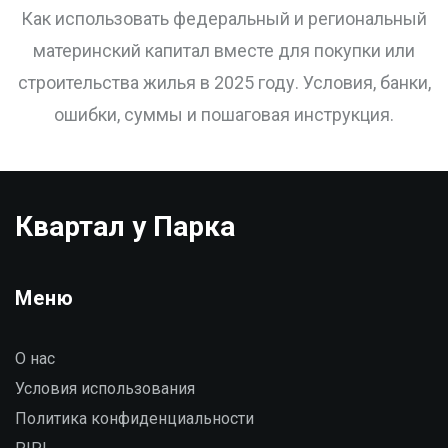
субсидиями на жилье в 2025
Как использовать федеральный и региональный
году
материнский капитал вместе для покупки или
строительства жилья в 2025 году. Условия, банки,
ошибки, суммы и пошаговая инструкция.
Квартал у Парка
Меню
О нас
Условия использования
Политика конфиденциальности