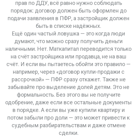
прав по ДДУ, всё равно нужно соблюдать
порядок: договор должен быть оформлен до
подачи заявления в ПФР, а застройщик должен
быть в списке надёжных.
Ещё один частый ловушка — это когда люди
думают, что можно сразу получить деньги
наличными. Нет. Маткапитал переводится только
на счёт застройщика или продавца, не на ваш
счёт. И если вы пытаетесь обойти это правило —
например, через «договор купли-продажи с
рассрочкой» — ПФР сразу откажет. Также не
забывайте про выделение долей детям. Это не
формальность. Без этого вы не получите
одобрение, даже если все остальные документы
в порядке. А если вы уже купили квартиру и
потом забыли про доли — это может привести к
судебным разбирательствам и даже отмене
сделки.