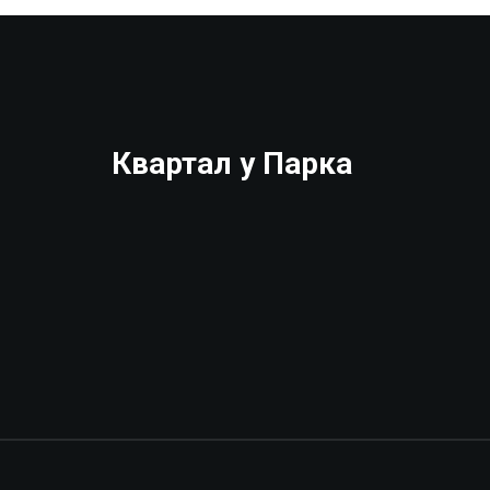
Квартал у Парка