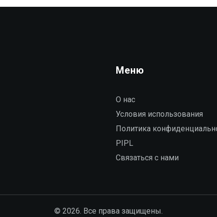
Меню
О нас
Условия использования
Политика конфиденциальн
PIPL
Связаться с нами
© 2026. Все права защищены.