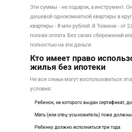
Эти суммы - не подарок, а инструмент. 
дешевой однокомнатной квартиры в круп
квартиры - 8 млн рублей. В Тюмени - от 2,
полная оплата. Без своих сбережений и
полностью на эти деньги.
Кто имеет право использ
жилья без ипотеки
Не все семьи могут воспользоваться это
условия:
Ребенок, на которого выдан сертификат, 
Мать (или отец-усыновитель) тоже должны
Ребенку должно исполниться три года.