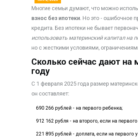
Многие семьи думают, что можно исполь
взнос без ипотеки
. Но это - ошибочное 
кредита. Без ипотеки не бывает первона
использовать материнский капитал на п
но с жесткими условиями, ограничениями
Сколько сейчас дают на 
году
С 1 февраля 2025 года размер материнск
он составляет:
690 266 рублей - на первого ребенка;
912 162 рубля - на второго, если на первого
221 895 рублей - доплата, если на первого 