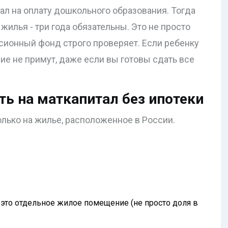
ал на оплату дошкольного образования. Тогда
 жилья - три года обязательны. Это не просто
сионный фонд строго проверяет. Если ребенку
ние не примут, даже если вы готовы сдать все
ь на маткапитал без ипотеки
олько на жилье, расположенное в России.
и это отдельное жилое помещение (не просто доля в