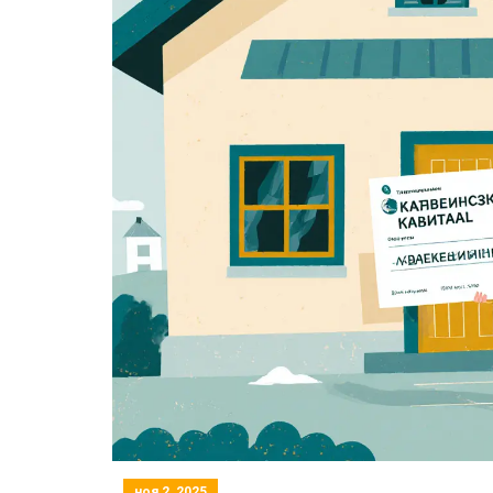
ноя 2, 2025