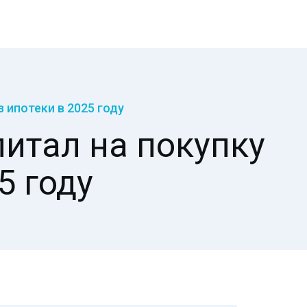
 ипотеки в 2025 году
итал на покупку
5 году