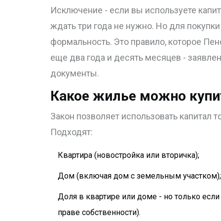
Исключение - если вы используете капит
ждать три года не нужно. Но для покупки
формальность. Это правило, которое Пен
еще два года и десять месяцев - заявле
документы.
Какое жилье можно купит
Закон позволяет использовать капитал т
Подходят:
Квартира (новостройка или вторичка);
Дом (включая дом с земельным участком);
Доля в квартире или доме - но только есл
праве собственности).