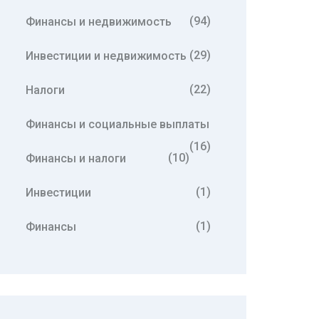
(94)
Финансы и недвижимость
(29)
Инвестиции и недвижимость
(22)
Налоги
Финансы и социальные выплаты
(16)
(10)
Финансы и налоги
(1)
Инвестиции
(1)
Финансы