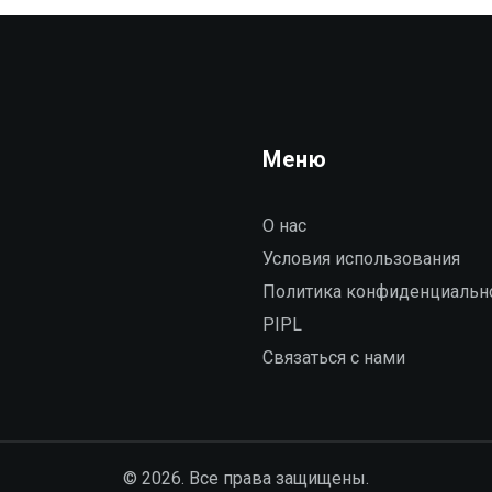
Меню
О нас
Условия использования
Политика конфиденциальн
PIPL
Связаться с нами
© 2026. Все права защищены.