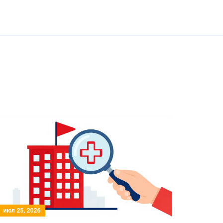
июл 25, 2026