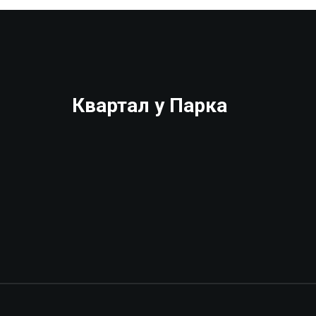
Квартал у Парка