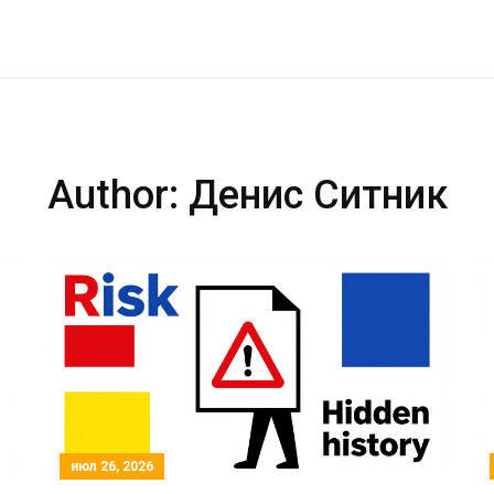
Author: Денис Ситник
июл 26, 2026