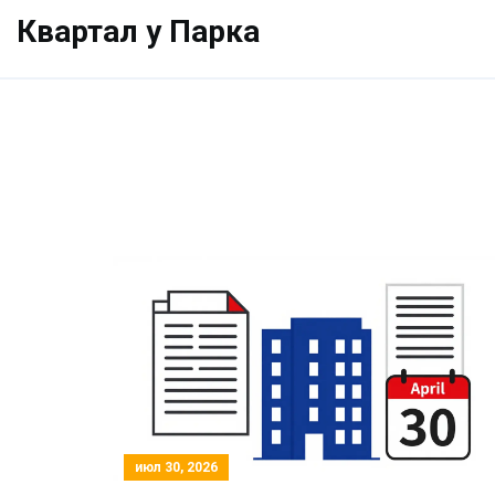
Квартал у Парка
июл 30, 2026