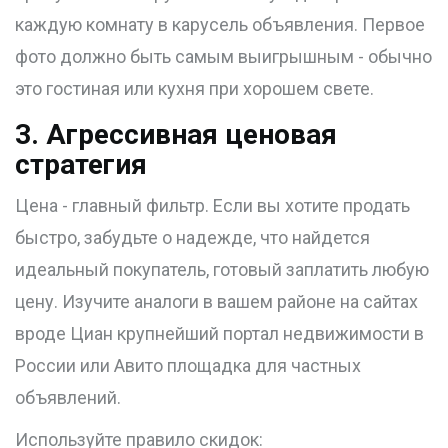
каждую комнату в карусель объявления. Первое
фото должно быть самым выигрышным - обычно
это гостиная или кухня при хорошем свете.
3. Агрессивная ценовая
стратегия
Цена - главный фильтр. Если вы хотите продать
быстро, забудьте о надежде, что найдется
идеальный покупатель, готовый заплатить любую
цену. Изучите аналоги в вашем районе на сайтах
вроде
Циан
крупнейший портал недвижимости в
России
или
Авито
площадка для частных
объявлений
.
Используйте правило скидок: