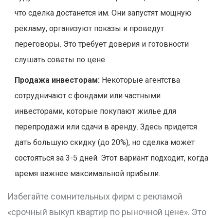
что сделка достанется им. Они запустят мощную
рекламу, организуют показы и проведут
переговоры. Это требует доверия и готовности
слушать советы по цене.
Продажа инвесторам:
Некоторые агентства
сотрудничают с фондами или частными
инвесторами, которые покупают жилье для
перепродажи или сдачи в аренду. Здесь придется
дать большую скидку (до 20%), но сделка может
состояться за 3-5 дней. Этот вариант подходит, когда
время важнее максимальной прибыли.
Избегайте сомнительных фирм с рекламой
«срочный выкуп квартир по рыночной цене». Это