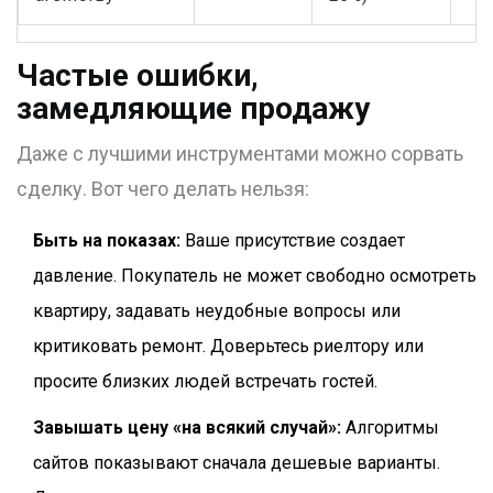
Частые ошибки,
замедляющие продажу
Даже с лучшими инструментами можно сорвать
сделку. Вот чего делать нельзя:
Быть на показах:
Ваше присутствие создает
давление. Покупатель не может свободно осмотреть
квартиру, задавать неудобные вопросы или
критиковать ремонт. Доверьтесь риелтору или
просите близких людей встречать гостей.
Завышать цену «на всякий случай»:
Алгоритмы
сайтов показывают сначала дешевые варианты.