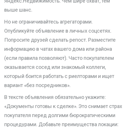
Яндекс.Недвижимость. Чем шире охват, тем
выше шанс.
Но не ограничивайтесь агрегаторами.
Опубликуйте объявление в личных соцсетях.
Попросите друзей сделать репост. Разместите
информацию в чатах вашего дома или района
(если правила позволяют). Часто покупателем
оказывается сосед или знакомый коллеги,
который боится работать с риелторами и ищет
вариант «без посредников».
В тексте объявления обязательно укажите:
«Документы готовы к сделке». Это снимает страх
покупателя перед долгими бюрократическими
процедурами. Добавьте преимущества локации: