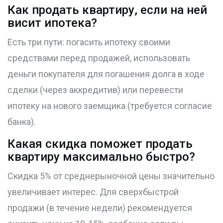
Как продать квартиру, если на ней
висит ипотека?
Есть три пути: погасить ипотеку своими
средствами перед продажей, использовать
деньги покупателя для погашения долга в ходе
сделки (через аккредитив) или перевести
ипотеку на нового заемщика (требуется согласие
банка).
Какая скидка поможет продать
квартиру максимально быстро?
Скидка 5% от среднерыночной цены значительно
увеличивает интерес. Для сверхбыстрой
продажи (в течение недели) рекомендуется