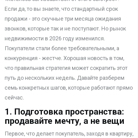
Если да, то вы знаете, что стандартный срок
продажи - это скучные три месяца ожидания
звонков, которые так и не поступают. Но рынок
недвижимости в 2026 году изменился.
Покупатели стали более требовательными, а
конкуренция - жестче. Хорошая новость в том,
что правильная стратегия может сократить этот
путь до нескольких недель. Давайте разберем
семь конкретных шагов, которые работают прямо
сейчас.
1. Подготовка пространства:
продавайте мечту, а не вещи
Первое, что делает покупатель, заходя в квартиру,