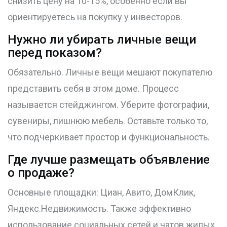
снизить цену на 10-15%, особенно если вы
ориентируетесь на покупку у инвесторов.
Нужно ли убирать личные вещи
перед показом?
Обязательно. Личные вещи мешают покупателю
представить себя в этом доме. Процесс
называется стейджингом. Уберите фотографии,
сувениры, лишнюю мебель. Оставьте только то,
что подчеркивает простор и функциональность.
Где лучше размещать объявление
о продаже?
Основные площадки: Циан, Авито, ДомКлик,
Яндекс.Недвижимость. Также эффективно
использование социальных сетей и чатов жилых