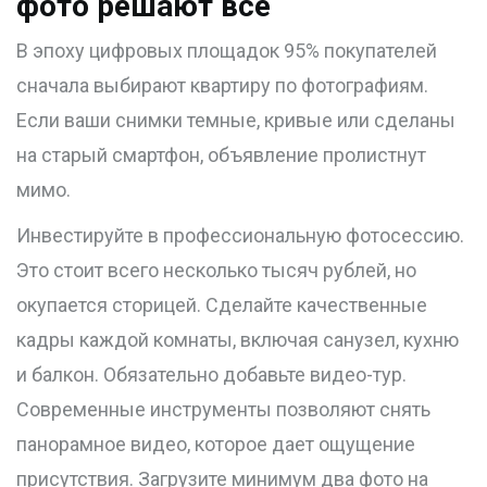
фото решают всё
В эпоху цифровых площадок 95% покупателей
сначала выбирают квартиру по фотографиям.
Если ваши снимки темные, кривые или сделаны
на старый смартфон, объявление пролистнут
мимо.
Инвестируйте в профессиональную фотосессию.
Это стоит всего несколько тысяч рублей, но
окупается сторицей. Сделайте качественные
кадры каждой комнаты, включая санузел, кухню
и балкон. Обязательно добавьте видео-тур.
Современные инструменты позволяют снять
панорамное видео, которое дает ощущение
присутствия. Загрузите минимум два фото на