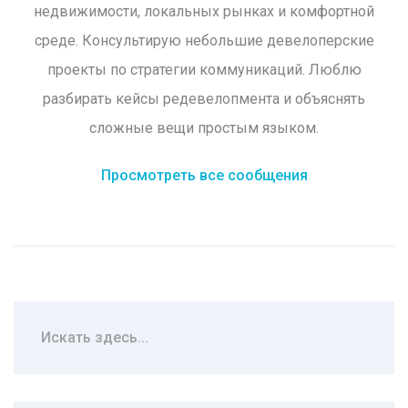
недвижимости, локальных рынках и комфортной
среде. Консультирую небольшие девелоперские
проекты по стратегии коммуникаций. Люблю
разбирать кейсы редевелопмента и объяснять
сложные вещи простым языком.
Просмотреть все сообщения