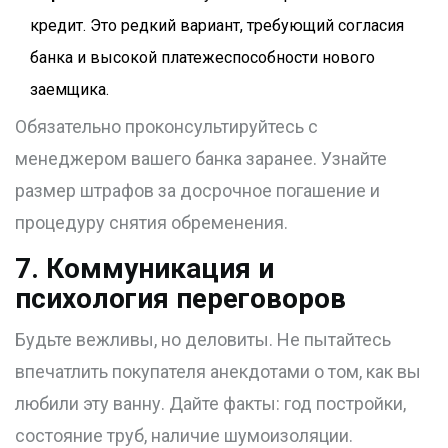
кредит. Это редкий вариант, требующий согласия
банка и высокой платежеспособности нового
заемщика.
Обязательно проконсультируйтесь с
менеджером вашего банка заранее. Узнайте
размер штрафов за досрочное погашение и
процедуру снятия обременения.
7. Коммуникация и
психология переговоров
Будьте вежливы, но деловиты. Не пытайтесь
впечатлить покупателя анекдотами о том, как вы
любили эту ванну. Дайте факты: год постройки,
состояние труб, наличие шумоизоляции.