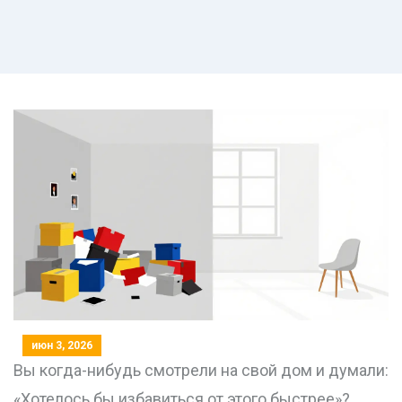
июн 3, 2026
Вы когда-нибудь смотрели на свой дом и думали:
«Хотелось бы избавиться от этого быстрее»?