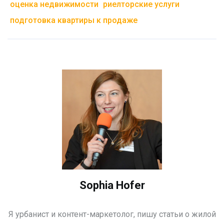
оценка недвижимости
риелторские услуги
подготовка квартиры к продаже
Sophia Hofer
Я урбанист и контент-маркетолог, пишу статьи о жилой