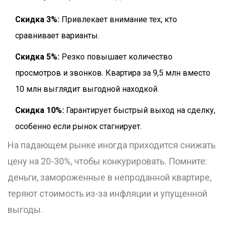
Скидка 3%:
Привлекает внимание тех, кто
сравнивает варианты.
Скидка 5%:
Резко повышает количество
просмотров и звонков. Квартира за 9,5 млн вместо
10 млн выглядит выгодной находкой.
Скидка 10%:
Гарантирует быстрый выход на сделку,
особенно если рынок стагнирует.
На падающем рынке иногда приходится снижать
цену на 20-30%, чтобы конкурировать. Помните:
деньги, замороженные в непроданной квартире,
теряют стоимость из-за инфляции и упущенной
выгоды.