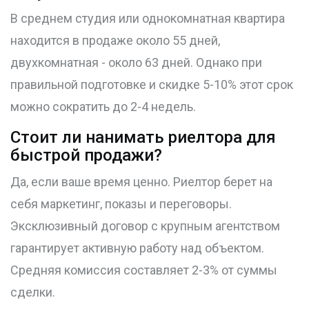
В среднем студия или однокомнатная квартира
находится в продаже около 55 дней,
двухкомнатная - около 63 дней. Однако при
правильной подготовке и скидке 5-10% этот срок
можно сократить до 2-4 недель.
Стоит ли нанимать риелтора для
быстрой продажи?
Да, если ваше время ценно. Риелтор берет на
себя маркетинг, показы и переговоры.
Эксклюзивный договор с крупным агентством
гарантирует активную работу над объектом.
Средняя комиссия составляет 2-3% от суммы
сделки.