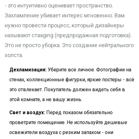
- это интуитивно оценивает пространство.
Захламление убивает интерес мгновенно. Вам
нужно провести процесс, который дизайнеры
называют
стаaging
(предпродажная подготовка)
.
Это не просто уборка. Это создание нейтрального
холста.
Дехламизация:
Уберите все личное. Фотографии на
стенах, коллекционные фигурки, яркие постеры - всё
это отвлекает. Покупатель должен видеть себя в
этой комнате, а не вашу жизнь.
Свет и воздух:
Перед показом обязательно
проветрите помещение. Не используйте дешевые
освежители воздуха с резким запахом - они