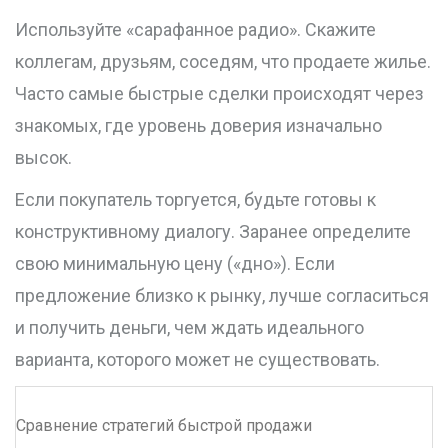
Используйте «сарафанное радио». Скажите
коллегам, друзьям, соседям, что продаете жилье.
Часто самые быстрые сделки происходят через
знакомых, где уровень доверия изначально
высок.
Если покупатель торгуется, будьте готовы к
конструктивному диалогу. Заранее определите
свою минимальную цену («дно»). Если
предложение близко к рынку, лучше согласиться
и получить деньги, чем ждать идеального
варианта, которого может не существовать.
Сравнение стратегий быстрой продажи