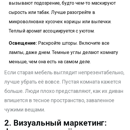
вызывают подозрение, будто чем-то маскируют
сырость или табак. Лучше разогрейте в
микроволновке кусочек корицы или выпечки.
Теплый аромат ассоциируется с уютом.
Освещение:
Раскройте шторы. Включите все
лампы, даже днем. Темные углы делают комнату
меньше, чем она есть на самом деле.
Если старая мебель выглядит непрезентабельно,
лучше убрать её вовсе. Пустая комната кажется
больше. Люди плохо представляют, как их диван
впишется в тесное пространство, заваленное
чужими вещами.
2. Визуальный маркетинг: