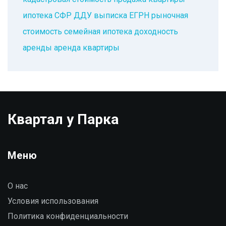
ипотека
СФР
ДДУ
выписка ЕГРН
рыночная
стоимость
семейная ипотека
доходность
аренды
аренда квартиры
Квартал у Парка
Меню
О нас
Условия использования
Политика конфиденциальности