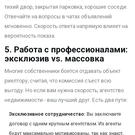
тихий двор, закрытая парковка, хорошие соседи.
Отвечайте на вопросы в чатах объявлений
мгновенно. Скорость ответа напрямую влияет на
вероятность показа.
5. Работа с профессионалами:
эксклюзив vs. массовка
Многие собственники боятся отдавать объект
риелтору, считая, что комиссия съест всю
выгоду. Но если вам нужна скорость, агентство
недвижимости - ваш лучший друг. Есть два пути:
Эксклюзивное сотрудничество:
Вы заключаете
договор с одним крупным агентством. Их агенты
будут максимально мотивированы, так как знают,