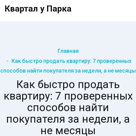
Квартал у Парка
Главная
Как быстро продать квартиру: 7 проверенных
способов найти покупателя за недели, а не месяцы
Как быстро продать
квартиру: 7 проверенных
способов найти
покупателя за недели, а
не месяцы