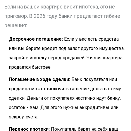
Если на вашей квартире висит ипотека, это не
приговор. В 2026 году банки предлагают гибкие
решения:
Досрочное погашение:
Если у вас есть средства
или вы берете кредит под залог другого имущества,
закройте ипотеку перед продажей. Чистая квартира
продается быстрее.
Погашение в ходе сделки:
Банк покупателя или
продавца может включить гашение долга в схему
сделки. Деньги от покупателя частично идут банку,
остаток - вам. Для этого нужны аккредитивы или
эскроу-счета.
Перенос ипотеки:
Покупатель берет на себя ваш