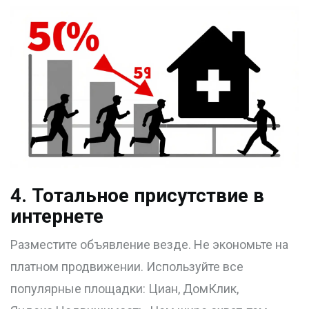
4. Тотальное присутствие в
интернете
Разместите объявление везде. Не экономьте на
платном продвижении. Используйте все
популярные площадки: Циан, ДомКлик,