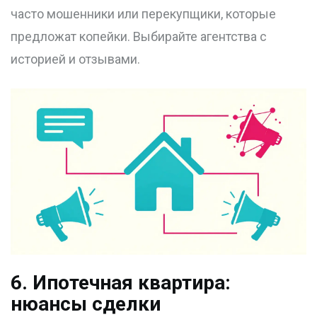
часто мошенники или перекупщики, которые
предложат копейки. Выбирайте агентства с
историей и отзывами.
6. Ипотечная квартира:
нюансы сделки