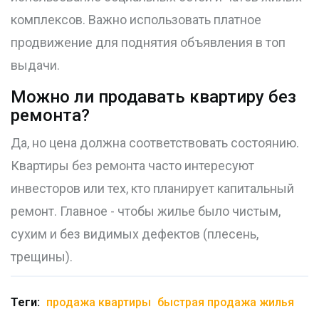
комплексов. Важно использовать платное
продвижение для поднятия объявления в топ
выдачи.
Можно ли продавать квартиру без
ремонта?
Да, но цена должна соответствовать состоянию.
Квартиры без ремонта часто интересуют
инвесторов или тех, кто планирует капитальный
ремонт. Главное - чтобы жилье было чистым,
сухим и без видимых дефектов (плесень,
трещины).
Теги:
продажа квартиры
быстрая продажа жилья