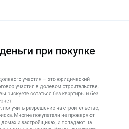
 деньги при покупке
долевого участия — это юридический
говор участия в долевом строительстве
,
вы рискуете остаться без квартиры и без
знет.
, получить разрешение на строительство,
риска. Многие покупатели не проверяют
 домах и застройщиках
, и попадают на