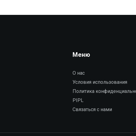
Меню
О нас
Условия использования
Политика конфиденциальн
PIPL
Связаться с нами