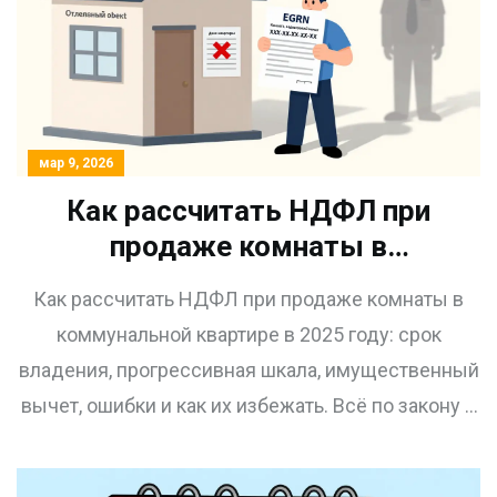
мар 9, 2026
Как рассчитать НДФЛ при
продаже комнаты в
коммунальной квартире в
Как рассчитать НДФЛ при продаже комнаты в
2025 году
коммунальной квартире в 2025 году: срок
владения, прогрессивная шкала, имущественный
вычет, ошибки и как их избежать. Всё по закону и
с примерами.