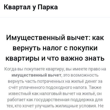
Квартал у Парка
Имущественный вычет: как
вернуть налог с покупки
квартиры и что важно знать
Когда вы покупаете квартиру, вы имеете право на
имущественный вычет
,
это возможность
вернуть часть потраченных на жильё денег за
счёт уплаченного подоходного налога
. Также
известный как
налоговый вычет на жильё
, он
работает как государственная поддержка для
тех, кто хочет улучшить жилищные условия. Не