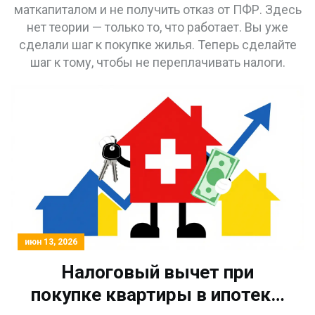
маткапиталом и не получить отказ от ПФР. Здесь
нет теории — только то, что работает. Вы уже
сделали шаг к покупке жилья. Теперь сделайте
шаг к тому, чтобы не переплачивать налоги.
июн 13, 2026
Налоговый вычет при
покупке квартиры в ипотеку: