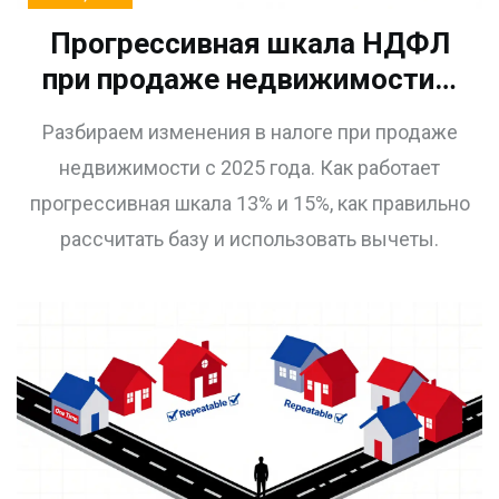
Прогрессивная шкала НДФЛ
при продаже недвижимости с
2025 года: расчет, ставки и
Разбираем изменения в налоге при продаже
льготы
недвижимости с 2025 года. Как работает
прогрессивная шкала 13% и 15%, как правильно
рассчитать базу и использовать вычеты.