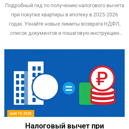
полный гид по возврату
Подробный гид по получению налогового вычета
НДФЛ в 2025-2026 годах
при покупке квартиры в ипотеку в 2025-2026
годах. Узнайте новые лимиты возврата НДФЛ,
список документов и пошаговую инструкцию
подачи через ФНС.
мая 19, 2026
Налоговый вычет при