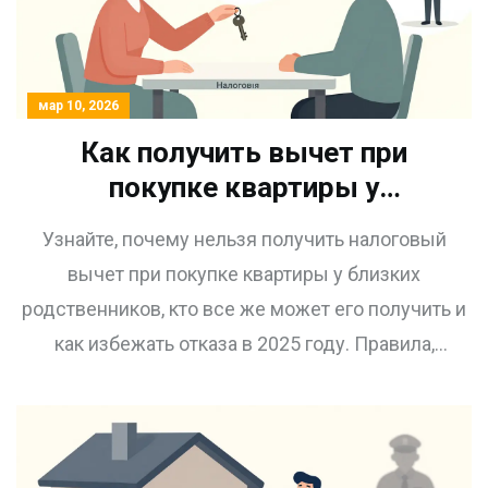
мар 10, 2026
Как получить вычет при
покупке квартиры у
родственника: основные
Узнайте, почему нельзя получить налоговый
ограничения 2025 года
вычет при покупке квартиры у близких
родственников, кто все же может его получить и
как избежать отказа в 2025 году. Правила,
исключения и практические советы.