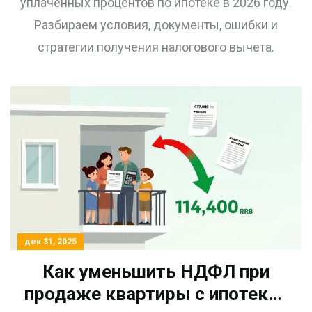
уплаченных процентов по ипотеке в 2026 году.
Разбираем условия, документы, ошибки и
стратегии получения налогового вычета.
дек 31, 2025
Как уменьшить НДФЛ при
продаже квартиры с ипотекой