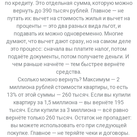
по кредиту. Это отдельная сумма, которую можно
вернуть до 390 тысяч рублей. Главное — не
путать их: вычет на стоимость жилья и вычет на
проценты — это два разных вида льгот, и
подавать их можно одновременно. Многие
думают, что вычет дают сразу, но на самом деле
это процесс: сначала вы платите налог, потом
подаёте документы, потом получаете деньги. И
чем раньше начнёте — тем быстрее вернёте
средства.
Сколько можно вернуть? Максимум — 2
миллиона рублей стоимости квартиры, то есть
13% от этой суммы — 260 тысяч. Если вы купили
квартиру за 1,5 миллиона — вы вернёте 195
тысяч. Если купили за 3 миллиона — всё равно
вернёте только 260 тысяч. Остаток не пропадает:
вы можете использовать его при следующей
покупке. Главное — не теряйте чеки и договоры.