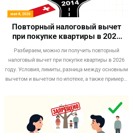
мая 8, 2026
Повторный налоговый вычет
при покупке квартиры в 2026
году: условия и правила
Разбираем, можно ли получить повторный
налоговый вычет при покупке квартиры в 2026
году. Условия, лимиты, разница между основным
вычетом и вычетом по ипотеке, а также примеры
расчетов.