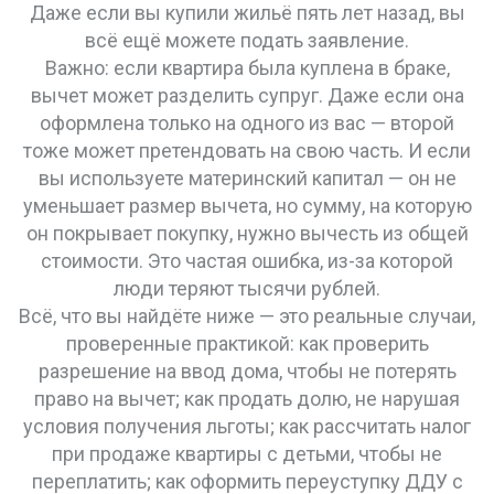
Даже если вы купили жильё пять лет назад, вы
всё ещё можете подать заявление.
Важно: если квартира была куплена в браке,
вычет может разделить супруг. Даже если она
оформлена только на одного из вас — второй
тоже может претендовать на свою часть. И если
вы используете материнский капитал — он не
уменьшает размер вычета, но сумму, на которую
он покрывает покупку, нужно вычесть из общей
стоимости. Это частая ошибка, из-за которой
люди теряют тысячи рублей.
Всё, что вы найдёте ниже — это реальные случаи,
проверенные практикой: как проверить
разрешение на ввод дома, чтобы не потерять
право на вычет; как продать долю, не нарушая
условия получения льготы; как рассчитать налог
при продаже квартиры с детьми, чтобы не
переплатить; как оформить переуступку ДДУ с