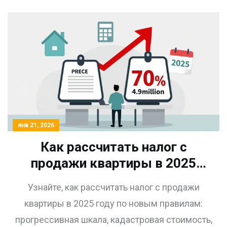
переплатить сотни тысяч рублей.
янв 21, 2026
Как рассчитать налог с
продажи квартиры в 2025
году: формулы, примеры и
Узнайте, как рассчитать налог с продажи
новые правила НДФЛ
квартиры в 2025 году по новым правилам:
прогрессивная шкала, кадастровая стоимость,