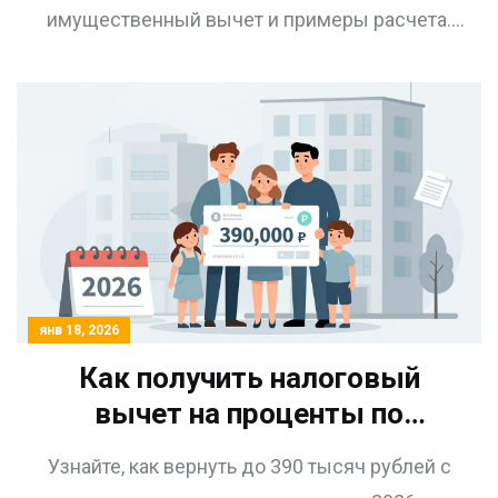
имущественный вычет и примеры расчета.
Избегайте ошибок и платите только то, что нужно.
янв 18, 2026
Как получить налоговый
вычет на проценты по
ипотеке до 390 тысяч рублей
Узнайте, как вернуть до 390 тысяч рублей с
в 2026 году