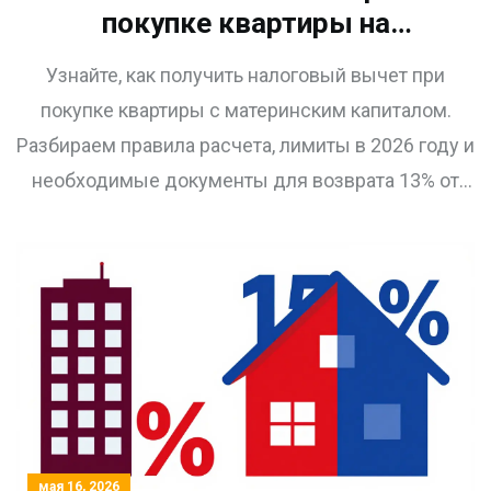
покупке квартиры на
материнский капитал:
Узнайте, как получить налоговый вычет при
правила и расчет в 2026 году
покупке квартиры с материнским капиталом.
Разбираем правила расчета, лимиты в 2026 году и
необходимые документы для возврата 13% от
личных средств.
мая 16, 2026