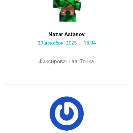
Nazar Astanov
20 декабря, 2025
18:04
Фиксированная. Точка.