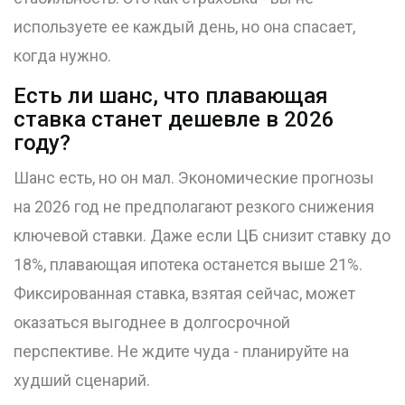
используете ее каждый день, но она спасает,
когда нужно.
Есть ли шанс, что плавающая
ставка станет дешевле в 2026
году?
Шанс есть, но он мал. Экономические прогнозы
на 2026 год не предполагают резкого снижения
ключевой ставки. Даже если ЦБ снизит ставку до
18%, плавающая ипотека останется выше 21%.
Фиксированная ставка, взятая сейчас, может
оказаться выгоднее в долгосрочной
перспективе. Не ждите чуда - планируйте на
худший сценарий.