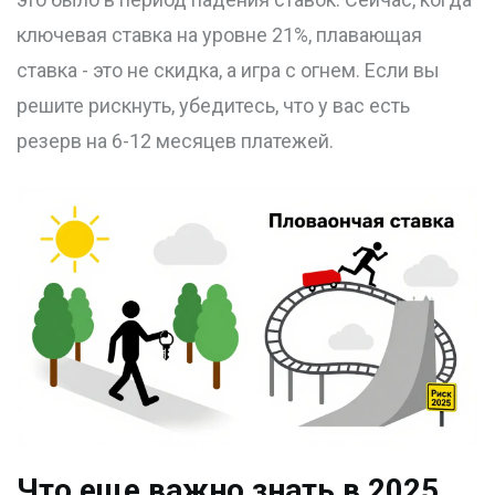
ключевая ставка на уровне 21%, плавающая
ставка - это не скидка, а игра с огнем. Если вы
решите рискнуть, убедитесь, что у вас есть
резерв на 6-12 месяцев платежей.
Что еще важно знать в 2025