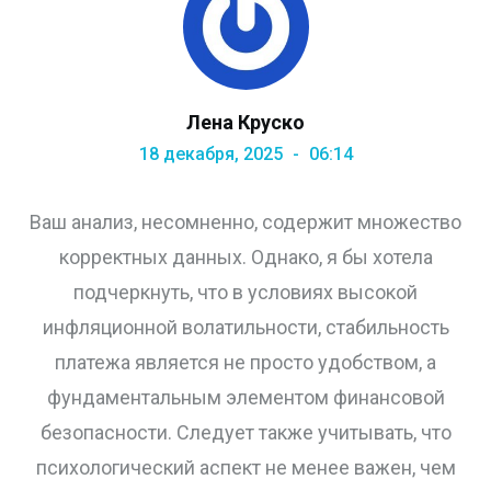
Лена Круско
18 декабря, 2025
06:14
Ваш анализ, несомненно, содержит множество
корректных данных. Однако, я бы хотела
подчеркнуть, что в условиях высокой
инфляционной волатильности, стабильность
платежа является не просто удобством, а
фундаментальным элементом финансовой
безопасности. Следует также учитывать, что
психологический аспект не менее важен, чем