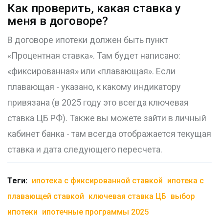
Как проверить, какая ставка у
меня в договоре?
В договоре ипотеки должен быть пункт
«Процентная ставка». Там будет написано:
«фиксированная» или «плавающая». Если
плавающая - указано, к какому индикатору
привязана (в 2025 году это всегда ключевая
ставка ЦБ РФ). Также вы можете зайти в личный
кабинет банка - там всегда отображается текущая
ставка и дата следующего пересчета.
Теги:
ипотека с фиксированной ставкой
ипотека с
плавающей ставкой
ключевая ставка ЦБ
выбор
ипотеки
ипотечные программы 2025