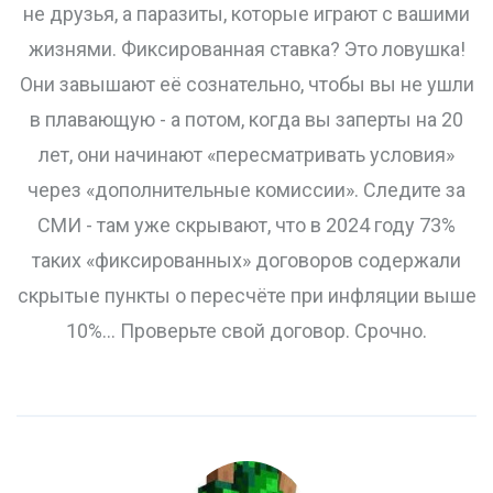
не друзья, а паразиты, которые играют с вашими
жизнями. Фиксированная ставка? Это ловушка!
Они завышают её сознательно, чтобы вы не ушли
в плавающую - а потом, когда вы заперты на 20
лет, они начинают «пересматривать условия»
через «дополнительные комиссии». Следите за
СМИ - там уже скрывают, что в 2024 году 73%
таких «фиксированных» договоров содержали
скрытые пункты о пересчёте при инфляции выше
10%... Проверьте свой договор. Срочно.