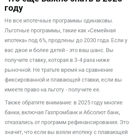
году
Не все ипотечные программы одинаковы.
Льготные программы, такие как «Семейная
ипотека» под 6%, продлены до 2030 года. Если у
вас двое и более детей - это ваш шанс. Вы
получите ставку, которая в 3-4 раза ниже
рыночной. Не тратьте время на сравнение
фиксированной и плавающей ставки, если вы
имеете право на льготу - получите ее.
Также обратите внимание: в 2025 году многие
банки, включая Газпромбанк и Абсолют банк,
отказались от программ рефинансирования. Это
значит, что если вы взяли ипотеку с плавающей