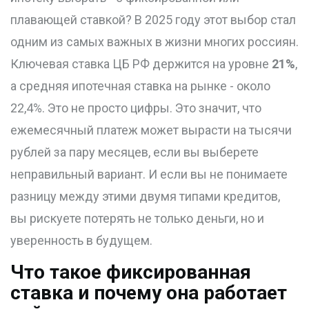
плавающей ставкой? В 2025 году этот выбор стал
одним из самых важных в жизни многих россиян.
Ключевая ставка ЦБ РФ держится на уровне
21%
,
а средняя ипотечная ставка на рынке - около
22,4%. Это не просто цифры. Это значит, что
ежемесячный платеж может вырасти на тысячи
рублей за пару месяцев, если вы выберете
неправильный вариант. И если вы не понимаете
разницу между этими двумя типами кредитов,
вы рискуете потерять не только деньги, но и
уверенность в будущем.
Что такое фиксированная
ставка и почему она работает