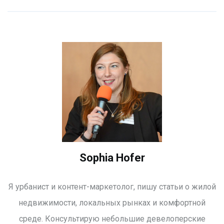
Sophia Hofer
Я урбанист и контент-маркетолог, пишу статьи о жилой
недвижимости, локальных рынках и комфортной
среде. Консультирую небольшие девелоперские