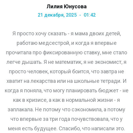
Лилия Юнусова
21 декабря, 2025
01:42
Я просто хочу сказать - я мама двоих детей,
работаю медсестрой, и когда я впервые
прочитала про фиксированную ставку, мне стало
легче дышать. Я не математик, я не экономист, я
просто человек, который боится, что завтра не
хватит на лекарства или на школьные тетради. И
когда я поняла, что могу планировать бюджет - не
как в кризисе, а как в нормальной жизни - я
заплакала. Не потому что сэкономила, а потому
что впервые за три года почувствовала, что у
меня есть будущее. Спасибо, что написали это.