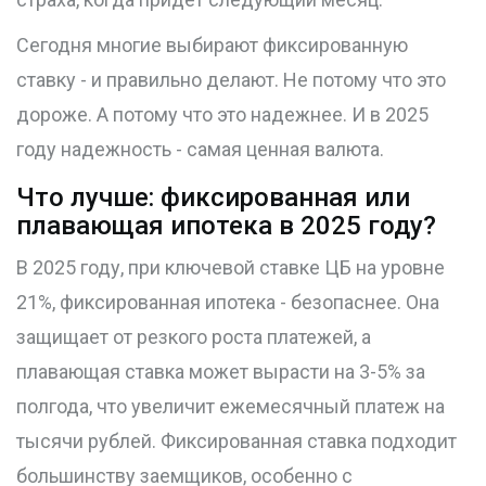
Сегодня многие выбирают фиксированную
ставку - и правильно делают. Не потому что это
дороже. А потому что это надежнее. И в 2025
году надежность - самая ценная валюта.
Что лучше: фиксированная или
плавающая ипотека в 2025 году?
В 2025 году, при ключевой ставке ЦБ на уровне
21%, фиксированная ипотека - безопаснее. Она
защищает от резкого роста платежей, а
плавающая ставка может вырасти на 3-5% за
полгода, что увеличит ежемесячный платеж на
тысячи рублей. Фиксированная ставка подходит
большинству заемщиков, особенно с