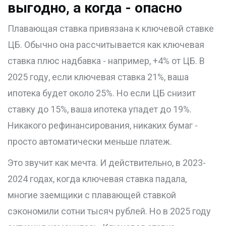
выгодно, а когда - опасно
Плавающая ставка привязана к ключевой ставке
ЦБ. Обычно она рассчитывается как ключевая
ставка плюс надбавка - например, +4% от ЦБ. В
2025 году, если ключевая ставка 21%, ваша
ипотека будет около 25%. Но если ЦБ снизит
ставку до 15%, ваша ипотека упадет до 19%.
Никакого рефинансирования, никаких бумаг -
просто автоматически меньше платеж.
Это звучит как мечта. И действительно, в 2023-
2024 годах, когда ключевая ставка падала,
многие заемщики с плавающей ставкой
сэкономили сотни тысяч рублей. Но в 2025 году