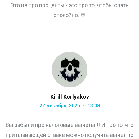
Это не про проценты - это про то, чтобы спать
спокойно. 💛
Kirill Korlyakov
22 декабря, 2025
13:08
Вы забыли про налоговые вычеты!!! И про то, что
при плавающей ставке можно получить вычет по