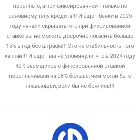
переплате, а при фиксированной - только по
основному телу кредита!!! И ещё - банки в 2025
году начали скрывать, что при фиксированной
ставке вы не можете досрочно погасить больше
15% в год без штрафа!!! Это не стабильность - это
капкан!!! И ещё - вы не упомянули, что в 2024 году
42% заемщиков с фиксированной ставкой
переплачивали на 28% больше, чем могли бы с
плавающей, если бы не боялись!!!