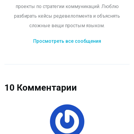
проекты по стратегии коммуникаций. Люблю
разбирать кейсы редевелопмента и объяснять
сложные вещи простым языком.
Просмотреть все сообщения
10 Комментарии