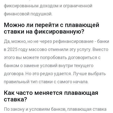
фиксированным доходом и ограниченной
финансовой подушкой.
Можно ли перейти с плавающей
ставки на фиксированную?
Да, можно, но не через рефинансирование - банки
в 2025 году массово отменили эту услугу. Вместо
этого вы можете попробовать договориться с
банком о замене условий внутри текущего
договора. Но это редко удается. Лучше выбрать
правильный тип ставки с самого начала.
Как часто меняется плавающая
ставка?
По закону и условиям банков, плавающая ставка