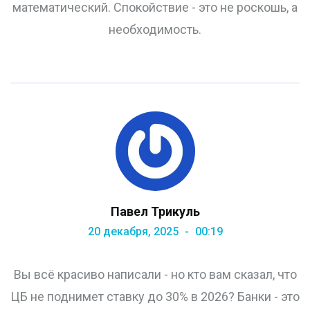
математический. Спокойствие - это не роскошь, а
необходимость.
Павел Трикуль
20 декабря, 2025
00:19
Вы всё красиво написали - но кто вам сказал, что
ЦБ не поднимет ставку до 30% в 2026? Банки - это