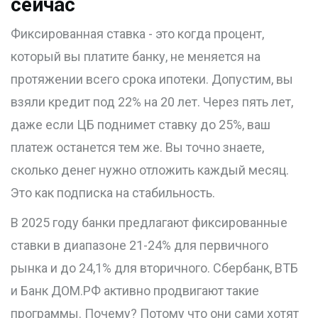
сейчас
Фиксированная ставка - это когда процент,
который вы платите банку, не меняется на
протяжении всего срока ипотеки. Допустим, вы
взяли кредит под 22% на 20 лет. Через пять лет,
даже если ЦБ поднимет ставку до 25%, ваш
платеж останется тем же. Вы точно знаете,
сколько денег нужно отложить каждый месяц.
Это как подписка на стабильность.
В 2025 году банки предлагают фиксированные
ставки в диапазоне 21-24% для первичного
рынка и до 24,1% для вторичного. Сбербанк, ВТБ
и Банк ДОМ.РФ активно продвигают такие
программы. Почему? Потому что они сами хотят