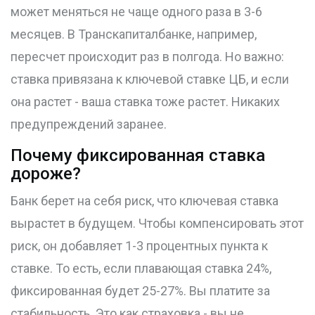
может меняться не чаще одного раза в 3-6
месяцев. В Транскапиталбанке, например,
пересчет происходит раз в полгода. Но важно:
ставка привязана к ключевой ставке ЦБ, и если
она растет - ваша ставка тоже растет. Никаких
предупреждений заранее.
Почему фиксированная ставка
дороже?
Банк берет на себя риск, что ключевая ставка
вырастет в будущем. Чтобы компенсировать этот
риск, он добавляет 1-3 процентных пункта к
ставке. То есть, если плавающая ставка 24%,
фиксированная будет 25-27%. Вы платите за
стабильность. Это как страховка - вы не