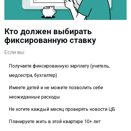
Кто должен выбирать
фиксированную ставку
Если вы:
Получаете фиксированную зарплату (учитель,
медсестра, бухгалтер)
Имеете детей и не можете позволить себе
неожиданные расходы
Не хотите каждый месяц проверять новости ЦБ
Планируете жить в этой квартире 10+ лет