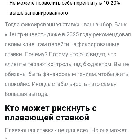
Не можете позволить себе переплату в 10-20%
выше запланированного
Тогда фиксированная ставка - ваш выбор. Банк
«Центр-инвест» даже в 2025 году рекомендовал
своим клиентам перейти на фиксированные
ставки. Почему? Потому что они видят, что
клиенты теряют контроль над бюджетом. Вы не
обязаны быть финансовым гением, чтобы жить
спокойно. Иногда стабильность - это самая
большая выгода.
Кто может рискнуть с
плавающей ставкой
Плавающая ставка - не для всех. Но она может