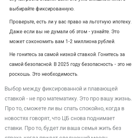
выбирайте фиксированную.
Проверьте, есть ли у вас право на льготную ипотеку.
Даже если вы не думали об этом - узнайте. Это
может сэкономить вам 1-2 миллиона рублей.
Не гонитесь за самой низкой ставкой. Гонитесь за
самой безопасной. В 2025 году безопасность - это не
роскошь. Это необходимость.
Выбор между фиксированной и плавающей
ставкой - не про математику. Это про вашу жизнь.
Про то, сможете ли вы спать спокойно, когда в
новостях говорят, что ЦБ снова поднимает
ставки. Про то, будет ли ваша семья жить без
страха, когда придет следующий месяц.