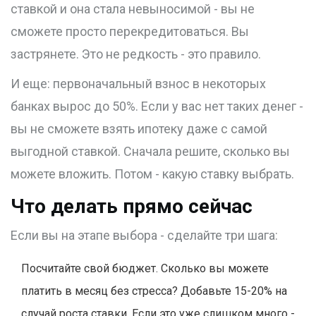
ставкой и она стала невыносимой - вы не
сможете просто перекредитоваться. Вы
застрянете. Это не редкость - это правило.
И еще: первоначальный взнос в некоторых
банках вырос до 50%. Если у вас нет таких денег -
вы не сможете взять ипотеку даже с самой
выгодной ставкой. Сначала решите, сколько вы
можете вложить. Потом - какую ставку выбрать.
Что делать прямо сейчас
Если вы на этапе выбора - сделайте три шага:
Посчитайте свой бюджет. Сколько вы можете
платить в месяц без стресса? Добавьте 15-20% на
случай роста ставки. Если это уже слишком много -