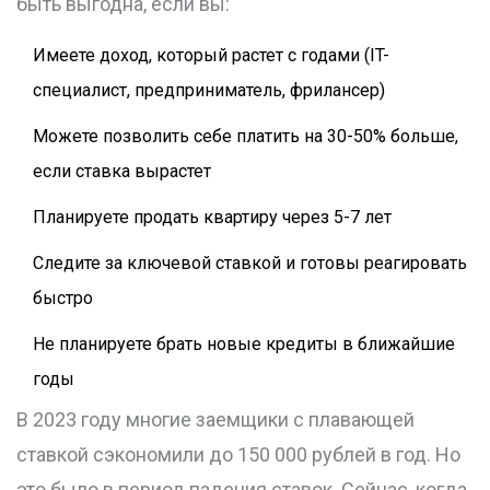
быть выгодна, если вы:
Имеете доход, который растет с годами (IT-
специалист, предприниматель, фрилансер)
Можете позволить себе платить на 30-50% больше,
если ставка вырастет
Планируете продать квартиру через 5-7 лет
Следите за ключевой ставкой и готовы реагировать
быстро
Не планируете брать новые кредиты в ближайшие
годы
В 2023 году многие заемщики с плавающей
ставкой сэкономили до 150 000 рублей в год. Но
это было в период падения ставок. Сейчас, когда