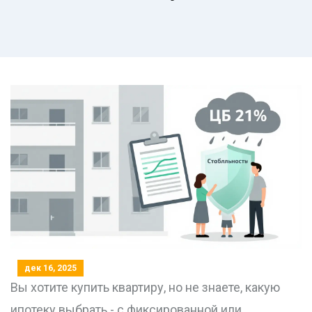
дек 16, 2025
Вы хотите купить квартиру, но не знаете, какую
ипотеку выбрать - с фиксированной или