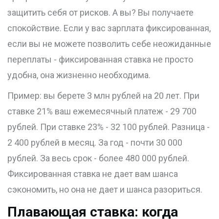
защитить себя от рисков. А вы? Вы получаете
спокойствие. Если у вас зарплата фиксированная,
если вы не можете позволить себе неожиданные
переплаты - фиксированная ставка не просто
удобна, она жизненно необходима.
Пример: вы берете 3 млн рублей на 20 лет. При
ставке 21% ваш ежемесячный платеж - 29 700
рублей. При ставке 23% - 32 100 рублей. Разница -
2 400 рублей в месяц. За год - почти 30 000
рублей. За весь срок - более 480 000 рублей.
Фиксированная ставка не дает вам шанса
сэкономить, но она не дает и шанса разориться.
Плавающая ставка: когда