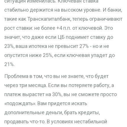
ситуация изменилась. Ключевая ставка
стабильно держится на высоком уровне. И банки,
такие как Транскапиталбанк, теперь ограничивают
рост ставки: не более +4 п.п. от ключевой. Это
значит, что даже если ЦБ поднимет ставку до
23%, ваша ипотека не превысит 27% - но и не
опустится ниже 25%, если ключевая упадет до
21%.
Проблема в том, что вы не знаете, что будет
через три месяца. Если вы потеряете работу, а
платеж вырастет на 30%, вы не сможете просто
«подождать». Вам придется искать
дополнительные деньги, брать кредиты,
продавать что-то. В условиях нестабильной