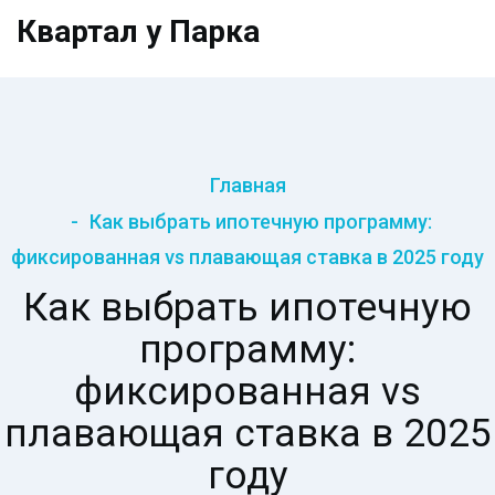
Квартал у Парка
Главная
Как выбрать ипотечную программу:
фиксированная vs плавающая ставка в 2025 году
Как выбрать ипотечную
программу:
фиксированная vs
плавающая ставка в 2025
году