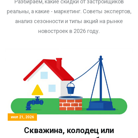
Разбираем, какие скидки от застройщиков
году
реальны, а какие - маркетинг. Советы экспертов,
анализ сезонности и типы акций на рынке
новостроек в 2026 году.
июл 21, 2026
Скважина, колодец или