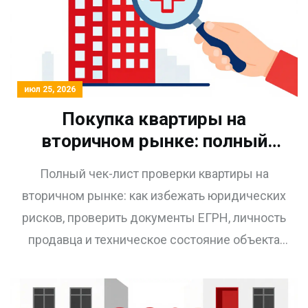
июл 25, 2026
Покупка квартиры на
вторичном рынке: полный
чек-лист проверки рисков в
Полный чек-лист проверки квартиры на
2026 году
вторичном рынке: как избежать юридических
рисков, проверить документы ЕГРН, личность
продавца и техническое состояние объекта
перед покупкой.