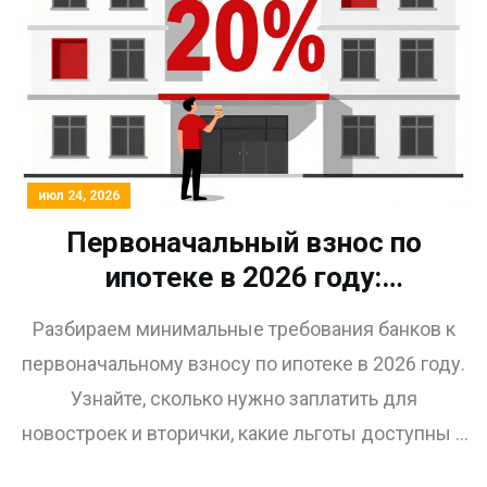
июл 24, 2026
Первоначальный взнос по
ипотеке в 2026 году:
минимальные требования
Разбираем минимальные требования банков к
банков и реальные условия
первоначальному взносу по ипотеке в 2026 году.
Узнайте, сколько нужно заплатить для
новостроек и вторички, какие льготы доступны и
как обойти высокие ставки.