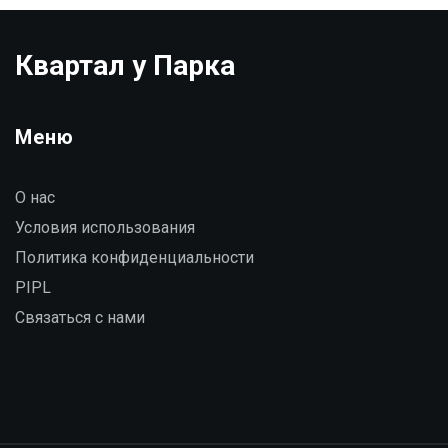
Квартал у Парка
Меню
О нас
Условия использования
Политика конфиденциальности
PIPL
Связаться с нами