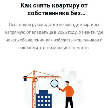
Как снять квартиру от
собственника без
посредников и комиссий в
Пошаговое руководство по аренде квартиры
2026 году: пошаговая
напрямую от владельца в 2026 году. Узнайте, где
инструкция
искать объявления, как избежать мошенников и
сэкономить на комиссиях агентств.