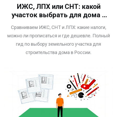
ИЖС, ЛПХ или СНТ: какой
участок выбрать для дома в
2026 году - полное сравнение
Сравниваем ИЖС, СНТ и ЛПХ: какие налоги,
можно ли прописаться и где дешевле. Полный
гид по выбору земельного участка для
строительства дома в России.