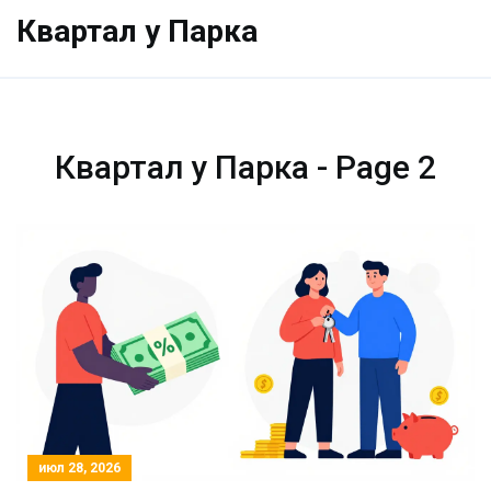
Квартал у Парка
Квартал у Парка - Page 2
июл 28, 2026