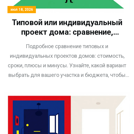
июл 18, 2026
Типовой или индивидуальный
проект дома: сравнение,
цены и советы по выбору
Подробное сравнение типовых и
индивидуальных проектов домов: стоимость,
сроки, плюсы и минусы. Узнайте, какой вариант
выбрать для вашего участка и бюджета, чтобы
построить дом мечты без лишних затрат.