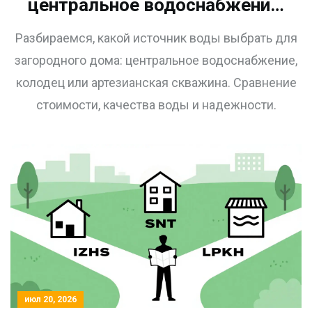
центральное водоснабжение:
подробный гид по выбору для
Разбираемся, какой источник воды выбрать для
загородного дома
загородного дома: центральное водоснабжение,
колодец или артезианская скважина. Сравнение
стоимости, качества воды и надежности.
июл 20, 2026