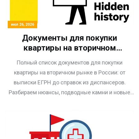
июл 26, 2026
Документы для покупки
квартиры на вторичном
рынке: полный перечень с
Полный список документов для покупки
пояснениями
квартиры на вторичном рынке в России: от
выписки ЕГРН до справок из диспансеров.
Разбираем нюансы, подводные камни и новые
требования Росреестра на 2025-2026 годы.