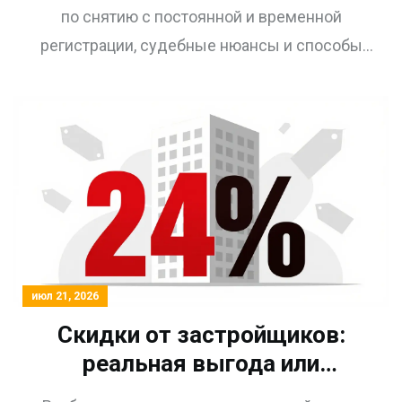
по снятию с постоянной и временной
регистрации, судебные нюансы и способы
защиты сделки в 2026 году.
июл 21, 2026
Скидки от застройщиков:
реальная выгода или
маркетинговая уловка в 2026