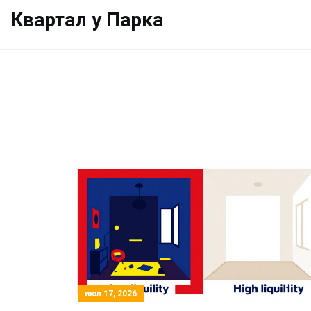
Квартал у Парка
июл 17, 2026