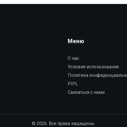
Меню
О нас
Условия использования
Политика конфиденциальн
PIPL
Связаться с нами
© 2026. Все права защищены.