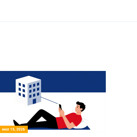
июл 15, 2026