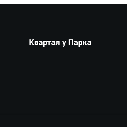
Квартал у Парка