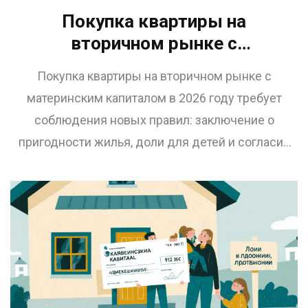
Покупка квартиры на
вторичном рынке с
материнским капиталом:
Покупка квартиры на вторичном рынке с
пошаговая инструкция 2026
материнским капиталом в 2026 году требует
соблюдения новых правил: заключение о
пригодности жилья, доли для детей и согласие
опеки. Пошаговая инструкция, риски и реальные
сроки.