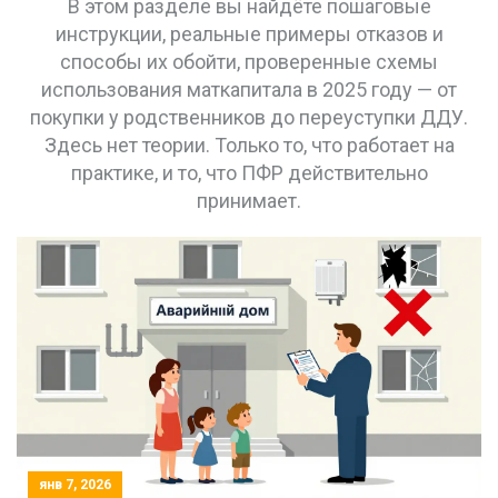
В этом разделе вы найдёте пошаговые
инструкции, реальные примеры отказов и
способы их обойти, проверенные схемы
использования маткапитала в 2025 году — от
покупки у родственников до переуступки ДДУ.
Здесь нет теории. Только то, что работает на
практике, и то, что ПФР действительно
принимает.
янв 7, 2026