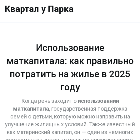
Квартал у Парка
Использование
маткапитала: как правильно
потратить на жилье в 2025
году
Когда речь заходит о
использовании
маткапитала
,
государственная поддержка
семей с детьми, которую можно направить на
улучшение жилищных условий
. Также известный
как
материнский капитал
, он — один из немногих
инструментов, которые реально помогают купить