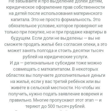
Не забывайте и про
выделение долей детям
,
юридическое оформление прав собственности
на детей после использования материнского
капитала
. Это не просто формальность. Это
обязательное условие, которое проверяют не
только при покупке, но и при продаже квартиры в
будущем. Если доли не выделены — вы не
сможете продать жильё без согласия опеки, а это
может занять полгода и стоить десятки тысяч
рублей на юридические услуги.
И да — региональные субсидии тоже можно
совмещать с маткапиталом. В некоторых
областях вы получаете дополнительные деньги
на жильё, если у вас третий ребёнок или вы
живёте в сельской местности. Но чтобы их
получить, нужно подать заявление вовремя и
правильно. Многие пропускают этот этап — и
теряют до 500 тысяч рублей.