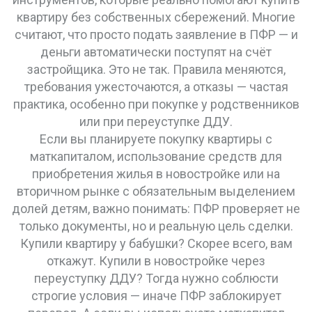
квартиру без собственных сбережений
. Многие
считают, что просто подать заявление в ПФР — и
деньги автоматически поступят на счёт
застройщика. Это не так. Правила меняются,
требования ужесточаются, а отказы — частая
практика, особенно при покупке у родственников
или при переуступке ДДУ.
Если вы планируете
покупку квартиры с
маткапиталом
,
использование средств для
приобретения жилья в новостройке или на
вторичном рынке с обязательным выделением
долей детям
, важно понимать: ПФР проверяет не
только документы, но и реальную цель сделки.
Купили квартиру у бабушки? Скорее всего, вам
откажут. Купили в новостройке через
переуступку ДДУ? Тогда нужно соблюсти
строгие условия — иначе ПФР заблокирует