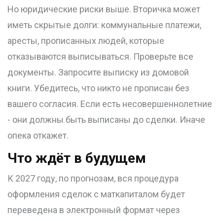
Но юридические риски выше. Вторичка может
иметь скрытые долги: коммунальные платежи,
аресты, прописанных людей, которые
отказываются выписываться. Проверьте все
документы. Запросите выписку из домовой
книги. Убедитесь, что никто не прописан без
вашего согласия. Если есть несовершеннолетние
- они должны быть выписаны до сделки. Иначе
опека откажет.
Что ждёт в будущем
К 2027 году, по прогнозам, вся процедура
оформления сделок с маткапиталом будет
переведена в электронный формат через