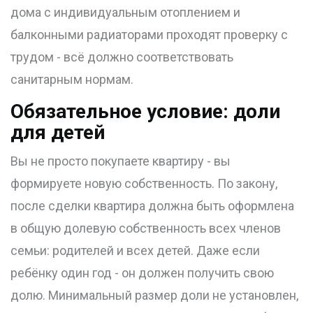
дома с индивидуальным отоплением и
балконными радиаторами проходят проверку с
трудом - всё должно соответствовать
санитарным нормам.
Обязательное условие: доли
для детей
Вы не просто покупаете квартиру - вы
формируете новую собственность. По закону,
после сделки квартира должна быть оформлена
в общую долевую собственность всех членов
семьи: родителей и всех детей. Даже если
ребёнку один год - он должен получить свою
долю. Минимальный размер доли не установлен,