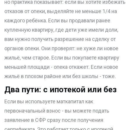
но практика показывает: если вы хотите избежать
отказов от опеки, выделяйте не меньше 1/4 на
каждого ребёнка. Если вы продавали ранее
купленную квартиру, где дети уже имели доли,
вам нужно получить разрешение на сделку от
органов опеки. Они проверят: не хуже ли новое
жильё, чем старое. Если вы покупаете квартиру
меньшей площади - опека откажет. Если новое
жильё в плохом районе или без школы - тоже.
Два пути: с ипотекой или без
Если вы используете маткапитал как
первоначальный взнос - вы можете подать
заявление в СФР сразу после получения
сертификата. Это работает только с ипотекой.