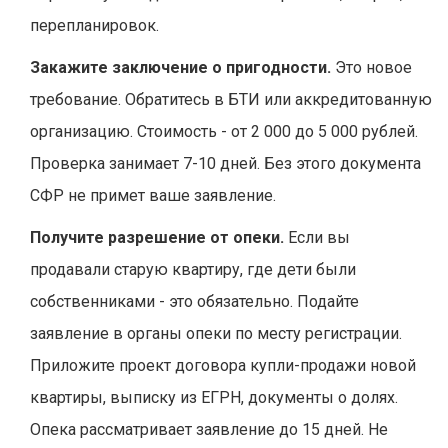
перепланировок.
Закажите заключение о пригодности.
Это новое
требование. Обратитесь в БТИ или аккредитованную
организацию. Стоимость - от 2 000 до 5 000 рублей.
Проверка занимает 7-10 дней. Без этого документа
СФР не примет ваше заявление.
Получите разрешение от опеки.
Если вы
продавали старую квартиру, где дети были
собственниками - это обязательно. Подайте
заявление в органы опеки по месту регистрации.
Приложите проект договора купли-продажи новой
квартиры, выписку из ЕГРН, документы о долях.
Опека рассматривает заявление до 15 дней. Не