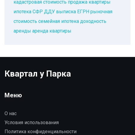
кадастровая стоимость
продажа квартиры
ипотека
СФР
ДДУ
выписка ЕГРН
рыночная
стоимость
семейная ипотека
доходность
аренды
аренда квартиры
Квартал у Парка
Меню
О нас
Условия использования
Политика конфиденциальности