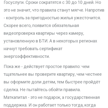
Госуслуги. Сроки сократятся с 30 до 10 дней. Но
это не значит, что правила станут мягче. Напротив
- контроль за пригодностью жилья ужесточится.
Скорее всего, появится обязательная
видеопроверка квартиры через камеру,
установленную в БТИ. А в некоторых регионах
начнут требовать сертификат
энергоэффективности.
Пока же - действует простое правило: чем
тщательнее вы проверите квартиру, чем честнее
вы оформите доли детям, тем быстрее пройдёт
сделка. Не пытайтесь обойти правила.
Маткапитал - это не подарок, а государственная
поддержка. И он работает только тогда, когда