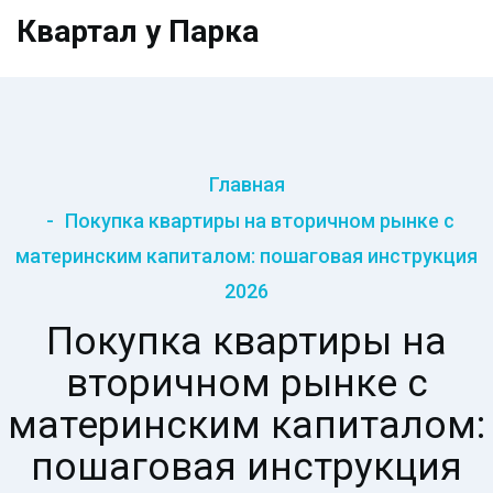
Квартал у Парка
Главная
Покупка квартиры на вторичном рынке с
материнским капиталом: пошаговая инструкция
2026
Покупка квартиры на
вторичном рынке с
материнским капиталом:
пошаговая инструкция