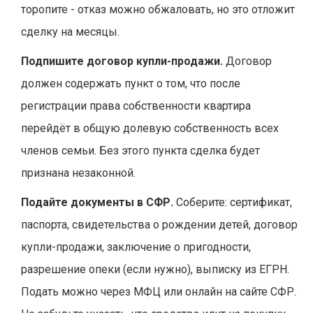
торопите - отказ можно обжаловать, но это отложит
сделку на месяцы.
Подпишите договор купли-продажи.
Договор
должен содержать пункт о том, что после
регистрации права собственности квартира
перейдёт в общую долевую собственность всех
членов семьи. Без этого пункта сделка будет
признана незаконной.
Подайте документы в СФР.
Соберите: сертификат,
паспорта, свидетельства о рождении детей, договор
купли-продажи, заключение о пригодности,
разрешение опеки (если нужно), выписку из ЕГРН.
Подать можно через МФЦ или онлайн на сайте СФР.