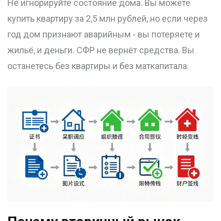
Не игнорируйте состояние дома. Вы можете
купить квартиру за 2,5 млн рублей, но если через
год дом признают аварийным - вы потеряете и
жильё, и деньги. СФР не вернёт средства. Вы
останетесь без квартиры и без маткапитала.