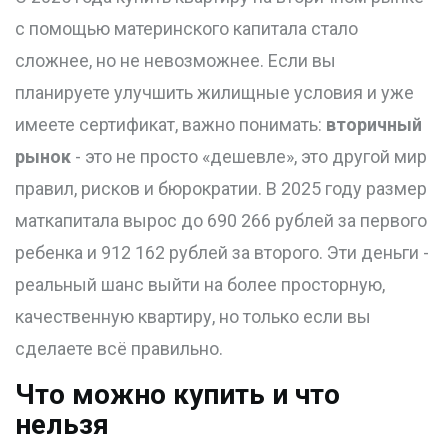
с помощью материнского капитала стало
сложнее, но не невозможнее. Если вы
планируете улучшить жилищные условия и уже
имеете сертификат, важно понимать:
вторичный
рынок
- это не просто «дешевле», это другой мир
правил, рисков и бюрократии. В 2025 году размер
маткапитала вырос до 690 266 рублей за первого
ребенка и 912 162 рублей за второго. Эти деньги -
реальный шанс выйти на более просторную,
качественную квартиру, но только если вы
сделаете всё правильно.
Что можно купить и что
нельзя