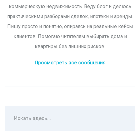
коммерческую недвижимость. Веду блог и делюсь
практическими разборами сделок, ипотеки и аренды.
Пишу просто и понятно, опираясь на реальные кейсы
клиентов. Помогаю читателям выбирать дома и
квартиры без лишних рисков.
Просмотреть все сообщения