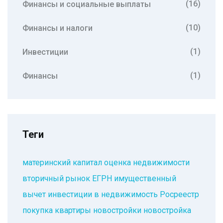
(16)
Финансы и социальные выплаты
(10)
Финансы и налоги
(1)
Инвестиции
(1)
Финансы
Теги
материнский капитал
оценка недвижимости
вторичный рынок
ЕГРН
имущественный
вычет
инвестиции в недвижимость
Росреестр
покупка квартиры
новостройки
новостройка