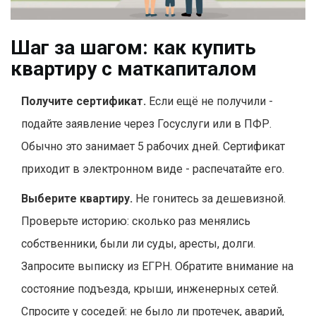
Шаг за шагом: как купить
квартиру с маткапиталом
Получите сертификат.
Если ещё не получили -
подайте заявление через Госуслуги или в ПФР.
Обычно это занимает 5 рабочих дней. Сертификат
приходит в электронном виде - распечатайте его.
Выберите квартиру.
Не гонитесь за дешевизной.
Проверьте историю: сколько раз менялись
собственники, были ли суды, аресты, долги.
Запросите выписку из ЕГРН. Обратите внимание на
состояние подъезда, крыши, инженерных сетей.
Спросите у соседей: не было ли протечек, аварий,