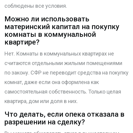
соблюдены все условия.
Можно ли использовать
материнский капитал на покупку
комнаты в коммунальной
квартире?
Нет. Комнаты в коммунальных квартирах не
считаются отдельными жилыми помещениями
по закону. СФР не переводит средства на покупку
комнат, даже если она оформлена как
самостоятельная собственность. Только целая
квартира, дом или доля в них.
Что делать, если опека отказала в
разрешении на сделку?