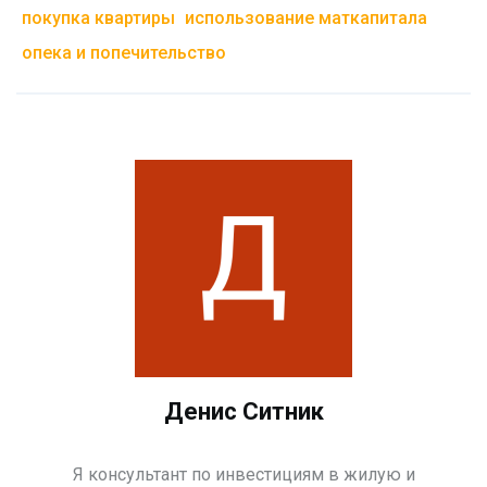
покупка квартиры
использование маткапитала
опека и попечительство
Денис Ситник
Я консультант по инвестициям в жилую и