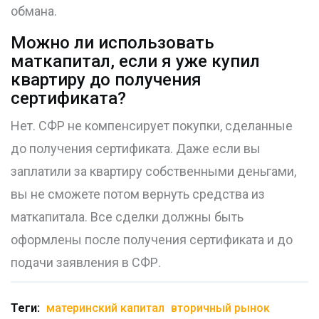
обмана.
Можно ли использовать
маткапитал, если я уже купил
квартиру до получения
сертификата?
Нет. СФР не компенсирует покупки, сделанные
до получения сертификата. Даже если вы
заплатили за квартиру собственными деньгами,
вы не сможете потом вернуть средства из
маткапитала. Все сделки должны быть
оформлены после получения сертификата и до
подачи заявления в СФР.
Теги:
материнский капитал
вторичный рынок