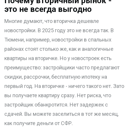
Почему вторичный рынок -
это не всегда выгодно
Многие думают, что вторичка дешевле
новостройки. В 2025 году это не всегда так. В
Тюмени, например, новостройки в спальных
районах стоят столько же, как и аналогичные
квартиры на вторичке. Но у новостроек есть
преимущество: застройщики часто предлагают
скидки, рассрочки, бесплатную ипотеку на
первый год. На вторичке - ничего такого нет. Зато
вы получаете квартиру сразу. Нет риска, что
застройщик обанкротится. Нет задержек с
сдачей. Вы можете заселиться в тот же месяц,
как получите деньги от СФР.