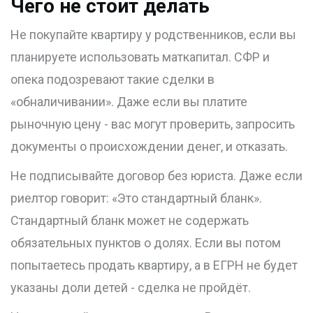
Чего не стоит делать
Не покупайте квартиру у родственников, если вы
планируете использовать маткапитал. СФР и
опека подозревают такие сделки в
«обналичивании». Даже если вы платите
рыночную цену - вас могут проверить, запросить
документы о происхождении денег, и отказать.
Не подписывайте договор без юриста. Даже если
риелтор говорит: «Это стандартный бланк».
Стандартный бланк может не содержать
обязательных пунктов о долях. Если вы потом
попытаетесь продать квартиру, а в ЕГРН не будет
указаны доли детей - сделка не пройдёт.