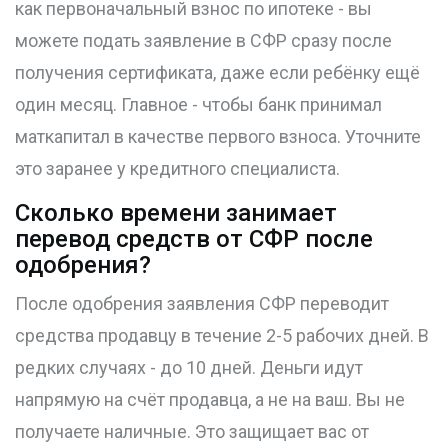
как первоначальный взнос по ипотеке - вы
можете подать заявление в СФР сразу после
получения сертификата, даже если ребёнку ещё
один месяц. Главное - чтобы банк принимал
маткапитал в качестве первого взноса. Уточните
это заранее у кредитного специалиста.
Сколько времени занимает
перевод средств от СФР после
одобрения?
После одобрения заявления СФР переводит
средства продавцу в течение 2-5 рабочих дней. В
редких случаях - до 10 дней. Деньги идут
напрямую на счёт продавца, а не на ваш. Вы не
получаете наличные. Это защищает вас от