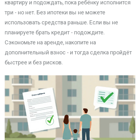
квартиру и подождать, пока ребёнку исполнится
три - но нет. Без ипотеки вы не можете
использовать средства раньше. Если вы не
планируете брать кредит - подождите.
Сэкономьте на аренде, накопите на
дополнительный взнос - и тогда сделка пройдёт
быстрее и без рисков.