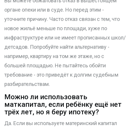
Вы можете обжаловать отказ в вышестоящем
органе опеки или в суде. Но перед этим -
уточните причину. Часто отказ связан с тем, что
новое жильё меньше по площади, хуже по
инфраструктуре или не имеет прописанных школ/
детсадов. Попробуйте найти альтернативу -
например, квартиру на том же этаже, но с
большей площадью. Не пытайтесь обойти
требование - это приведёт к долгим судебным
разбирательствам.
Можно ли использовать
маткапитал, если ребёнку ещё нет
трёх лет, но я беру ипотеку?
Да. Если вы используете материнский капитал