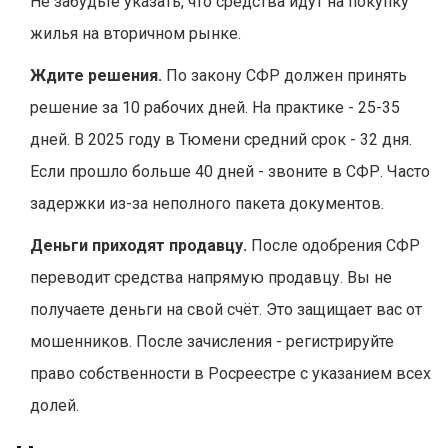
Не забудьте указать, что средства идут на покупку
жилья на вторичном рынке.
Ждите решения.
По закону СФР должен принять
решение за 10 рабочих дней. На практике - 25-35
дней. В 2025 году в Тюмени средний срок - 32 дня.
Если прошло больше 40 дней - звоните в СФР. Часто
задержки из-за неполного пакета документов.
Деньги приходят продавцу.
После одобрения СФР
переводит средства напрямую продавцу. Вы не
получаете деньги на свой счёт. Это защищает вас от
мошенников. После зачисления - регистрируйте
право собственности в Росреестре с указанием всех
долей.