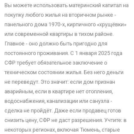
Вы можете использовать материнский капитал на
покупку любого жилья на вторичном рынке -
панельного дома 1970-х, кирпичного «хрущёвки»
или современной квартиры в тихом районе.
Главное - оно должно быть пригодно для
постоянного проживания. С 1 января 2025 года
СФР требует обязательное заключение о
техническом состоянии жилья. Без него деньги
не переведут. Это значит: если дом признан
аварийным, если в квартире нет отопления,
водоснабжения, канализации или санузла -
сделка не пройдёт. Даже если продавец готов
снизить цену, СФР не даст разрешения. Учтите: в
некоторых регионах, включая Тюмень, старые