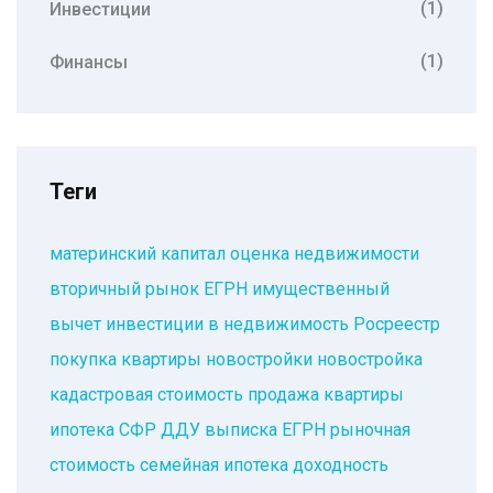
(1)
Инвестиции
(1)
Финансы
Теги
материнский капитал
оценка недвижимости
вторичный рынок
ЕГРН
имущественный
вычет
инвестиции в недвижимость
Росреестр
покупка квартиры
новостройки
новостройка
кадастровая стоимость
продажа квартиры
ипотека
СФР
ДДУ
выписка ЕГРН
рыночная
стоимость
семейная ипотека
доходность