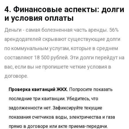
4. Финансовые аспекты: долги
и условия оплаты
Деньги - самая болезненная часть аренды. 56%
арендодателей скрывают существующие долги
по коммунальным услугам, которые в среднем
составляют 18 500 рублей. Эти долги перейдут на
вас, если вы не пропишете четкие условия в
договоре.
Проверка квитанций ЖКХ.
Попросите показать
последние три квитанции. Убедитесь, что
задолженности нет. Зафиксируйте текущие
показания счетчиков воды, электричества и газа
прямо в договоре или акте приема-передачи.