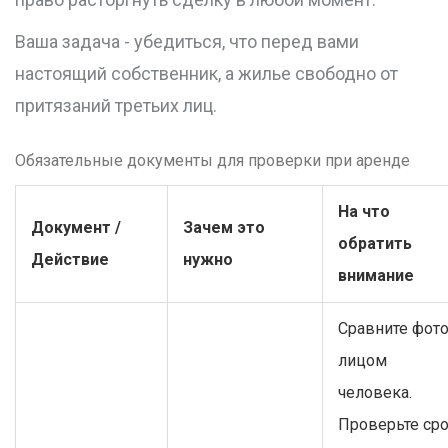
Ваша задача - убедиться, что перед вами
настоящий собственник, а жилье свободно от
притязаний третьих лиц.
Обязательные документы для проверки при аренде
На что
Документ /
Зачем это
обратить
Действие
нужно
внимание
Сравните фото
лицом
человека.
Проверьте ср