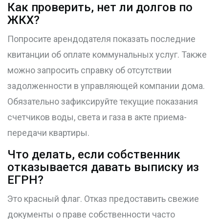
Как проверить, нет ли долгов по
ЖКХ?
Попросите арендодателя показать последние
квитанции об оплате коммунальных услуг. Также
можно запросить справку об отсутствии
задолженности в управляющей компании дома.
Обязательно зафиксируйте текущие показания
счетчиков воды, света и газа в акте приема-
передачи квартиры.
Что делать, если собственник
отказывается давать выписку из
ЕГРН?
Это красный флаг. Отказ предоставить свежие
документы о праве собственности часто