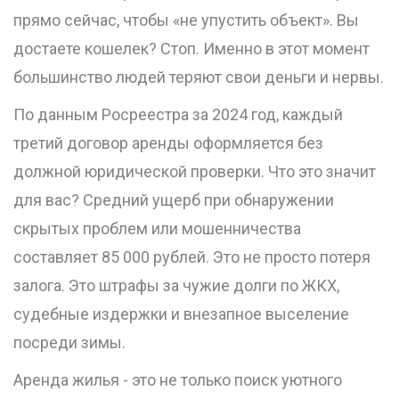
прямо сейчас, чтобы «не упустить объект». Вы
достаете кошелек? Стоп. Именно в этот момент
большинство людей теряют свои деньги и нервы.
По данным Росреестра за 2024 год, каждый
третий договор аренды оформляется без
должной юридической проверки. Что это значит
для вас? Средний ущерб при обнаружении
скрытых проблем или мошенничества
составляет 85 000 рублей. Это не просто потеря
залога. Это штрафы за чужие долги по ЖКХ,
судебные издержки и внезапное выселение
посреди зимы.
Аренда жилья - это не только поиск уютного