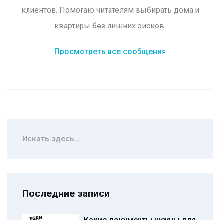
клиентов. Помогаю читателям выбирать дома и
квартиры без лишних рисков.
Просмотреть все сообщения
Последние записи
Какие документы нужны для