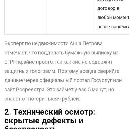
договор в
любой момен
после продажи
Эксперт по недвижимости Анна Петрова
отмечает, что подделать бумажную выписку из
ЕГРН крайне просто, так как она не содержит
защитных голограмм. Поэтому всегда сверяйте
данные через официальный портал Госуслуг или
сайт Росреестра. Это займет у вас 5 минут, но
спасет от потери тысяч рублей.
2. Технический осмотр:
скрытые дефекты и