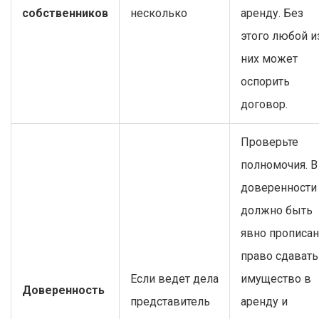
собственников
несколько
аренду. Без
этого любой и
них может
оспорить
договор.
Проверьте
полномочия. В
доверенности
должно быть
явно прописа
право сдавать
Если ведет дела
имущество в
Доверенность
представитель
аренду и