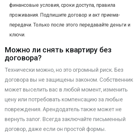
финансовые условия, сроки доступа, правила
проживания. Подпишите договор и акт приема-
передачи. Только после этого передавайте деньги и
ключи.
Можно ли снять квартиру без
договора?
Технически можно, но это огромный риск. Без
договора вы не защищены законом. Собственник
может выселить вас в любой момент, изменить
цену или потребовать компенсацию за любые
повреждения. Арендодатель также может не
вернуть залог. Всегда заключайте письменный
договор, даже если он простой формы.