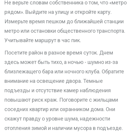
Не верьте словам собственника о том, что «метро
рядом». Выйдите на улицу и откройте карту.
Измерьте время пешком до ближайшей станции
метро или остановки общественного транспорта.
Учитывайте маршрут в час пик.
Посетите район в разное время суток. Днем
здесь может быть тихо, а ночью - шумно из-за
близлежащего бара или ночного клуба. Обратите
внимание на освещение двора. Темные
подъезды и отсутствие камер наблюдения
повышают риск краж. Поговорите с жильцами
соседних квартир или охранником дома. Они
скажут правду о уровне шума, надежности
отопления зимой и наличии мусора в подъезде.