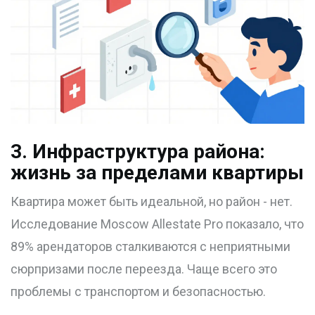
3. Инфраструктура района:
жизнь за пределами квартиры
Квартира может быть идеальной, но район - нет.
Исследование Moscow Allestate Pro показало, что
89% арендаторов сталкиваются с неприятными
сюрпризами после переезда. Чаще всего это
проблемы с транспортом и безопасностью.