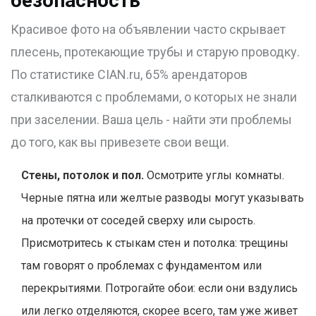
безопасность
Красивое фото на объявлении часто скрывает
плесень, протекающие трубы и старую проводку.
По статистике CIAN.ru, 65% арендаторов
сталкиваются с проблемами, о которых не знали
при заселении. Ваша цель - найти эти проблемы
до того, как вы привезете свои вещи.
Стены, потолок и пол.
Осмотрите углы комнаты.
Черные пятна или желтые разводы могут указывать
на протечки от соседей сверху или сырость.
Присмотритесь к стыкам стен и потолка: трещины
там говорят о проблемах с фундаментом или
перекрытиями. Потрогайте обои: если они вздулись
или легко отделяются, скорее всего, там уже живет