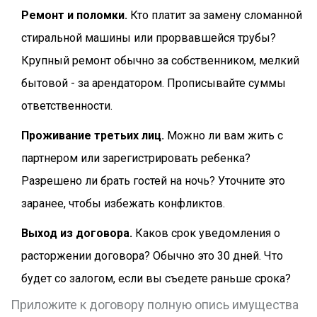
Ремонт и поломки.
Кто платит за замену сломанной
стиральной машины или прорвавшейся трубы?
Крупный ремонт обычно за собственником, мелкий
бытовой - за арендатором. Прописывайте суммы
ответственности.
Проживание третьих лиц.
Можно ли вам жить с
партнером или зарегистрировать ребенка?
Разрешено ли брать гостей на ночь? Уточните это
заранее, чтобы избежать конфликтов.
Выход из договора.
Каков срок уведомления о
расторжении договора? Обычно это 30 дней. Что
будет со залогом, если вы съедете раньше срока?
Приложите к договору полную опись имущества