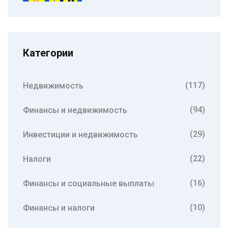
и защита прав
Категории
(117)
Недвижимость
(94)
Финансы и недвижимость
(29)
Инвестиции и недвижимость
(22)
Налоги
(16)
Финансы и социальные выплаты
(10)
Финансы и налоги