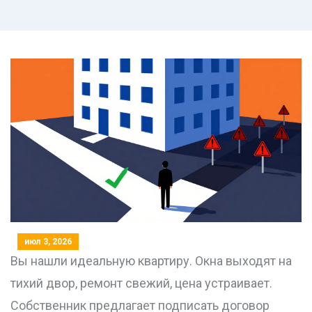
июл 3, 2026
Вы нашли идеальную квартиру. Окна выходят на
тихий двор, ремонт свежий, цена устраивает.
Собственник предлагает подписать договор