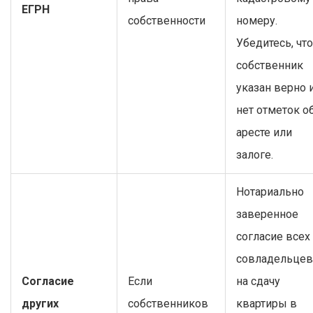
ЕГРН
собственности
номеру.
Убедитесь, что
собственник
указан верно 
нет отметок о
аресте или
залоге.
Нотариально
заверенное
согласие всех
совладельцев
Согласие
Если
на сдачу
других
собственников
квартиры в