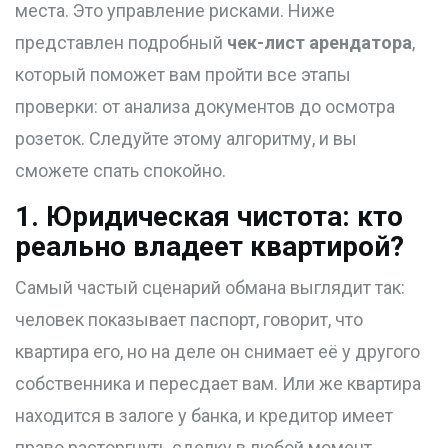
места. Это управление рисками. Ниже
представлен подробный
чек-лист арендатора
,
который поможет вам пройти все этапы
проверки: от анализа документов до осмотра
розеток. Следуйте этому алгоритму, и вы
сможете спать спокойно.
1. Юридическая чистота: кто
реально владеет квартирой?
Самый частый сценарий обмана выглядит так:
человек показывает паспорт, говорит, что
квартира его, но на деле он снимает её у другого
собственника и пересдает вам. Или же квартира
находится в залоге у банка, и кредитор имеет
право расторгнуть сделку в любой момент.