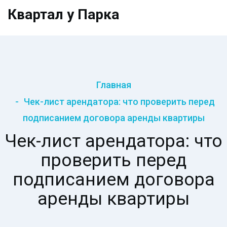
Квартал у Парка
Главная
Чек-лист арендатора: что проверить перед
подписанием договора аренды квартиры
Чек-лист арендатора: что
проверить перед
подписанием договора
аренды квартиры