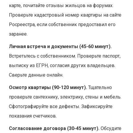
карте, почитайте отзывы жильцов на форумах.
Проверьте кадастровый номер квартиры на сайте
Росреестра, если собственник предоставил его
заранее.
Личная встреча и документы (45-60 минут).
Встретьтесь с собственником. Проверьте паспорт,
выписку из ЕГРН, согласия других владельцев.
Сверьте данные онлайн.
Осмотр квартиры (90-120 минут).
Тщательно
проверьте сантехнику, электрику, стены и мебель.
Сфотографируйте все дефекты. Зафиксируйте
показания счетчиков.
Согласование договора (30-45 минут).
Обсудите