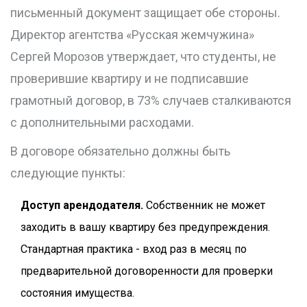
письменный документ защищает обе стороны.
Директор агентства «Русская жемчужина»
Сергей Морозов утверждает, что студенты, не
проверившие квартиру и не подписавшие
грамотный договор, в 73% случаев сталкиваются
с дополнительными расходами.
В договоре обязательно должны быть
следующие пункты:
Доступ арендодателя.
Собственник не может
заходить в вашу квартиру без предупреждения.
Стандартная практика - вход раз в месяц по
предварительной договоренности для проверки
состояния имущества.