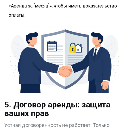
«Аренда за [месяц]», чтобы иметь доказательство
оплаты.
5. Договор аренды: защита
ваших прав
Устная договоренность не работает. Только