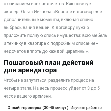
с описанием всех недочетов. Как советует
эксперт Ольга Иванова: «Вносите в договор все
дополнительные моменты, включая опцию
выбрасывания вещей. К договору нужно
приложить полную опись имущества: всю мебель
и технику в квартире с подробным описанием
недочетов вплоть до каждой царапины».
Пошаговый план действий
для арендатора
Чтобы не запутаться, разделите процесс на
четыре этапа. На весь процесс уйдет от 3 до 5
часов вашего времени.
Онлайн-проверка (30-45 минут).
Изучите район на