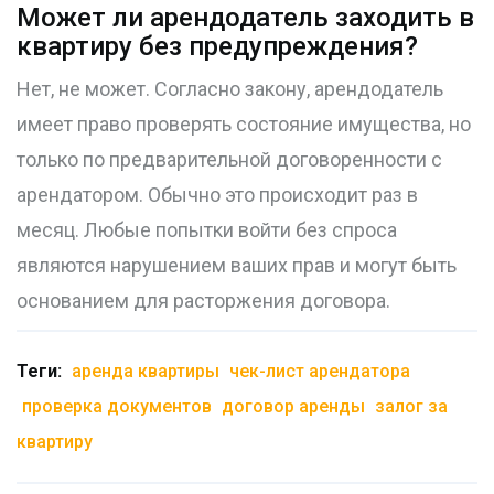
Может ли арендодатель заходить в
квартиру без предупреждения?
Нет, не может. Согласно закону, арендодатель
имеет право проверять состояние имущества, но
только по предварительной договоренности с
арендатором. Обычно это происходит раз в
месяц. Любые попытки войти без спроса
являются нарушением ваших прав и могут быть
основанием для расторжения договора.
Теги:
аренда квартиры
чек-лист арендатора
проверка документов
договор аренды
залог за
квартиру