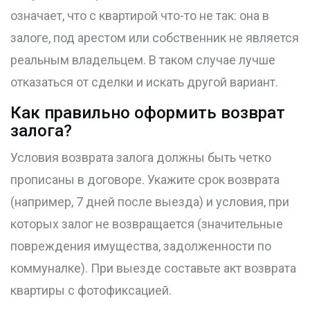
означает, что с квартирой что-то не так: она в
залоге, под арестом или собственник не является
реальным владельцем. В таком случае лучше
отказаться от сделки и искать другой вариант.
Как правильно оформить возврат
залога?
Условия возврата залога должны быть четко
прописаны в договоре. Укажите срок возврата
(например, 7 дней после выезда) и условия, при
которых залог не возвращается (значительные
повреждения имущества, задолженности по
коммуналке). При выезде составьте акт возврата
квартиры с фотофиксацией.