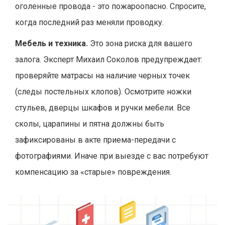
оголенные провода - это пожароопасно. Спросите,
когда последний раз меняли проводку.
Мебель и техника.
Это зона риска для вашего
залога. Эксперт Михаил Соколов предупреждает:
проверяйте матрасы на наличие черных точек
(следы постельных клопов). Осмотрите ножки
стульев, дверцы шкафов и ручки мебели. Все
сколы, царапины и пятна должны быть
зафиксированы в акте приема-передачи с
фотографиями. Иначе при выезде с вас потребуют
компенсацию за «старые» повреждения.