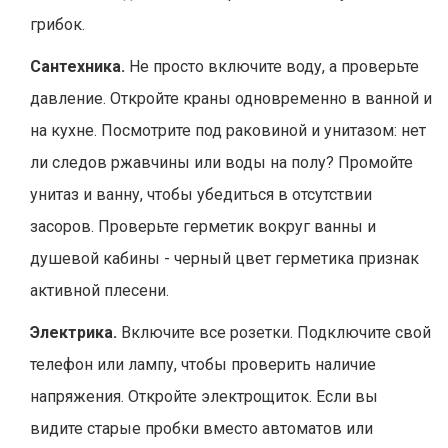
грибок.
Сантехника.
Не просто включите воду, а проверьте
давление. Откройте краны одновременно в ванной и
на кухне. Посмотрите под раковиной и унитазом: нет
ли следов ржавчины или воды на полу? Промойте
унитаз и ванну, чтобы убедиться в отсутствии
засоров. Проверьте герметик вокруг ванны и
душевой кабины - черный цвет герметика признак
активной плесени.
Электрика.
Включите все розетки. Подключите свой
телефон или лампу, чтобы проверить наличие
напряжения. Откройте электрощиток. Если вы
видите старые пробки вместо автоматов или