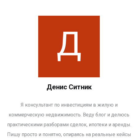
Денис Ситник
Я консультант по инвестициям в жилую и
коммерческую недвижимость. Веду блог и делюсь
практическими разборами сделок, ипотеки и аренды.
Пишу просто и понятно, опираясь на реальные кейсы