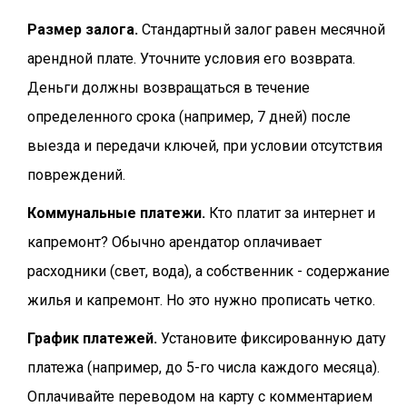
Размер залога.
Стандартный залог равен месячной
арендной плате. Уточните условия его возврата.
Деньги должны возвращаться в течение
определенного срока (например, 7 дней) после
выезда и передачи ключей, при условии отсутствия
повреждений.
Коммунальные платежи.
Кто платит за интернет и
капремонт? Обычно арендатор оплачивает
расходники (свет, вода), а собственник - содержание
жилья и капремонт. Но это нужно прописать четко.
График платежей.
Установите фиксированную дату
платежа (например, до 5-го числа каждого месяца).
Оплачивайте переводом на карту с комментарием