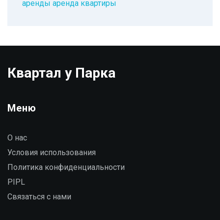
аренды
аренда квартиры
Квартал у Парка
Меню
О нас
Условия использования
Политика конфиденциальности
PIPL
Связаться с нами