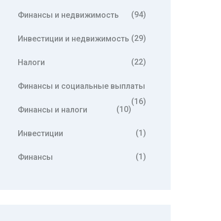
(94)
Финансы и недвижимость
(29)
Инвестиции и недвижимость
(22)
Налоги
Финансы и социальные выплаты
(16)
(10)
Финансы и налоги
(1)
Инвестиции
(1)
Финансы