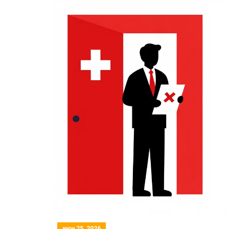
июн 25, 2026