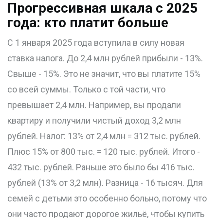
Прогрессивная шкала с 2025
года: кто платит больше
С 1 января 2025 года вступила в силу новая
ставка налога. До 2,4 млн рублей прибыли - 13%.
Свыше - 15%. Это не значит, что вы платите 15%
со всей суммы. Только с той части, что
превышает 2,4 млн. Например, вы продали
квартиру и получили чистый доход 3,2 млн
рублей. Налог: 13% от 2,4 млн = 312 тыс. рублей.
Плюс 15% от 800 тыс. = 120 тыс. рублей. Итого -
432 тыс. рублей. Раньше это было бы 416 тыс.
рублей (13% от 3,2 млн). Разница - 16 тысяч. Для
семей с детьми это особенно больно, потому что
они часто продают дорогое жильё, чтобы купить