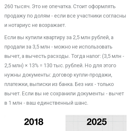
260 тысяч. Это не опечатка. Стоит оформлять
продажу по долям - если все участники согласны
и нотариус не возражает.
Если вы купили квартиру за 2,5 млн рублей, а
продали за 3,5 млн - можно не использовать
вычет, а вычесть расходы. Тогда налог: (3,5 млн -
2,5 млн) × 13% = 130 тыс. рублей. Но для этого
нужны документы: договор купли-продажи,
платежки, выписки из банка. Без них - только
вычет. Если вы не сохранили документы - вычет
в 1 млн - ваш единственный шанс.