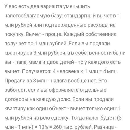
У вас есть два варианта уменьшить
налогооблагаемую базу: стандартный вычет в 1
млн рублей или подтверждённые расходы на
покупку. Вычет - проще. Каждый собственник
получает по 1 млн рублей. Если вы продали
квартиру за 3 млн рублей, а в собственности были
вы - папа, мама и двое детей - то у каждого есть
вычет. Получается: 4 человека × 1 млн = 4 млн.
Продали за 3 млн - налога вообще нет. Это
работает, если вы оформляете отдельные
договоры на каждую долю. Если вы продали
квартиру как один объект - вычет только один: 1
млн рублей на всю сделку. Тогда налог будет: (3
млн - 1 млн) × 13% = 260 тыс. рублей. Разница -