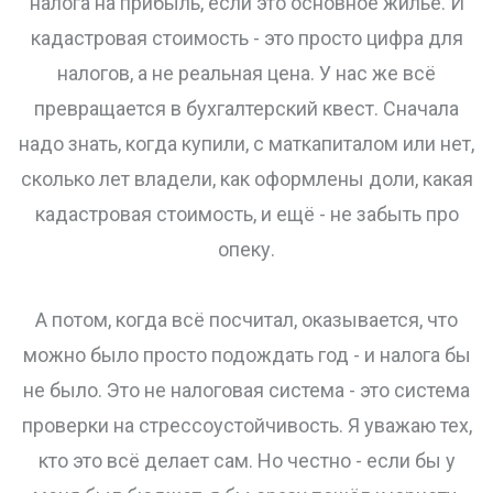
налога на прибыль, если это основное жильё. И
кадастровая стоимость - это просто цифра для
налогов, а не реальная цена. У нас же всё
превращается в бухгалтерский квест. Сначала
надо знать, когда купили, с маткапиталом или нет,
сколько лет владели, как оформлены доли, какая
кадастровая стоимость, и ещё - не забыть про
опеку.
А потом, когда всё посчитал, оказывается, что
можно было просто подождать год - и налога бы
не было. Это не налоговая система - это система
проверки на стрессоустойчивость. Я уважаю тех,
кто это всё делает сам. Но честно - если бы у