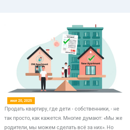
июл 20, 2025
Продать квартиру, где дети - собственники, - не
так просто, как кажется. Многие думают: «Мы же
родители, мы можем сделать всё за них». Но