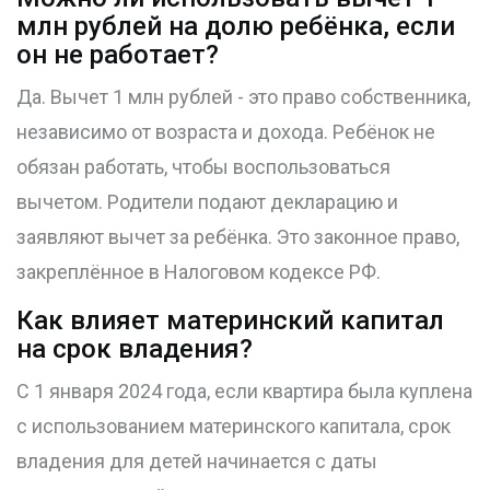
млн рублей на долю ребёнка, если
он не работает?
Да. Вычет 1 млн рублей - это право собственника,
независимо от возраста и дохода. Ребёнок не
обязан работать, чтобы воспользоваться
вычетом. Родители подают декларацию и
заявляют вычет за ребёнка. Это законное право,
закреплённое в Налоговом кодексе РФ.
Как влияет материнский капитал
на срок владения?
С 1 января 2024 года, если квартира была куплена
с использованием материнского капитала, срок
владения для детей начинается с даты