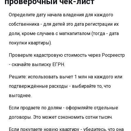
проверочный чек-лист
Определите дату начала владения для каждого
собственника - для детей это дата регистрации их
доли, кроме случаев с маткапиталом (тогда - дата
покупки квартиры).
Проверьте кадастровую стоимость через Росреестр
- скачайте выписку ЕГРН.
Решите: использовать вычет 1 млн на каждого или
подтверждённые расходы - выбирайте то, что
выгоднее.
Если продаете по долям - оформляйте отдельные
договоры. Это может сэкономить сотни тысяч.
Если покупаете новую квартиру - убедитесь, что она