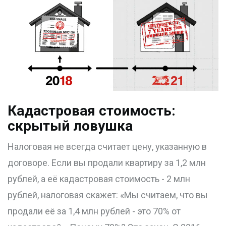
Кадастровая стоимость:
скрытый ловушка
Налоговая не всегда считает цену, указанную в
договоре. Если вы продали квартиру за 1,2 млн
рублей, а её кадастровая стоимость - 2 млн
рублей, налоговая скажет: «Мы считаем, что вы
продали её за 1,4 млн рублей - это 70% от