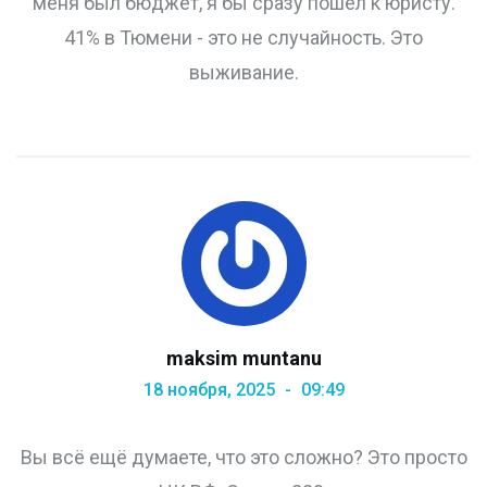
меня был бюджет, я бы сразу пошёл к юристу.
41% в Тюмени - это не случайность. Это
выживание.
maksim muntanu
18 ноября, 2025
09:49
Вы всё ещё думаете, что это сложно? Это просто