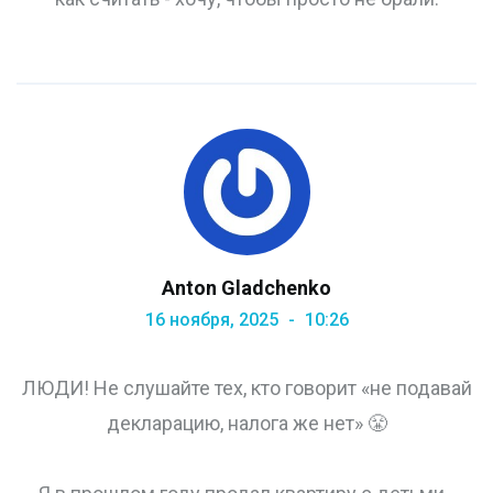
Anton Gladchenko
16 ноября, 2025
10:26
ЛЮДИ! Не слушайте тех, кто говорит «не подавай
декларацию, налога же нет» 😤