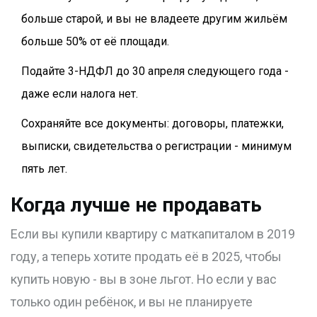
больше старой, и вы не владеете другим жильём
больше 50% от её площади.
Подайте 3-НДФЛ до 30 апреля следующего года -
даже если налога нет.
Сохраняйте все документы: договоры, платежки,
выписки, свидетельства о регистрации - минимум
пять лет.
Когда лучше не продавать
Если вы купили квартиру с маткапиталом в 2019
году, а теперь хотите продать её в 2025, чтобы
купить новую - вы в зоне льгот. Но если у вас
только один ребёнок, и вы не планируете