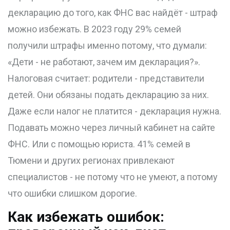
декларацию до того, как ФНС вас найдёт - штраф
можно избежать. В 2023 году 29% семей
получили штрафы именно потому, что думали:
«Дети - не работают, зачем им декларация?».
Налоговая считает: родители - представители
детей. Они обязаны подать декларацию за них.
Даже если налог не платится - декларация нужна.
Подавать можно через личный кабинет на сайте
ФНС. Или с помощью юриста. 41% семей в
Тюмени и других регионах привлекают
специалистов - не потому что не умеют, а потому
что ошибки слишком дорогие.
Как избежать ошибок: