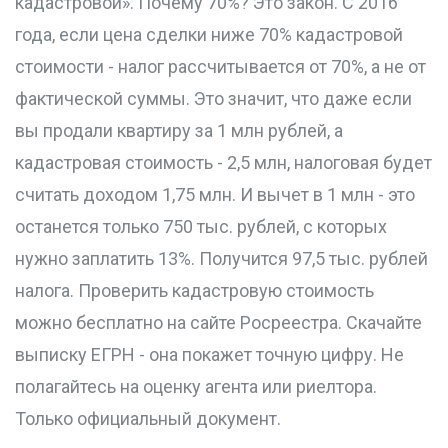
кадастровой». Почему 70%? Это закон. С 2016
года, если цена сделки ниже 70% кадастровой
стоимости - налог рассчитывается от 70%, а не от
фактической суммы. Это значит, что даже если
вы продали квартиру за 1 млн рублей, а
кадастровая стоимость - 2,5 млн, налоговая будет
считать доходом 1,75 млн. И вычет в 1 млн - это
останется только 750 тыс. рублей, с которых
нужно заплатить 13%. Получится 97,5 тыс. рублей
налога. Проверить кадастровую стоимость
можно бесплатно на сайте Росреестра. Скачайте
выписку ЕГРН - она покажет точную цифру. Не
полагайтесь на оценку агента или риелтора.
Только официальный документ.