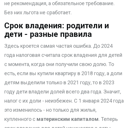
не рекомендация, а обязательное требование.
Без них льгота не сработает.
Срок владения: родители и
дети - разные правила
Здесь кроется самая частая ошибка. До 2024
года налоговая считала срок владения для детей
с момента, когда они получили свою долю. То
есть, если вы купили квартиру в 2018 году, а доли
детям выделили только в 2021 году, то в 2023
году дети владели долей всего два года. Значит,
налог с их доли - неизбежен. С 1 января 2024 года
это изменилось - но только для жилья,
купленного с
материнским капиталом
. Теперь