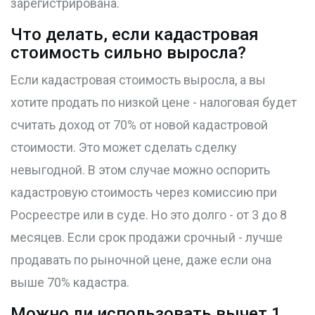
зарегистрирована.
Что делать, если кадастровая
стоимость сильно выросла?
Если кадастровая стоимость выросла, а вы
хотите продать по низкой цене - налоговая будет
считать доход от 70% от новой кадастровой
стоимости. Это может сделать сделку
невыгодной. В этом случае можно оспорить
кадастровую стоимость через комиссию при
Росреестре или в суде. Но это долго - от 3 до 8
месяцев. Если срок продажи срочный - лучше
продавать по рыночной цене, даже если она
выше 70% кадастра.
Можно ли использовать вычет 1