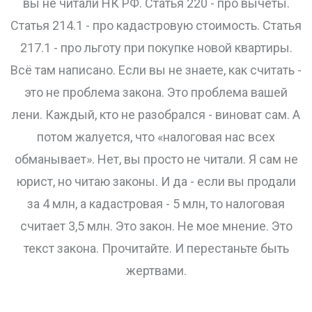
вы не читали НК РФ. Статья 220 - про вычеты.
Статья 214.1 - про кадастровую стоимость. Статья
217.1 - про льготу при покупке новой квартиры.
Всё там написано. Если вы не знаете, как считать -
это не проблема закона. Это проблема вашей
лени. Каждый, кто не разобрался - виноват сам. А
потом жалуется, что «налоговая нас всех
обманывает». Нет, вы просто не читали. Я сам не
юрист, но читаю законы. И да - если вы продали
за 4 млн, а кадастровая - 5 млн, то налоговая
считает 3,5 млн. Это закон. Не мое мнение. Это
текст закона. Прочитайте. И перестаньте быть
жертвами.