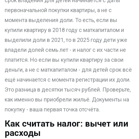
срок владения для детей начинается с даты
первоначальной покупки квартиры, а не с
момента выделения доли. То есть, если вы
купили квартиру в 2018 году с маткапиталом и
выделили доли в 2021, то в 2025 году дети уже
владели долей семь лет - и налог с их части не
платится. Но если вы купили квартиру за свои
деньги, а не с маткапиталом - для детей срок всё
ещё начинается с момента регистрации их доли.
Это разница в десятки тысяч рублей. Проверьте,
как именно вы приобрели жильё. Документы на
покупку - ваша первая точка отсчёта.
Как считать налог: вычет или
расходы