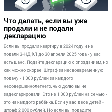
Что делать, если вы уже
продали и не подали
декларацию
Если вы продали квартиру в 2024 году и не
подали 3-НДФЛ до 30 апреля 2025 года - у вас
есть шанс. Подайте декларацию с опозданием, но
как можно скорее. Штраф за несвоевременную
подачу - 1 000 рублей за каждого
несовершеннолетнего, чью долю вы не
задекларировали. Это не 1 000 рублей на семью -
это на каждого ребёнка. Если у вас двое детей -
штраф 2 000 рублей. Но если вы подадите