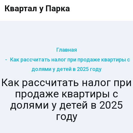
Квартал у Парка
Главная
Как рассчитать налог при продаже квартиры с
долями у детей в 2025 году
Как рассчитать налог при
продаже квартиры с
долями у детей в 2025
году