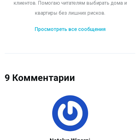
клиентов. Помогаю читателям выбирать дома и
квартиры без лишних рисков.
Просмотреть все сообщения
9 Комментарии