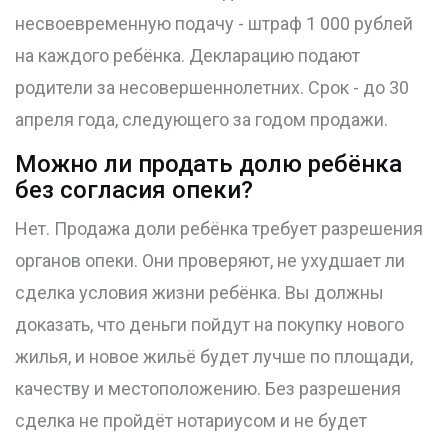
несвоевременную подачу - штраф 1 000 рублей
на каждого ребёнка. Декларацию подают
родители за несовершеннолетних. Срок - до 30
апреля года, следующего за годом продажи.
Можно ли продать долю ребёнка
без согласия опеки?
Нет. Продажа доли ребёнка требует разрешения
органов опеки. Они проверяют, не ухудшает ли
сделка условия жизни ребёнка. Вы должны
доказать, что деньги пойдут на покупку нового
жилья, и новое жильё будет лучше по площади,
качеству и местоположению. Без разрешения
сделка не пройдёт нотариусом и не будет