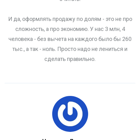
И да, оформлять продажу по долям - это не про
сложность, а про экономию. У нас 3 млн, 4
человека - без вычета на каждого было бы 260
тыс., а так - ноль. Просто надо не лениться и
сделать правильно.