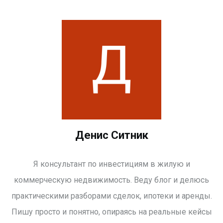
Денис Ситник
Я консультант по инвестициям в жилую и
коммерческую недвижимость. Веду блог и делюсь
практическими разборами сделок, ипотеки и аренды.
Пишу просто и понятно, опираясь на реальные кейсы