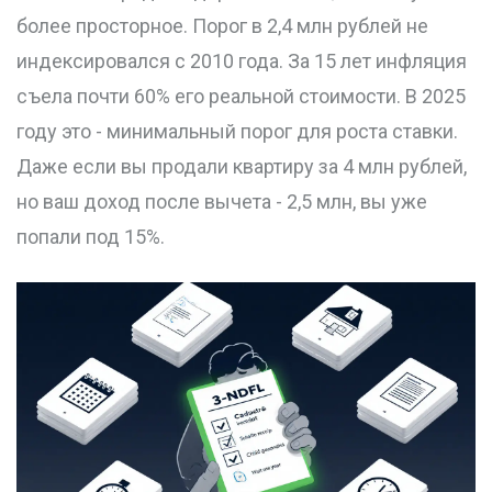
более просторное. Порог в 2,4 млн рублей не
индексировался с 2010 года. За 15 лет инфляция
съела почти 60% его реальной стоимости. В 2025
году это - минимальный порог для роста ставки.
Даже если вы продали квартиру за 4 млн рублей,
но ваш доход после вычета - 2,5 млн, вы уже
попали под 15%.