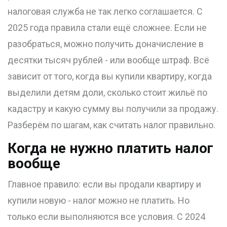
налоговая служба не так легко соглашается. С
2025 года правила стали ещё сложнее. Если не
разобраться, можно получить доначисление в
десятки тысяч рублей - или вообще штраф. Всё
зависит от того, когда вы купили квартиру, когда
выделили детям доли, сколько стоит жильё по
кадастру и какую сумму вы получили за продажу.
Разберём по шагам, как считать налог правильно.
Когда не нужно платить налог
вообще
Главное правило: если вы продали квартиру и
купили новую - налог можно не платить. Но
только если выполняются все условия. С 2024