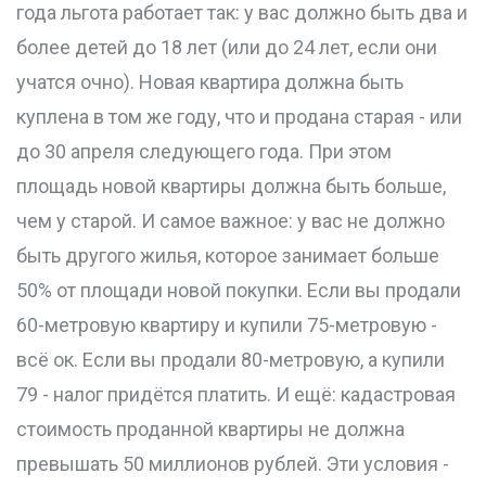
года льгота работает так: у вас должно быть два и
более детей до 18 лет (или до 24 лет, если они
учатся очно). Новая квартира должна быть
куплена в том же году, что и продана старая - или
до 30 апреля следующего года. При этом
площадь новой квартиры должна быть больше,
чем у старой. И самое важное: у вас не должно
быть другого жилья, которое занимает больше
50% от площади новой покупки. Если вы продали
60-метровую квартиру и купили 75-метровую -
всё ок. Если вы продали 80-метровую, а купили
79 - налог придётся платить. И ещё: кадастровая
стоимость проданной квартиры не должна
превышать 50 миллионов рублей. Эти условия -