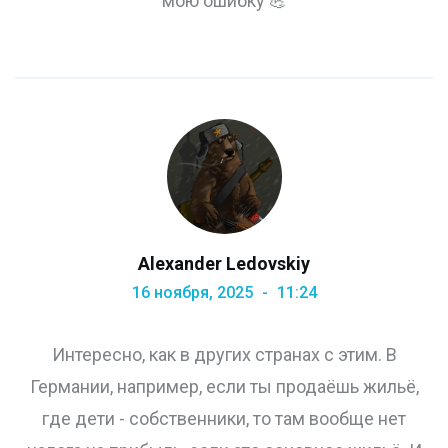
мою ошибку 💪
Alexander Ledovskiy
16 ноября, 2025
11:24
Интересно, как в других странах с этим. В
Германии, например, если ты продаёшь жильё,
где дети - собственники, то там вообще нет