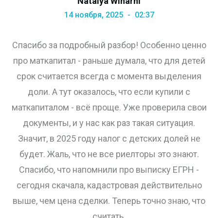
Natalya Winarni
14 ноября, 2025
02:37
Спасибо за подробный разбор! Особенно ценно
про маткапитал - раньше думала, что для детей
срок считается всегда с момента выделения
доли. А тут оказалось, что если купили с
маткапиталом - всё проще. Уже проверила свои
документы, и у нас как раз такая ситуация.
Значит, в 2025 году налог с детских долей не
будет. Жаль, что не все риелторы это знают.
Спасибо, что напомнили про выписку ЕГРН -
сегодня скачала, кадастровая действительно
выше, чем цена сделки. Теперь точно знаю, что
считать.