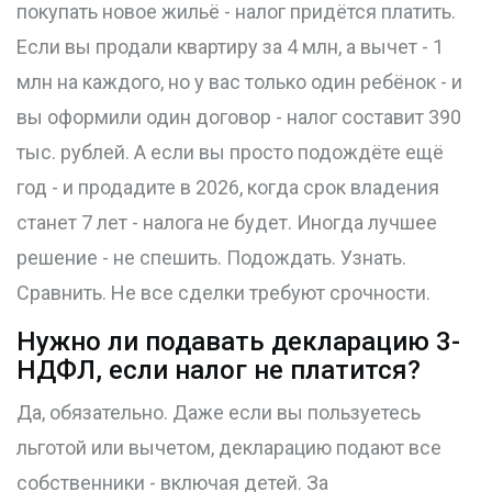
покупать новое жильё - налог придётся платить.
Если вы продали квартиру за 4 млн, а вычет - 1
млн на каждого, но у вас только один ребёнок - и
вы оформили один договор - налог составит 390
тыс. рублей. А если вы просто подождёте ещё
год - и продадите в 2026, когда срок владения
станет 7 лет - налога не будет. Иногда лучшее
решение - не спешить. Подождать. Узнать.
Сравнить. Не все сделки требуют срочности.
Нужно ли подавать декларацию 3-
НДФЛ, если налог не платится?
Да, обязательно. Даже если вы пользуетесь
льготой или вычетом, декларацию подают все
собственники - включая детей. За