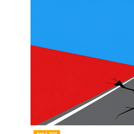
фев 4, 2026