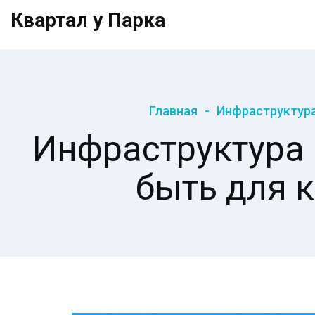
Квартал у Парка
Главная
Инфраструктура
Инфраструктура 
быть для 