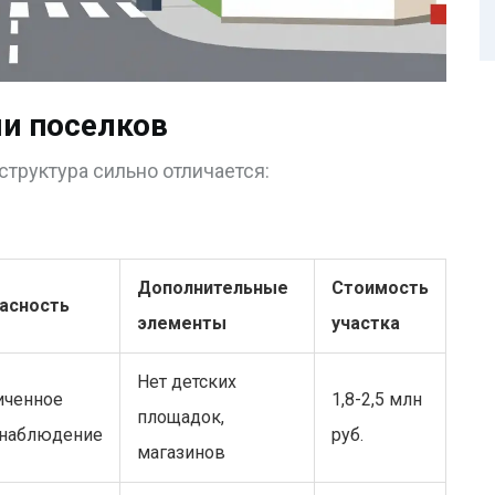
и поселков
структура сильно отличается:
Дополнительные
Стоимость
асность
элементы
участка
Нет детских
иченное
1,8-2,5 млн
площадок,
наблюдение
руб.
магазинов