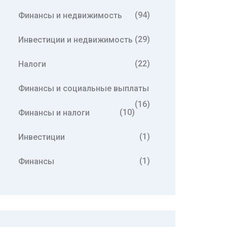
(94)
Финансы и недвижимость
(29)
Инвестиции и недвижимость
(22)
Налоги
Финансы и социальные выплаты
(16)
(10)
Финансы и налоги
(1)
Инвестиции
(1)
Финансы