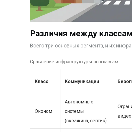
Различия между классам
Всего три основных сегмента, и их инфра
Сравнение инфраструктуры по классам
Класс
Коммуникации
Безоп
Автономные
Огран
Эконом
системы
видео
(скважина, септик)