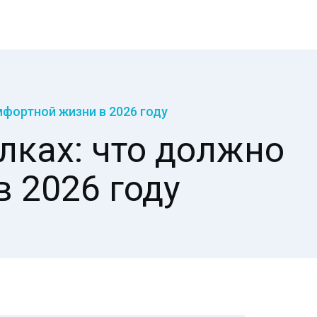
фортной жизни в 2026 году
лках: что должно
 2026 году