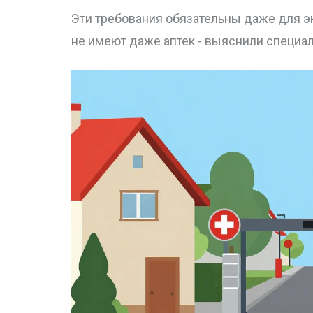
Эти требования обязательны даже для эк
не имеют даже аптек - выяснили специал