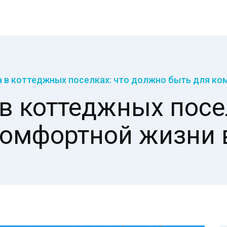
 в коттеджных поселках: что должно быть для ком
в коттеджных посе
комфортной жизни в