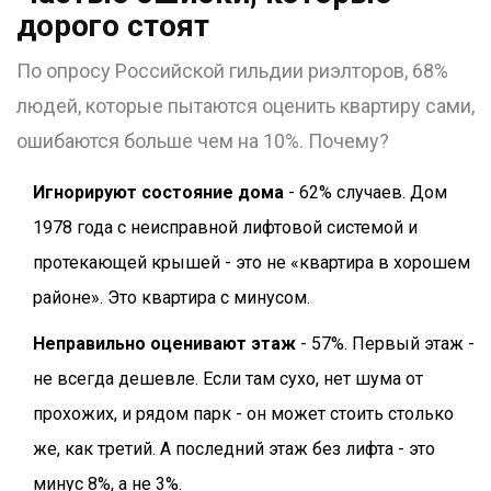
дорого стоят
По опросу Российской гильдии риэлторов, 68%
людей, которые пытаются оценить квартиру сами,
ошибаются больше чем на 10%. Почему?
Игнорируют состояние дома
- 62% случаев. Дом
1978 года с неисправной лифтовой системой и
протекающей крышей - это не «квартира в хорошем
районе». Это квартира с минусом.
Неправильно оценивают этаж
- 57%. Первый этаж -
не всегда дешевле. Если там сухо, нет шума от
прохожих, и рядом парк - он может стоить столько
же, как третий. А последний этаж без лифта - это
минус 8%, а не 3%.