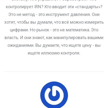
контролирует IRN? Кто вводит эти «стандарты»?
Это не метод - это инструмент давления. Они
хотят, чтобы вы думали, что всё можно измерить
цифрами. Но рынок - это не математика. Это
власть. И они знают, как манипулировать вашими
ожиданиями. Вы думаете, что ищете цену - вы
ищете иллюзию контроля.