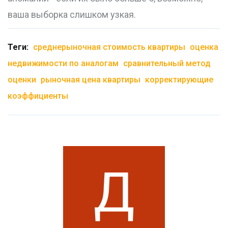
ваша выборка слишком узкая.
Теги:
среднерыночная стоимость квартиры
оценка
недвижимости по аналогам
сравнительный метод
оценки
рыночная цена квартиры
корректирующие
коэффициенты