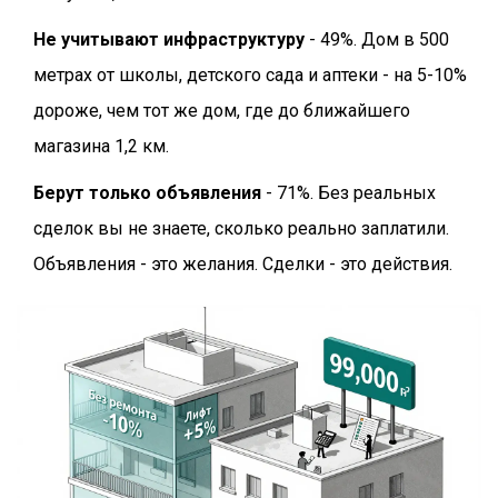
Не учитывают инфраструктуру
- 49%. Дом в 500
метрах от школы, детского сада и аптеки - на 5-10%
дороже, чем тот же дом, где до ближайшего
магазина 1,2 км.
Берут только объявления
- 71%. Без реальных
сделок вы не знаете, сколько реально заплатили.
Объявления - это желания. Сделки - это действия.