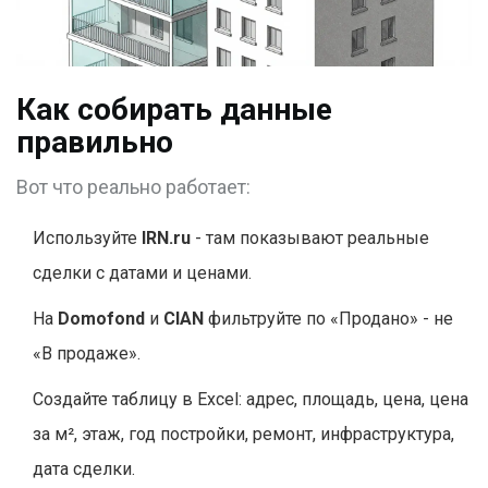
Как собирать данные
правильно
Вот что реально работает:
Используйте
IRN.ru
- там показывают реальные
сделки с датами и ценами.
На
Domofond
и
CIAN
фильтруйте по «Продано» - не
«В продаже».
Создайте таблицу в Excel: адрес, площадь, цена, цена
за м², этаж, год постройки, ремонт, инфраструктура,
дата сделки.