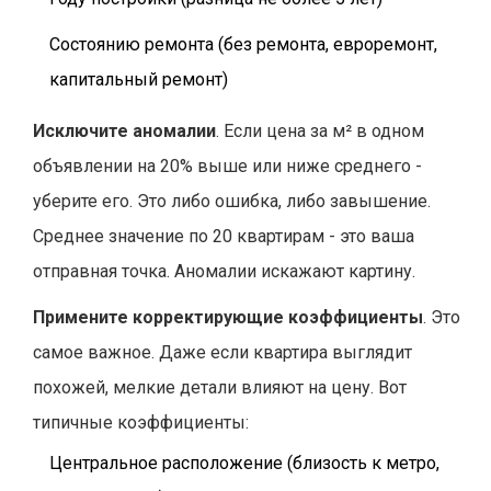
Состоянию ремонта (без ремонта, евроремонт,
капитальный ремонт)
Исключите аномалии
. Если цена за м² в одном
объявлении на 20% выше или ниже среднего -
уберите его. Это либо ошибка, либо завышение.
Среднее значение по 20 квартирам - это ваша
отправная точка. Аномалии искажают картину.
Примените корректирующие коэффициенты
. Это
самое важное. Даже если квартира выглядит
похожей, мелкие детали влияют на цену. Вот
типичные коэффициенты:
Центральное расположение (близость к метро,