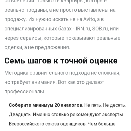
объявлений. Только те квартиры, которые
реально проданы, а не просто выставлены на
продажу. Их нужно искать не на Avito, а в
специализированных базах - IRN.ru, SOB.ru, или
через сервисы, которые показывают реальные
сделки, а не предложения.
Семь шагов к точной оценке
Методика сравнительного подхода не сложная,
но требует внимания. Вот как это делают
профессионалы.
Соберите минимум 20 аналогов
. Не пять. Не десять.
Двадцать. Именно столько рекомендуют эксперты
Всероссийского союза оценщиков. Чем больше