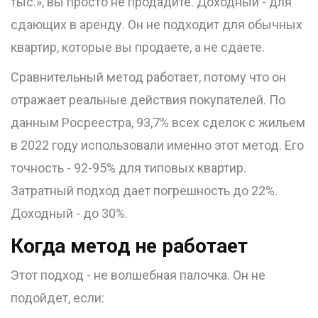
тыс.», вы просто не продадите. Доходный - для
сдающих в аренду. Он не подходит для обычных
квартир, которые вы продаете, а не сдаете.
Сравнительный метод работает, потому что он
отражает реальные действия покупателей. По
данным Росреестра, 93,7% всех сделок с жильем
в 2022 году использовали именно этот метод. Его
точность - 92-95% для типовых квартир.
Затратный подход дает погрешность до 22%.
Доходный - до 30%.
Когда метод не работает
Этот подход - не волшебная палочка. Он не
подойдет, если: