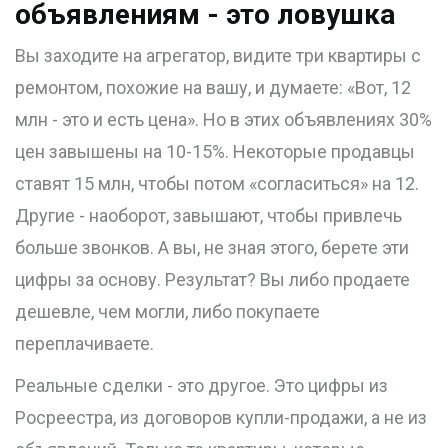
объявлениям - это ловушка
Вы заходите на агрегатор, видите три квартиры с
ремонтом, похожие на вашу, и думаете: «Вот, 12
млн - это и есть цена». Но в этих объявлениях 30%
цен завышены на 10-15%. Некоторые продавцы
ставят 15 млн, чтобы потом «согласиться» на 12.
Другие - наоборот, завышают, чтобы привлечь
больше звонков. А вы, не зная этого, берете эти
цифры за основу. Результат? Вы либо продаете
дешевле, чем могли, либо покупаете
переплачиваете.
Реальные сделки - это другое. Это цифры из
Росреестра, из договоров купли-продажи, а не из