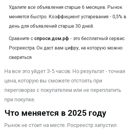
Удалите все объявления старше 6 месяцев. Рынок
меняется быстро. Коэффициент устаревания - 0,5% в
день для объявлений старше 30 дней.
Сравните с
спроси.дом.рф
- это бесплатный сервис
Росреестра. Он даст вам цифру, на которую можно
свериться.
На все это уйдет 3-5 часов. Но результат - точная
цена, которую вы сможете отстоять при
переговорах с покупателем или не переплатить
при покупке.
Что меняется в 2025 году
Рынок не стоит на месте. Росреестр запустил