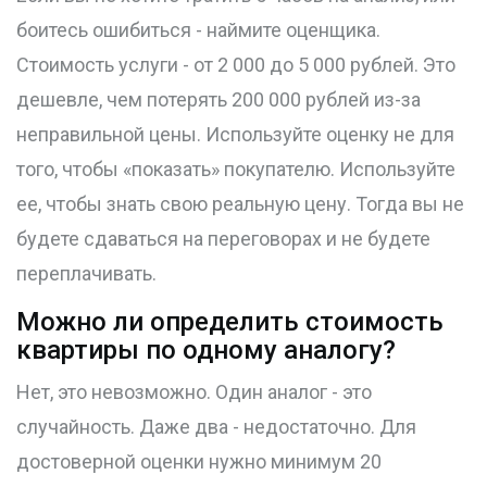
боитесь ошибиться - наймите оценщика.
Стоимость услуги - от 2 000 до 5 000 рублей. Это
дешевле, чем потерять 200 000 рублей из-за
неправильной цены. Используйте оценку не для
того, чтобы «показать» покупателю. Используйте
ее, чтобы знать свою реальную цену. Тогда вы не
будете сдаваться на переговорах и не будете
переплачивать.
Можно ли определить стоимость
квартиры по одному аналогу?
Нет, это невозможно. Один аналог - это
случайность. Даже два - недостаточно. Для
достоверной оценки нужно минимум 20