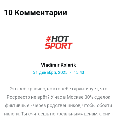
10 Комментарии
Vladimir Kolarik
31 декабря, 2025
15:43
Это всё красиво, но кто тебе гарантирует, что
Росреестр не врёт? У нас в Москве 30% сделок
фиктивные - через родственников, чтобы обойти
налоги. Ты считаешь по «реальным» ценам, а они -