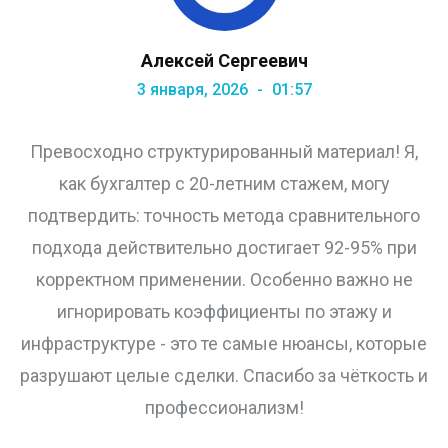
Алексей Сергеевич
3 января, 2026
01:57
Превосходно структурированный материал! Я,
как бухгалтер с 20-летним стажем, могу
подтвердить: точность метода сравнительного
подхода действительно достигает 92-95% при
корректном применении. Особенно важно не
игнорировать коэффициенты по этажу и
инфраструктуре - это те самые нюансы, которые
разрушают целые сделки. Спасибо за чёткость и
профессионализм!