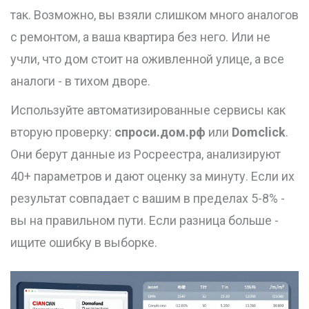
так. Возможно, вы взяли слишком много аналогов
с ремонтом, а ваша квартира без него. Или не
учли, что дом стоит на оживленной улице, а все
аналоги - в тихом дворе.
Используйте автоматизированные сервисы как
вторую проверку:
спроси.дом.рф
или
Domclick
.
Они берут данные из Росреестра, анализируют
40+ параметров и дают оценку за минуту. Если их
результат совпадает с вашим в пределах 5-8% -
вы на правильном пути. Если разница больше -
ищите ошибку в выборке.