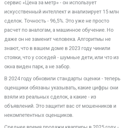
сервис «Цена за метр» - он использует
искусственный интеллект и анализирует 15 млн
сделок. Точность - 96,5%. Это уже не просто
расчет по аналогам, а машинное обучение. Но
даже он не заменит человека. Алгоритмы не
знают, что в вашем доме в 2023 году чинили
стояки, что у соседей - шумные дети, или что из
окна виден парк, а не забор.
В 2024 году обновили стандарты оценки - теперь
оценщики обязаны указывать, какие цифры они
взяли из реальных сделок, а какие - из
объявлений. Это защитит вас от мошенников и
некомпетентных оценщиков.
Среднее время продажи квартиры в 2025 году -