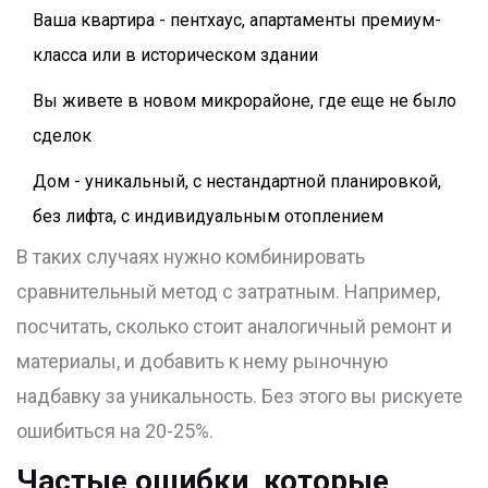
Ваша квартира - пентхаус, апартаменты премиум-
класса или в историческом здании
Вы живете в новом микрорайоне, где еще не было
сделок
Дом - уникальный, с нестандартной планировкой,
без лифта, с индивидуальным отоплением
В таких случаях нужно комбинировать
сравнительный метод с затратным. Например,
посчитать, сколько стоит аналогичный ремонт и
материалы, и добавить к нему рыночную
надбавку за уникальность. Без этого вы рискуете
ошибиться на 20-25%.
Частые ошибки, которые