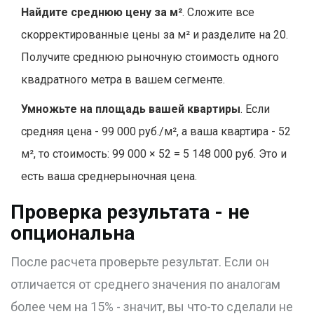
Найдите среднюю цену за м²
. Сложите все
скорректированные цены за м² и разделите на 20.
Получите среднюю рыночную стоимость одного
квадратного метра в вашем сегменте.
Умножьте на площадь вашей квартиры
. Если
средняя цена - 99 000 руб./м², а ваша квартира - 52
м², то стоимость: 99 000 × 52 = 5 148 000 руб. Это и
есть ваша среднерыночная цена.
Проверка результата - не
опциональна
После расчета проверьте результат. Если он
отличается от среднего значения по аналогам
более чем на 15% - значит, вы что-то сделали не