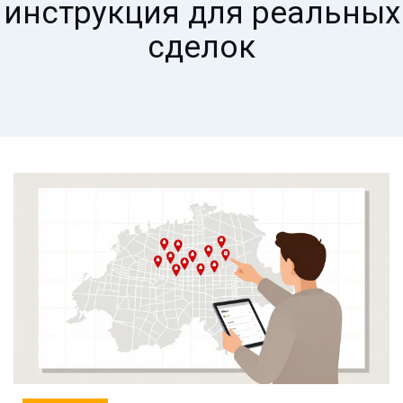
инструкция для реальных
сделок