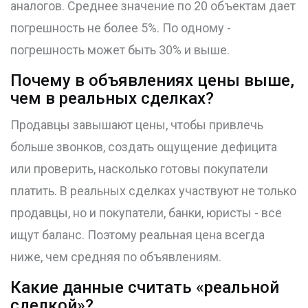
аналогов. Среднее значение по 20 объектам дает
погрешность не более 5%. По одному -
погрешность может быть 30% и выше.
Почему в объявлениях цены выше,
чем в реальных сделках?
Продавцы завышают цены, чтобы привлечь
больше звонков, создать ощущение дефицита
или проверить, насколько готовы покупатели
платить. В реальных сделках участвуют не только
продавцы, но и покупатели, банки, юристы - все
ищут баланс. Поэтому реальная цена всегда
ниже, чем средняя по объявлениям.
Какие данные считать «реальной
сделкой»?