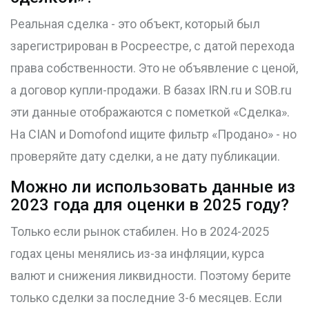
Реальная сделка - это объект, который был
зарегистрирован в Росреестре, с датой перехода
права собственности. Это не объявление с ценой,
а договор купли-продажи. В базах IRN.ru и SOB.ru
эти данные отображаются с пометкой «Сделка».
На CIAN и Domofond ищите фильтр «Продано» - но
проверяйте дату сделки, а не дату публикации.
Можно ли использовать данные из
2023 года для оценки в 2025 году?
Только если рынок стабилен. Но в 2024-2025
годах цены менялись из-за инфляции, курса
валют и снижения ликвидности. Поэтому берите
только сделки за последние 3-6 месяцев. Если