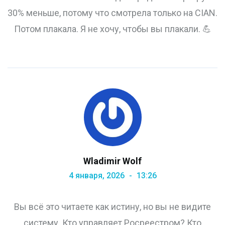
30% меньше, потому что смотрела только на CIAN.
Потом плакала. Я не хочу, чтобы вы плакали. 💪
Wladimir Wolf
4 января, 2026
13:26
Вы всё это читаете как истину, но вы не видите
систему. Кто управляет Росреестром? Кто