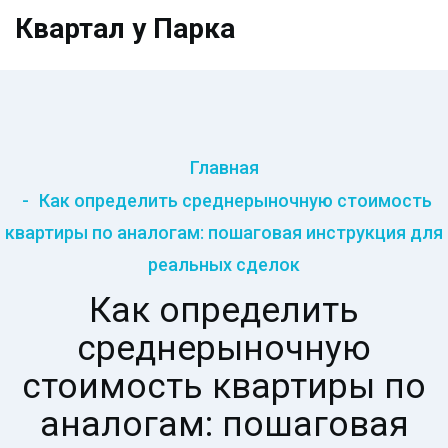
Квартал у Парка
Главная
Как определить среднерыночную стоимость
квартиры по аналогам: пошаговая инструкция для
реальных сделок
Как определить
среднерыночную
стоимость квартиры по
аналогам: пошаговая