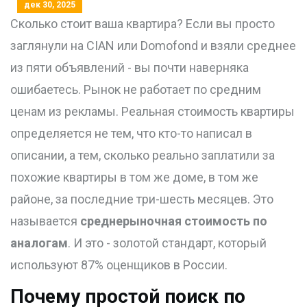
дек 30, 2025
Сколько стоит ваша квартира? Если вы просто
заглянули на CIAN или Domofond и взяли среднее
из пяти объявлений - вы почти наверняка
ошибаетесь. Рынок не работает по средним
ценам из рекламы. Реальная стоимость квартиры
определяется не тем, что кто-то написал в
описании, а тем, сколько реально заплатили за
похожие квартиры в том же доме, в том же
районе, за последние три-шесть месяцев. Это
называется
среднерыночная стоимость по
аналогам
. И это - золотой стандарт, который
используют 87% оценщиков в России.
Почему простой поиск по