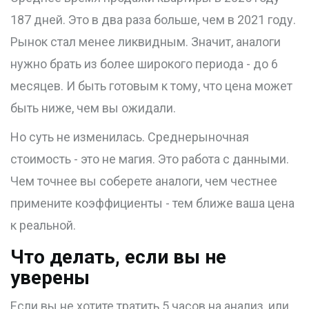
187 дней. Это в два раза больше, чем в 2021 году.
Рынок стал менее ликвидным. Значит, аналоги
нужно брать из более широкого периода - до 6
месяцев. И быть готовым к тому, что цена может
быть ниже, чем вы ожидали.
Но суть не изменилась. Среднерыночная
стоимость - это не магия. Это работа с данными.
Чем точнее вы соберете аналоги, чем честнее
примените коэффициенты - тем ближе ваша цена
к реальной.
Что делать, если вы не
уверены
Если вы не хотите тратить 5 часов на анализ, или