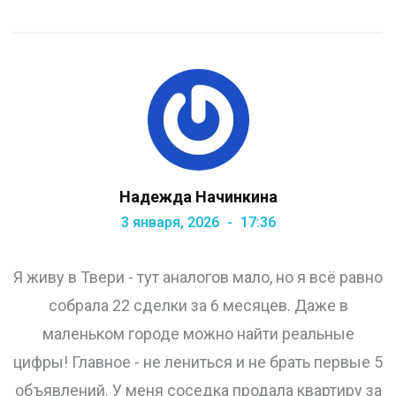
Надежда Начинкина
3 января, 2026
17:36
Я живу в Твери - тут аналогов мало, но я всё равно
собрала 22 сделки за 6 месяцев. Даже в
маленьком городе можно найти реальные
цифры! Главное - не лениться и не брать первые 5
объявлений. У меня соседка продала квартиру за