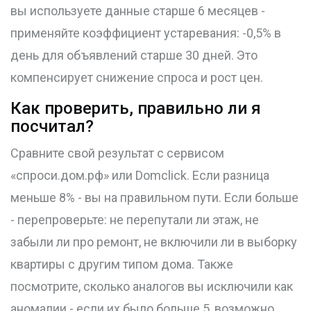
вы используете данные старше 6 месяцев -
применяйте коэффициент устаревания: -0,5% в
день для объявлений старше 30 дней. Это
компенсирует снижение спроса и рост цен.
Как проверить, правильно ли я
посчитал?
Сравните свой результат с сервисом
«спроси.дом.рф» или Domclick. Если разница
меньше 8% - вы на правильном пути. Если больше
- перепроверьте: не перепутали ли этаж, не
забыли ли про ремонт, не включили ли в выборку
квартиры с другим типом дома. Также
посмотрите, сколько аналогов вы исключили как
аномалии - если их было больше 5, возможно,