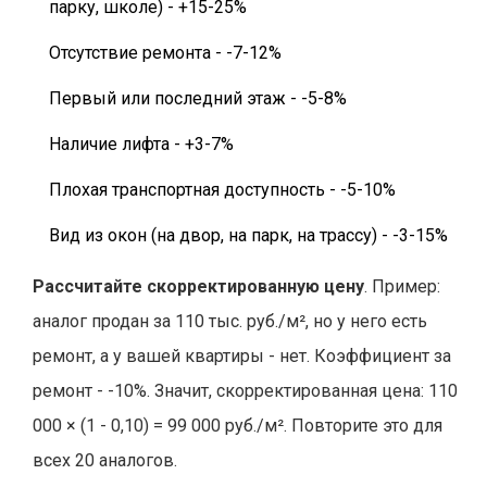
парку, школе) - +15-25%
Отсутствие ремонта - -7-12%
Первый или последний этаж - -5-8%
Наличие лифта - +3-7%
Плохая транспортная доступность - -5-10%
Вид из окон (на двор, на парк, на трассу) - -3-15%
Рассчитайте скорректированную цену
. Пример:
аналог продан за 110 тыс. руб./м², но у него есть
ремонт, а у вашей квартиры - нет. Коэффициент за
ремонт - -10%. Значит, скорректированная цена: 110
000 × (1 - 0,10) = 99 000 руб./м². Повторите это для
всех 20 аналогов.