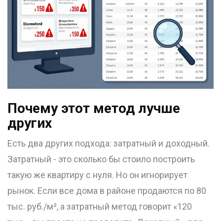
Почему этот метод лучше
других
Есть два других подхода: затратный и доходный.
Затратный - это сколько бы стоило построить
такую же квартиру с нуля. Но он игнорирует
рынок. Если все дома в районе продаются по 80
тыс. руб./м², а затратный метод говорит «120