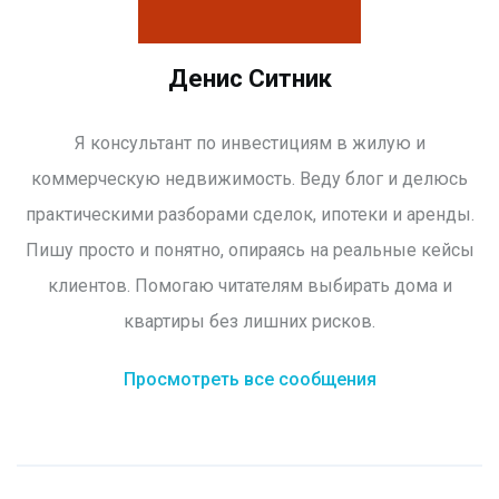
Денис Ситник
Я консультант по инвестициям в жилую и
коммерческую недвижимость. Веду блог и делюсь
практическими разборами сделок, ипотеки и аренды.
Пишу просто и понятно, опираясь на реальные кейсы
клиентов. Помогаю читателям выбирать дома и
квартиры без лишних рисков.
Просмотреть все сообщения