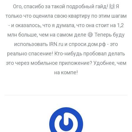
Ого, спасибо за такой подробный гайд! 🙌 Я
только что оценила свою квартиру по этим шагам
- и оказалось, что я думала, что она стоит на 1,2
млн больше, чем на самом деле 😅 Теперь буду
использовать IRN.ru и спроси.дом.рф - это
реально спасение! Кто-нибудь пробовал делать
это через мобильное приложение? Удобнее, чем
на компе!