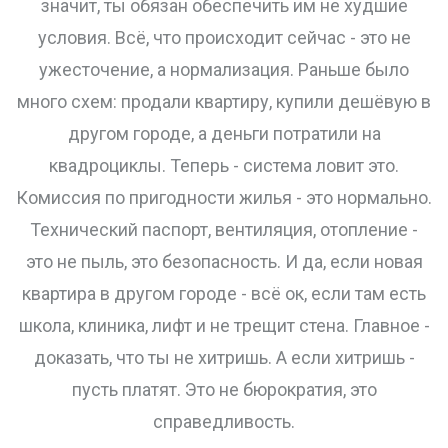
значит, ты обязан обеспечить им не худшие
условия. Всё, что происходит сейчас - это не
ужесточение, а нормализация. Раньше было
много схем: продали квартиру, купили дешёвую в
другом городе, а деньги потратили на
квадроциклы. Теперь - система ловит это.
Комиссия по пригодности жилья - это нормально.
Технический паспорт, вентиляция, отопление -
это не пыль, это безопасность. И да, если новая
квартира в другом городе - всё ок, если там есть
школа, клиника, лифт и не трещит стена. Главное -
доказать, что ты не хитришь. А если хитришь -
пусть платят. Это не бюрократия, это
справедливость.