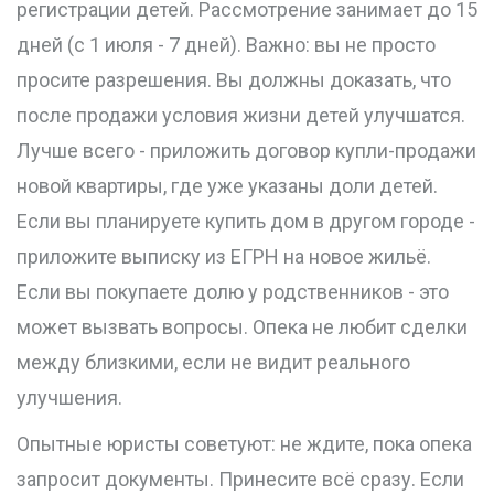
регистрации детей. Рассмотрение занимает до 15
дней (с 1 июля - 7 дней). Важно: вы не просто
просите разрешения. Вы должны доказать, что
после продажи условия жизни детей улучшатся.
Лучше всего - приложить договор купли-продажи
новой квартиры, где уже указаны доли детей.
Если вы планируете купить дом в другом городе -
приложите выписку из ЕГРН на новое жильё.
Если вы покупаете долю у родственников - это
может вызвать вопросы. Опека не любит сделки
между близкими, если не видит реального
улучшения.
Опытные юристы советуют: не ждите, пока опека
запросит документы. Принесите всё сразу. Если