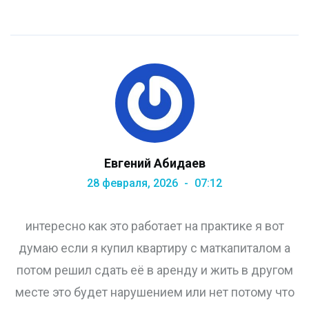
Евгений Абидаев
28 февраля, 2026
07:12
интересно как это работает на практике я вот
думаю если я купил квартиру с маткапиталом а
потом решил сдать её в аренду и жить в другом
месте это будет нарушением или нет потому что