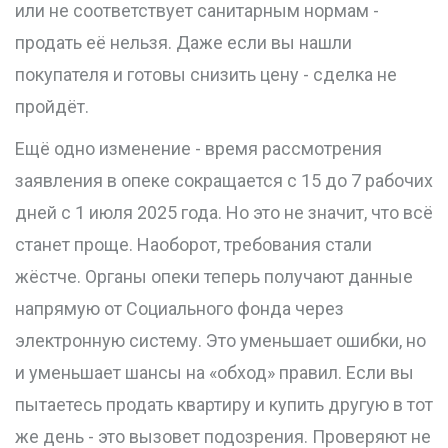
или не соответствует санитарным нормам -
продать её нельзя. Даже если вы нашли
покупателя и готовы снизить цену - сделка не
пройдёт.
Ещё одно изменение -
время рассмотрения
заявления в опеке
сокращается с 15 до 7 рабочих
дней с 1 июля 2025 года
. Но это не значит, что всё
станет проще. Наоборот, требования стали
жёстче. Органы опеки теперь получают данные
напрямую от Социального фонда через
электронную систему. Это уменьшает ошибки, но
и уменьшает шансы на «обход» правил. Если вы
пытаетесь продать квартиру и купить другую в тот
же день - это вызовет подозрения. Проверяют не