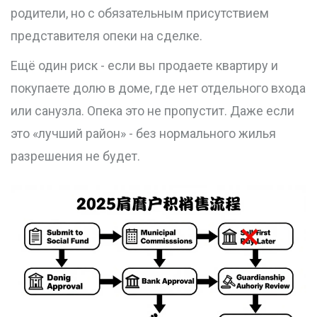
родители, но с обязательным присутствием
представителя опеки на сделке.
Ещё один риск - если вы продаете квартиру и
покупаете долю в доме, где нет отдельного входа
или санузла. Опека это не пропустит. Даже если
это «лучший район» - без нормального жилья
разрешения не будет.