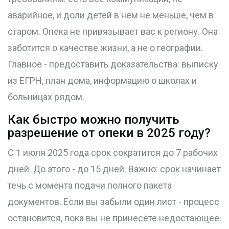
аварийное, и доли детей в нём не меньше, чем в
старом. Опека не привязывает вас к региону. Она
заботится о качестве жизни, а не о географии.
Главное - предоставить доказательства: выписку
из ЕГРН, план дома, информацию о школах и
больницах рядом.
Как быстро можно получить
разрешение от опеки в 2025 году?
С 1 июля 2025 года срок сократится до 7 рабочих
дней. До этого - до 15 дней. Важно: срок начинает
течь с момента подачи полного пакета
документов. Если вы забыли один лист - процесс
остановится, пока вы не принесёте недостающее.