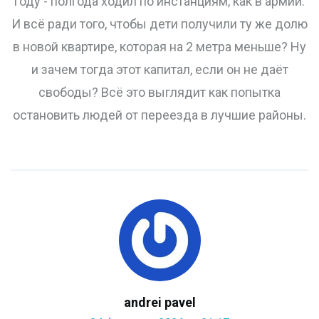
году - полгода ходил по инстанциям, как в армии.
И всё ради того, чтобы дети получили ту же долю
в новой квартире, которая на 2 метра меньше? Ну
и зачем тогда этот капитал, если он не даёт
свободы? Всё это выглядит как попытка
остановить людей от переезда в лучшие районы.
andrei pavel