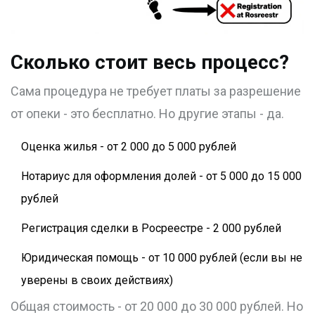
Сколько стоит весь процесс?
Сама процедура не требует платы за разрешение
от опеки - это бесплатно. Но другие этапы - да.
Оценка жилья - от 2 000 до 5 000 рублей
Нотариус для оформления долей - от 5 000 до 15 000
рублей
Регистрация сделки в Росреестре - 2 000 рублей
Юридическая помощь - от 10 000 рублей (если вы не
уверены в своих действиях)
Общая стоимость - от 20 000 до 30 000 рублей. Но