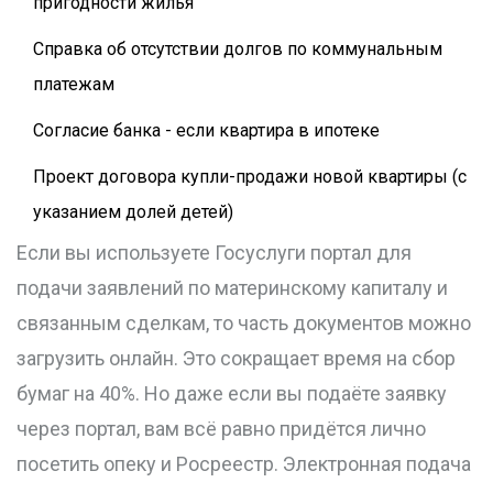
пригодности жилья
Справка об отсутствии долгов по коммунальным
платежам
Согласие банка - если квартира в ипотеке
Проект договора купли-продажи новой квартиры (с
указанием долей детей)
Если вы используете
Госуслуги
портал для
подачи заявлений по материнскому капиталу и
связанным сделкам
, то часть документов можно
загрузить онлайн. Это сокращает время на сбор
бумаг на 40%. Но даже если вы подаёте заявку
через портал, вам всё равно придётся лично
посетить опеку и Росреестр. Электронная подача