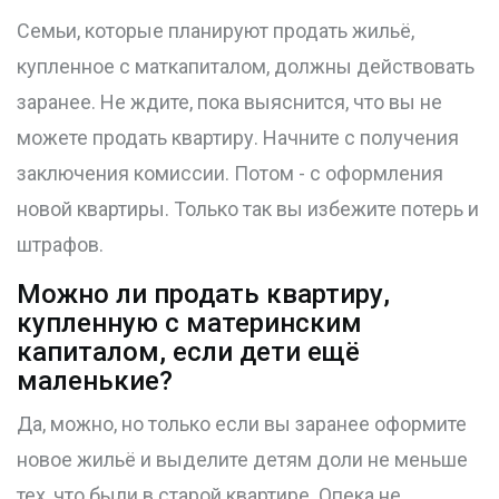
Семьи, которые планируют продать жильё,
купленное с маткапиталом, должны действовать
заранее. Не ждите, пока выяснится, что вы не
можете продать квартиру. Начните с получения
заключения комиссии. Потом - с оформления
новой квартиры. Только так вы избежите потерь и
штрафов.
Можно ли продать квартиру,
купленную с материнским
капиталом, если дети ещё
маленькие?
Да, можно, но только если вы заранее оформите
новое жильё и выделите детям доли не меньше
тех, что были в старой квартире. Опека не