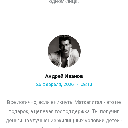
одном-лице.
Андрей Иванов
26 февраля, 2026
08:10
Всё логично, если вникнуть. Маткапитал - это не
подарок, а целевая господдержка. Ты получил
деньги на улучшение жилищных условий детей -