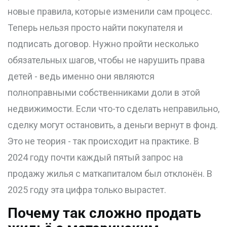
новые правила, которые изменили сам процесс.
Теперь нельзя просто найти покупателя и
подписать договор. Нужно пройти несколько
обязательных шагов, чтобы не нарушить права
детей - ведь именно они являются
полноправными собственниками доли в этой
недвижимости. Если что-то сделать неправильно,
сделку могут остановить, а деньги вернут в фонд.
Это не теория - так происходит на практике. В
2024 году почти каждый пятый запрос на
продажу жилья с маткапиталом был отклонён. В
2025 году эта цифра только вырастет.
Почему так сложно продать