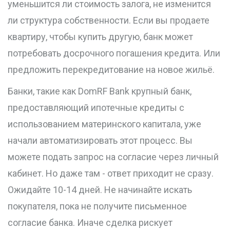
уменьшится ли стоимость залога, не изменится
ли структура собственности. Если вы продаете
квартиру, чтобы купить другую, банк может
потребовать досрочного погашения кредита. Или
предложить перекредитование на новое жильё.
Банки, такие как
DomRF Bank
крупный банк,
предоставляющий ипотечные кредиты с
использованием материнского капитала
, уже
начали автоматизировать этот процесс. Вы
можете подать запрос на согласие через личный
кабинет. Но даже там - ответ приходит не сразу.
Ожидайте 10-14 дней. Не начинайте искать
покупателя, пока не получите письменное
согласие банка. Иначе сделка рискует