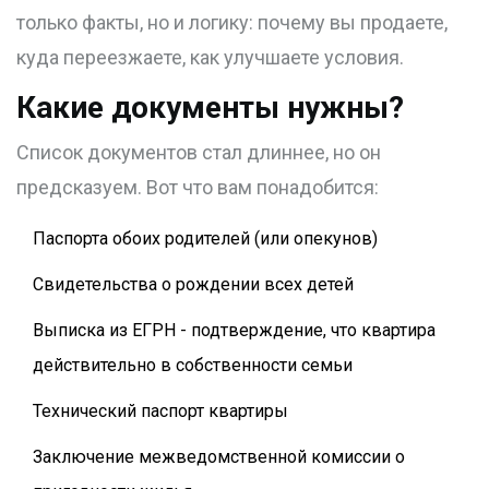
только факты, но и логику: почему вы продаете,
куда переезжаете, как улучшаете условия.
Какие документы нужны?
Список документов стал длиннее, но он
предсказуем. Вот что вам понадобится:
Паспорта обоих родителей (или опекунов)
Свидетельства о рождении всех детей
Выписка из ЕГРН - подтверждение, что квартира
действительно в собственности семьи
Технический паспорт квартиры
Заключение межведомственной комиссии о