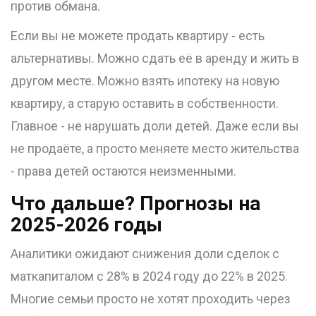
против обмана.
Если вы не можете продать квартиру - есть
альтернативы. Можно сдать её в аренду и жить в
другом месте. Можно взять ипотеку на новую
квартиру, а старую оставить в собственности.
Главное - не нарушать доли детей. Даже если вы
не продаёте, а просто меняете место жительства
- права детей остаются неизменными.
Что дальше? Прогнозы на
2025-2026 годы
Аналитики ожидают снижения доли сделок с
маткапиталом с 28% в 2024 году до 22% в 2025.
Многие семьи просто не хотят проходить через