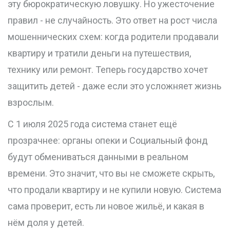
эту бюрократическую ловушку. Но ужесточение
правил - не случайность. Это ответ на рост числа
мошеннических схем: когда родители продавали
квартиру и тратили деньги на путешествия,
технику или ремонт. Теперь государство хочет
защитить детей - даже если это усложняет жизнь
взрослым.
С 1 июля 2025 года система станет ещё
прозрачнее: органы опеки и Социальный фонд
будут обмениваться данными в реальном
времени. Это значит, что вы не сможете скрыть,
что продали квартиру и не купили новую. Система
сама проверит, есть ли новое жильё, и какая в
нём доля у детей.