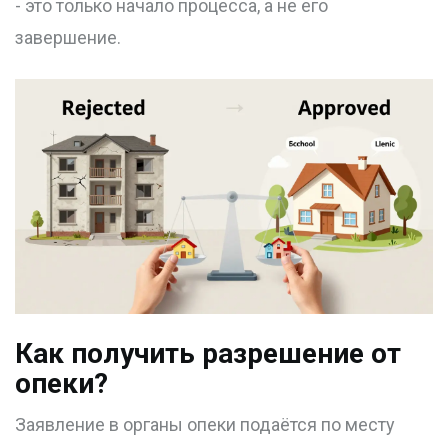
- это только начало процесса, а не его
завершение.
Как получить разрешение от
опеки?
Заявление в органы опеки подаётся по месту