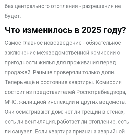
без центрального отопления - разрешения не
будет.
Что изменилось в 2025 году?
Самое главное нововведение -
обязательное
заключение межведомственной комиссии
о
пригодности жилья для проживания перед
продажей
. Раньше проверяли только доли.
Теперь ещё и состояние квартиры. Комиссия
состоит из представителей Роспотребнадзора,
МЧС, жилищной инспекции и других ведомств.
Они осматривают дом: нет ли трещин в стенах,
есть ли вентиляция, работает ли отопление, есть
ли санузел. Если квартира признана аварийной