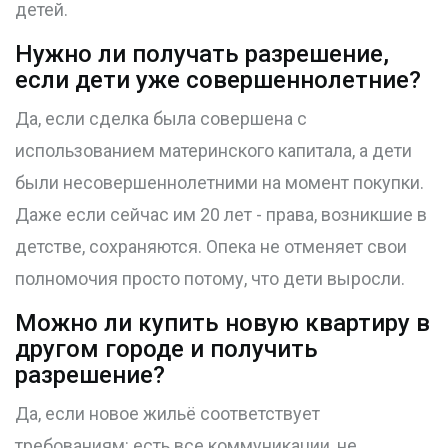
детей.
Нужно ли получать разрешение,
если дети уже совершеннолетние?
Да, если сделка была совершена с
использованием материнского капитала, а дети
были несовершеннолетними на момент покупки.
Даже если сейчас им 20 лет - права, возникшие в
детстве, сохраняются. Опека не отменяет свои
полномочия просто потому, что дети выросли.
Можно ли купить новую квартиру в
другом городе и получить
разрешение?
Да, если новое жильё соответствует
требованиям: есть все коммуникации, не