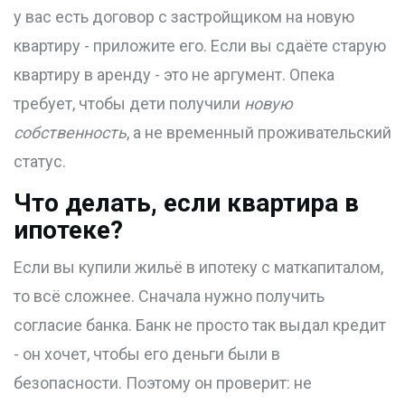
у вас есть договор с застройщиком на новую
квартиру - приложите его. Если вы сдаёте старую
квартиру в аренду - это не аргумент. Опека
требует, чтобы дети получили
новую
собственность
, а не временный проживательский
статус.
Что делать, если квартира в
ипотеке?
Если вы купили жильё в ипотеку с маткапиталом,
то всё сложнее. Сначала нужно получить
согласие банка. Банк не просто так выдал кредит
- он хочет, чтобы его деньги были в
безопасности. Поэтому он проверит: не