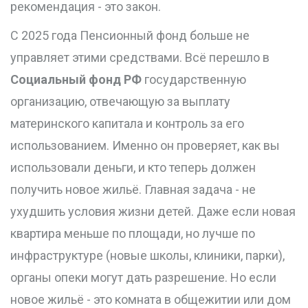
рекомендация - это закон.
С 2025 года Пенсионный фонд больше не
управляет этими средствами. Всё перешло в
Социальный фонд РФ
государственную
организацию, отвечающую за выплату
материнского капитала и контроль за его
использованием
. Именно он проверяет, как вы
использовали деньги, и кто теперь должен
получить новое жильё. Главная задача - не
ухудшить условия жизни детей. Даже если новая
квартира меньше по площади, но лучше по
инфраструктуре (новые школы, клиники, парки),
органы опеки могут дать разрешение. Но если
новое жильё - это комната в общежитии или дом