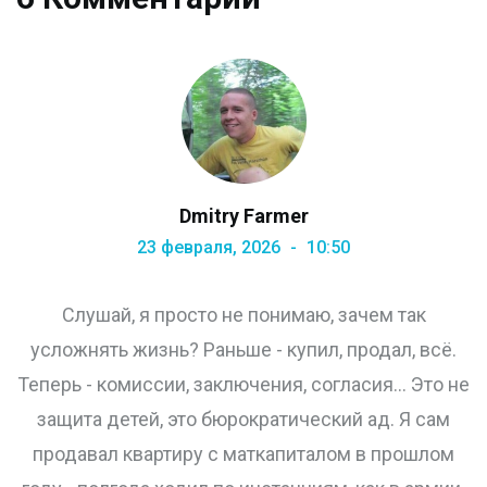
Dmitry Farmer
23 февраля, 2026
10:50
Слушай, я просто не понимаю, зачем так
усложнять жизнь? Раньше - купил, продал, всё.
Теперь - комиссии, заключения, согласия... Это не
защита детей, это бюрократический ад. Я сам
продавал квартиру с маткапиталом в прошлом