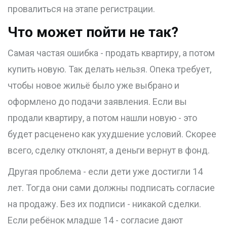
провалиться на этапе регистрации.
Что может пойти не так?
Самая частая ошибка - продать квартиру, а потом
купить новую. Так делать нельзя. Опека требует,
чтобы новое жильё было уже выбрано и
оформлено до подачи заявления. Если вы
продали квартиру, а потом нашли новую - это
будет расценено как ухудшение условий. Скорее
всего, сделку отклонят, а деньги вернут в фонд.
Другая проблема - если дети уже достигли 14
лет. Тогда они сами должны подписать согласие
на продажу. Без их подписи - никакой сделки.
Если ребёнок младше 14 - согласие дают