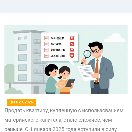
фев 23, 2026
Продать квартиру, купленную с использованием
материнского капитала, стало сложнее, чем
раньше. С 1 января 2025 года вступили в силу