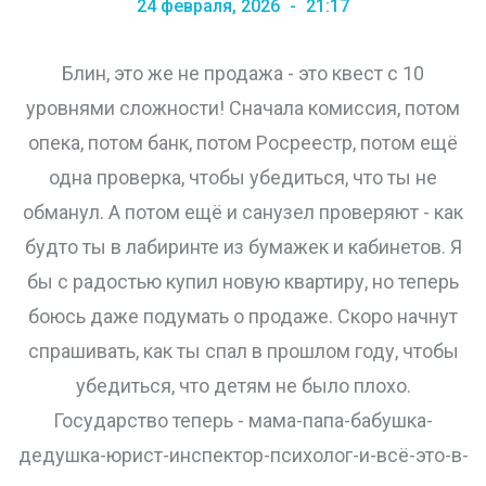
24 февраля, 2026
21:17
Блин, это же не продажа - это квест с 10
уровнями сложности! Сначала комиссия, потом
опека, потом банк, потом Росреестр, потом ещё
одна проверка, чтобы убедиться, что ты не
обманул. А потом ещё и санузел проверяют - как
будто ты в лабиринте из бумажек и кабинетов. Я
бы с радостью купил новую квартиру, но теперь
боюсь даже подумать о продаже. Скоро начнут
спрашивать, как ты спал в прошлом году, чтобы
убедиться, что детям не было плохо.
Государство теперь - мама-папа-бабушка-
дедушка-юрист-инспектор-психолог-и-всё-это-в-