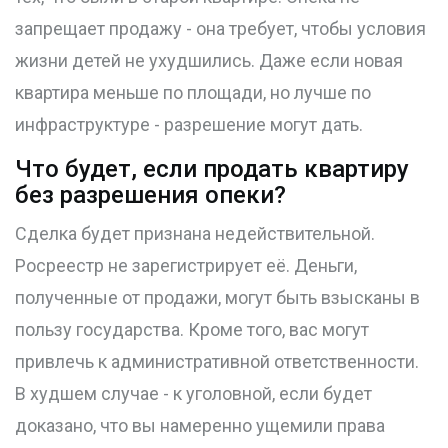
запрещает продажу - она требует, чтобы условия
жизни детей не ухудшились. Даже если новая
квартира меньше по площади, но лучше по
инфраструктуре - разрешение могут дать.
Что будет, если продать квартиру
без разрешения опеки?
Сделка будет признана недействительной.
Росреестр не зарегистрирует её. Деньги,
полученные от продажи, могут быть взысканы в
пользу государства. Кроме того, вас могут
привлечь к административной ответственности.
В худшем случае - к уголовной, если будет
доказано, что вы намеренно ущемили права