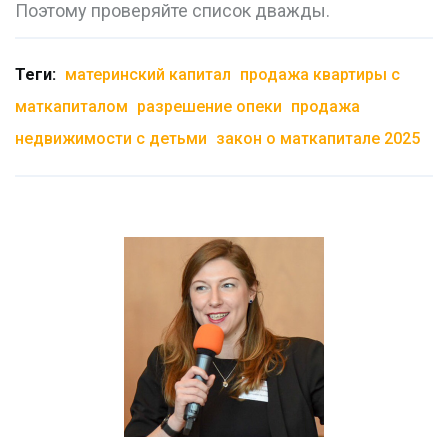
Поэтому проверяйте список дважды.
Теги:
материнский капитал
продажа квартиры с
маткапиталом
разрешение опеки
продажа
недвижимости с детьми
закон о маткапитале 2025