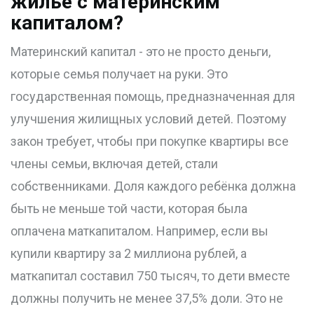
жильё с материнским
капиталом?
Материнский капитал - это не просто деньги,
которые семья получает на руки. Это
государственная помощь, предназначенная для
улучшения жилищных условий детей. Поэтому
закон требует, чтобы при покупке квартиры все
члены семьи, включая детей, стали
собственниками. Доля каждого ребёнка должна
быть не меньше той части, которая была
оплачена маткапиталом. Например, если вы
купили квартиру за 2 миллиона рублей, а
маткапитал составил 750 тысяч, то дети вместе
должны получить не менее 37,5% доли. Это не