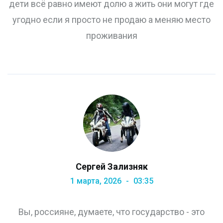
дети всё равно имеют долю а жить они могут где
угодно если я просто не продаю а меняю место
проживания
Сергей Зализняк
1 марта, 2026
03:35
Вы, россияне, думаете, что государство - это