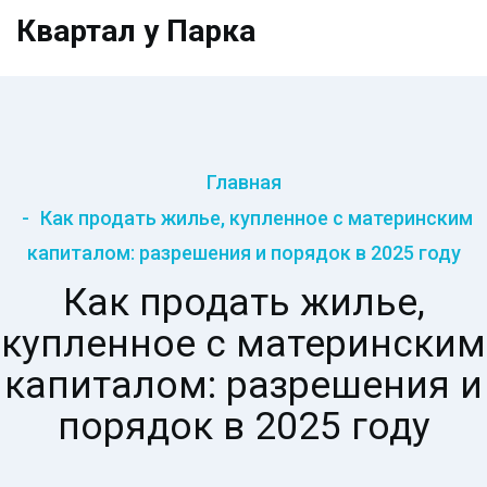
Квартал у Парка
Главная
Как продать жилье, купленное с материнским
капиталом: разрешения и порядок в 2025 году
Как продать жилье,
купленное с материнским
капиталом: разрешения и
порядок в 2025 году