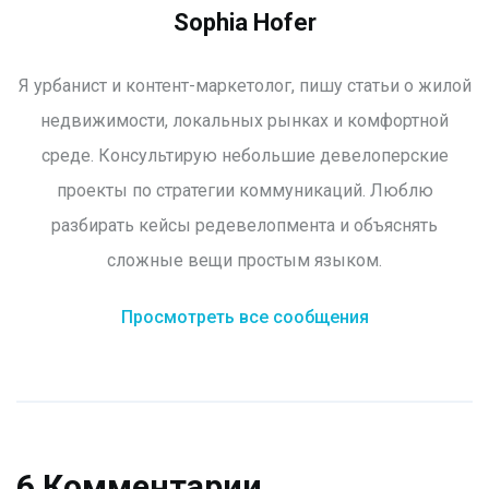
Sophia Hofer
Я урбанист и контент-маркетолог, пишу статьи о жилой
недвижимости, локальных рынках и комфортной
среде. Консультирую небольшие девелоперские
проекты по стратегии коммуникаций. Люблю
разбирать кейсы редевелопмента и объяснять
сложные вещи простым языком.
Просмотреть все сообщения
6 Комментарии