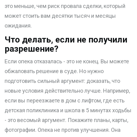
это меньше, чем риск провала сделки, который
может стоить вам десятки тысяч и месяцы
ожидания.
Что делать, если не получили
разрешение?
Если опека отказалась - это не конец. Вы можете
обжаловать решение в суде. Но нужно
подготовить сильный аргумент: доказать, что
новые условия действительно лучше. Например,
если вы переезжаете в дом с лифтом, где есть
детская поликлиника и школа в 5 минутах ходьбы
- это весомый аргумент. Покажите планы, карты,
фотографии. Опека не против улучшения. Она