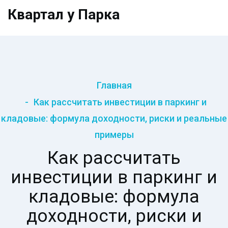
Квартал у Парка
Главная
Как рассчитать инвестиции в паркинг и
кладовые: формула доходности, риски и реальные
примеры
Как рассчитать
инвестиции в паркинг и
кладовые: формула
доходности, риски и