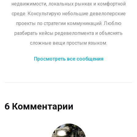
недвижимости, локальных рынках и комфортной
среде. Консультирую небольшие девелоперские
проекты по стратегии коммуникаций. Люблю
разбирать кейсы редевелопмента и объяснять
сложные вещи простым языком.
Просмотреть все сообщения
6 Комментарии