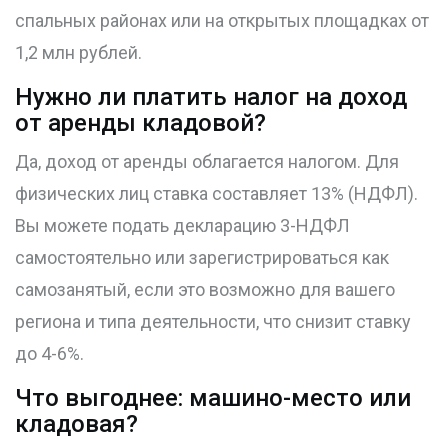
спальных районах или на открытых площадках от
1,2 млн рублей.
Нужно ли платить налог на доход
от аренды кладовой?
Да, доход от аренды облагается налогом. Для
физических лиц ставка составляет 13% (НДФЛ).
Вы можете подать декларацию 3-НДФЛ
самостоятельно или зарегистрироваться как
самозанятый, если это возможно для вашего
региона и типа деятельности, что снизит ставку
до 4-6%.
Что выгоднее: машино-место или
кладовая?