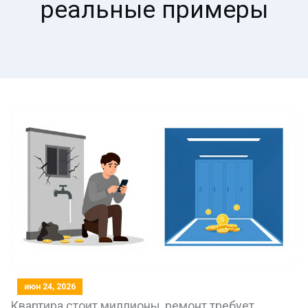
реальные примеры
июн 24, 2026
Квартира стоит миллионы, ремонт требует