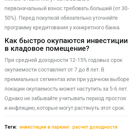
первоначальный взнос требовать больший (от 30-
50%). Перед покупкой обязательно уточняйте
программу кредитования у конкретного банка.
Как быстро окупаются инвестиции
в кладовое помещение?
При средней доходности 12-15% годовых срок
окупаемости составляет от 7 до 8 лет. В
премиальных сегментах или при удачном выборе
локации окупаемость может наступить за 5-6 лет.
Однако не забывайте учитывать период простоя
и инфляцию, которые могут растянуть этот срок.
Теги:
инвестиции в паркинг
расчет доходности