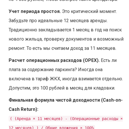
Учет периода простоя.
Это критический момент.
Забудьте про идеальные 12 месяцев аренды.
Традиционно закладывается 1 месяц в год на поиск
нового жильца, проверку документов и возможный
ремонт. То есть мы считаем доход за 11 месяцев.
Расчет операционных расходов (OPEX).
Есть ли
плата за содержание паркинга? Иногда она
включена в тариф ЖКХ, иногда взимается отдельно.
Допустим, это 100 рублей в месяц для кладовки.
Финальная формула чистой доходности (Cash-on-
Cash Return):
( (Аренда × 11 месяцев) - (Операционные расходы ×
12 месяцев) ) / Общие вложения × 100%