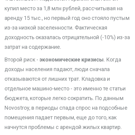
купил место за 1,8 млн рублей, рассчитывая на
аренду 15 тыс., но первый год оно стояло пустым
из-за низкой заселенности. Фактическая
доходность оказалась отрицательной (-10%) из-за
затрат на содержание.
Второй риск -
экономические кризисы
. Когда
доходы населения падают, люди сначала
отказываются от лишних трат. Кладовка и
отдельное машино-место - это именно те статьи
бюджета, которые легко сократить. По данным
Novostroy, в периоды спада спрос на подсобные
помещения падает первым, еще до того, как
начнутся проблемы с арендой жилых квартир.