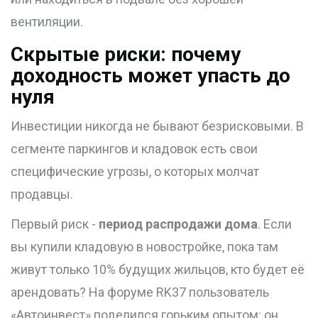
вентиляции.
Скрытые риски: почему
доходность может упасть до
нуля
Инвестиции никогда не бывают безрисковыми. В
сегменте паркингов и кладовок есть свои
специфические угрозы, о которых молчат
продавцы.
Первый риск -
период распродажи дома
. Если
вы купили кладовую в новостройке, пока там
живут только 10% будущих жильцов, кто будет её
арендовать? На форуме RK37 пользователь
«Автоинвест» поделился горьким опытом: он