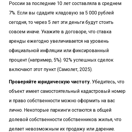
России за последние 10 лет составляла в среднем
7%. Если вы сдадите кладовую за 5 000 рублей
сегодня, то через 5 лет эти деньги будут стоить
совсем иначе. Укажите в договоре, что ставка
аренды ежегодно увеличивается на уровень
официальной инфляции или фиксированный
процент (например, 5%). 92% успешных сделок
включают этот пункт (Самолет, 2025).
Проверяйте юридическую чистоту.
Убедитесь, что
объект имеет самостоятельный кадастровый номер
и право собственности можно оформить на вас
лично. Некоторые паркинги остаются в общей
долевой собственности собственников жилья, что
делает невозможным их продажу или дарение.