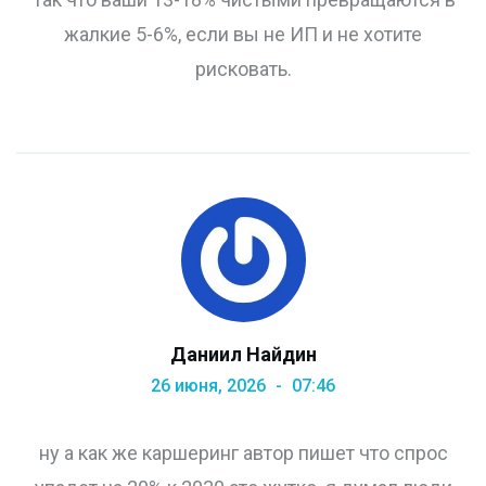
жалкие 5-6%, если вы не ИП и не хотите
рисковать.
Даниил Найдин
26 июня, 2026
07:46
ну а как же каршеринг автор пишет что спрос