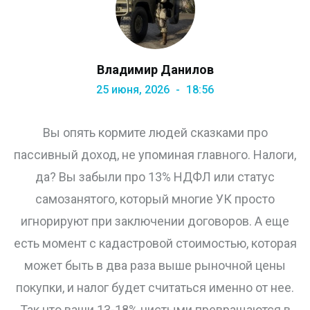
Владимир Данилов
25 июня, 2026
18:56
Вы опять кормите людей сказками про
пассивный доход, не упоминая главного. Налоги,
да? Вы забыли про 13% НДФЛ или статус
самозанятого, который многие УК просто
игнорируют при заключении договоров. А еще
есть момент с кадастровой стоимостью, которая
может быть в два раза выше рыночной цены
покупки, и налог будет считаться именно от нее.
Так что ваши 13-18% чистыми превращаются в