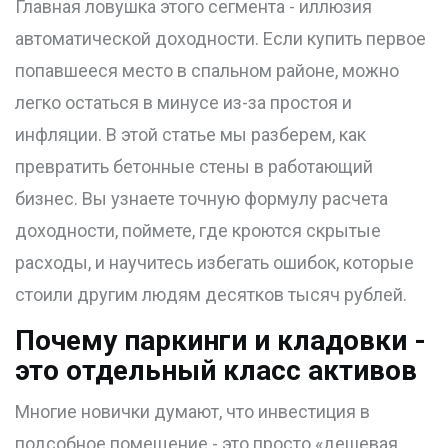
Главная ловушка этого сегмента - иллюзия
автоматической доходности. Если купить первое
попавшееся место в спальном районе, можно
легко остаться в минусе из-за простоя и
инфляции. В этой статье мы разберем, как
превратить бетонные стены в работающий
бизнес. Вы узнаете точную формулу расчета
доходности, поймете, где кроются скрытые
расходы, и научитесь избегать ошибок, которые
стоили другим людям десятков тысяч рублей.
Почему паркинги и кладовки -
это отдельный класс активов
Многие новички думают, что инвестиция в
подсобное помещение - это просто «дешевая