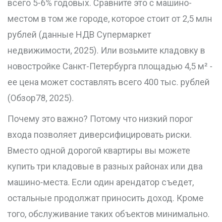
всего 5-6% годовых. Сравните это с машино-
местом в том же городе, которое стоит от 2,5 млн
рублей (данные НДВ Супермаркет
недвижимости, 2025). Или возьмите кладовку в
новостройке Санкт-Петербурга площадью 4,5 м² -
ее цена может составлять всего 400 тыс. рублей
(Обзор78, 2025).
Почему это важно? Потому что низкий порог
входа позволяет диверсифицировать риски.
Вместо одной дорогой квартиры вы можете
купить три кладовые в разных районах или два
машино-места. Если один арендатор съедет,
остальные продолжат приносить доход. Кроме
того, обслуживание таких объектов минимально.