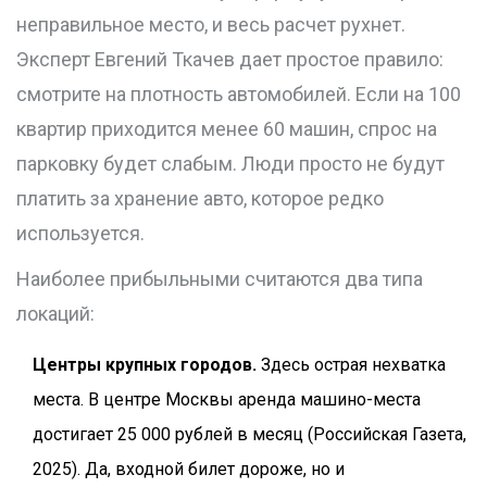
неправильное место, и весь расчет рухнет.
Эксперт Евгений Ткачев дает простое правило:
смотрите на плотность автомобилей. Если на 100
квартир приходится менее 60 машин, спрос на
парковку будет слабым. Люди просто не будут
платить за хранение авто, которое редко
используется.
Наиболее прибыльными считаются два типа
локаций:
Центры крупных городов.
Здесь острая нехватка
места. В центре Москвы аренда машино-места
достигает 25 000 рублей в месяц (Российская Газета,
2025). Да, входной билет дороже, но и