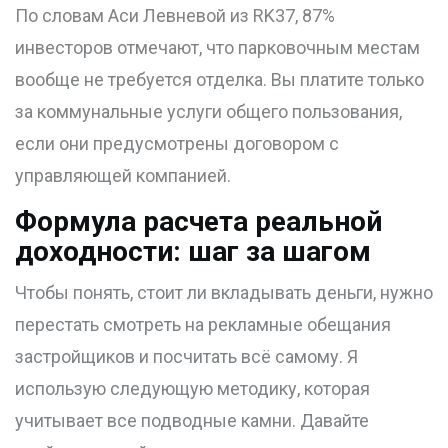
По словам Аси Левневой из RK37, 87%
инвесторов отмечают, что парковочным местам
вообще не требуется отделка. Вы платите только
за коммунальные услуги общего пользования,
если они предусмотрены договором с
управляющей компанией.
Формула расчета реальной
доходности: шаг за шагом
Чтобы понять, стоит ли вкладывать деньги, нужно
перестать смотреть на рекламные обещания
застройщиков и посчитать всё самому. Я
использую следующую методику, которая
учитывает все подводные камни. Давайте