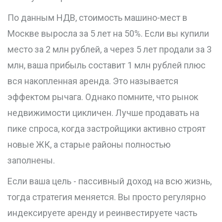
По данным НДВ, стоимость машино-мест в
Москве выросла за 5 лет на 50%. Если вы купили
место за 2 млн рублей, а через 5 лет продали за 3
млн, ваша прибыль составит 1 млн рублей плюс
вся накопленная аренда. Это называется
эффектом рычага. Однако помните, что рынок
недвижимости цикличен. Лучше продавать на
пике спроса, когда застройщики активно строят
новые ЖК, а старые районы полностью
заполнены.
Если ваша цель - пассивный доход на всю жизнь,
тогда стратегия меняется. Вы просто регулярно
индексируете аренду и реинвестируете часть