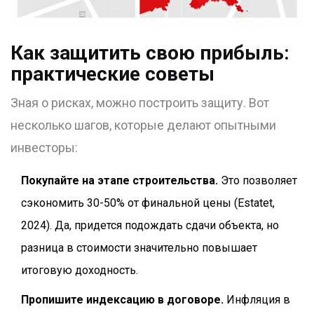
Как защитить свою прибыль:
практические советы
Зная о рисках, можно построить защиту. Вот
несколько шагов, которые делают опытными
инвесторы:
Покупайте на этапе строительства.
Это позволяет
сэкономить 30-50% от финальной цены (Estatet,
2024). Да, придется подождать сдачи объекта, но
разница в стоимости значительно повышает
итоговую доходность.
Пропишите индексацию в договоре.
Инфляция в