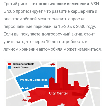
Третий риск -
технологические изменения
. VSN
Group прогнозирует, что развитие каршеринга и
электромобилей может снизить спрос на
персональные парковки на 15-20% к 2030 году.
Если вы покупаете долгосрочный актив, стоит
учитывать, что через 10 лет потребность в
личном хранении автомобиля может измениться.