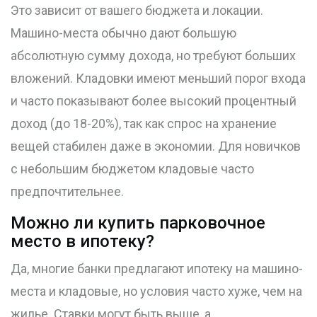
Это зависит от вашего бюджета и локации.
Машино-места обычно дают большую
абсолютную сумму дохода, но требуют больших
вложений. Кладовки имеют меньший порог входа
и часто показывают более высокий процентный
доход (до 18-20%), так как спрос на хранение
вещей стабилен даже в экономии. Для новичков
с небольшим бюджетом кладовые часто
предпочтительнее.
Можно ли купить парковочное
место в ипотеку?
Да, многие банки предлагают ипотеку на машино-
места и кладовые, но условия часто хуже, чем на
жилье. Ставки могут быть выше, а