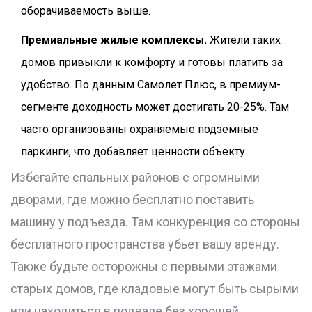
оборачиваемость выше.
Премиальные жилые комплексы.
Жители таких
домов привыкли к комфорту и готовы платить за
удобство. По данным Самолет Плюс, в премиум-
сегменте доходность может достигать 20-25%. Там
часто организованы охраняемые подземные
паркинги, что добавляет ценности объекту.
Избегайте спальных районов с огромными
дворами, где можно бесплатно поставить
машину у подъезда. Там конкуренция со стороны
бесплатного пространства убьет вашу аренду.
Также будьте осторожны с первыми этажами
старых домов, где кладовые могут быть сырыми
или находиться в подвале без хорошей