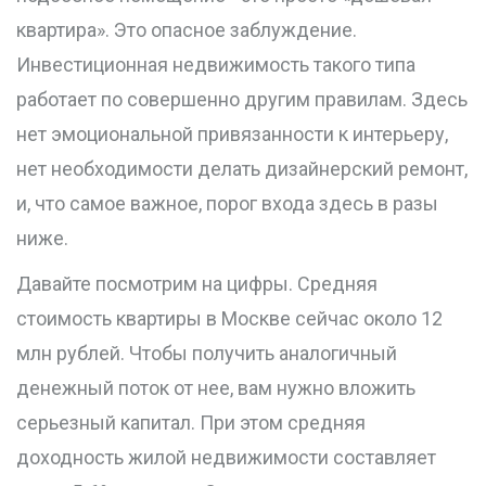
квартира». Это опасное заблуждение.
Инвестиционная недвижимость
такого типа
работает по совершенно другим правилам.
Здесь
нет эмоциональной привязанности к интерьеру,
нет необходимости делать дизайнерский ремонт,
и, что самое важное, порог входа здесь в разы
ниже.
Давайте посмотрим на цифры. Средняя
стоимость квартиры в Москве сейчас около 12
млн рублей. Чтобы получить аналогичный
денежный поток от нее, вам нужно вложить
серьезный капитал. При этом средняя
доходность жилой недвижимости составляет