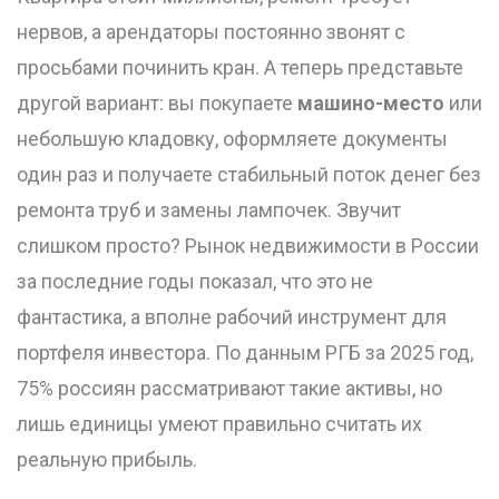
нервов, а арендаторы постоянно звонят с
просьбами починить кран. А теперь представьте
другой вариант: вы покупаете
машино-место
или
небольшую
кладовку
, оформляете документы
один раз и получаете стабильный поток денег без
ремонта труб и замены лампочек.
Звучит
слишком просто? Рынок недвижимости в России
за последние годы показал, что это не
фантастика, а вполне рабочий инструмент для
портфеля инвестора. По данным РГБ за 2025 год,
75% россиян рассматривают такие активы, но
лишь единицы умеют правильно считать их
реальную прибыль.