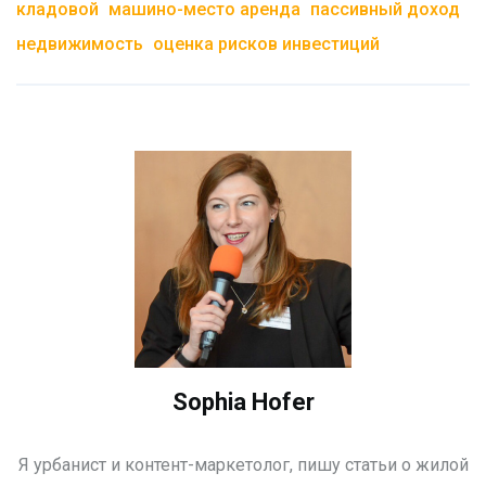
кладовой
машино-место аренда
пассивный доход
недвижимость
оценка рисков инвестиций
Sophia Hofer
Я урбанист и контент-маркетолог, пишу статьи о жилой