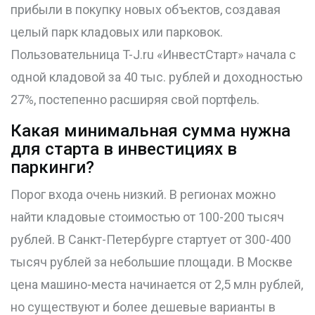
прибыли в покупку новых объектов, создавая
целый парк кладовых или парковок.
Пользовательница T-J.ru «ИнвестСтарт» начала с
одной кладовой за 40 тыс. рублей и доходностью
27%, постепенно расширяя свой портфель.
Какая минимальная сумма нужна
для старта в инвестициях в
паркинги?
Порог входа очень низкий. В регионах можно
найти кладовые стоимостью от 100-200 тысяч
рублей. В Санкт-Петербурге стартует от 300-400
тысяч рублей за небольшие площади. В Москве
цена машино-места начинается от 2,5 млн рублей,
но существуют и более дешевые варианты в