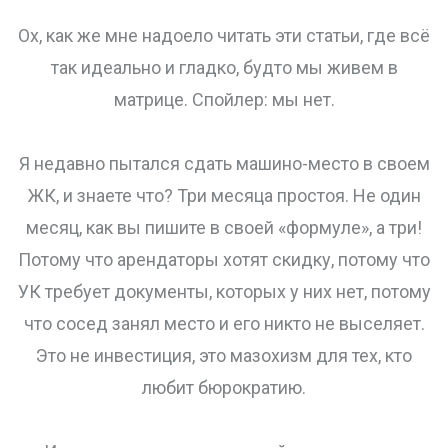
Ох, как же мне надоело читать эти статьи, где всё
так идеально и гладко, будто мы живем в
матрице. Спойлер: мы нет.
Я недавно пытался сдать машино-место в своем
ЖК, и знаете что? Три месяца простоя. Не один
месяц, как вы пишите в своей «формуле», а три!
Потому что арендаторы хотят скидку, потому что
УК требует документы, которых у них нет, потому
что сосед занял место и его никто не выселяет.
Это не инвестиция, это мазохизм для тех, кто
любит бюрократию.