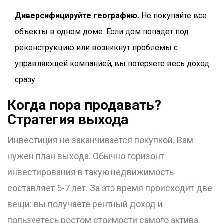
Диверсифицируйте географию.
Не покупайте все
объекты в одном доме. Если дом попадет под
реконструкцию или возникнут проблемы с
управляющей компанией, вы потеряете весь доход
сразу.
Когда пора продавать?
Стратегия выхода
Инвестиция не заканчивается покупкой. Вам
нужен план выхода. Обычно горизонт
инвестирования в такую недвижимость
составляет 5-7 лет. За это время происходит две
вещи: вы получаете рентный доход и
пользуетесь ростом стоимости самого актива.