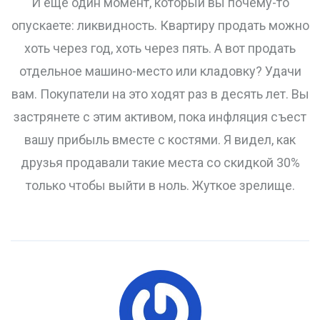
И еще один момент, который вы почему-то
опускаете: ликвидность. Квартиру продать можно
хоть через год, хоть через пять. А вот продать
отдельное машино-место или кладовку? Удачи
вам. Покупатели на это ходят раз в десять лет. Вы
застрянете с этим активом, пока инфляция съест
вашу прибыль вместе с костями. Я видел, как
друзья продавали такие места со скидкой 30%
только чтобы выйти в ноль. Жуткое зрелище.