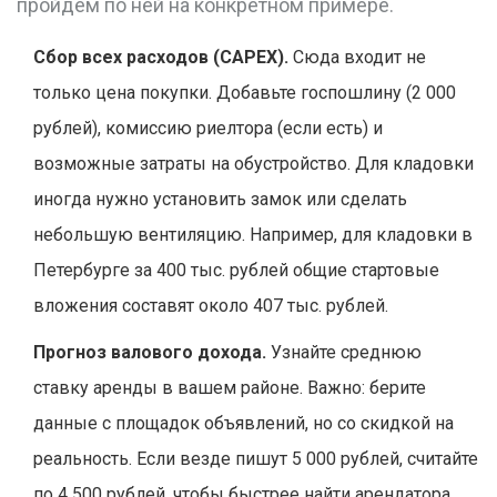
пройдем по ней на конкретном примере.
Сбор всех расходов (CAPEX).
Сюда входит не
только цена покупки. Добавьте госпошлину (2 000
рублей), комиссию риелтора (если есть) и
возможные затраты на обустройство. Для кладовки
иногда нужно установить замок или сделать
небольшую вентиляцию. Например, для кладовки в
Петербурге за 400 тыс. рублей общие стартовые
вложения составят около 407 тыс. рублей.
Прогноз валового дохода.
Узнайте среднюю
ставку аренды в вашем районе. Важно: берите
данные с площадок объявлений, но со скидкой на
реальность. Если везде пишут 5 000 рублей, считайте
по 4 500 рублей, чтобы быстрее найти арендатора.