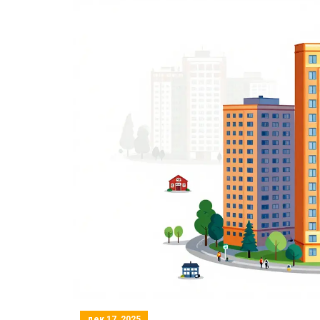
дек 17, 2025