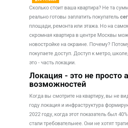
Сколько стоит ваша квартира? Не та сумм
реально готовы заплатить покупатель
се
площади, ремонта или этажа. Но на само
скромная квартира в центре Москвы мож
новостройке на окраине. Почему? Потому 
покупаете доступ. Доступ к метро, школе,
это - часть локации.
Локация - это не просто 
возможностей
Когда вы смотрите на квартиру, вы не вид
году локация и инфраструктура формирую
2022 году, когда этот показатель был 40
стали требовательнее. Они не хотят трати