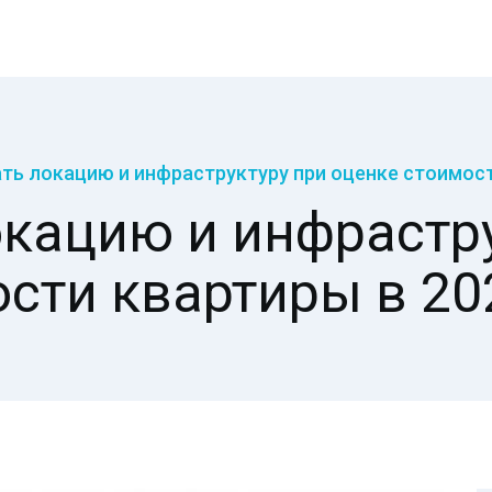
ть локацию и инфраструктуру при оценке стоимост
окацию и инфрастру
сти квартиры в 20