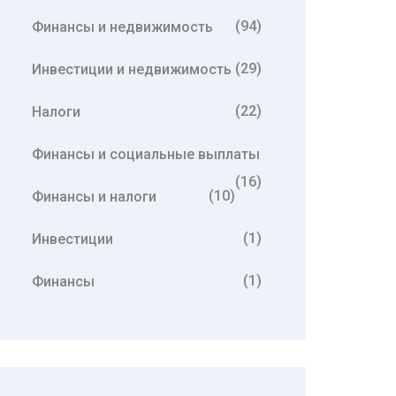
(94)
Финансы и недвижимость
(29)
Инвестиции и недвижимость
(22)
Налоги
Финансы и социальные выплаты
(16)
(10)
Финансы и налоги
(1)
Инвестиции
(1)
Финансы