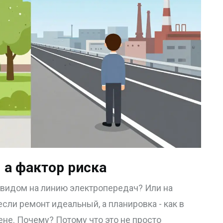
, а фактор риска
с видом на линию электропередач? Или на
сли ремонт идеальный, а планировка - как в
цене. Почему? Потому что это не просто