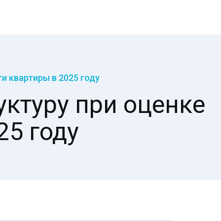
и квартиры в 2025 году
ктуру при оценке
25 году