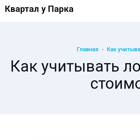
Квартал у Парка
Главная
Как учитыва
Как учитывать л
стоимо