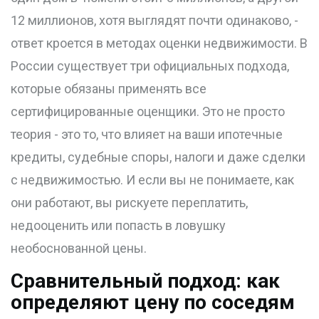
12 миллионов, хотя выглядят почти одинаково, -
ответ кроется в методах оценки недвижимости. В
России существует три официальных подхода,
которые обязаны применять все
сертифицированные оценщики. Это не просто
теория - это то, что влияет на ваши ипотечные
кредиты, судебные споры, налоги и даже сделки
с недвижимостью. И если вы не понимаете, как
они работают, вы рискуете переплатить,
недооценить или попасть в ловушку
необоснованной цены.
Сравнительный подход: как
определяют цену по соседям