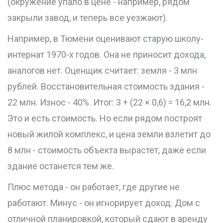
(окружение упало в цене - например, рядом
закрыли завод, и теперь все уезжают).
Например, в Тюмени оценивают старую школу-
интернат 1970-х годов. Она не приносит дохода,
аналогов нет. Оценщик считает: земля - 3 млн
рублей. Восстановительная стоимость здания -
22 млн. Износ - 40%. Итог: 3 + (22 × 0,6) = 16,2 млн.
Это и есть стоимость. Но если рядом построят
новый жилой комплекс, и цена земли взлетит до
8 млн - стоимость объекта вырастет, даже если
здание останется тем же.
Плюс метода - он работает, где другие не
работают. Минус - он игнорирует доход. Дом с
отличной планировкой, который сдают в аренду