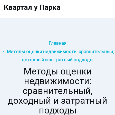
Квартал у Парка
Главная
Методы оценки недвижимости: сравнительный,
доходный и затратный подходы
Методы оценки
недвижимости:
сравнительный,
доходный и затратный
подходы