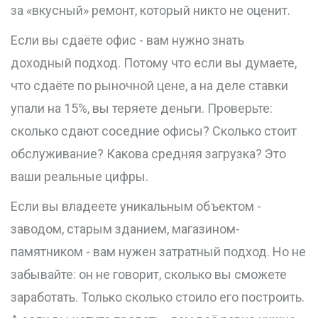
за «вкусный» ремонт, который никто не оценит.
Если вы сдаёте офис - вам нужно знать
доходный подход. Потому что если вы думаете,
что сдаёте по рыночной цене, а на деле ставки
упали на 15%, вы теряете деньги. Проверьте:
сколько сдают соседние офисы? Сколько стоит
обслуживание? Какова средняя загрузка? Это
ваши реальные цифры.
Если вы владеете уникальным объектом -
заводом, старым зданием, магазином-
памятником - вам нужен затратный подход. Но не
забывайте: он не говорит, сколько вы сможете
заработать. Только сколько стоило его построить.