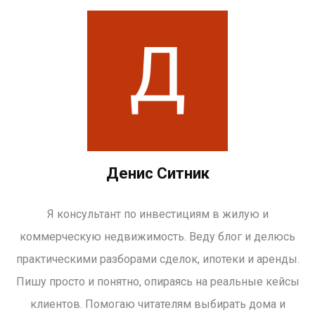
Денис Ситник
Я консультант по инвестициям в жилую и
коммерческую недвижимость. Веду блог и делюсь
практическими разборами сделок, ипотеки и аренды.
Пишу просто и понятно, опираясь на реальные кейсы
клиентов. Помогаю читателям выбирать дома и