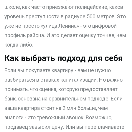
школе, как часто приезжают полицейские, каков
уровень преступности в радиусе 500 метров. Это
уже не просто «улица Ленина» - это цифровой
профиль района. И это делает оценку точнее, чем
когда-либо.
Как выбрать подход для себя
Если вы покупаете квартиру - вам не нужно
разбираться в ставках капитализации. Но важно
понимать, что оценка, которую предоставляет
банк, основана на сравнительном подходе. Если
ваша квартира стоит на 2 млн больше, чем
аналоги - это тревожный звонок. Возможно,
продавец завысил цену. Или вы переплачиваете