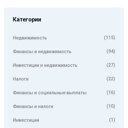
Категории
(115)
Недвижимость
(94)
Финансы и недвижимость
(27)
Инвестиции и недвижимость
(22)
Налоги
(16)
Финансы и социальные выплаты
(10)
Финансы и налоги
(1)
Инвестиции