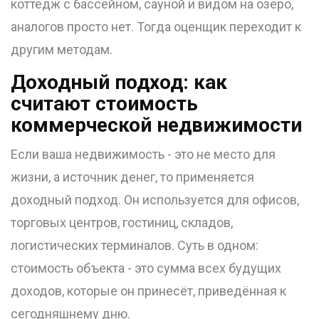
коттедж с бассейном, сауной и видом на озеро,
аналогов просто нет. Тогда оценщик переходит к
другим методам.
Доходный подход: как
считают стоимость
коммерческой недвижимости
Если ваша недвижимость - это не место для
жизни, а источник денег, то применяется
доходный подход. Он используется для офисов,
торговых центров, гостиниц, складов,
логистических терминалов. Суть в одном:
стоимость объекта - это сумма всех будущих
доходов, которые он принесёт, приведённая к
сегодняшнему дню.