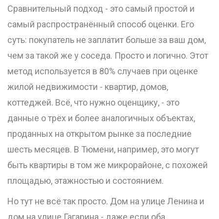
Сравнительный подход - это самый простой и
самый распространённый способ оценки. Его
суть: покупатель не заплатит больше за ваш дом,
чем за такой же у соседа. Просто и логично. Этот
метод используется в 80% случаев при оценке
жилой недвижимости - квартир, домов,
коттеджей. Всё, что нужно оценщику, - это
данные о трёх и более аналогичных объектах,
проданных на открытом рынке за последние
шесть месяцев. В Тюмени, например, это могут
быть квартиры в том же микрорайоне, с похожей
площадью, этажностью и состоянием.
Но тут не всё так просто. Дом на улице Ленина и
дом на улице Гагарина - даже если оба