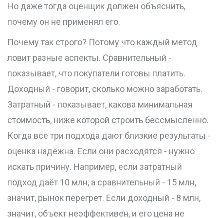
Но даже тогда оценщик должен объяснить,
почему он не применял его.
Почему так строго? Потому что каждый метод
ловит разные аспекты. Сравнительный -
показывает, что покупатели готовы платить.
Доходный - говорит, сколько можно заработать.
Затратный - показывает, какова минимальная
стоимость, ниже которой строить бессмысленно.
Когда все три подхода дают близкие результаты -
оценка надёжна. Если они расходятся - нужно
искать причину. Например, если затратный
подход даёт 10 млн, а сравнительный - 15 млн,
значит, рынок перегрет. Если доходный - 8 млн,
значит, объект неэффективен, и его цена не