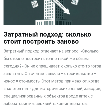
Затратный подход: сколько
стоит построить заново
Затратный подход отвечает на вопрос: «Сколько
бы стоило построить точно такой же объект
сегодня?» Он не спрашивает, сколько кто-то готов
заплатить. Он считает: земля + строительство +
износ = стоимость. Этот метод применяют, когда
аналогов нет - для исторических зданий, заводов,
специализированных объектов вроде аптек с
лабораториями, церквей, школ-интернатов.