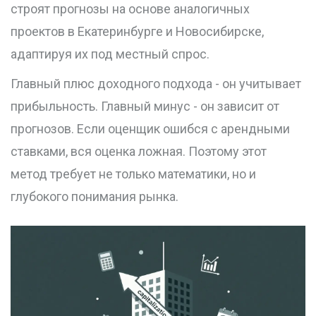
строят прогнозы на основе аналогичных
проектов в Екатеринбурге и Новосибирске,
адаптируя их под местный спрос.
Главный плюс доходного подхода - он учитывает
прибыльность. Главный минус - он зависит от
прогнозов. Если оценщик ошибся с арендными
ставками, вся оценка ложная. Поэтому этот
метод требует не только математики, но и
глубокого понимания рынка.