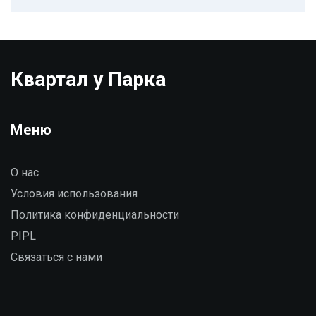
Квартал у Парка
Меню
О нас
Условия использования
Политика конфиденциальности
PIPL
Связаться с нами