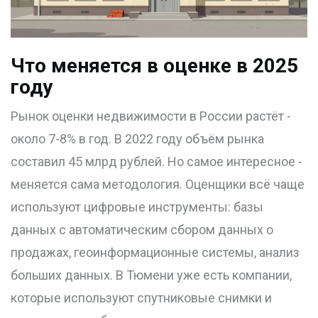
Что меняется в оценке в 2025
году
Рынок оценки недвижимости в России растёт -
около 7-8% в год. В 2022 году объём рынка
составил 45 млрд рублей. Но самое интересное -
меняется сама методология. Оценщики всё чаще
используют цифровые инструменты: базы
данных с автоматическим сбором данных о
продажах, геоинформационные системы, анализ
больших данных. В Тюмени уже есть компании,
которые используют спутниковые снимки и