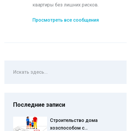
квартиры без лишних рисков.
Просмотреть все сообщения
Последние записи
Строительство дома
хозспособом с