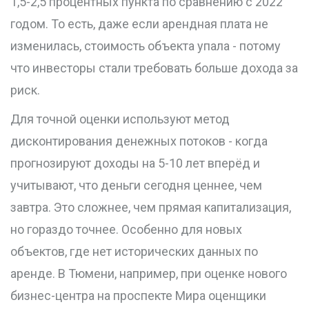
1,5-2,5 процентных пункта по сравнению с 2022
годом. То есть, даже если арендная плата не
изменилась, стоимость объекта упала - потому
что инвесторы стали требовать больше дохода за
риск.
Для точной оценки используют метод
дисконтирования денежных потоков - когда
прогнозируют доходы на 5-10 лет вперёд и
учитывают, что деньги сегодня ценнее, чем
завтра. Это сложнее, чем прямая капитализация,
но гораздо точнее. Особенно для новых
объектов, где нет исторических данных по
аренде. В Тюмени, например, при оценке нового
бизнес-центра на проспекте Мира оценщики