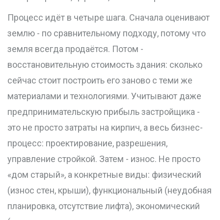
Процесс идёт в четыре шага. Сначала оценивают
землю - по сравнительному подходу, потому что
земля всегда продаётся. Потом -
восстановительную стоимость здания: сколько
сейчас стоит построить его заново с теми же
материалами и технологиями. Учитывают даже
предпринимательскую прибыль застройщика -
это не просто затраты на кирпич, а весь бизнес-
процесс: проектирование, разрешения,
управление стройкой. Затем - износ. Не просто
«дом старый», а конкретные виды: физический
(износ стен, крыши), функциональный (неудобная
планировка, отсутствие лифта), экономический