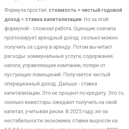
Формула простая:
стоимость = чистый годовой
доход ÷ ставка капитализации
. Но за этой
формулой - сложная работа. Оценщик сначала
прогнозирует арендный доход: сколько можно
получить за сдачу в аренду. Потом вычитает
расходы: коммунальные услуги, содержание,
налоги, управляющие компании, потери от
пустующих помещений. Получается чистый
операционный доход. Дальше - ставка
капитализации. Это не процент по кредиту. Это то,
сколько инвесторы ожидают получить на свой
капитал, учитывая риски. В 2025 году, из-за
нестабильности экономики, ставки выросли на