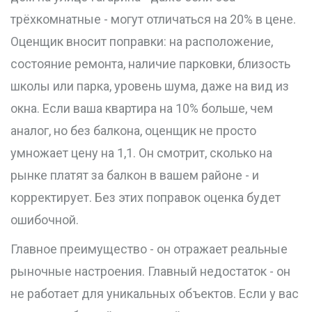
трёхкомнатные - могут отличаться на 20% в цене.
Оценщик вносит поправки: на расположение,
состояние ремонта, наличие парковки, близость
школы или парка, уровень шума, даже на вид из
окна. Если ваша квартира на 10% больше, чем
аналог, но без балкона, оценщик не просто
умножает цену на 1,1. Он смотрит, сколько на
рынке платят за балкон в вашем районе - и
корректирует. Без этих поправок оценка будет
ошибочной.
Главное преимущество - он отражает реальные
рыночные настроения. Главный недостаток - он
не работает для уникальных объектов. Если у вас