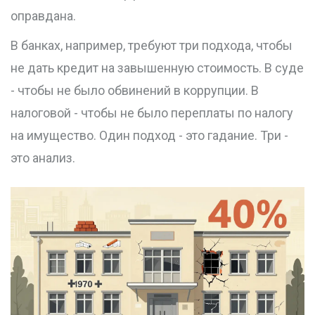
оправдана.
В банках, например, требуют три подхода, чтобы
не дать кредит на завышенную стоимость. В суде
- чтобы не было обвинений в коррупции. В
налоговой - чтобы не было переплаты по налогу
на имущество. Один подход - это гадание. Три -
это анализ.