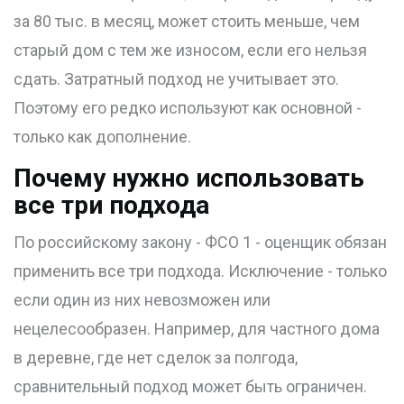
за 80 тыс. в месяц, может стоить меньше, чем
старый дом с тем же износом, если его нельзя
сдать. Затратный подход не учитывает это.
Поэтому его редко используют как основной -
только как дополнение.
Почему нужно использовать
все три подхода
По российскому закону - ФСО 1 - оценщик обязан
применить все три подхода. Исключение - только
если один из них невозможен или
нецелесообразен. Например, для частного дома
в деревне, где нет сделок за полгода,
сравнительный подход может быть ограничен.