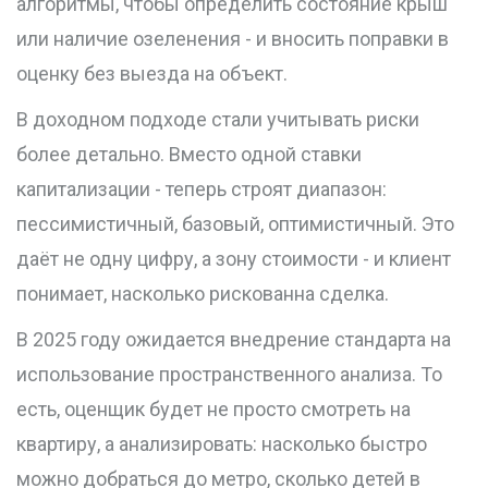
алгоритмы, чтобы определить состояние крыш
или наличие озеленения - и вносить поправки в
оценку без выезда на объект.
В доходном подходе стали учитывать риски
более детально. Вместо одной ставки
капитализации - теперь строят диапазон:
пессимистичный, базовый, оптимистичный. Это
даёт не одну цифру, а зону стоимости - и клиент
понимает, насколько рискованна сделка.
В 2025 году ожидается внедрение стандарта на
использование пространственного анализа. То
есть, оценщик будет не просто смотреть на
квартиру, а анализировать: насколько быстро
можно добраться до метро, сколько детей в