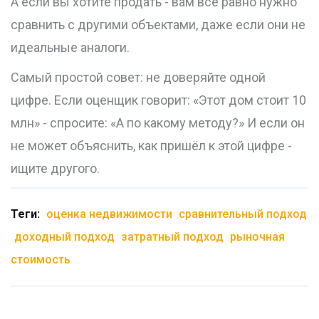
А если вы хотите продать - вам всё равно нужно
сравнить с другими объектами, даже если они не
идеальные аналоги.
Самый простой совет: не доверяйте одной
цифре. Если оценщик говорит: «Этот дом стоит 10
млн» - спросите: «А по какому методу?» И если он
не может объяснить, как пришёл к этой цифре -
ищите другого.
Теги:
оценка недвижимости
сравнительный подход
доходный подход
затратный подход
рыночная
стоимость