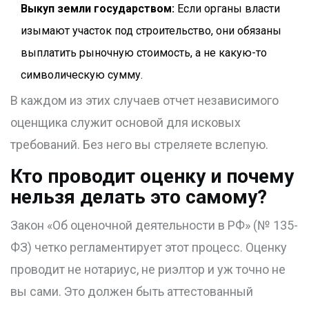
Выкуп земли государством:
Если органы власти
изымают участок под строительство, они обязаны
выплатить рыночную стоимость, а не какую-то
символическую сумму.
В каждом из этих случаев отчет независимого
оценщика служит основой для исковых
требований. Без него вы стреляете вслепую.
Кто проводит оценку и почему
нельзя делать это самому?
Закон «Об оценочной деятельности в РФ» (№ 135-
ФЗ) четко регламентирует этот процесс. Оценку
проводит не нотариус, не риэлтор и уж точно не
вы сами. Это должен быть аттестованный