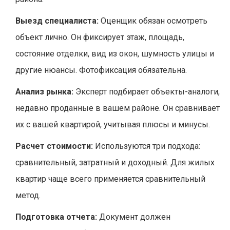
Выезд специалиста:
Оценщик обязан осмотреть
объект лично. Он фиксирует этаж, площадь,
состояние отделки, вид из окон, шумность улицы и
другие нюансы. Фотофиксация обязательна.
Анализ рынка:
Эксперт подбирает объекты-аналоги,
недавно проданные в вашем районе. Он сравнивает
их с вашей квартирой, учитывая плюсы и минусы.
Расчет стоимости:
Используются три подхода:
сравнительный, затратный и доходный. Для жилых
квартир чаще всего применяется сравнительный
метод.
Подготовка отчета:
Документ должен