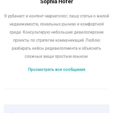
Sophia Hofer
Я урбанист и контент-маркетолог, пишу статьи о жилой
недвижимости, локальных рынках и комфортной
среде. Консультирую небольшие девелоперские
проекты по стратегии коммуникаций. Люблю
разбирать кейсы редевелопмента и объяснять
сложные вещи простым языком.
Просмотреть все сообщения