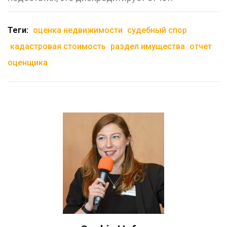
Теги:
оценка недвижимости
судебный спор
кадастровая стоимость
раздел имущества
отчет
оценщика