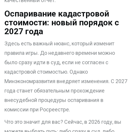
качественный отчет.
Оспаривание кадастровой
стоимости: новый порядок с
2027 года
Здесь есть важный нюанс, который изменит
правила игры. До недавнего времени можно
было сразу идти в суд, если не согласен с
кадастровой стоимостью. Однако
Минэкономразвития внедряет изменения. С 2027
года станет обязательным прохождение
внесудебной процедуры оспаривания в
комиссии при Росреестре.
Что это значит для вас? Сейчас, в 2026 году, вы
можете выбрать путь: либо сразу в суд, либо