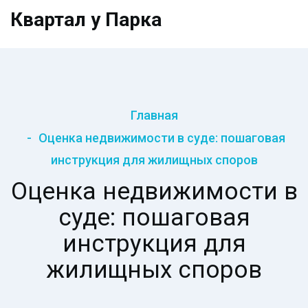
Квартал у Парка
Главная
Оценка недвижимости в суде: пошаговая
инструкция для жилищных споров
Оценка недвижимости в
суде: пошаговая
инструкция для
жилищных споров