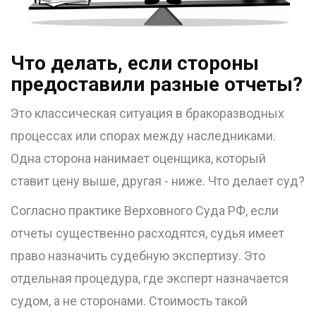
Что делать, если стороны
предоставили разные отчеты?
Это классическая ситуация в бракоразводных
процессах или спорах между наследниками.
Одна сторона нанимает оценщика, который
ставит цену выше, другая - ниже. Что делает суд?
Согласно практике Верховного Суда РФ, если
отчеты существенно расходятся, судья имеет
право назначить судебную экспертизу. Это
отдельная процедура, где эксперт назначается
судом, а не сторонами. Стоимость такой