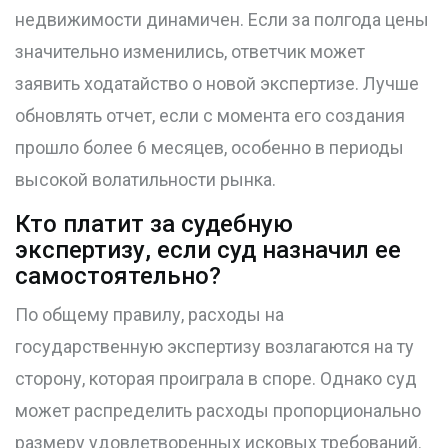
недвижимости динамичен. Если за полгода цены
значительно изменились, ответчик может
заявить ходатайство о новой экспертизе. Лучше
обновлять отчет, если с момента его создания
прошло более 6 месяцев, особенно в периоды
высокой волатильности рынка.
Кто платит за судебную
экспертизу, если суд назначил ее
самостоятельно?
По общему правилу, расходы на
государственную экспертизу возлагаются на ту
сторону, которая проиграла в споре. Однако суд
может распределить расходы пропорционально
размеру удовлетворенных исковых требований.