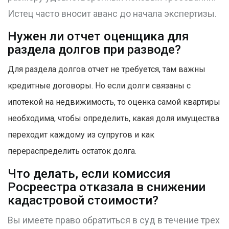
Истец часто вносит аванс до начала экспертизы.
Нужен ли отчет оценщика для
раздела долгов при разводе?
Для раздела долгов отчет не требуется, там важны
кредитные договоры. Но если долги связаны с
ипотекой на недвижимость, то оценка самой квартиры
необходима, чтобы определить, какая доля имущества
переходит каждому из супругов и как
перераспределить остаток долга.
Что делать, если комиссия
Росреестра отказала в снижении
кадастровой стоимости?
Вы имеете право обратиться в суд в течение трех