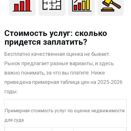
Стоимость услуг: сколько
придется заплатить?
Бесплатно качественная оценка не бывает.
Рынок предлагает разные варианты, и здесь
важно понимать, за что вы платите. Ниже
приведена примерная таблица цен на 2025-2026
годы:
Примерная стоимость услуг по оценке недвижимости
для суда