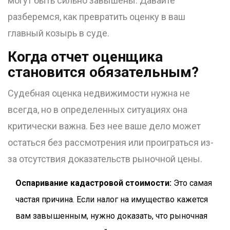
могут быть сильно завышены. Давайте
разберемся, как превратить оценку в ваш
главный козырь в суде.
Когда отчет оценщика
становится обязательным?
Судебная оценка недвижимости нужна не
всегда, но в определенных ситуациях она
критически важна. Без нее ваше дело может
остаться без рассмотрения или проиграться из-
за отсутствия доказательств рыночной цены.
Оспаривание кадастровой стоимости:
Это самая
частая причина. Если налог на имущество кажется
вам завышенным, нужно доказать, что рыночная