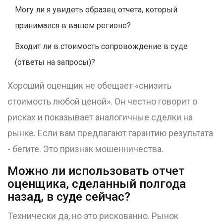
Могу ли я увидеть образец отчета, который
принимался в вашем регионе?
Входит ли в стоимость сопровождение в суде
(ответы на запросы)?
Хороший оценщик не обещает «снизить
стоимость любой ценой». Он честно говорит о
рисках и показывает аналогичные сделки на
рынке. Если вам предлагают гарантию результата
- бегите. Это признак мошенничества.
Можно ли использовать отчет
оценщика, сделанный полгода
назад, в суде сейчас?
Технически да, но это рискованно. Рынок