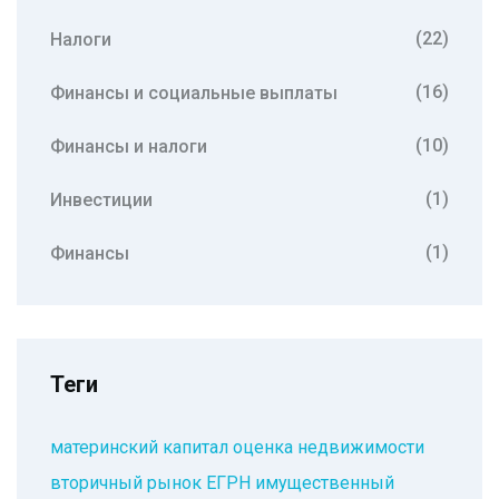
(22)
Налоги
(16)
Финансы и социальные выплаты
(10)
Финансы и налоги
(1)
Инвестиции
(1)
Финансы
Теги
материнский капитал
оценка недвижимости
вторичный рынок
ЕГРН
имущественный