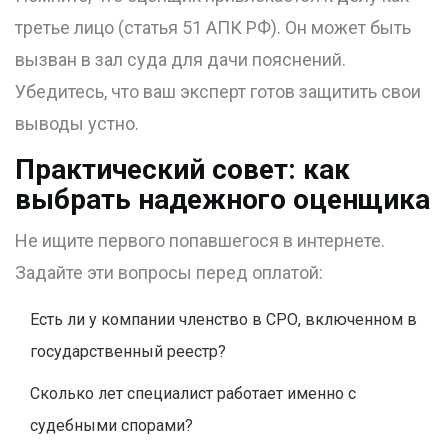
третье лицо (статья 51 АПК РФ). Он может быть
вызван в зал суда для дачи пояснений.
Убедитесь, что ваш эксперт готов защитить свои
выводы устно.
Практический совет: как
выбрать надежного оценщика
Не ищите первого попавшегося в интернете.
Задайте эти вопросы перед оплатой:
Есть ли у компании членство в СРО, включенном в
государственный реестр?
Сколько лет специалист работает именно с
судебными спорами?