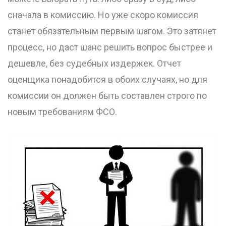
сначала в комиссию. Но уже скоро комиссия
станет обязательным первым шагом. Это затянет
процесс, но даст шанс решить вопрос быстрее и
дешевле, без судебных издержек. Отчет
оценщика понадобится в обоих случаях, но для
комиссии он должен быть составлен строго по
новым требованиям ФСО.