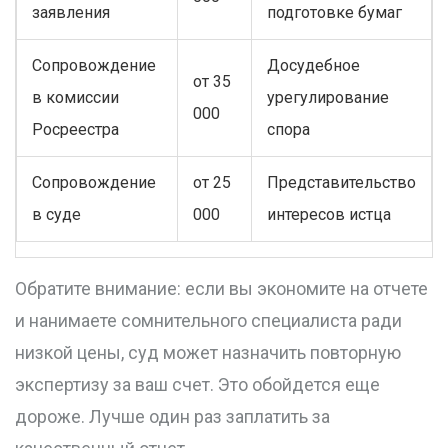
заявления
подготовке бумаг
Сопровождение
Досудебное
от 35
в комиссии
урегулирование
000
Росреестра
спора
Сопровождение
от 25
Представительство
в суде
000
интересов истца
Обратите внимание: если вы экономите на отчете
и нанимаете сомнительного специалиста ради
низкой цены, суд может назначить повторную
экспертизу за ваш счет. Это обойдется еще
дороже. Лучше один раз заплатить за