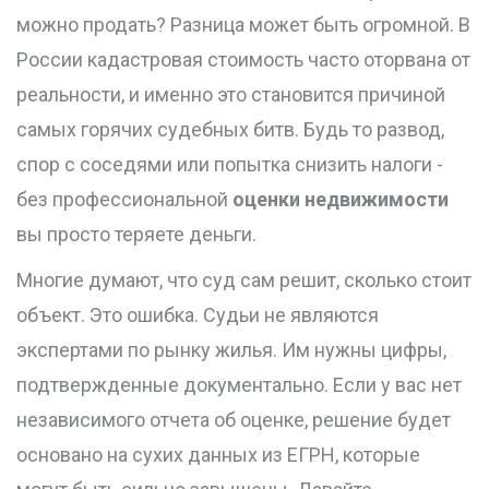
можно продать? Разница может быть огромной. В
России кадастровая стоимость часто оторвана от
реальности, и именно это становится причиной
самых горячих судебных битв. Будь то развод,
спор с соседями или попытка снизить налоги -
без профессиональной
оценки недвижимости
вы просто теряете деньги.
Многие думают, что суд сам решит, сколько стоит
объект. Это ошибка. Судьи не являются
экспертами по рынку жилья. Им нужны цифры,
подтвержденные документально. Если у вас нет
независимого отчета об оценке, решение будет
основано на сухих данных из ЕГРН, которые