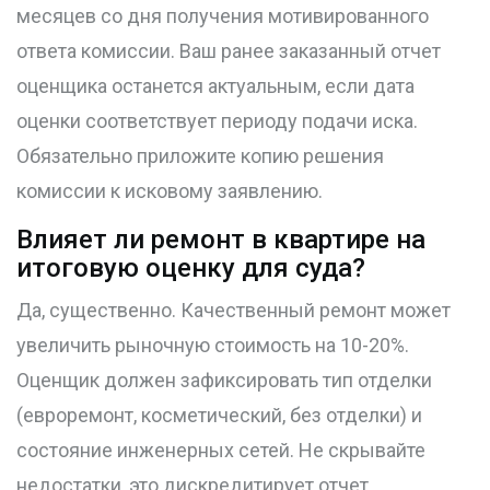
месяцев со дня получения мотивированного
ответа комиссии. Ваш ранее заказанный отчет
оценщика останется актуальным, если дата
оценки соответствует периоду подачи иска.
Обязательно приложите копию решения
комиссии к исковому заявлению.
Влияет ли ремонт в квартире на
итоговую оценку для суда?
Да, существенно. Качественный ремонт может
увеличить рыночную стоимость на 10-20%.
Оценщик должен зафиксировать тип отделки
(евроремонт, косметический, без отделки) и
состояние инженерных сетей. Не скрывайте
недостатки, это дискредитирует отчет.