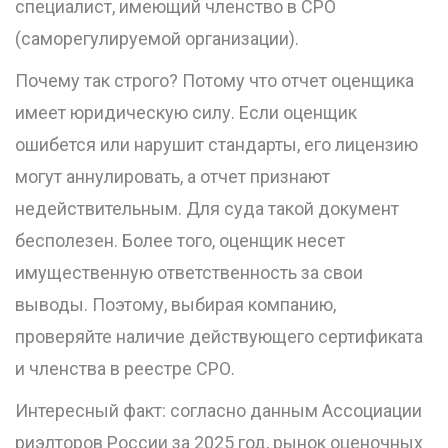
специалист, имеющий членство в СРО
(саморегулируемой организации).
Почему так строго? Потому что отчет оценщика
имеет юридическую силу. Если оценщик
ошибется или нарушит стандарты, его лицензию
могут аннулировать, а отчет признают
недействительным. Для суда такой документ
бесполезен. Более того, оценщик несет
имущественную ответственность за свои
выводы. Поэтому, выбирая компанию,
проверяйте наличие действующего сертификата
и членства в реестре СРО.
Интересный факт: согласно данным Ассоциации
риэлторов России за 2025 год, рынок оценочных