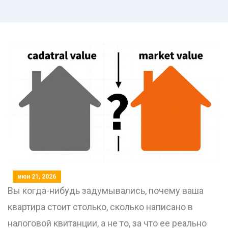
июн 21, 2026
Вы когда-нибудь задумывались, почему ваша
квартира стоит столько, сколько написано в
налоговой квитанции, а не то, за что ее реально