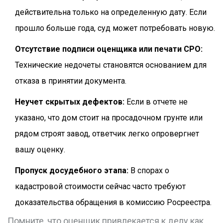
действительна только на определенную дату. Если
прошло больше года, суд может потребовать новую.
Отсутствие подписи оценщика или печати СРО:
Технические недочеты становятся основанием для
отказа в принятии документа.
Неучет скрытых дефектов:
Если в отчете не
указано, что дом стоит на просадочном грунте или
рядом строят завод, ответчик легко опровергнет
вашу оценку.
Пропуск досудебного этапа:
В спорах о
кадастровой стоимости сейчас часто требуют
доказательства обращения в комиссию Росреестра.
Помните, что оценщик привлекается к делу как