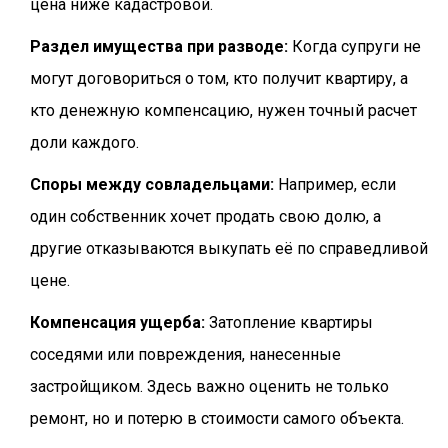
цена ниже кадастровой.
Раздел имущества при разводе:
Когда супруги не
могут договориться о том, кто получит квартиру, а
кто денежную компенсацию, нужен точный расчет
доли каждого.
Споры между совладельцами:
Например, если
один собственник хочет продать свою долю, а
другие отказываются выкупать её по справедливой
цене.
Компенсация ущерба:
Затопление квартиры
соседями или повреждения, нанесенные
застройщиком. Здесь важно оценить не только
ремонт, но и потерю в стоимости самого объекта.