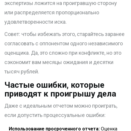
экспертизы ложится на проигравшую сторону
или распределяется пропорционально
удовлетворенности иска.
Совет: чтобы избежать этого, старайтесь заранее
согласовать с оппонентом одного независимого
оценщика. Да, это сложно при конфликте, но это
сэкономит вам месяцы ожидания и десятки
тысяч рублей.
Частые ошибки, которые
приводят к проигрышу дела
Даже с идеальным отчетом можно проиграть,
если допустить процессуальные ошибки:
Использование просроченного отчета:
Оценка