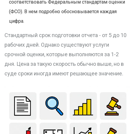
соответствовать Федеральным стандартам оценки
(ФСО). В нем подробно обосновывается каждая
цифра.
Стандартный срок подготовки отчета - от 5 до 10
рабочих дней. Однако существуют услуги
срочной оценки, которые выполняются за 1-2
дня. Цена за такую скорость обычно выше, но в
суде сроки иногда имеют решающее значение.