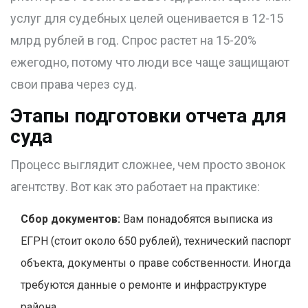
услуг для судебных целей оценивается в 12-15
млрд рублей в год. Спрос растет на 15-20%
ежегодно, потому что люди все чаще защищают
свои права через суд.
Этапы подготовки отчета для
суда
Процесс выглядит сложнее, чем просто звонок
агентству. Вот как это работает на практике:
Сбор документов:
Вам понадобятся выписка из
ЕГРН (стоит около 650 рублей), технический паспорт
объекта, документы о праве собственности. Иногда
требуются данные о ремонте и инфраструктуре
района.