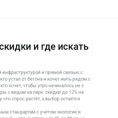
скидки и где искать
й инфраструктурой и прямой связью с
 кто устал от бетона и хочет жить рядом с
кто хочет, чтобы утро начиналось не с
иры с видом на парк: скидки до 12% на
 что спрос растёт, а выбор остаётся
ым стандартам с учётом экологии и