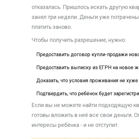
отказалась. Пришлось искать другую ква
занял три недели. Деньги уже потрачены
платить заново.
Чтобы получить разрешение, нужно:
Предоставить договор купли-продажи нов
Предоставить выписку из ЕГРН на новое 
Доказать, что условия проживания не хуже
Подтвердить, что ребёнок будет зарегистр
Если вы не можете найти подходящую кв
готовы вложить в неё все свои деньги. 
интересы ребёнка - и не отступит.