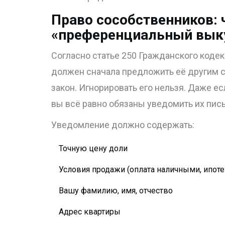
Право сособственников: 
«преференциальный вык
Согласно статье 250 Гражданского кодек
должен сначала предложить её другим с
закон. Игнорировать его нельзя. Даже ес
вы всё равно обязаны уведомить их письм
Уведомление должно содержать:
Точную цену доли
Условия продажи (оплата наличными, ипотек
Вашу фамилию, имя, отчество
Адрес квартиры