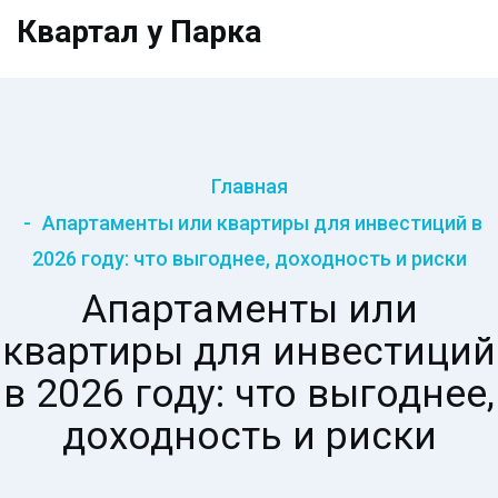
Квартал у Парка
Главная
Апартаменты или квартиры для инвестиций в
2026 году: что выгоднее, доходность и риски
Апартаменты или
квартиры для инвестиций
в 2026 году: что выгоднее,
доходность и риски