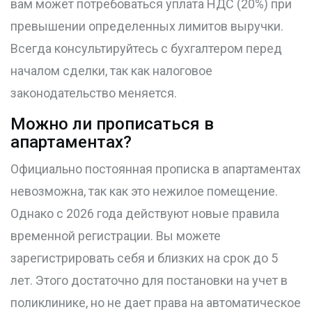
вам может потребоваться уплата НДС (20%) при
превышении определенных лимитов выручки.
Всегда консультируйтесь с бухгалтером перед
началом сделки, так как налоговое
законодательство меняется.
Можно ли прописаться в
апартаментах?
Официально постоянная прописка в апартаментах
невозможна, так как это нежилое помещение.
Однако с 2026 года действуют новые правила
временной регистрации. Вы можете
зарегистрировать себя и близких на срок до 5
лет. Этого достаточно для постановки на учет в
поликлинике, но не дает права на автоматическое