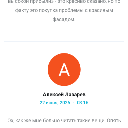
высокой прибыли» - это красиво сказано, но по
факту это покупка проблемы с красивым
фасадом.
Алексей Лазарев
22 июня, 2026
03:16
Ох, как же мне больно читать такие вещи. Опять