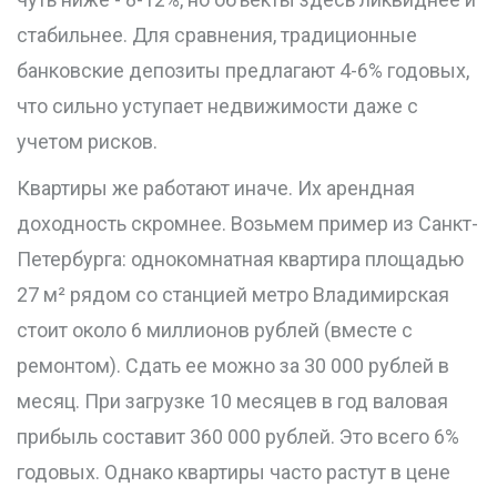
стабильнее. Для сравнения, традиционные
банковские депозиты предлагают 4-6% годовых,
что сильно уступает недвижимости даже с
учетом рисков.
Квартиры же работают иначе. Их арендная
доходность скромнее. Возьмем пример из Санкт-
Петербурга: однокомнатная квартира площадью
27 м² рядом со станцией метро Владимирская
стоит около 6 миллионов рублей (вместе с
ремонтом). Сдать ее можно за 30 000 рублей в
месяц. При загрузке 10 месяцев в год валовая
прибыль составит 360 000 рублей. Это всего 6%
годовых. Однако квартиры часто растут в цене