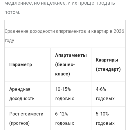
медленнее, но надежнее, и их проще продать
потом.
Сравнение доходности апартаментов и квартир в 2026
году
Апартаменты
Квартиры
Параметр
(бизнес-
(стандарт)
класс)
Арендная
10-15%
4-6%
доходность
годовых
годовых
Рост стоимости
6-12%
5-10%
(прогноз)
годовых
годовых