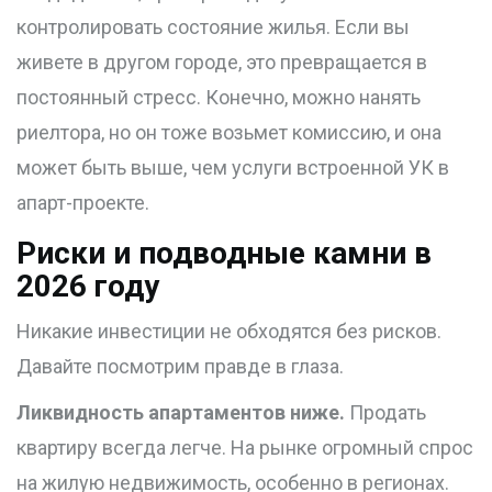
контролировать состояние жилья. Если вы
живете в другом городе, это превращается в
постоянный стресс. Конечно, можно нанять
риелтора, но он тоже возьмет комиссию, и она
может быть выше, чем услуги встроенной УК в
апарт-проекте.
Риски и подводные камни в
2026 году
Никакие инвестиции не обходятся без рисков.
Давайте посмотрим правде в глаза.
Ликвидность апартаментов ниже.
Продать
квартиру всегда легче. На рынке огромный спрос
на жилую недвижимость, особенно в регионах.