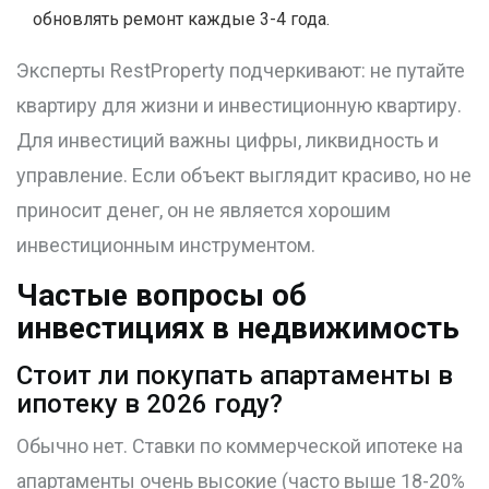
обновлять ремонт каждые 3-4 года.
Эксперты RestProperty подчеркивают: не путайте
квартиру для жизни и инвестиционную квартиру.
Для инвестиций важны цифры, ликвидность и
управление. Если объект выглядит красиво, но не
приносит денег, он не является хорошим
инвестиционным инструментом.
Частые вопросы об
инвестициях в недвижимость
Стоит ли покупать апартаменты в
ипотеку в 2026 году?
Обычно нет. Ставки по коммерческой ипотеке на
апартаменты очень высокие (часто выше 18-20%