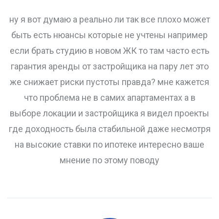
ну я вот думаю а реально ли так все плохо может
быть есть нюансы которые не учтены например
если брать студию в новом ЖК то там часто есть
гарантия аренды от застройщика на пару лет это
же снижает риски пустоты правда? мне кажется
что проблема не в самих апартаментах а в
выборе локации и застройщика я видел проекты
где доходность была стабильной даже несмотря
на высокие ставки по ипотеке интересно ваше
мнение по этому поводу