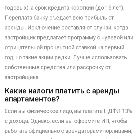
годовых), а срок кредита короткий (до 15 лет).
Переплата банку съедает всю прибыль от
аренды. Исключение составляют случаи, когда
застройщик предлагает программу с нулевой или
отрицательной процентной ставкой на первый
год, но такие акции редки. Лучше использовать
собственные средства или рассрочку от
застройщика.
Какие налоги платить с аренды
апартаментов?
Если вы физическое лицо, вы платите НДФЛ 13%
с дохода. Однако, если вы оформите ИП, чтобы
работать официально с арендаторами-юрлицами,