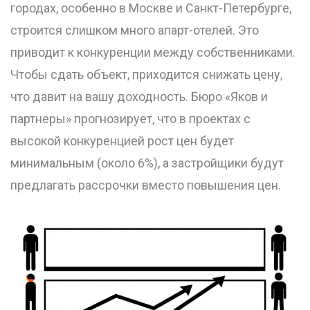
городах, особенно в Москве и Санкт-Петербурге,
строится слишком много апарт-отелей. Это
приводит к конкуренции между собственниками.
Чтобы сдать объект, приходится снижать цену,
что давит на вашу доходность. Бюро «Яков и
партнеры» прогнозирует, что в проектах с
высокой конкуренцией рост цен будет
минимальным (около 6%), а застройщики будут
предлагать рассрочки вместо повышения цен.