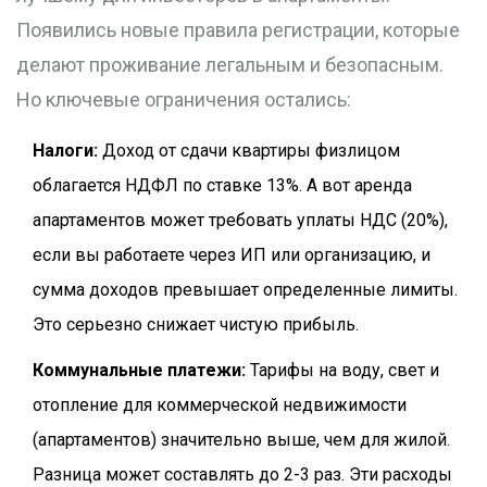
Появились новые правила регистрации, которые
делают проживание легальным и безопасным.
Но ключевые ограничения остались:
Налоги:
Доход от сдачи квартиры физлицом
облагается НДФЛ по ставке 13%. А вот аренда
апартаментов может требовать уплаты НДС (20%),
если вы работаете через ИП или организацию, и
сумма доходов превышает определенные лимиты.
Это серьезно снижает чистую прибыль.
Коммунальные платежи:
Тарифы на воду, свет и
отопление для коммерческой недвижимости
(апартаментов) значительно выше, чем для жилой.
Разница может составлять до 2-3 раз. Эти расходы