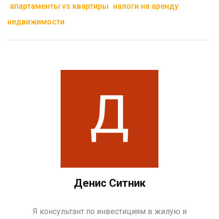
апартаменты vs квартиры
налоги на аренду
недвижимости
Денис Ситник
Я консультант по инвестициям в жилую и