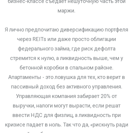
бизнес-классе съедает нешуточную часть этой
маржи.
Я лично предпочитаю диверсификацию портфеля
через REITs или даже просто облигации
федерального займа, где риск дефолта
стремится к нулю, а ликвидность выше, чем у
бетонной коробки в спальном районе.
Апартаменты - это ловушка для тех, кто верит в
пассивный доход без активного управления.
Управляющая компания забирает 20% от
выручки, налоги могут вырасти, если решат
ввести НДС для физлиц, а ликвидность при
кризисе падает в ноль. Так что да, «рискнуть ради