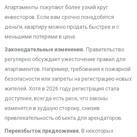
Апартаменты покупают более узкий круг
инвесторов. Если вам срочно понадобятся
деньги, квартиру можно продать быстрее и с
меньшими потерями в цене.
Законодательные изменения.
Правительство
регулярно обсуждает ужесточение правил для
апартаментов. Например, требования к пожарной
безопасности или запреты на регистрацию новых
жителей. Хотя в 2026 году регистрация стала
доступнее, всегда есть риск, что законы
изменятся в худшую сторону, снизив
привлекательность объекта для арендаторов.
Переизбыток предложения.
В некоторых