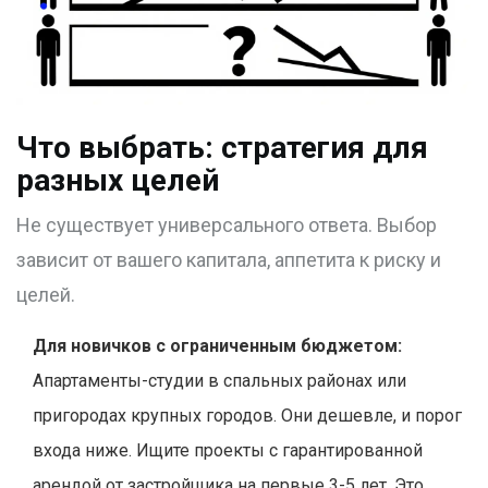
Что выбрать: стратегия для
разных целей
Не существует универсального ответа. Выбор
зависит от вашего капитала, аппетита к риску и
целей.
Для новичков с ограниченным бюджетом:
Апартаменты-студии в спальных районах или
пригородах крупных городов. Они дешевле, и порог
входа ниже. Ищите проекты с гарантированной
арендой от застройщика на первые 3-5 лет. Это