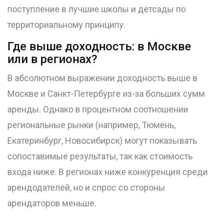
поступление в лучшие школы и детсады по
территориальному принципу.
Где выше доходность: в Москве
или в регионах?
В абсолютном выражении доходность выше в
Москве и Санкт-Петербурге из-за больших сумм
аренды. Однако в процентном соотношении
региональные рынки (например, Тюмень,
Екатеринбург, Новосибирск) могут показывать
сопоставимые результаты, так как стоимость
входа ниже. В регионах ниже конкуренция среди
арендодателей, но и спрос со стороны
арендаторов меньше.