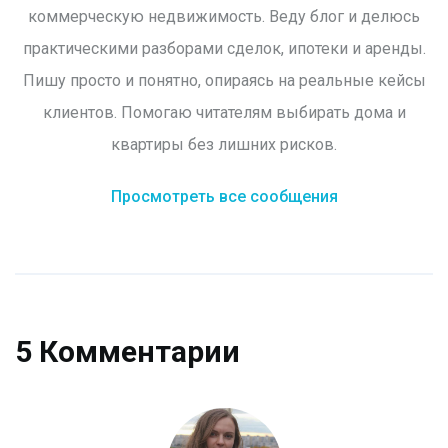
коммерческую недвижимость. Веду блог и делюсь
практическими разборами сделок, ипотеки и аренды.
Пишу просто и понятно, опираясь на реальные кейсы
клиентов. Помогаю читателям выбирать дома и
квартиры без лишних рисков.
Просмотреть все сообщения
5 Комментарии