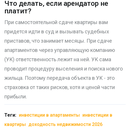
Что делать, если арендатор не
платит?
При самостоятельной сдаче квартиры вам
придется идти в суд и вызывать судебных
приставов, что занимает месяцы. При сдаче
апартаментов через управляющую компанию
(УК) ответственность лежит на ней. УК сама
проводит процедуру выселения и поиска нового
жильца. Поэтому передача объекта в УК - это
страховка от таких рисков, хотя и ценой части
прибыли.
Теги:
инвестиции в апартаменты
инвестиции в
квартиры
доходность недвижимости 2026