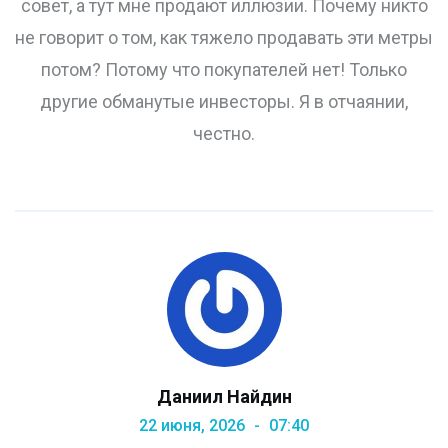
совет, а тут мне продают иллюзии. Почему никто
не говорит о том, как тяжело продавать эти метры
потом? Потому что покупателей нет! Только
другие обманутые инвесторы. Я в отчаянии,
честно.
Даниил Найдин
22 июня, 2026
07:40