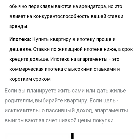
обычно перекладываются на арендатора, но это
влияет на конкурентоспособность вашей ставки
аренды.
Ипотека:
Купить квартиру в ипотеку проще и
дешевле. Ставки по жилищной ипотеке ниже, а срок
кредита дольше. Ипотека на апартаменты - это
коммерческая ипотека с высокими ставками и
коротким сроком.
Если вы планируете жить сами или дать жилье
родителям, выбирайте квартиру. Если цель -
исключительно пассивный доход, апартаменты
выигрывают за счет низкой цены покупки.