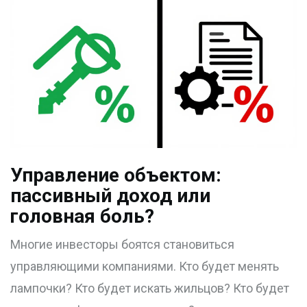
Управление объектом:
пассивный доход или
головная боль?
Многие инвесторы боятся становиться
управляющими компаниями. Кто будет менять
лампочки? Кто будет искать жильцов? Кто будет