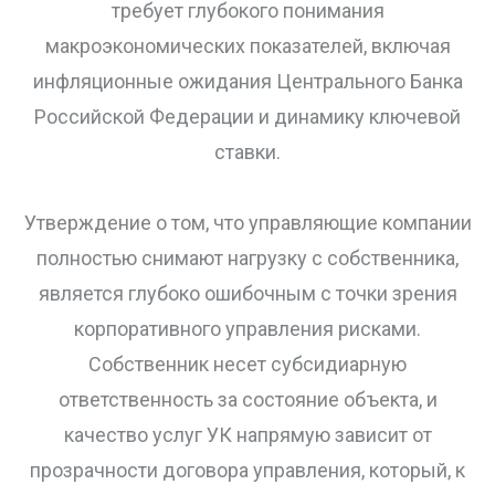
требует глубокого понимания
макроэкономических показателей, включая
инфляционные ожидания Центрального Банка
Российской Федерации и динамику ключевой
ставки.
Утверждение о том, что управляющие компании
полностью снимают нагрузку с собственника,
является глубоко ошибочным с точки зрения
корпоративного управления рисками.
Собственник несет субсидиарную
ответственность за состояние объекта, и
качество услуг УК напрямую зависит от
прозрачности договора управления, который, к