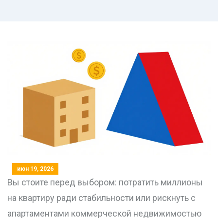
июн 19, 2026
Вы стоите перед выбором: потратить миллионы
на
квартиру
ради стабильности или рискнуть с
апартаментами
коммерческой недвижимостью