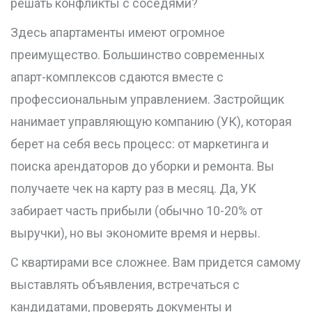
решать конфликты с соседями?
Здесь апартаменты имеют огромное
преимущество. Большинство современных
апарт-комплексов сдаются вместе с
профессиональным управлением. Застройщик
нанимает управляющую компанию (УК), которая
берет на себя весь процесс: от маркетинга и
поиска арендаторов до уборки и ремонта. Вы
получаете чек на карту раз в месяц. Да, УК
забирает часть прибыли (обычно 10-20% от
выручки), но вы экономите время и нервы.
С квартирами все сложнее. Вам придется самому
выставлять объявления, встречаться с
кандидатами, проверять документы и