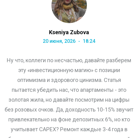
Kseniya Zubova
20 июня, 2026
18:24
Ну что, коллеги по несчастью, давайте разберем
эту «инвестиционную магию» с позиции
оптимизма и здорового цинизма. Статья
пытается убедить нас, что апартаменты - это
золотая жила, но давайте посмотрим на цифры
без розовых очков. Да, доходность 10-15% звучит
привлекательно на фоне депозитных 6%, но кто
учитывает CAPEX? Ремонт каждые 3-4 года в