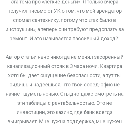
эта тема про «легкие деньги». Я только вчера
получил письмо от УК о том, что мой арендатор
сломал сантехнику, потому что «так было в
инструкции», а теперь они требуют предоплату за
ремонт. И это называется пассивный доход?!
Автор статьи явно никогда не менял засоренный
канализационный стояк в 3 часа ночи. Квартира
хотя бы дает ощущение безопасности, а тут ты
сидишь и надеешься, что твой сосед-офис не
начнет шуметь ночью. Стыдно даже смотреть на
эти таблицы с рентабельностью. Это не
инвестиции, это казино, где банк всегда
выигрывает. Мне нужна поддержка, мне нужен