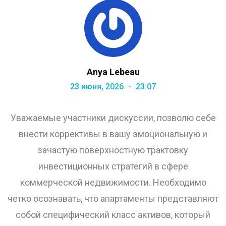
Anya Lebeau
23 июня, 2026
23:07
Уважаемые участники дискуссии, позволю себе
внести коррективы в вашу эмоциональную и
зачастую поверхностную трактовку
инвестиционных стратегий в сфере
коммерческой недвижимости. Необходимо
четко осознавать, что апартаменты представляют
собой специфический класс активов, который