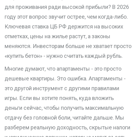
для проживания
ради высокой прибыли? В 2026
году этот вопрос звучит острее, чем когда-либо.
Ключевая ставка ЦБ РФ держится на высоких
отметках, цены на жилье растут, а законы
меняются. Инвесторам больше не хватает просто
«купить бетон» - нужно считать каждый рубль.
Многие думают, что апартаменты - это просто
дешевые квартиры. Это ошибка. Апартаменты -
это другой инструмент с другими правилами
игры. Если вы хотите понять, куда вложить
деньги сейчас, чтобы получить максимальную
отдачу без головной боли, читайте дальше. Мы
разберем реальную доходность, скрытые налоги