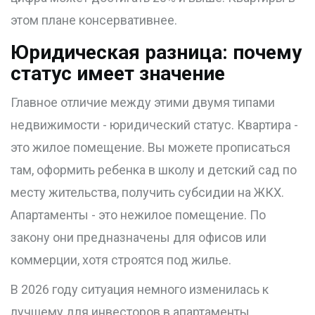
этом плане консервативнее.
Юридическая разница: почему
статус имеет значение
Главное отличие между этими двумя типами
недвижимости - юридический статус. Квартира -
это жилое помещение. Вы можете прописаться
там, оформить ребенка в школу и детский сад по
месту жительства, получить субсидии на ЖКХ.
Апартаменты - это нежилое помещение. По
закону они предназначены для офисов или
коммерции, хотя строятся под жилье.
В 2026 году ситуация немного изменилась к
лучшему для инвесторов в апартаменты.