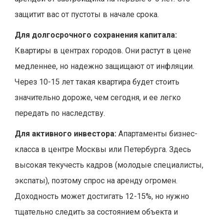
защитит вас от пустоты в начале срока.
Для долгосрочного сохранения капитала:
Квартиры в центрах городов. Они растут в цене
медленнее, но надежно защищают от инфляции.
Через 10-15 лет такая квартира будет стоить
значительно дороже, чем сегодня, и ее легко
передать по наследству.
Для активного инвестора:
Апартаменты бизнес-
класса в центре Москвы или Петербурга. Здесь
высокая текучесть кадров (молодые специалисты,
экспаты), поэтому спрос на аренду огромен.
Доходность может достигать 12-15%, но нужно
тщательно следить за состоянием объекта и