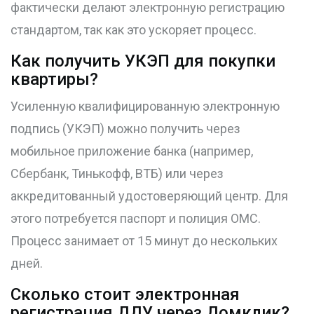
фактически делают электронную регистрацию
стандартом, так как это ускоряет процесс.
Как получить УКЭП для покупки
квартиры?
Усиленную квалифицированную электронную
подпись (УКЭП) можно получить через
мобильное приложение банка (например,
Сбербанк, Тинькофф, ВТБ) или через
аккредитованный удостоверяющий центр. Для
этого потребуется паспорт и полиция ОМС.
Процесс занимает от 15 минут до нескольких
дней.
Сколько стоит электронная
регистрация ДДУ через Домклик?