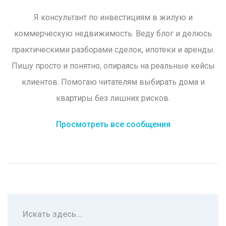
Я консультант по инвестициям в жилую и
коммерческую недвижимость. Веду блог и делюсь
практическими разборами сделок, ипотеки и аренды.
Пишу просто и понятно, опираясь на реальные кейсы
клиентов. Помогаю читателям выбирать дома и
квартиры без лишних рисков.
Просмотреть все сообщения