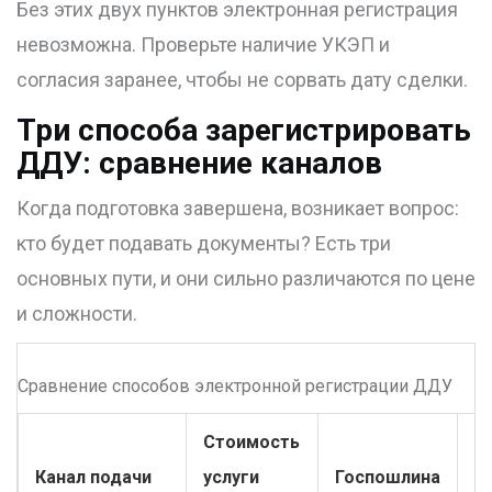
Без этих двух пунктов электронная регистрация
невозможна. Проверьте наличие УКЭП и
согласия заранее, чтобы не сорвать дату сделки.
Три способа зарегистрировать
ДДУ: сравнение каналов
Когда подготовка завершена, возникает вопрос:
кто будет подавать документы? Есть три
основных пути, и они сильно различаются по цене
и сложности.
Сравнение способов электронной регистрации ДДУ
Стоимость
Канал подачи
услуги
Госпошлина
С