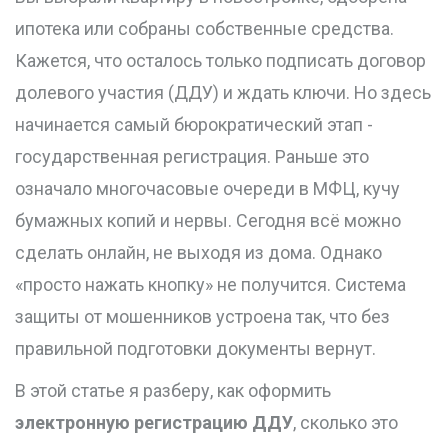
ипотека или собраны собственные средства.
Кажется, что осталось только подписать договор
долевого участия (ДДУ) и ждать ключи. Но здесь
начинается самый бюрократический этап -
государственная регистрация. Раньше это
означало многочасовые очереди в МФЦ, кучу
бумажных копий и нервы. Сегодня всё можно
сделать онлайн, не выходя из дома. Однако
«просто нажать кнопку» не получится. Система
защиты от мошенников устроена так, что без
правильной подготовки документы вернут.
В этой статье я разберу, как оформить
электронную регистрацию ДДУ
, сколько это