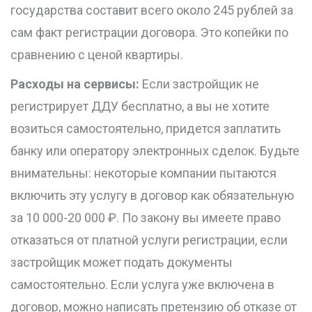
государства составит всего около 245 рублей за
сам факт регистрации договора. Это копейки по
сравнению с ценой квартиры.
Расходы на сервисы:
Если застройщик не
регистрирует ДДУ бесплатно, а вы не хотите
возиться самостоятельно, придется заплатить
банку или оператору электронных сделок. Будьте
внимательны: некоторые компании пытаются
включить эту услугу в договор как обязательную
за 10 000-20 000 ₽. По закону вы имеете право
отказаться от платной услуги регистрации, если
застройщик может подать документы
самостоятельно. Если услуга уже включена в
договор, можно написать претензию об отказе от