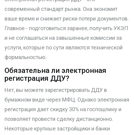
современный стандарт рынка. Она экономит
ваше время и снижает риски потери документов.
Главное - подготовиться заранее, получить УКЭП
и не соглашаться на завышенные комиссии за
услуги, которые по сути являются технической
формальностью.
Обязательна ли электронная
регистрация ДДУ?
Нет, вы можете зарегистрировать ДДУ в
бумажном виде через МФЦ. Однако электронная
регистрация дает скидку 30% на госпошлину и
позволяет провести сделку дистанционно.
Некоторые крупные застройщики и банки