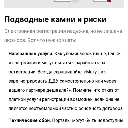
Подводные камни и риски
Электронная регистрация надежна, но не лишена
нюансов. Вот что нужно знать:
Навязанные услуги.
Как упоминалось выше, банки
и застройщики могут пытаться заработать на
регистрации. Всегда спрашивайте: «Могу ли я
зарегистрировать ДДУ самостоятельно или через
вашего партнера дешевле?». Помните, что отказ от
платной услуги регистрации возможен, если она не
является неотъемлемой частью основного договора.
Технические сбои.
Порталы могут быть недоступны