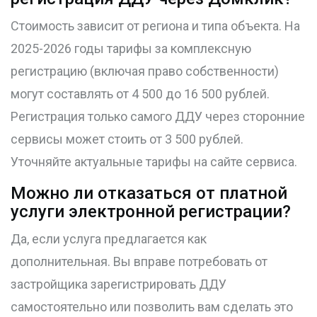
Стоимость зависит от региона и типа объекта. На
2025-2026 годы тарифы за комплексную
регистрацию (включая право собственности)
могут составлять от 4 500 до 16 500 рублей.
Регистрация только самого ДДУ через сторонние
сервисы может стоить от 3 500 рублей.
Уточняйте актуальные тарифы на сайте сервиса.
Можно ли отказаться от платной
услуги электронной регистрации?
Да, если услуга предлагается как
дополнительная. Вы вправе потребовать от
застройщика зарегистрировать ДДУ
самостоятельно или позволить вам сделать это