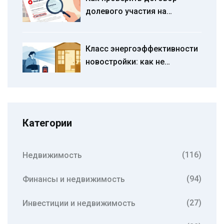
долевого участия на
скрытые и невыгодные
условия для покупателя
Класс энергоэффективности
новостройки: как не
переплачивать за
коммуналку
Категории
(116)
Недвижимость
(94)
Финансы и недвижимость
(27)
Инвестиции и недвижимость