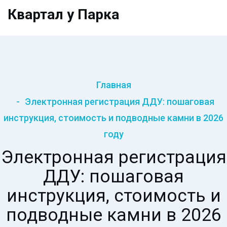
Квартал у Парка
Главная
Электронная регистрация ДДУ: пошаговая
инструкция, стоимость и подводные камни в 2026
году
Электронная регистрация
ДДУ: пошаговая
инструкция, стоимость и
подводные камни в 2026