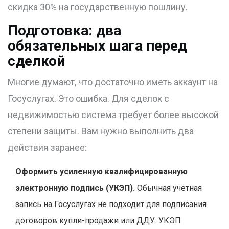
скидка 30% на государственную пошлину.
Подготовка: два
обязательных шага перед
сделкой
Многие думают, что достаточно иметь аккаунт на
Госуслугах. Это ошибка. Для сделок с
недвижимостью система требует более высокой
степени защиты. Вам нужно выполнить два
действия заранее:
Оформить усиленную квалифицированную
электронную подпись (УКЭП).
Обычная учетная
запись на Госуслугах не подходит для подписания
договоров купли-продажи или ДДУ. УКЭП