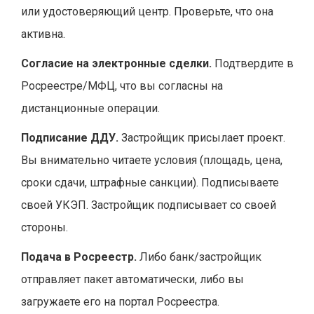
или удостоверяющий центр. Проверьте, что она
активна.
Согласие на электронные сделки.
Подтвердите в
Росреестре/MФЦ, что вы согласны на
дистанционные операции.
Подписание ДДУ.
Застройщик присылает проект.
Вы внимательно читаете условия (площадь, цена,
сроки сдачи, штрафные санкции). Подписываете
своей УКЭП. Застройщик подписывает со своей
стороны.
Подача в Росреестр.
Либо банк/застройщик
отправляет пакет автоматически, либо вы
загружаете его на портал Росреестра.