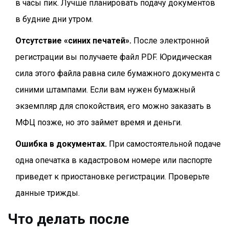
в часы пик. Лучше планировать подачу документов
в будние дни утром.
Отсутствие «синих печатей».
После электронной
регистрации вы получаете файл PDF. Юридическая
сила этого файла равна силе бумажного документа с
синими штампами. Если вам нужен бумажный
экземпляр для спокойствия, его можно заказать в
МФЦ позже, но это займет время и деньги.
Ошибка в документах.
При самостоятельной подаче
одна опечатка в кадастровом номере или паспорте
приведет к приостановке регистрации. Проверьте
данные трижды.
Что делать после