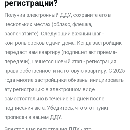
регистрации?
Получив электронный ДДУ, сохраните его в
нескольких местах (облако, флешка,
распечатайте). Следующий важный шаг -
контроль сроков сдачи дома. Когда застройщик
передаст вам квартиру (подпишет акт приема-
передачи), начнется новый этап - регистрация
права собственности на готовую квартиру. С 2025
года многие застройщики обязаны инициировать
эту регистрацию в электронном виде
самостоятельно в течение 30 дней после
подписания акта. Убедитесь, что этот пункт
прописан в вашем ДДУ.
Электронная регистрация ДДУ - это