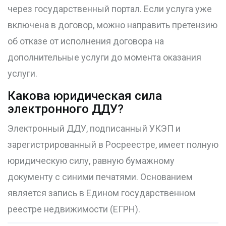
через государственный портал. Если услуга уже
включена в договор, можно направить претензию
об отказе от исполнения договора на
дополнительные услуги до момента оказания
услуги.
Какова юридическая сила
электронного ДДУ?
Электронный ДДУ, подписанный УКЭП и
зарегистрированный в Росреестре, имеет полную
юридическую силу, равную бумажному
документу с синими печатями. Основанием
является запись в Едином государственном
реестре недвижимости (ЕГРН).