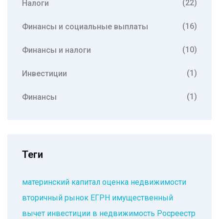
(22)
Налоги
(16)
Финансы и социальные выплаты
(10)
Финансы и налоги
(1)
Инвестиции
(1)
Финансы
Теги
материнский капитал
оценка недвижимости
вторичный рынок
ЕГРН
имущественный
вычет
инвестиции в недвижимость
Росреестр