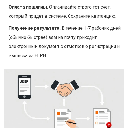
Оплата пошлины.
Оплачивайте строго тот счет,
который придет в системе. Сохраните квитанцию.
Получение результата.
В течение 1-7 рабочих дней
(обычно быстрее) вам на почту приходит
электронный документ с отметкой о регистрации и
выписка из ЕГРН.