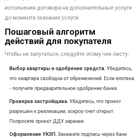
исполнения договора на дополнительные услуги
до момента оказания услуги.
Пошаговый алгоритм
действий для покупателя
Чтобы не запутаться, следуйте этому чек-листу:
Выбор квартиры и одобрение средств.
Убедитесь,
что квартира свободна от обременений. Если ипотека
- получите предварительное одобрение банка.
Проверка застройщика.
Убедитесь, что проект
разрешен к реализации, эскроу-счет открыт.
Попросите проект ДДУ заранее.
Оформление УКЭП.
Закажите подпись через банк