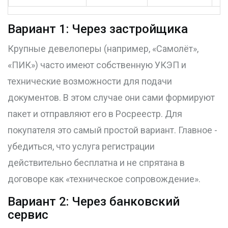
Вариант 1: Через застройщика
Крупные девелоперы (например, «Самолёт»,
«ПИК») часто имеют собственную УКЭП и
технические возможности для подачи
документов. В этом случае они сами формируют
пакет и отправляют его в Росреестр. Для
покупателя это самый простой вариант. Главное -
убедиться, что услуга регистрации
действительно бесплатна и не спрятана в
договоре как «техническое сопровождение».
Вариант 2: Через банковский
сервис