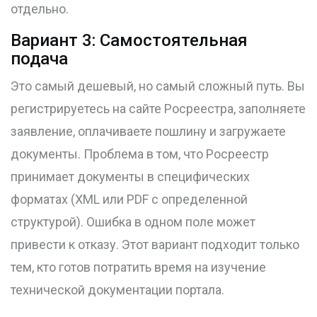
отдельно.
Вариант 3: Самостоятельная
подача
Это самый дешевый, но самый сложный путь. Вы
регистрируетесь на сайте Росреестра, заполняете
заявление, оплачиваете пошлину и загружаете
документы. Проблема в том, что Росреестр
принимает документы в специфических
форматах (XML или PDF с определенной
структурой). Ошибка в одном поле может
привести к отказу. Этот вариант подходит только
тем, кто готов потратить время на изучение
технической документации портала.