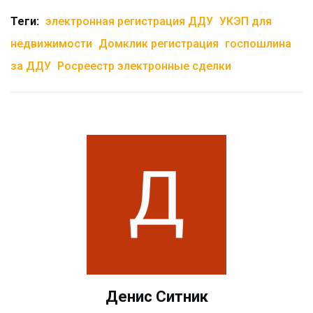
Теги:
электронная регистрация ДДУ
УКЭП для
недвижимости
Домклик регистрация
госпошлина
за ДДУ
Росреестр электронные сделки
Денис Ситник