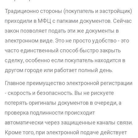
Традиционно стороны (покупатель и застройщик)
приходили в МФЦ с папками документов. Сейчас
закон позволяет подать эти же документы в
электронном виде. Это не просто удобство - это
часто единственный способ быстро закрыть
сделку, особенно если покупатель находится в
другом городе или работает полный день.
Главное преимущество электронной регистрации
- скорость и безопасность. Вы не рискуете
потерять оригиналы документов в очереди, а
проверка подлинности происходит
автоматически через защищенные каналы связи.
Кроме того, при электронной подаче действует