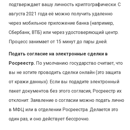
подтверждает вашу личность криптографически. С
августа 2021 года её можно получить удаленно
через мобильное приложение банка (например,
Сбербанк, ВТБ) или через удостоверяющий центр.
Процесс занимает от 15 минут до пары дней.
Подать согласие на электронные сделки в
Росреестр.
По умолчанию государство считает, что
вы не хотите проводить сделки онлайн (это защита
от кражи данных). Если вы подадите электронный
пакет документов без этого согласия, Росреестр их
отклонит. Заявление о согласии можно подать лично
в МФЦ или в отделении Росреестра. Делается это
один раз, и оно действует бессрочно.