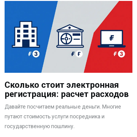
Сколько стоит электронная
регистрация: расчет расходов
Давайте посчитаем реальные деньги. Многие
путают стоимость услуги посредника и
государственную пошлину.