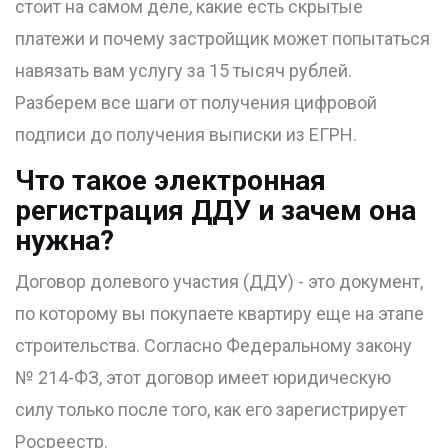
стоит на самом деле, какие есть скрытые
платежи и почему застройщик может попытаться
навязать вам услугу за 15 тысяч рублей.
Разберем все шаги от получения цифровой
подписи до получения выписки из ЕГРН.
Что такое электронная
регистрация ДДУ и зачем она
нужна?
Договор долевого участия (ДДУ)
- это документ,
по которому вы покупаете квартиру еще на этапе
строительства. Согласно Федеральному закону
№ 214-ФЗ, этот договор имеет юридическую
силу только после того, как его зарегистрирует
Росреестр
.