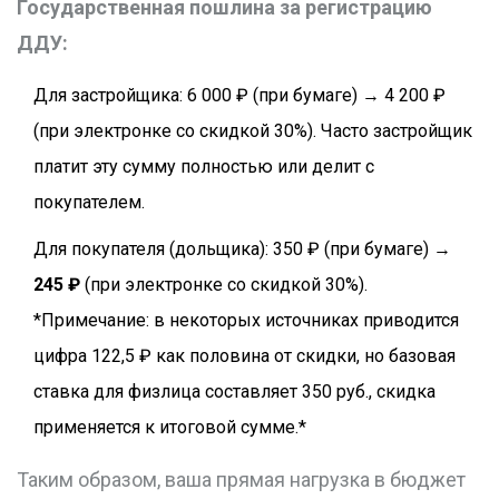
Государственная пошлина за регистрацию
ДДУ:
Для застройщика: 6 000 ₽ (при бумаге) → 4 200 ₽
(при электронке со скидкой 30%). Часто застройщик
платит эту сумму полностью или делит с
покупателем.
Для покупателя (дольщика): 350 ₽ (при бумаге) →
245 ₽
(при электронке со скидкой 30%).
*Примечание: в некоторых источниках приводится
цифра 122,5 ₽ как половина от скидки, но базовая
ставка для физлица составляет 350 руб., скидка
применяется к итоговой сумме.*
Таким образом, ваша прямая нагрузка в бюджет