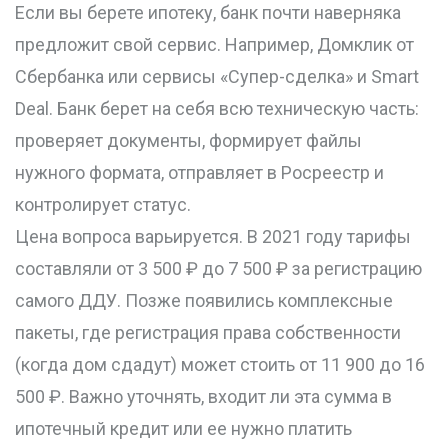
Если вы берете ипотеку, банк почти наверняка
предложит свой сервис. Например,
Домклик
от
Сбербанка
или сервисы «Супер-сделка» и Smart
Deal. Банк берет на себя всю техническую часть:
проверяет документы, формирует файлы
нужного формата, отправляет в Росреестр и
контролирует статус.
Цена вопроса варьируется. В 2021 году тарифы
составляли от 3 500 ₽ до 7 500 ₽ за регистрацию
самого ДДУ. Позже появились комплексные
пакеты, где регистрация права собственности
(когда дом сдадут) может стоить от 11 900 до 16
500 ₽. Важно уточнять, входит ли эта сумма в
ипотечный кредит или ее нужно платить