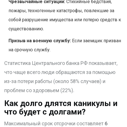
Чрезвычайные ситуации:
Стихийные бедствия,
пожары, техногенные катастрофы, повлекшие за
собой разрушение имущества или потерю средств к
существованию.
Призыв на военную службу:
Если заемщик призван
на срочную службу.
Статистика Центрального банка РФ показывает,
что чаще всего люди обращаются за помощью
из-за потери работы (около 58% случаев) и
проблем со здоровьем (22%).
Как долго длятся каникулы и
что будет с долгами?
Максимальный срок отсрочки составляет
6