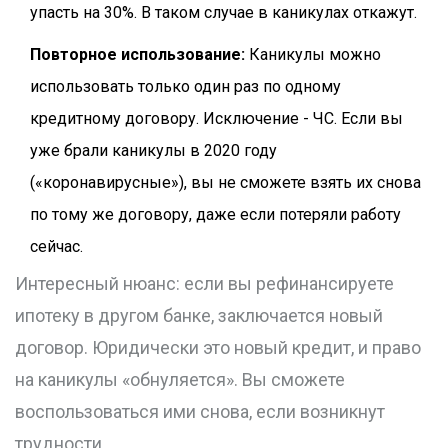
упасть на 30%. В таком случае в каникулах откажут.
Повторное использование:
Каникулы можно
использовать только один раз по одному
кредитному договору. Исключение - ЧС. Если вы
уже брали каникулы в 2020 году
(«коронавирусные»), вы не сможете взять их снова
по тому же договору, даже если потеряли работу
сейчас.
Интересный нюанс: если вы рефинансируете
ипотеку в другом банке, заключается новый
договор. Юридически это новый кредит, и право
на каникулы «обнуляется». Вы сможете
воспользоваться ими снова, если возникнут
трудности.