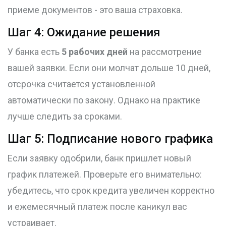
приеме документов - это ваша страховка.
Шаг 4: Ожидание решения
У банка есть
5 рабочих дней
на рассмотрение
вашей заявки. Если они молчат дольше 10 дней,
отсрочка считается установленной
автоматически по закону. Однако на практике
лучше следить за сроками.
Шаг 5: Подписание нового графика
Если заявку одобрили, банк пришлет новый
график платежей. Проверьте его внимательно:
убедитесь, что срок кредита увеличен корректно
и ежемесячный платеж после каникул вас
устраивает.