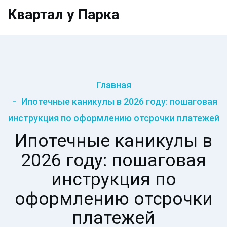
Квартал у Парка
Главная
Ипотечные каникулы в 2026 году: пошаговая
инструкция по оформлению отсрочки платежей
Ипотечные каникулы в
2026 году: пошаговая
инструкция по
оформлению отсрочки
платежей