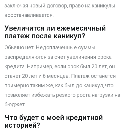
заключая новый договор, право на каникулы
восстанавливается.
Увеличится ли ежемесячный
платеж после каникул?
Обычно нет. Недоплаченные суммы
распределяются за счет увеличения срока
кредита. Например, если срок был 20 лет, он
станет 20 лет и 6 месяцев. Платеж останется
примерно таким же, как был до каникул, что
позволяет избежать резкого роста нагрузки на
бюджет.
Что будет с моей кредитной
историей?