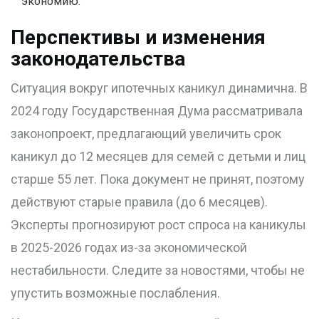
экономию.
Перспективы и изменения
законодательства
Ситуация вокруг ипотечных каникул динамична. В
2024 году Государственная Дума рассматривала
законопроект, предлагающий увеличить срок
каникул до 12 месяцев для семей с детьми и лиц
старше 55 лет. Пока документ не принят, поэтому
действуют старые правила (до 6 месяцев).
Эксперты прогнозируют рост спроса на каникулы
в 2025-2026 годах из-за экономической
нестабильности. Следите за новостями, чтобы не
упустить возможные послабления.