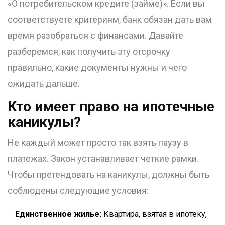
«О потребительском кредите (займе)». Если вы
соответствуете критериям, банк обязан дать вам
время разобраться с финансами. Давайте
разберемся, как получить эту отсрочку
правильно, какие документы нужны и чего
ожидать дальше.
Кто имеет право на ипотечные
каникулы?
Не каждый может просто так взять паузу в
платежах. Закон устанавливает четкие рамки.
Чтобы претендовать на каникулы, должны быть
соблюдены следующие условия:
Единственное жилье:
Квартира, взятая в ипотеку,