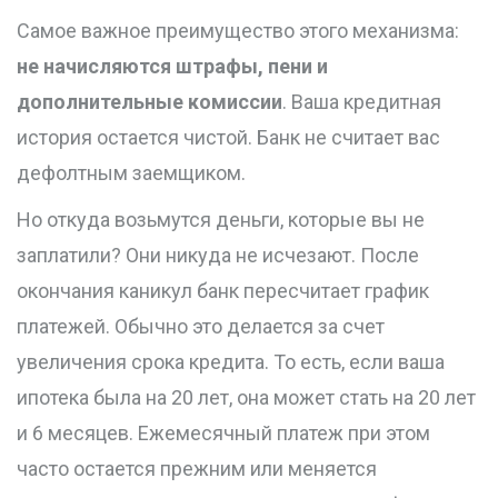
Самое важное преимущество этого механизма:
не начисляются штрафы, пени и
дополнительные комиссии
. Ваша кредитная
история остается чистой. Банк не считает вас
дефолтным заемщиком.
Но откуда возьмутся деньги, которые вы не
заплатили? Они никуда не исчезают. После
окончания каникул банк пересчитает график
платежей. Обычно это делается за счет
увеличения срока кредита. То есть, если ваша
ипотека была на 20 лет, она может стать на 20 лет
и 6 месяцев. Ежемесячный платеж при этом
часто остается прежним или меняется