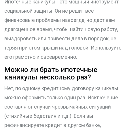
Ипотечные каникулы - это мощный инструмент
социальной защиты. Он не решит все
финансовые проблемы навсегда, но даст вам
драгоценное время, чтобы найти новую работу,
выздороветь или привести дела в порядок, не
теряя при этом крыши над головой. Используйте
его грамотно и своевременно.
Можно ли брать ипотечные
каникулы несколько раз?
Нет, по одному кредитному договору каникулы
можно оформить только один раз. Исключение
составляют случаи чрезвычайных ситуаций
(стихийные бедствия и т.д.). Если вы
рефинансируете кредит в другом банке,