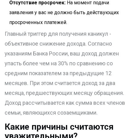
Отсутствие просрочек:
На момент подачи
заявления у вас не должно быть действующих
просроченных платежей.
Главный триггер для получения каникул -
объективное снижение дохода. Согласно
указаниям Банка России, ваш доход должен
упасть более чем на 30% по сравнению со
средним показателем за предыдущие 12
месяцев. При этом считается доход за два
месяца, предшествующих месяцу обращения.
Доход рассчитывается как сумма всех членов
семьи, являющихся созаемщиками.
Какие причины считаются
уважительными?