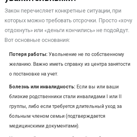
Закон перечисляет конкретные ситуации, при
которых можно требовать отсрочки. Просто «хочу
отдохнуть» или «деньги кончились» не подойдут.
Вот основные основания:
Потеря работы:
Увольнение не по собственному
желанию. Важно иметь справку из центра занятости
о постановке на учет.
Болезнь или инвалидность:
Если вы или ваши
близкие родственники стали инвалидами I или II
группы, либо если требуется длительный уход за
больным членом семьи (подтверждается
медицинскими документами).