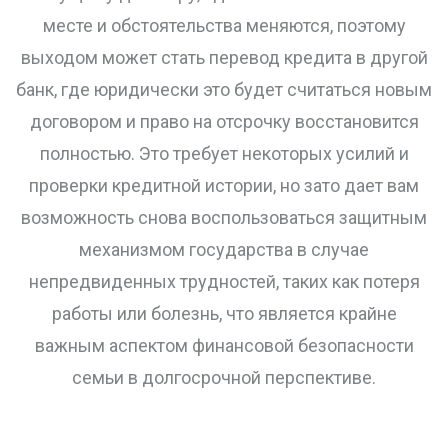
месте и обстоятельства меняются, поэтому
выходом может стать перевод кредита в другой
банк, где юридически это будет считаться новым
договором и право на отсрочку восстановится
полностью. Это требует некоторых усилий и
проверки кредитной истории, но зато дает вам
возможность снова воспользоваться защитным
механизмом государства в случае
непредвиденных трудностей, таких как потеря
работы или болезнь, что является крайне
важным аспектом финансовой безопасности
семьи в долгосрочной перспективе.