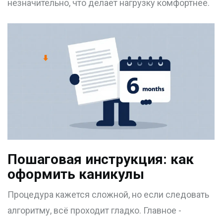
незначительно, что делает нагрузку комфортнее.
Пошаговая инструкция: как
оформить каникулы
Процедура кажется сложной, но если следовать
алгоритму, всё проходит гладко. Главное -