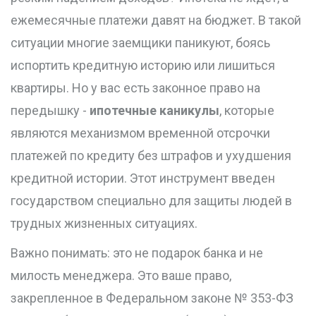
ежемесячные платежи давят на бюджет. В такой
ситуации многие заемщики паникуют, боясь
испортить кредитную историю или лишиться
квартиры. Но у вас есть законное право на
передышку -
ипотечные каникулы
, которые
являются
механизмом временной отсрочки
платежей по кредиту без штрафов и ухудшения
кредитной истории
.
Этот инструмент введен
государством специально для защиты людей в
трудных жизненных ситуациях.
Важно понимать: это не подарок банка и не
милость менеджера. Это ваше право,
закрепленное в Федеральном законе № 353-ФЗ