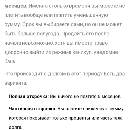
месяцев
. Именно столько времени вы можете не
платить вообще или платить уменьшенную
сумму. Срок вы выбираете сами, но он не может
быть больше полугода. Продлить его после
начала невозможно, хотя вы имеете право
досрочно выйти из режима каникул, уведомив
банк.
Что происходит с долгом в этот период? Есть два
варианта:
Полная отсрочка:
Вы ничего не платите 6 месяцев.
Частичная отсрочка:
Вы платите сниженную сумму,
которая покрывает только проценты или часть тела
долга.