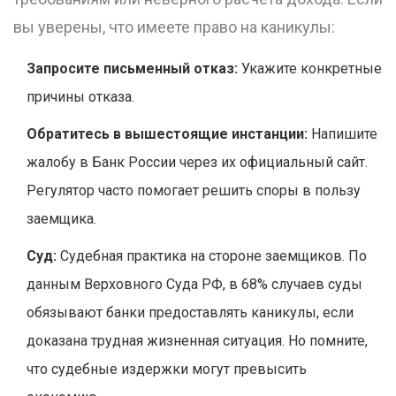
вы уверены, что имеете право на каникулы:
Запросите письменный отказ:
Укажите конкретные
причины отказа.
Обратитесь в вышестоящие инстанции:
Напишите
жалобу в Банк России через их официальный сайт.
Регулятор часто помогает решить споры в пользу
заемщика.
Суд:
Судебная практика на стороне заемщиков. По
данным Верховного Суда РФ, в 68% случаев суды
обязывают банки предоставлять каникулы, если
доказана трудная жизненная ситуация. Но помните,
что судебные издержки могут превысить