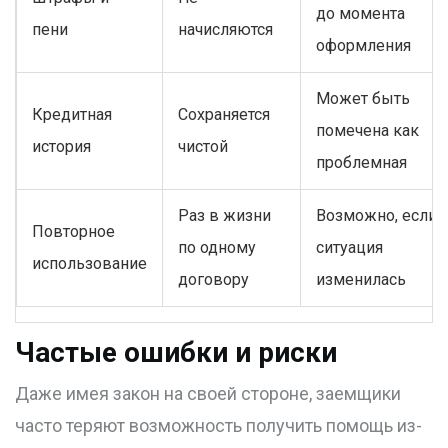
до момента
пени
начисляются
оформления
Может быть
Кредитная
Сохраняется
помечена как
история
чистой
проблемная
Раз в жизни
Возможно, если
Повторное
по одному
ситуация
использование
договору
изменилась
Частые ошибки и риски
Даже имея закон на своей стороне, заемщики
часто теряют возможность получить помощь из-