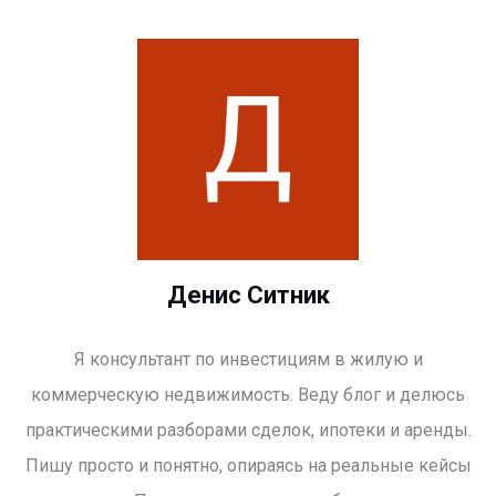
Денис Ситник
Я консультант по инвестициям в жилую и
коммерческую недвижимость. Веду блог и делюсь
практическими разборами сделок, ипотеки и аренды.
Пишу просто и понятно, опираясь на реальные кейсы