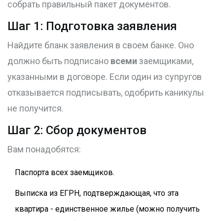
собрать правильный пакет документов.
Шаг 1: Подготовка заявления
Найдите бланк заявления в своем банке. Оно
должно быть подписано
всеми
заемщиками,
указанными в договоре. Если один из супругов
отказывается подписывать, одобрить каникулы
не получится.
Шаг 2: Сбор документов
Вам понадобятся:
Паспорта всех заемщиков.
Выписка из ЕГРН, подтверждающая, что эта
квартира - единственное жилье (можно получить