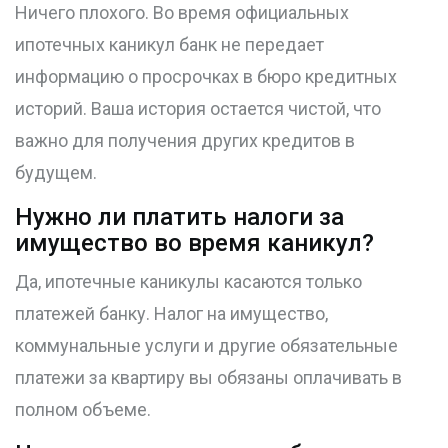
Ничего плохого. Во время официальных
ипотечных каникул банк не передает
информацию о просрочках в бюро кредитных
историй. Ваша история остается чистой, что
важно для получения других кредитов в
будущем.
Нужно ли платить налоги за
имущество во время каникул?
Да, ипотечные каникулы касаются только
платежей банку. Налог на имущество,
коммунальные услуги и другие обязательные
платежи за квартиру вы обязаны оплачивать в
полном объеме.