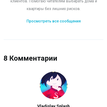
клиентов. Помогаю читателям выбирать дома и
квартиры без лишних рисков.
Просмотреть все сообщения
8 Комментарии
Vladislav Splash