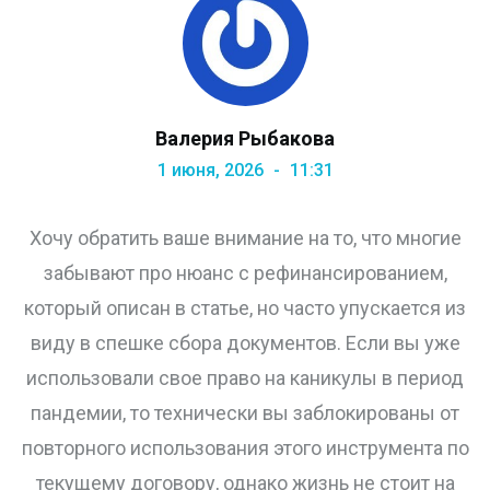
Валерия Рыбакова
1 июня, 2026
11:31
Хочу обратить ваше внимание на то, что многие
забывают про нюанс с рефинансированием,
который описан в статье, но часто упускается из
виду в спешке сбора документов. Если вы уже
использовали свое право на каникулы в период
пандемии, то технически вы заблокированы от
повторного использования этого инструмента по
текущему договору, однако жизнь не стоит на