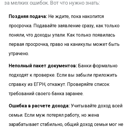
за мелких ошибок. Вот что нужно знать:
Поздняя подача:
Не ждите, пока накопится
просрочка. Подавайте заявление сразу, как только
поняли, что доходы упали. Как только появилась
первая просрочка, право на каникулы может быть
утрачено.
Неполный пакет документов:
Банки формально
подходят к проверке. Если вы забыли приложить
справку из ЕГРН, откажут. Проверяйте список
требований своего банка заранее.
Ошибка в расчете дохода:
Учитывайте доход всей
семьи. Если муж потерял работу, но жена
зарабатывает стабильно, общий доход семьи мог не