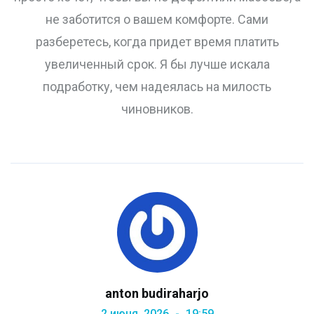
не заботится о вашем комфорте. Сами
разберетесь, когда придет время платить
увеличенный срок. Я бы лучше искала
подработку, чем надеялась на милость
чиновников.
anton budiraharjo
2 июня, 2026
19:59