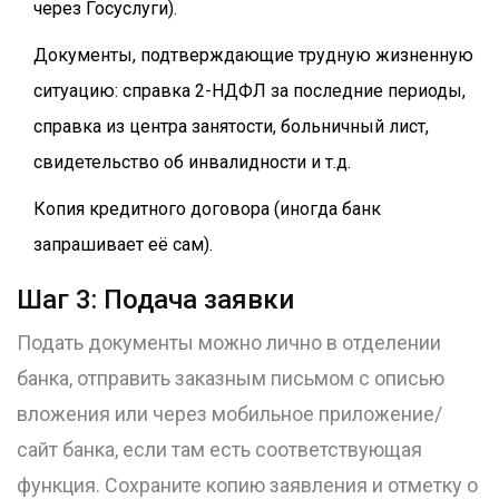
через Госуслуги).
Документы, подтверждающие трудную жизненную
ситуацию: справка 2-НДФЛ за последние периоды,
справка из центра занятости, больничный лист,
свидетельство об инвалидности и т.д.
Копия кредитного договора (иногда банк
запрашивает её сам).
Шаг 3: Подача заявки
Подать документы можно лично в отделении
банка, отправить заказным письмом с описью
вложения или через мобильное приложение/
сайт банка, если там есть соответствующая
функция. Сохраните копию заявления и отметку о