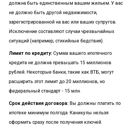
должна быть единственным вашим жильем. У вас
не должно быть другой недвижимости,
зарегистрированной на вас или ваших супругов.
Исключение составляют случаи чрезвычайных
ситуаций (например, стихийные бедствия).
Лимит по кредиту:
Сумма вашего ипотечного
кредита не должна превышать 15 миллионов
рублей. Некоторые банки, такие как ВТБ, могут
расширить этот лимит до 20 миллионов, но
федеральный стандарт - 15 млн.
Срок действия договора:
Вы должны платить по
ипотеке минимум полгода. Каникулы нельзя
оформить сразу после получения ключей.