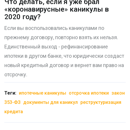
Что делать, если я уже брал
«коронавирусные» каникулы в
2020 году?
Если вы воспользовались каникулами по
прежнему договору, повторно взять их нельзя.
Единственный выход - рефинансирование
ипотеки в другом банке, что юридически создаст
новый кредитный договор и вернет вам право на
отсрочку.
Теги:
ипотечные каникулы
отсрочка ипотеки
закон
353-ФЗ
документы для каникул
реструктуризация
кредита