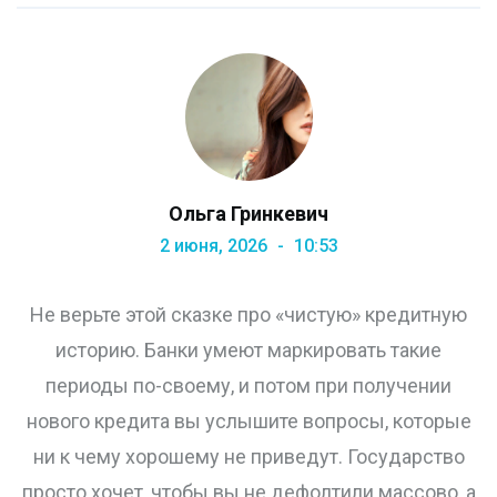
Ольга Гринкевич
2 июня, 2026
10:53
Не верьте этой сказке про «чистую» кредитную
историю. Банки умеют маркировать такие
периоды по-своему, и потом при получении
нового кредита вы услышите вопросы, которые
ни к чему хорошему не приведут. Государство
просто хочет, чтобы вы не дефолтили массово, а