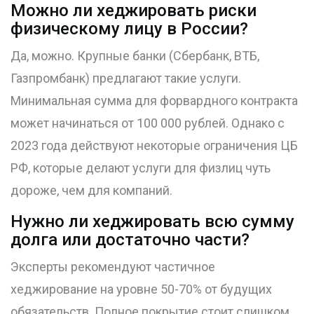
Можно ли хеджировать риски
физическому лицу в России?
Да, можно. Крупные банки (Сбербанк, ВТБ,
Газпромбанк) предлагают такие услуги.
Минимальная сумма для форвардного контракта
может начинаться от 100 000 рублей. Однако с
2023 года действуют некоторые ограничения ЦБ
РФ, которые делают услуги для физлиц чуть
дороже, чем для компаний.
Нужно ли хеджировать всю сумму
долга или достаточно части?
Эксперты рекомендуют частичное
хеджирование на уровне 50-70% от будущих
обязательств. Полное покрытие стоит слишком