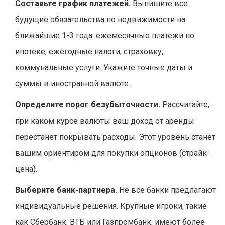
Составьте график платежей.
Выпишите все
будущие обязательства по недвижимости на
ближайшие 1-3 года: ежемесячные платежи по
ипотеке, ежегодные налоги, страховку,
коммунальные услуги. Укажите точные даты и
суммы в иностранной валюте.
Определите порог безубыточности.
Рассчитайте,
при каком курсе валюты ваш доход от аренды
перестанет покрывать расходы. Этот уровень станет
вашим ориентиром для покупки опционов (страйк-
цена).
Выберите банк-партнера.
Не все банки предлагают
индивидуальные решения. Крупные игроки, такие
как Сбербанк, ВТБ или Газпромбанк, имеют более