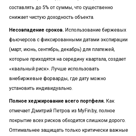
составлять до 5% от суммы, что существенно
снижает чистую доходность объекта.
Несовпадение сроков.
Использование биржевых
фьючерсов с фиксированными датами экспирации
(март, июнь, сентябрь, декабрь) для платежей,
которые приходятся на середину квартала, создает
«квальный риск». Лучше использовать
внебиржевые форварды, где дату можно
установить индивидуально.
Полное хеджирование всего портфеля.
Как
отмечает Дмитрий Петров из MyFin.by, полное
покрытие всех рисков обходится слишком дорого.
Оптимальнее защищать только критически важные