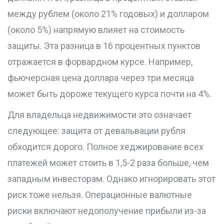
между рублем (около 21% годовых) и долларом
(около 5%) напрямую влияет на стоимость
защиты. Эта разница в 16 процентных пунктов
отражается в форвардном курсе. Например,
фьючерсная цена доллара через три месяца
может быть дороже текущего курса почти на 4%.
Для владельца недвижимости это означает
следующее: защита от девальвации рубля
обходится дорого. Полное хеджирование всех
платежей может стоить в 1,5-2 раза больше, чем
западным инвесторам. Однако игнорировать этот
риск тоже нельзя. Операционные валютные
риски включают недополучение прибыли из-за