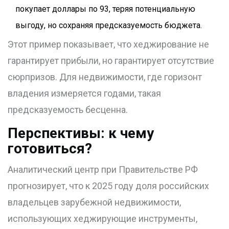
покупает доллары по 93, теряя потенциальную
выгоду, но сохраняя предсказуемость бюджета.
Этот пример показывает, что хеджирование не
гарантирует прибыли, но гарантирует отсутствие
сюрпризов. Для недвижимости, где горизонт
владения измеряется годами, такая
предсказуемость бесценна.
Перспективы: к чему
готовиться?
Аналитический центр при Правительстве РФ
прогнозирует, что к 2025 году доля российских
владельцев зарубежной недвижимости,
использующих хеджирующие инструменты,