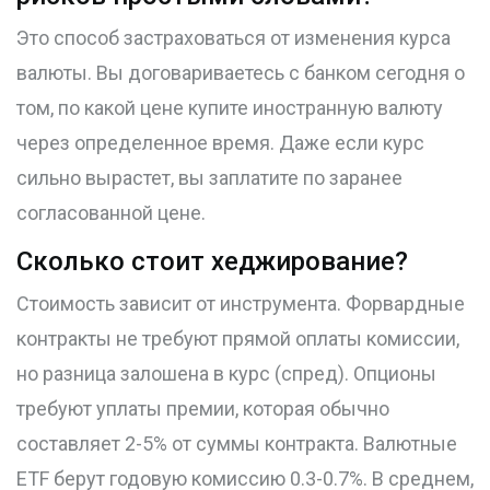
Это способ застраховаться от изменения курса
валюты. Вы договариваетесь с банком сегодня о
том, по какой цене купите иностранную валюту
через определенное время. Даже если курс
сильно вырастет, вы заплатите по заранее
согласованной цене.
Сколько стоит хеджирование?
Стоимость зависит от инструмента. Форвардные
контракты не требуют прямой оплаты комиссии,
но разница залошена в курс (спред). Опционы
требуют уплаты премии, которая обычно
составляет 2-5% от суммы контракта. Валютные
ETF берут годовую комиссию 0.3-0.7%. В среднем,