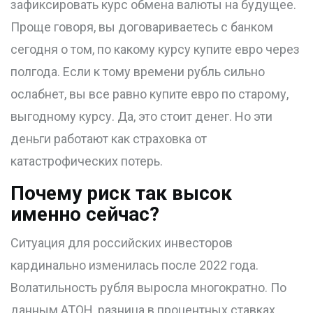
зафиксировать курс обмена валюты на будущее.
Проще говоря, вы договариваетесь с банком
сегодня о том, по какому курсу купите евро через
полгода. Если к тому времени рубль сильно
ослабнет, вы все равно купите евро по старому,
выгодному курсу. Да, это стоит денег. Но эти
деньги работают как страховка от
катастрофических потерь.
Почему риск так высок
именно сейчас?
Ситуация для российских инвесторов
кардинально изменилась после 2022 года.
Волатильность рубля выросла многократно. По
данным АТОН, разница в процентных ставках