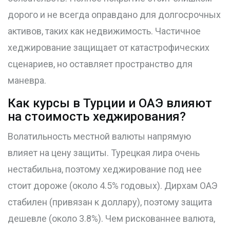
дорого и не всегда оправдано для долгосрочных
активов, таких как недвижимость. Частичное
хеджирование защищает от катастрофических
сценариев, но оставляет пространство для
маневра.
Как курсы в Турции и ОАЭ влияют
на стоимость хеджирования?
Волатильность местной валюты напрямую
влияет на цену защиты. Турецкая лира очень
нестабильна, поэтому хеджирование под нее
стоит дороже (около 4.5% годовых). Дирхам ОАЭ
стабилен (привязан к доллару), поэтому защита
дешевле (около 3.8%). Чем рискованнее валюта,