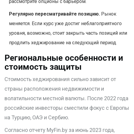
рассмотрите опционы с барьером.
Регулярно пересматривайте позицию.
Рынок
меняется. Если курс уже достиг неблагоприятного
уровня, возможно, стоит закрыть часть позиций или
продлить хеджирование на следующий период.
Региональные особенности и
стоимость защиты
Стоимость хеджирования сильно зависит от
страны расположения недвижимости и
волатильности местной валюты. После 2022 года
российские инвесторы сместили фокус с Европы
на Турцию, ОАЭ и Сербию.
Согласно отчету MyFin.by за июнь 2023 года,