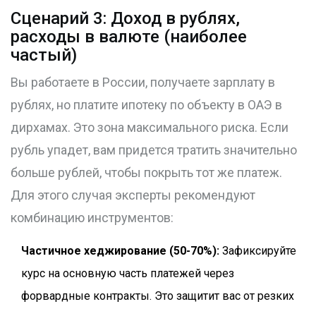
Сценарий 3: Доход в рублях,
расходы в валюте (наиболее
частый)
Вы работаете в России, получаете зарплату в
рублях, но платите ипотеку по объекту в ОАЭ в
дирхамах. Это зона максимального риска. Если
рубль упадет, вам придется тратить значительно
больше рублей, чтобы покрыть тот же платеж.
Для этого случая эксперты рекомендуют
комбинацию инструментов:
Частичное хеджирование (50-70%):
Зафиксируйте
курс на основную часть платежей через
форвардные контракты. Это защитит вас от резких