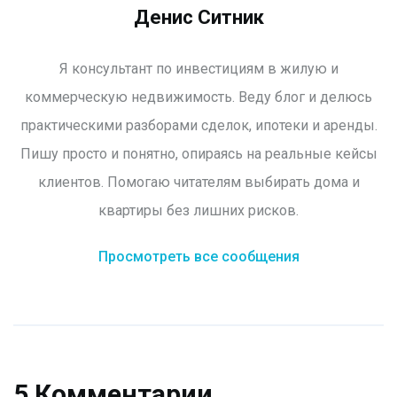
Денис Ситник
Я консультант по инвестициям в жилую и
коммерческую недвижимость. Веду блог и делюсь
практическими разборами сделок, ипотеки и аренды.
Пишу просто и понятно, опираясь на реальные кейсы
клиентов. Помогаю читателям выбирать дома и
квартиры без лишних рисков.
Просмотреть все сообщения
5 Комментарии