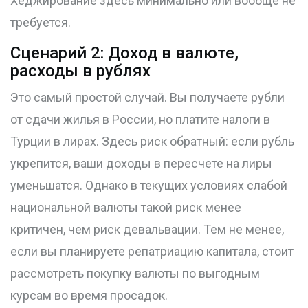
Хеджирование здесь минимально или вообще не
требуется.
Сценарий 2: Доход в валюте,
расходы в рублях
Это самый простой случай. Вы получаете рубли
от сдачи жилья в России, но платите налоги в
Турции в лирах. Здесь риск обратный: если рубль
укрепится, ваши доходы в пересчете на лиры
уменьшатся. Однако в текущих условиях слабой
национальной валюты такой риск менее
критичен, чем риск девальвации. Тем не менее,
если вы планируете репатриацию капитала, стоит
рассмотреть покупку валюты по выгодным
курсам во время просадок.