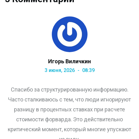
Игорь Виличкин
3 июня, 2026
08:39
Спасибо за структурированную информацию.
Часто сталкиваюсь с тем, что люди игнорируют
разницу в процентных ставках при расчете
стоимости форварда. Это действительно
критический момент, который многие упускают