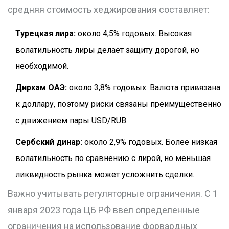
средняя стоимость хеджирования составляет:
Турецкая лира:
около 4,5% годовых. Высокая
волатильность лиры делает защиту дорогой, но
необходимой.
Дирхам ОАЭ:
около 3,8% годовых. Валюта привязана
к доллару, поэтому риски связаны преимущественно
с движением пары USD/RUB.
Сербский динар:
около 2,9% годовых. Более низкая
волатильность по сравнению с лирой, но меньшая
ликвидность рынка может усложнить сделки.
Важно учитывать регуляторные ограничения. С 1
января 2023 года ЦБ РФ ввел определенные
ограничения на использование форвардных