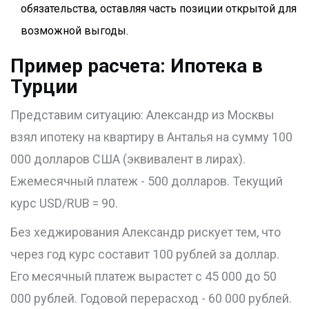
обязательства, оставляя часть позиции открытой для
возможной выгоды.
Пример расчета: Ипотека в
Турции
Представим ситуацию: Александр из Москвы
взял ипотеку на квартиру в Анталья на сумму 100
000 долларов США (эквивалент в лирах).
Ежемесячный платеж - 500 долларов. Текущий
курс USD/RUB = 90.
Без хеджирования Александр рискует тем, что
через год курс составит 100 рублей за доллар.
Его месячный платеж вырастет с 45 000 до 50
000 рублей. Годовой перерасход - 60 000 рублей.