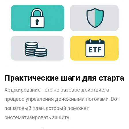
Практические шаги для старта
Хеджирование - это не разовое действие, а
процесс управления денежными потоками. Вот
пошаговый план, который поможет
систематизировать защиту.