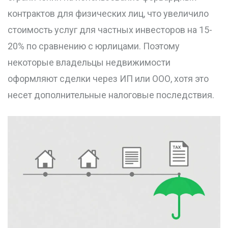
контрактов для физических лиц, что увеличило
стоимость услуг для частных инвесторов на 15-
20% по сравнению с юрлицами. Поэтому
некоторые владельцы недвижимости
оформляют сделки через ИП или ООО, хотя это
несет дополнительные налоговые последствия.