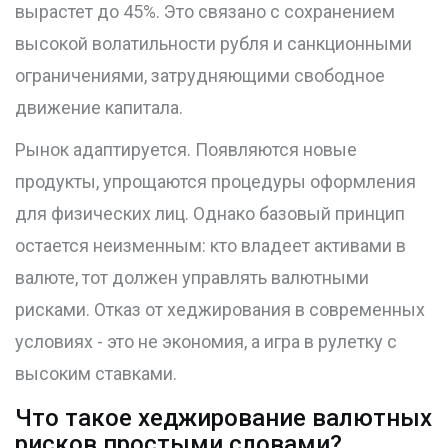
вырастет до 45%. Это связано с сохранением
высокой волатильности рубля и санкционными
ограничениями, затрудняющими свободное
движение капитала.
Рынок адаптируется. Появляются новые
продукты, упрощаются процедуры оформления
для физических лиц. Однако базовый принцип
остается неизменным: кто владеет активами в
валюте, тот должен управлять валютными
рисками. Отказ от хеджирования в современных
условиях - это не экономия, а игра в рулетку с
высоким ставками.
Что такое хеджирование валютных
рисков простыми словами?