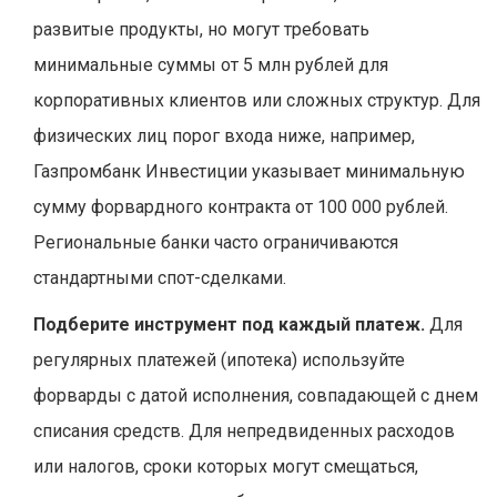
развитые продукты, но могут требовать
минимальные суммы от 5 млн рублей для
корпоративных клиентов или сложных структур. Для
физических лиц порог входа ниже, например,
Газпромбанк Инвестиции указывает минимальную
сумму форвардного контракта от 100 000 рублей.
Региональные банки часто ограничиваются
стандартными спот-сделками.
Подберите инструмент под каждый платеж.
Для
регулярных платежей (ипотека) используйте
форварды с датой исполнения, совпадающей с днем
списания средств. Для непредвиденных расходов
или налогов, сроки которых могут смещаться,