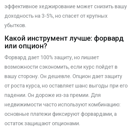
эффективное хеджирование может снизить вашу
доходность на 3-5%, но спасет от крупных
убытков.
Какой инструмент лучше: форвард
или опцион?
Форвард дает 100% защиту, но лишает
возможности сэкономить, если курс пойдет в
вашу сторону. Он дешевле. Опцион дает защиту
от роста курса, но оставляет шанс выгоды при его
падении. Он дороже из-за премии. Для
недвижимости часто используют комбинацию:
основные платежи фиксируют форвардами, а
остаток защищают опционами.