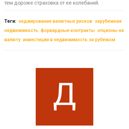
тем дороже страховка от ее колебаний.
Теги:
хеджирование валютных рисков
зарубежная
недвижимость
форвардные контракты
опционы на
валюту
инвестиции в недвижимость за рубежом