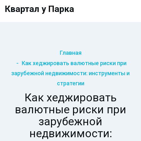
Квартал у Парка
Главная
Как хеджировать валютные риски при
зарубежной недвижимости: инструменты и
стратегии
Как хеджировать
валютные риски при
зарубежной
недвижимости: