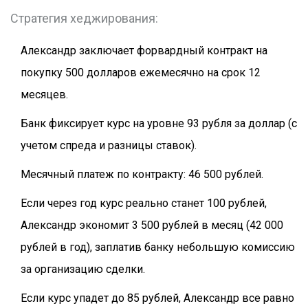
Стратегия хеджирования:
Александр заключает форвардный контракт на
покупку 500 долларов ежемесячно на срок 12
месяцев.
Банк фиксирует курс на уровне 93 рубля за доллар (с
учетом спреда и разницы ставок).
Месячный платеж по контракту: 46 500 рублей.
Если через год курс реально станет 100 рублей,
Александр экономит 3 500 рублей в месяц (42 000
рублей в год), заплатив банку небольшую комиссию
за организацию сделки.
Если курс упадет до 85 рублей, Александр все равно