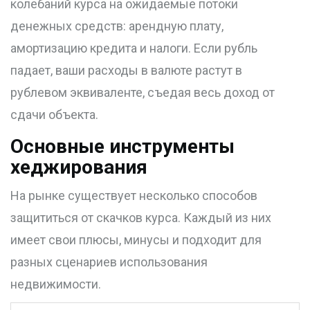
колебаний курса на ожидаемые потоки
денежных средств: арендную плату,
амортизацию кредита и налоги. Если рубль
падает, ваши расходы в валюте растут в
рублевом эквиваленте, съедая весь доход от
сдачи объекта.
Основные инструменты
хеджирования
На рынке существует несколько способов
защититься от скачков курса. Каждый из них
имеет свои плюсы, минусы и подходит для
разных сценариев использования
недвижимости.