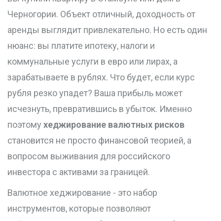
Черногории. Объект отличный, доходность от
аренды выглядит привлекательно. Но есть один
нюанс: вы платите ипотеку, налоги и
коммунальные услуги в евро или лирах, а
зарабатываете в рублях. Что будет, если курс
рубля резко упадет? Ваша прибыль может
исчезнуть, превратившись в убыток. Именно
поэтому
хеджирование валютных рисков
становится не просто финансовой теорией, а
вопросом выживания для российского
инвестора с активами за границей.
Валютное хеджирование - это набор
инструментов, которые позволяют