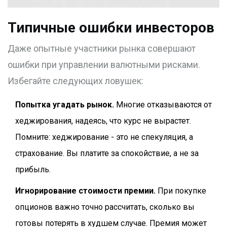
Типичные ошибки инвесторов
Даже опытные участники рынка совершают
ошибки при управлении валютными рисками.
Избегайте следующих ловушек:
Попытка угадать рынок.
Многие отказываются от
хеджирования, надеясь, что курс не вырастет.
Помните: хеджирование - это не спекуляция, а
страхование. Вы платите за спокойствие, а не за
прибыль.
Игнорирование стоимости премии.
При покупке
опционов важно точно рассчитать, сколько вы
готовы потерять в худшем случае. Премия может