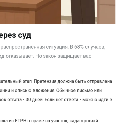
ерез суд
о распространённая ситуация. В 68% случаев,
д отказывает. Но закон защищает вас.
зательный этап. Претензия должна быть отправлена
ении и описью вложения. Обычное письмо или
ок ответа - 30 дней. Если нет ответа - можно идти в
ска из ЕГРН о праве на участок, кадастровый