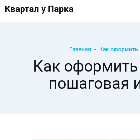
Квартал у Парка
Главная
Как оформить 
Как оформить 
пошаговая 