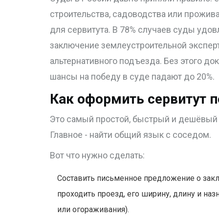
строительства, садоводства или прожива
для сервитута. В 78% случаев суды удов
заключение землеустроительной экспер
альтернативного подъезда. Без этого до
шансы на победу в суде падают до 20%.
Как оформить сервитут 
Это самый простой, быстрый и дешёвый 
Главное - найти общий язык с соседом.
Вот что нужно сделать:
Составить письменное предложение о закл
проходить проезд, его ширину, длину и наз
или огораживания).