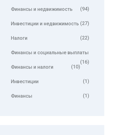
(94)
Финансы и недвижимость
(27)
Инвестиции и недвижимость
(22)
Налоги
Финансы и социальные выплаты
(16)
(10)
Финансы и налоги
(1)
Инвестиции
(1)
Финансы