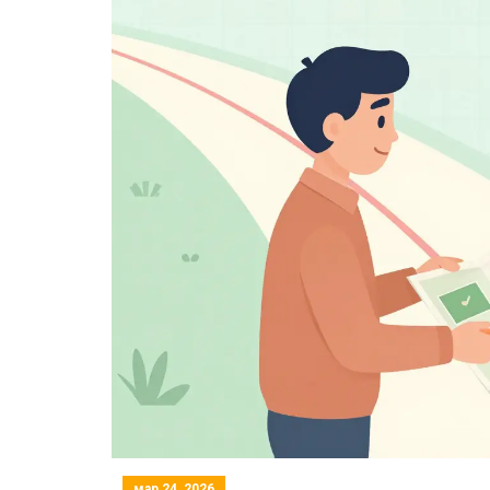
мар 24, 2026