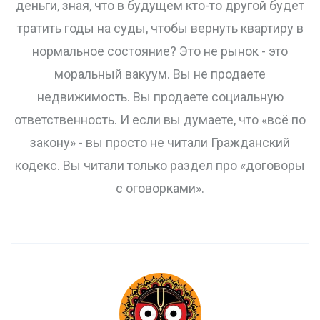
деньги, зная, что в будущем кто-то другой будет
тратить годы на суды, чтобы вернуть квартиру в
нормальное состояние? Это не рынок - это
моральный вакуум. Вы не продаете
недвижимость. Вы продаете социальную
ответственность. И если вы думаете, что «всё по
закону» - вы просто не читали Гражданский
кодекс. Вы читали только раздел про «договоры
с оговорками».