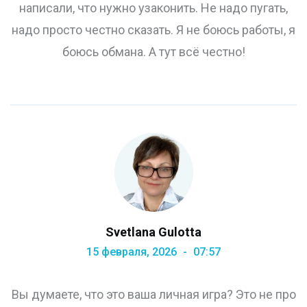
написали, что нужно узаконить. Не надо пугать,
надо просто честно сказать. Я не боюсь работы, я
боюсь обмана. А тут всё честно!
Svetlana Gulotta
15 февраля, 2026
07:57
Вы думаете, что это ваша личная игра? Это не про