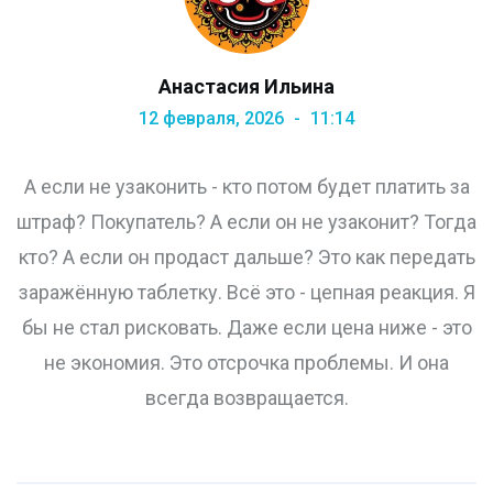
Анастасия Ильина
12 февраля, 2026
11:14
А если не узаконить - кто потом будет платить за
штраф? Покупатель? А если он не узаконит? Тогда
кто? А если он продаст дальше? Это как передать
заражённую таблетку. Всё это - цепная реакция. Я
бы не стал рисковать. Даже если цена ниже - это
не экономия. Это отсрочка проблемы. И она
всегда возвращается.