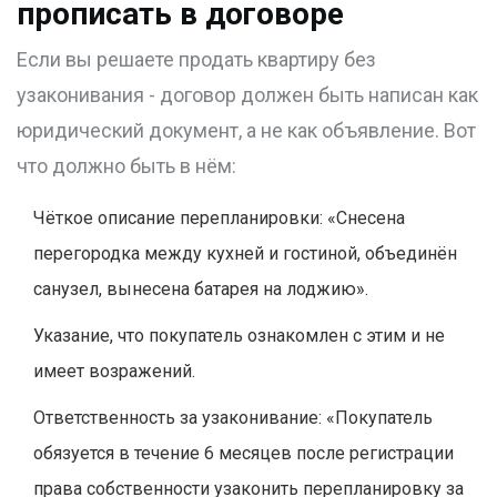
прописать в договоре
Если вы решаете продать квартиру без
узаконивания - договор должен быть написан как
юридический документ, а не как объявление. Вот
что должно быть в нём:
Чёткое описание перепланировки: «Снесена
перегородка между кухней и гостиной, объединён
санузел, вынесена батарея на лоджию».
Указание, что покупатель ознакомлен с этим и не
имеет возражений.
Ответственность за узаконивание: «Покупатель
обязуется в течение 6 месяцев после регистрации
права собственности узаконить перепланировку за