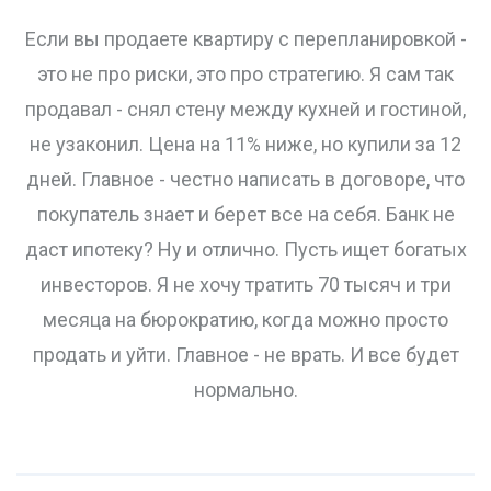
Если вы продаете квартиру с перепланировкой -
это не про риски, это про стратегию. Я сам так
продавал - снял стену между кухней и гостиной,
не узаконил. Цена на 11% ниже, но купили за 12
дней. Главное - честно написать в договоре, что
покупатель знает и берет все на себя. Банк не
даст ипотеку? Ну и отлично. Пусть ищет богатых
инвесторов. Я не хочу тратить 70 тысяч и три
месяца на бюрократию, когда можно просто
продать и уйти. Главное - не врать. И все будет
нормально.