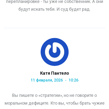
перепланировке - ты уже не собственник. А они
будут искать тебя. И суд будет рад.
Катя Пантело
11 февраля, 2026
10:26
Вы пишете о «стратегии», но не говорите о
моральном дефиците. Кто вы, чтобы брать чужие