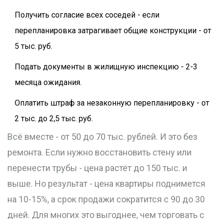
Получить согласие всех соседей - если
перепланировка затрагивает общие конструкции - от
5 тыс. руб.
Подать документы в жилищную инспекцию - 2-3
месяца ожидания.
Оплатить штраф за незаконную перепланировку - от
2 тыс. до 2,5 тыс. руб.
Всё вместе - от 50 до 70 тыс. рублей. И это без
ремонта. Если нужно восстановить стену или
перенести трубы - цена растёт до 150 тыс. и
выше. Но результат - цена квартиры поднимется
на 10-15%, а срок продажи сократится с 90 до 30
дней. Для многих это выгоднее, чем торговать с