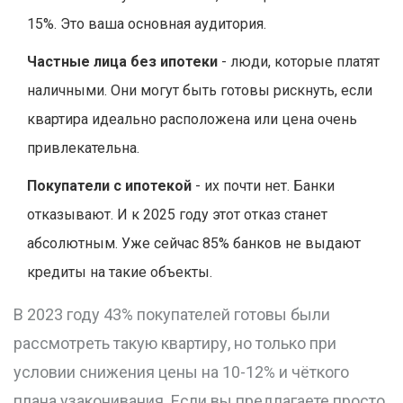
15%. Это ваша основная аудитория.
Частные лица без ипотеки
- люди, которые платят
наличными. Они могут быть готовы рискнуть, если
квартира идеально расположена или цена очень
привлекательна.
Покупатели с ипотекой
- их почти нет. Банки
отказывают. И к 2025 году этот отказ станет
абсолютным. Уже сейчас 85% банков не выдают
кредиты на такие объекты.
В 2023 году 43% покупателей готовы были
рассмотреть такую квартиру, но только при
условии снижения цены на 10-12% и чёткого
плана узаконивания. Если вы предлагаете просто