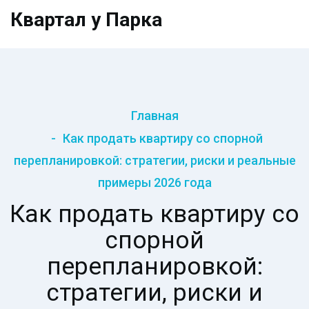
Квартал у Парка
Главная
Как продать квартиру со спорной
перепланировкой: стратегии, риски и реальные
примеры 2026 года
Как продать квартиру со
спорной
перепланировкой:
стратегии, риски и