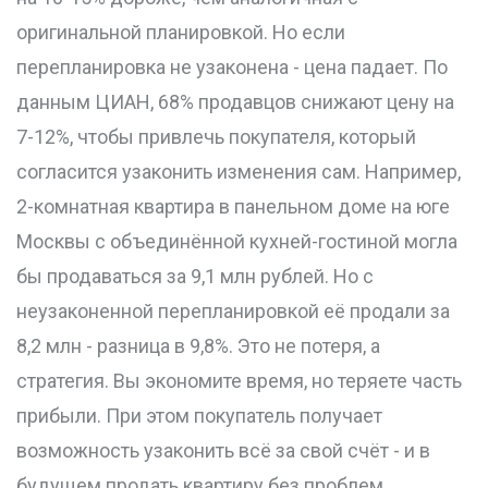
оригинальной планировкой. Но если
перепланировка не узаконена - цена падает. По
данным ЦИАН, 68% продавцов снижают цену на
7-12%, чтобы привлечь покупателя, который
согласится узаконить изменения сам. Например,
2-комнатная квартира в панельном доме на юге
Москвы с объединённой кухней-гостиной могла
бы продаваться за 9,1 млн рублей. Но с
неузаконенной перепланировкой её продали за
8,2 млн - разница в 9,8%. Это не потеря, а
стратегия. Вы экономите время, но теряете часть
прибыли. При этом покупатель получает
возможность узаконить всё за свой счёт - и в
будущем продать квартиру без проблем.