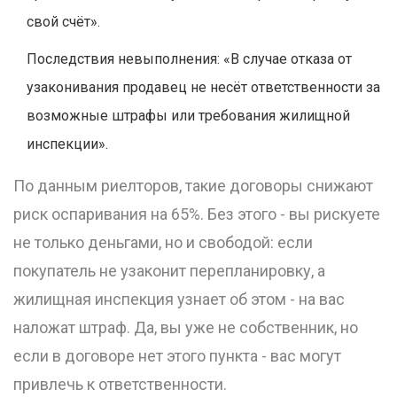
свой счёт».
Последствия невыполнения: «В случае отказа от
узаконивания продавец не несёт ответственности за
возможные штрафы или требования жилищной
инспекции».
По данным риелторов, такие договоры снижают
риск оспаривания на 65%. Без этого - вы рискуете
не только деньгами, но и свободой: если
покупатель не узаконит перепланировку, а
жилищная инспекция узнает об этом - на вас
наложат штраф. Да, вы уже не собственник, но
если в договоре нет этого пункта - вас могут
привлечь к ответственности.