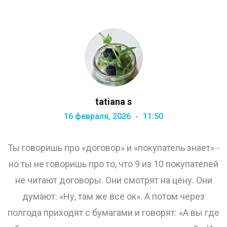
tatiana s
16 февраля, 2026
11:50
Ты говоришь про «договор» и «покупатель знает» -
но ты не говоришь про то, что 9 из 10 покупателей
не читают договоры. Они смотрят на цену. Они
думают: «Ну, там же всё ок». А потом через
полгода приходят с бумагами и говорят: «А вы где