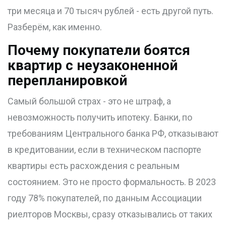
три месяца и 70 тысяч рублей - есть другой путь.
Разберём, как именно.
Почему покупатели боятся
квартир с неузаконенной
перепланировкой
Самый большой страх - это не штраф, а
невозможность получить ипотеку. Банки, по
требованиям Центрального банка РФ, отказывают
в кредитовании, если в техническом паспорте
квартиры есть расхождения с реальным
состоянием. Это не просто формальность. В 2023
году 78% покупателей, по данным Ассоциации
риелторов Москвы, сразу отказывались от таких