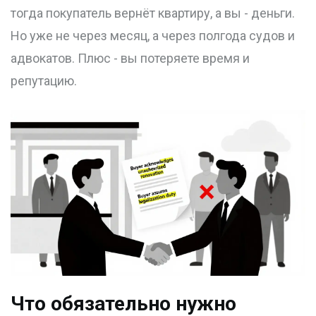
тогда покупатель вернёт квартиру, а вы - деньги.
Но уже не через месяц, а через полгода судов и
адвокатов. Плюс - вы потеряете время и
репутацию.
Что обязательно нужно