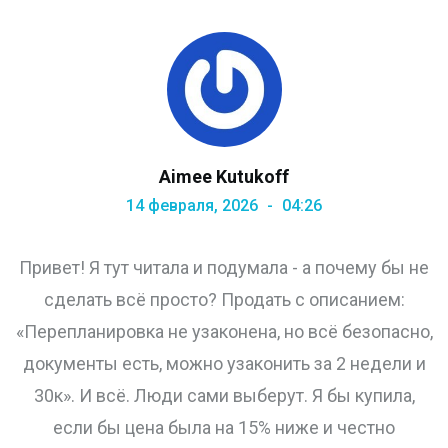
Aimee Kutukoff
14 февраля, 2026
04:26
Привет! Я тут читала и подумала - а почему бы не
сделать всё просто? Продать с описанием:
«Перепланировка не узаконена, но всё безопасно,
документы есть, можно узаконить за 2 недели и
30к». И всё. Люди сами выберут. Я бы купила,
если бы цена была на 15% ниже и честно