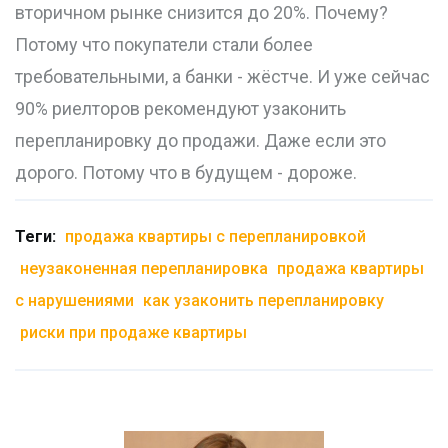
вторичном рынке снизится до 20%. Почему?
Потому что покупатели стали более
требовательными, а банки - жёстче. И уже сейчас
90% риелторов рекомендуют узаконить
перепланировку до продажи. Даже если это
дорого. Потому что в будущем - дороже.
Теги:
продажа квартиры с перепланировкой
неузаконенная перепланировка
продажа квартиры
с нарушениями
как узаконить перепланировку
риски при продаже квартиры