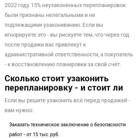
2022 году 15% неузаконенных перепланировок
были признаны нелегальными и не
подлежащими узакониванию. Если вы
игнорируете это - вы рискуете тем, что через год
после продажи вас привлекут к
административной ответственности, а покупатель
- к восстановлению планировки за свой счёт.
Сколько стоит узаконить
перепланировку - и стоит ли
Если вы решите узаконить всё перед продажей -
вам нужно:
Заказать техническое заключение о безопасности
работ - от 15 тыс. руб.