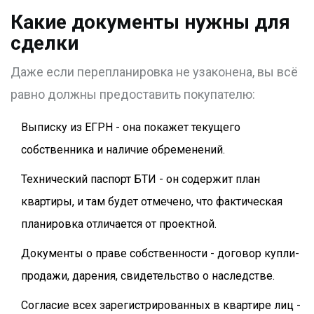
Какие документы нужны для
сделки
Даже если перепланировка не узаконена, вы всё
равно должны предоставить покупателю:
Выписку из ЕГРН - она покажет текущего
собственника и наличие обременений.
Технический паспорт БТИ - он содержит план
квартиры, и там будет отмечено, что фактическая
планировка отличается от проектной.
Документы о праве собственности - договор купли-
продажи, дарения, свидетельство о наследстве.
Согласие всех зарегистрированных в квартире лиц -