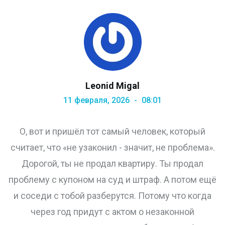
Leonid Migal
11 февраля, 2026
08:01
О, вот и пришёл тот самый человек, который
считает, что «не узаконил - значит, не проблема».
Дорогой, ты не продал квартиру. Ты продал
проблему с купоном на суд и штраф. А потом ещё
и соседи с тобой разберутся. Потому что когда
через год придут с актом о незаконной