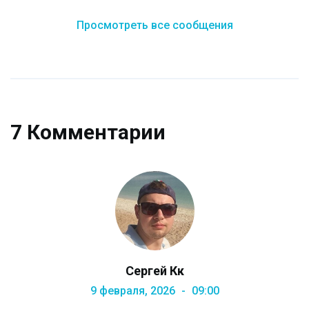
Просмотреть все сообщения
7 Комментарии
Сергей Кк
9 февраля, 2026
09:00