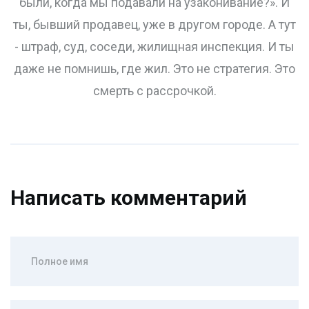
были, когда мы подавали на узаконивание?». И
ты, бывший продавец, уже в другом городе. А тут
- штраф, суд, соседи, жилищная инспекция. И ты
даже не помнишь, где жил. Это не стратегия. Это
смерть с рассрочкой.
Написать комментарий