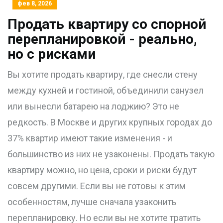
фев 8, 2026
Продать квартиру со спорной
перепланировкой - реально,
но с рисками
Вы хотите продать квартиру, где снесли стену
между кухней и гостиной, объединили санузел
или вынесли батарею на лоджию? Это не
редкость. В Москве и других крупных городах до
37% квартир имеют такие изменения - и
большинство из них не узаконены. Продать такую
квартиру можно, но цена, сроки и риски будут
совсем другими. Если вы не готовы к этим
особенностям, лучше сначала узаконить
перепланировку. Но если вы не хотите тратить