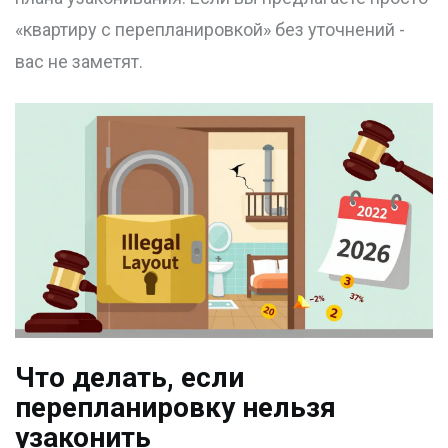
«квартиру с перепланировкой» без уточнений -
вас не заметят.
Что делать, если
перепланировку нельзя
узаконить