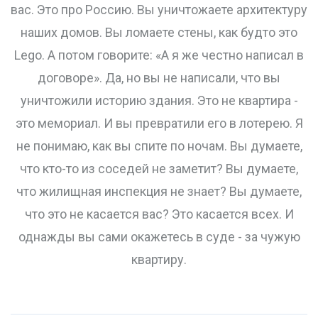
вас. Это про Россию. Вы уничтожаете архитектуру
наших домов. Вы ломаете стены, как будто это
Lego. А потом говорите: «А я же честно написал в
договоре». Да, но вы не написали, что вы
уничтожили историю здания. Это не квартира -
это мемориал. И вы превратили его в лотерею. Я
не понимаю, как вы спите по ночам. Вы думаете,
что кто-то из соседей не заметит? Вы думаете,
что жилищная инспекция не знает? Вы думаете,
что это не касается вас? Это касается всех. И
однажды вы сами окажетесь в суде - за чужую
квартиру.