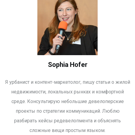
Sophia Hofer
Я урбанист и контент-маркетолог, пишу статьи о жилой
недвижимости, локальных рынках и комфортной
среде. Консультирую небольшие девелоперские
проекты по стратегии коммуникаций. Люблю
разбирать кейсы редевелопмента и объяснять
сложные вещи простым языком.