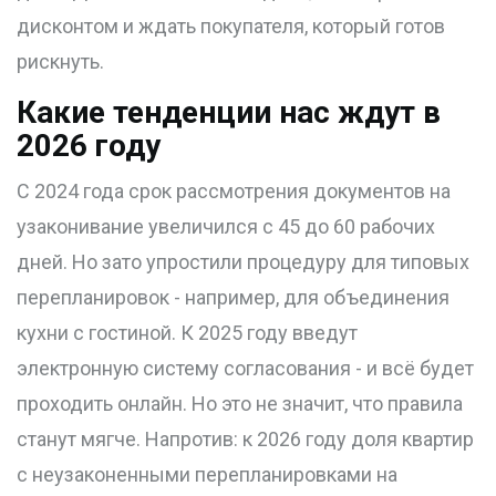
дисконтом и ждать покупателя, который готов
рискнуть.
Какие тенденции нас ждут в
2026 году
С 2024 года срок рассмотрения документов на
узаконивание увеличился с 45 до 60 рабочих
дней. Но зато упростили процедуру для типовых
перепланировок - например, для объединения
кухни с гостиной. К 2025 году введут
электронную систему согласования - и всё будет
проходить онлайн. Но это не значит, что правила
станут мягче. Напротив: к 2026 году доля квартир
с неузаконенными перепланировками на