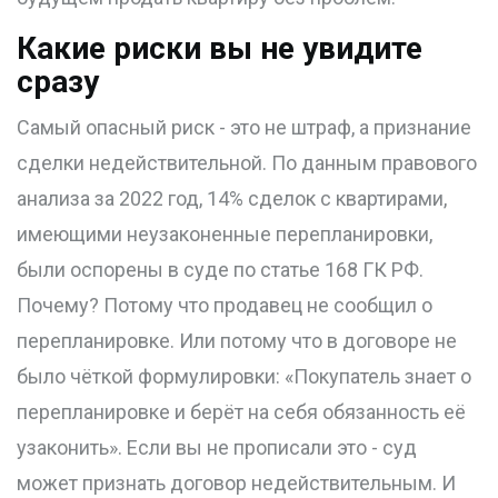
Какие риски вы не увидите
сразу
Самый опасный риск - это не штраф, а признание
сделки недействительной. По данным правового
анализа за 2022 год, 14% сделок с квартирами,
имеющими неузаконенные перепланировки,
были оспорены в суде по статье 168 ГК РФ.
Почему? Потому что продавец не сообщил о
перепланировке. Или потому что в договоре не
было чёткой формулировки: «Покупатель знает о
перепланировке и берёт на себя обязанность её
узаконить». Если вы не прописали это - суд
может признать договор недействительным. И