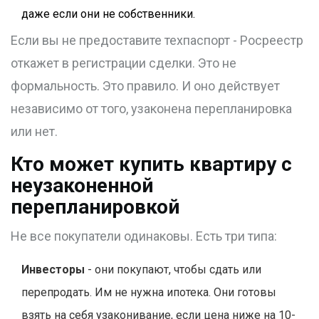
даже если они не собственники.
Если вы не предоставите техпаспорт - Росреестр
откажет в регистрации сделки. Это не
формальность. Это правило. И оно действует
независимо от того, узаконена перепланировка
или нет.
Кто может купить квартиру с
неузаконенной
перепланировкой
Не все покупатели одинаковы. Есть три типа:
Инвесторы
- они покупают, чтобы сдать или
перепродать. Им не нужна ипотека. Они готовы
взять на себя узаконивание, если цена ниже на 10-