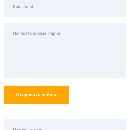
Отправить сейчас