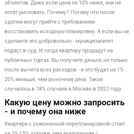
объектов. Даже если цена на 10% ниже, они не
хотят рисковать. Почему? Потому что после
сделки могут прийти с требованием
восстановить исходную планировку. А если вы не
сделаете это добровольно - муниципалитет
подаст в суд. И тогда квартиру продадут на
публичных торгах. Вы получите деньги, но только
после вычета всех расходов - и это будет на 15-
20% меньше, чем рыночная цена. Такое
случалось в 18% случаев в Москве в 2022 году.
Какую цену можно запросить
- и почему она ниже
Квартира с узаконенной перепланировкой стоит
на 10-15% дороже, чем аналогичная с