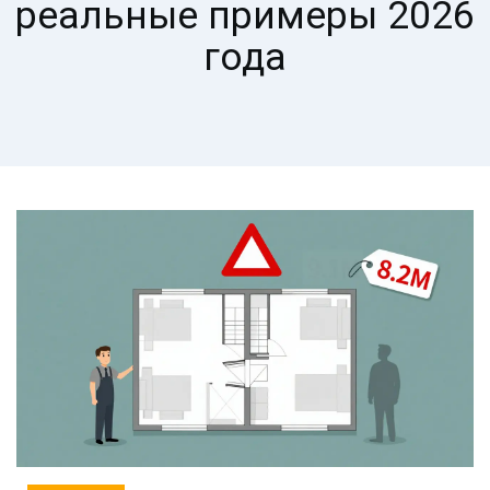
реальные примеры 2026
года