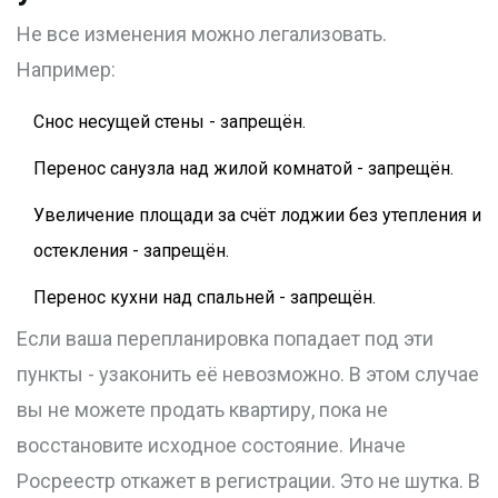
Не все изменения можно легализовать.
Например:
Снос несущей стены - запрещён.
Перенос санузла над жилой комнатой - запрещён.
Увеличение площади за счёт лоджии без утепления и
остекления - запрещён.
Перенос кухни над спальней - запрещён.
Если ваша перепланировка попадает под эти
пункты - узаконить её невозможно. В этом случае
вы не можете продать квартиру, пока не
восстановите исходное состояние. Иначе
Росреестр откажет в регистрации. Это не шутка. В