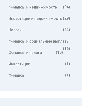
(94)
Финансы и недвижимость
(29)
Инвестиции и недвижимость
(22)
Налоги
Финансы и социальные выплаты
(16)
(10)
Финансы и налоги
(1)
Инвестиции
(1)
Финансы