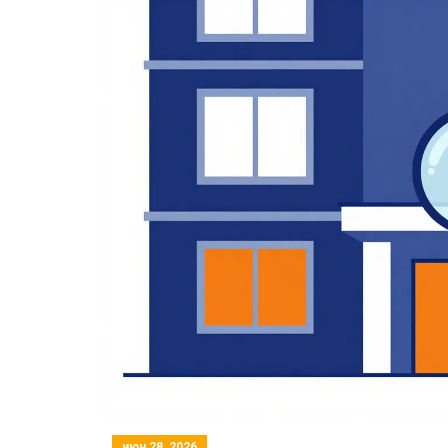
июн 28, 2026