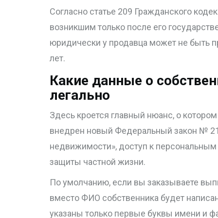
Согласно статье 209 Гражданского кодек
возникшим только после его государстве
юридически у продавца может не быть пр
лет.
Какие данные о собстве
легально
Здесь кроется главный нюанс, о котором 
внедрен новый Федеральный закон № 21
недвижимости», доступ к персональным 
защиты частной жизни.
По умолчанию, если вы заказываете выпи
вместо ФИО собственника будет написан
указаны только первые буквы имени и ф