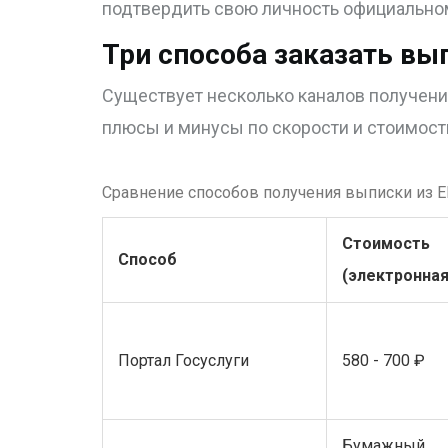
подтвердить свою личность официально
Три способа заказать вы
Существует несколько каналов получени
плюсы и минусы по скорости и стоимост
Сравнение способов получения выписки из 
Стоимость
Способ
(электронная
Портал Госуслуги
580 - 700 ₽
Бумажный