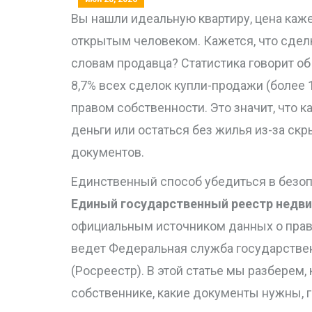
Вы нашли идеальную квартиру, цена каже
открытым человеком. Кажется, что сделк
словам продавца? Статистика говорит об 
8,7% всех сделок купли-продажи (более
правом собственности. Это значит, что 
деньги или остаться без жилья из-за ск
документов.
Единственный способ убедиться в безоп
Единый государственный реестр недв
официальным источником данных о прав
ведет Федеральная служба государствен
(Росреестр). В этой статье мы разберем
собственнике, какие документы нужны, гд