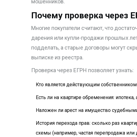
мошенников.
Почему проверка через 
Многие покупатели считают, что достато
дарения или купли-продажи прошлых лет
подделать, а старые договоры могут ск
выписке из реестра.
Проверка через ЕГРН позволяет узнать:
Кто является действующим собственником
Есть ли на квартире обременения: ипотека, 
Наложен ли арест на имущество судебными
История перехода прав: сколько раз кварт
схемы (например, частая перепродажа или