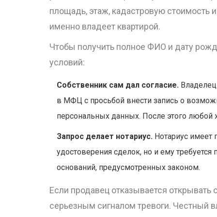
площадь, этаж, кадастровую стоимость и 
именно владеет квартирой.
Чтобы получить полное ФИО и дату рожд
условий:
Собственник сам дал согласие.
Владелец 
в МФЦ с просьбой внести запись о возмож
персональных данных. После этого любой
Запрос делает нотариус.
Нотариус имеет 
удостоверения сделок, но и ему требуется
оснований, предусмотренных законом.
Если продавец отказывается открывать с
серьезным сигналом тревоги. Честный в