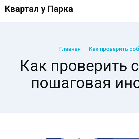
Квартал у Парка
Главная
Как проверить со
Как проверить 
пошаговая инс