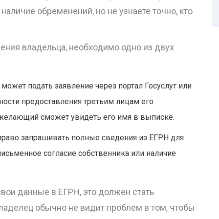
наличие обременений, но не узнаете точно, кто
ения владельца, необходимо одно из двух
может подать заявление через портал Госуслуг или
ности предоставления третьим лицам его
 желающий сможет увидеть его имя в выписке.
право запрашивать полные сведения из ЕГРН для
 письменное согласие собственника или наличие
вои данные в ЕГРН, это должен стать
ладелец обычно не видит проблем в том, чтобы