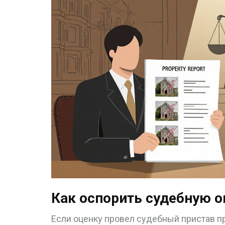
Как оспорить судебную о
Если оценку провел судебный пристав пр