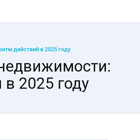
итм действий в 2025 году
 недвижимости:
в 2025 году