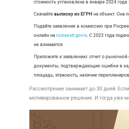
стоимость установлена в январе 2024 года 
Скачайте
выписку из ЕГРН
на объект. Она 
Подайте заявление в комиссию при Росрее
онлайн на
rosreestr.gov.ru
. С 2023 года пода
не взимается.
Приложите к заявлению: отчет о рыночной 
документы, подтверждающие ошибки в кад
площадь, этажность, наличие перепланиров
Рассмотрение занимает до 30 дней. Если
мотивированное решение. И тогда уже м