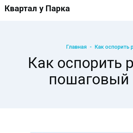
Квартал у Парка
Главная
Как оспорить 
Как оспорить 
пошаговый 