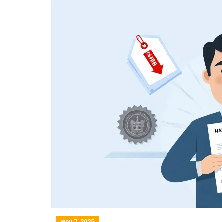
июн 7, 2025