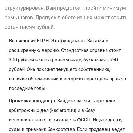
структурирован. Вам предстоит пройти минимум
семь шагов. Пропуск любого из них может стоить
сотен тысяч рублей.
Выписка из ЕГРН:
Это фундамент. Закажите
расширенную версию. Стандартная справка стоит
300 рублей в электронном виде, бумажная - 750
рублей. Она покажет текущего собственника,
наличие обременений и историю переходов прав за
последние годы.
Проверка продавца:
Зайдите на сайт картотеки
арбитражных дел (kad.arbitr.ru) и в базу
исполнительных производств ФССП. Ищите долги,
суды и признаки банкротства. Если продавец ведет