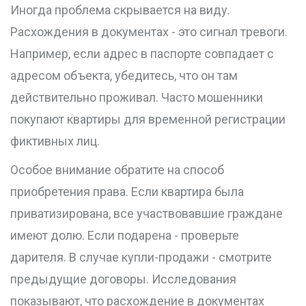
Иногда проблема скрывается на виду.
Расхождения в документах - это сигнал тревоги.
Например, если адрес в паспорте совпадает с
адресом объекта, убедитесь, что он там
действительно проживал. Часто мошенники
покупают квартиры для временной регистрации
фиктивных лиц.
Особое внимание обратите на способ
приобретения права. Если квартира была
приватизирована, все участвовавшие граждане
имеют долю. Если подарена - проверьте
дарителя. В случае купли-продажи - смотрите
предыдущие договоры. Исследования
показывают, что расхождение в документах