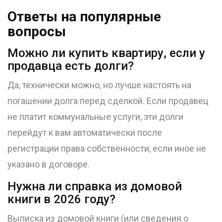
Ответы на популярные
вопросы
Можно ли купить квартиру, если у
продавца есть долги?
Да, технически можно, но лучше настоять на
погашении долга перед сделкой. Если продавец
не платит коммунальные услуги, эти долги
перейдут к вам автоматически после
регистрации права собственности, если иное не
указано в договоре.
Нужна ли справка из домовой
книги в 2026 году?
Выписка из домовой книги (или сведения о