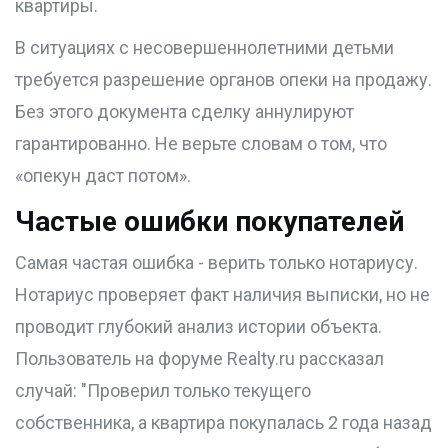
квартиры.
В ситуациях с несовершеннолетними детьми
требуется разрешение органов опеки на продажу.
Без этого документа сделку аннулируют
гарантированно. Не верьте словам о том, что
«опекун даст потом».
Частые ошибки покупателей
Самая частая ошибка - верить только нотариусу.
Нотариус проверяет факт наличия выписки, но не
проводит глубокий анализ истории объекта.
Пользователь на форуме Realty.ru рассказал
случай: "Проверил только текущего
собственника, а квартира покупалась 2 года назад