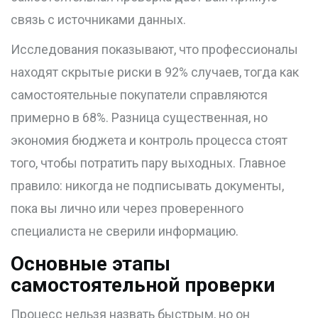
связь с источниками данных.
Исследования показывают, что профессионалы
находят скрытые риски в 92% случаев, тогда как
самостоятельные покупатели справляются
примерно в 68%. Разница существенная, но
экономия бюджета и контроль процесса стоят
того, чтобы потратить пару выходных. Главное
правило: никогда не подписывать документы,
пока вы лично или через проверенного
специалиста не сверили информацию.
Основные этапы
самостоятельной проверки
Процесс нельзя назвать быстрым, но он