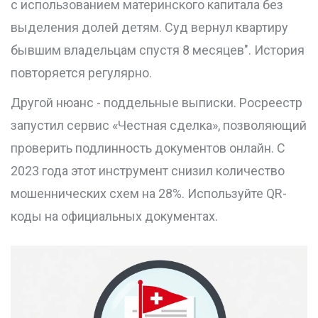
с использованием материнского капитала без
выделения долей детям. Суд вернул квартиру
бывшим владельцам спустя 8 месяцев". История
повторяется регулярно.
Другой нюанс - поддельные выписки. Росреестр
запустил сервис «Честная сделка», позволяющий
проверить подлинность документов онлайн. С
2023 года этот инструмент снизил количество
мошеннических схем на 28%. Используйте QR-
коды на официальных документах.