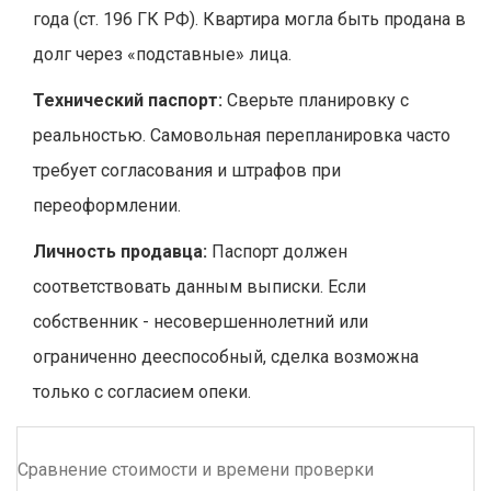
года (ст. 196 ГК РФ). Квартира могла быть продана в
долг через «подставные» лица.
Технический паспорт:
Сверьте планировку с
реальностью. Самовольная перепланировка часто
требует согласования и штрафов при
переоформлении.
Личность продавца:
Паспорт должен
соответствовать данным выписки. Если
собственник - несовершеннолетний или
ограниченно дееспособный, сделка возможна
только с согласием опеки.
Сравнение стоимости и времени проверки