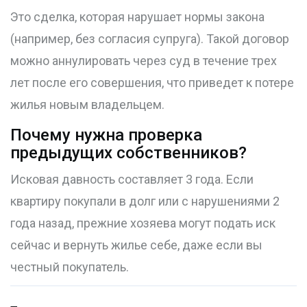
Это сделка, которая нарушает нормы закона
(например, без согласия супруга). Такой договор
можно аннулировать через суд в течение трех
лет после его совершения, что приведет к потере
жилья новым владельцем.
Почему нужна проверка
предыдущих собственников?
Исковая давность составляет 3 года. Если
квартиру покупали в долг или с нарушениями 2
года назад, прежние хозяева могут подать иск
сейчас и вернуть жилье себе, даже если вы
честный покупатель.