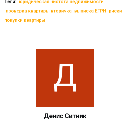
Теги:
юридическая чистота недвижимости
проверка квартиры вторичка
выписка ЕГРН
риски
покупки квартиры
Денис Ситник