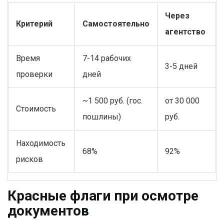
Через
Критерий
Самостоятельно
агентство
Время
7-14 рабочих
3-5 дней
проверки
дней
~1 500 руб. (гос.
от 30 000
Стоимость
пошлины)
руб.
Находимость
68%
92%
рисков
Красные флаги при осмотре
документов