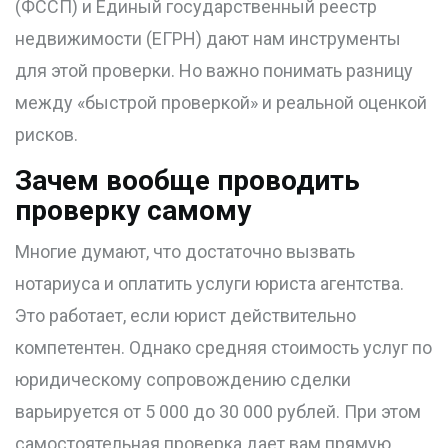
(ФССП) и Единый государственный реестр
недвижимости (ЕГРН) дают нам инструменты
для этой проверки. Но важно понимать разницу
между «быстрой проверкой» и реальной оценкой
рисков.
Зачем вообще проводить
проверку самому
Многие думают, что достаточно вызвать
нотариуса и оплатить услуги юриста агентства.
Это работает, если юрист действительно
компетентен. Однако средняя стоимость услуг по
юридическому сопровождению сделки
варьируется от 5 000 до 30 000 рублей. При этом
самостоятельная проверка дает вам прямую