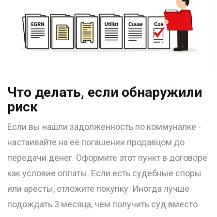
Что делать, если обнаружили
риск
Если вы нашли задолженность по коммуналке -
настаивайте на её погашении продавцом до
передачи денег. Оформите этот пункт в договоре
как условие оплаты. Если есть судебные споры
или аресты, отложите покупку. Иногда лучше
подождать 3 месяца, чем получить суд вместо