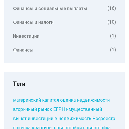
(16)
Финансы и социальные выплаты
(10)
Финансы и налоги
(1)
Инвестиции
(1)
Финансы
Теги
материнский капитал
оценка недвижимости
вторичный рынок
ЕГРН
имущественный
вычет
инвестиции в недвижимость
Росреестр
покупка квартиры
новостройки
новостройка