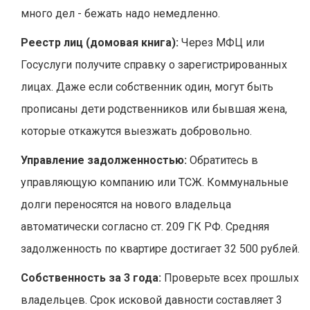
много дел - бежать надо немедленно.
Реестр лиц (домовая книга):
Через МФЦ или
Госуслуги получите справку о зарегистрированных
лицах. Даже если собственник один, могут быть
прописаны дети родственников или бывшая жена,
которые откажутся выезжать добровольно.
Управление задолженностью:
Обратитесь в
управляющую компанию или ТСЖ. Коммунальные
долги переносятся на нового владельца
автоматически согласно ст. 209 ГК РФ. Средняя
задолженность по квартире достигает 32 500 рублей.
Собственность за 3 года:
Проверьте всех прошлых
владельцев. Срок исковой давности составляет 3