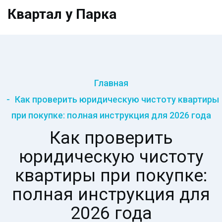
Квартал у Парка
Главная
Как проверить юридическую чистоту квартиры
при покупке: полная инструкция для 2026 года
Как проверить
юридическую чистоту
квартиры при покупке:
полная инструкция для
2026 года