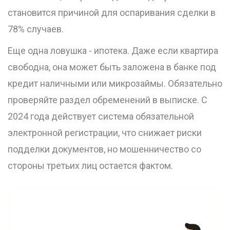
становится причиной для оспаривания сделки в
78% случаев.
Еще одна ловушка - ипотека. Даже если квартира
свободна, она может быть заложена в банке под
кредит наличными или микрозаймы. Обязательно
проверяйте раздел обременений в выписке. С
2024 года действует система обязательной
электронной регистрации, что снижает риски
подделки документов, но мошенничество со
стороны третьих лиц остается фактом.