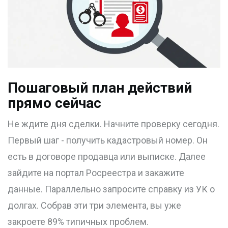
Пошаговый план действий
прямо сейчас
Не ждите дня сделки. Начните проверку сегодня.
Первый шаг - получить кадастровый номер. Он
есть в договоре продавца или выписке. Далее
зайдите на портал Росреестра и закажите
данные. Параллельно запросите справку из УК о
долгах. Собрав эти три элемента, вы уже
закроете 89% типичных проблем.