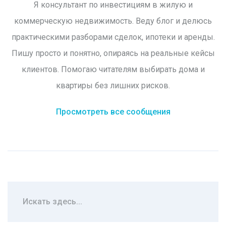
Я консультант по инвестициям в жилую и
коммерческую недвижимость. Веду блог и делюсь
практическими разборами сделок, ипотеки и аренды.
Пишу просто и понятно, опираясь на реальные кейсы
клиентов. Помогаю читателям выбирать дома и
квартиры без лишних рисков.
Просмотреть все сообщения