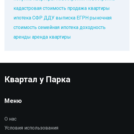
кадастровая стоимость
продажа квартиры
ипотека
СФР
ДДУ
выписка ЕГРН
рыночная
стоимость
семейная ипотека
доходность
аренды
аренда квартиры
Квартал у Парка
Меню
О нас
Условия использования