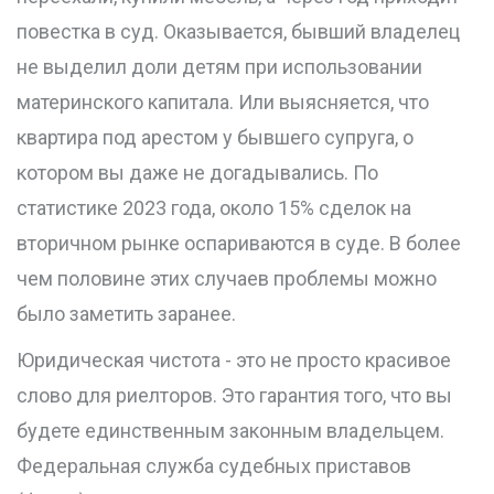
повестка в суд. Оказывается, бывший владелец
не выделил доли детям при использовании
материнского капитала. Или выясняется, что
квартира под арестом у бывшего супруга, о
котором вы даже не догадывались. По
статистике 2023 года, около 15% сделок на
вторичном рынке оспариваются в суде. В более
чем половине этих случаев проблемы можно
было заметить заранее.
Юридическая чистота - это не просто красивое
слово для риелторов. Это гарантия того, что вы
будете единственным законным владельцем.
Федеральная служба судебных приставов