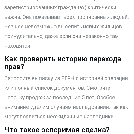
зарегистрированных гражданах) критически
важна. Она показывает всех прописанных людей.
Без неё невозможно выселить новых жильцов
принудительно, даже если они незаконно там
находятся.
Как проверить историю перехода
прав?
Запросите выписку из ЕГРН с историей операций
или полный список документов. Смотрите
цепочку продаж за последние 5 лет. Особое
внимание уделим случаям наследования, так как
могут появиться неожиданные наследники.
Что такое оспоримая сделка?