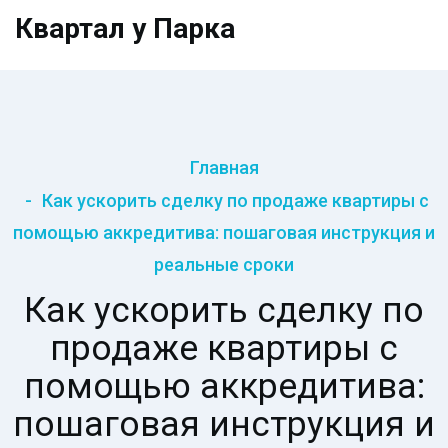
Квартал у Парка
Главная
Как ускорить сделку по продаже квартиры с
помощью аккредитива: пошаговая инструкция и
реальные сроки
Как ускорить сделку по
продаже квартиры с
помощью аккредитива:
пошаговая инструкция и