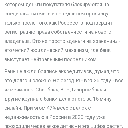
котором деньги покупателя блокируются на
специальном счете и передаются продавцу
только после того, как Росреестр подтвердит
регистрацию права собственности на нового
владельца. Это не просто «деньги на хранении» -
это четкий юридический механизм, где банк
выступает нейтральным посредником.
Раньше люди боялись аккредитивов, думая, что
это долго и сложно. Но сегодня - в 2026 году - всё
изменилось. Сбербанк, ВТБ, Газпромбанк и
другие крупные банки делают это за 15 минут
онлайн. При этом 47% всех сделок с
недвижимостью в России в 2023 году уже
проходили через аккредитив - и эта цифра растет.