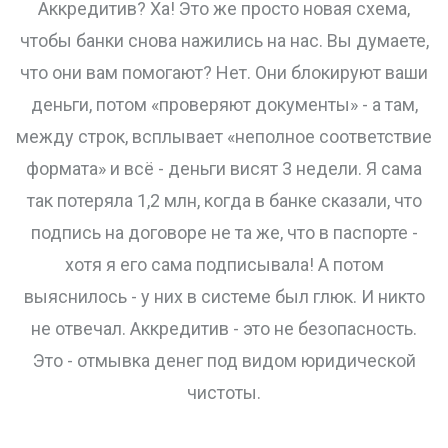
Аккредитив? Ха! Это же просто новая схема,
чтобы банки снова нажились на нас. Вы думаете,
что они вам помогают? Нет. Они блокируют ваши
деньги, потом «проверяют документы» - а там,
между строк, всплывает «неполное соответствие
формата» и всё - деньги висят 3 недели. Я сама
так потеряла 1,2 млн, когда в банке сказали, что
подпись на договоре не та же, что в паспорте -
хотя я его сама подписывала! А потом
выяснилось - у них в системе был глюк. И никто
не отвечал. Аккредитив - это не безопасность.
Это - отмывка денег под видом юридической
чистоты.