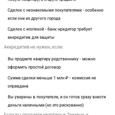
Сделок с незнакомыми покупателями - особенно
если они из другого города
Сделок с ипотекой - банк-кредитор требует
аккредитив для защиты
Аккредитив не нужен, если:
Вы продаете квартиру родственнику - можно
оформить простой договор
Сумма сделки меньше 1 млн ₽ - комиссия не
оправдана
Вы уверены в покупателе, и он готов сразу внести
деньги наличными (но это рискованно)
Если вы продаете квартиру в Тюмени, и