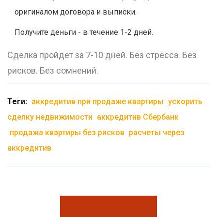
оригиналом договора и выписки.
Получите деньги - в течение 1-2 дней.
Сделка пройдет за 7-10 дней. Без стресса. Без
рисков. Без сомнений.
Теги:
аккредитив при продаже квартиры
ускорить
сделку недвижимости
аккредитив Сбербанк
продажа квартиры без рисков
расчеты через
аккредитив