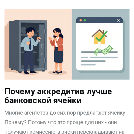
Почему аккредитив лучше
банковской ячейки
Многие агентства до сих пор предлагают ячейку.
Почему? Потому что это проще для них - они
получают комиссию, а риски перекладывают на