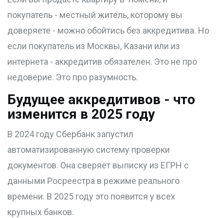
покупатель - местный житель, которому вы
доверяете - можно обойтись без аккредитива. Но
если покупатель из Москвы, Казани или из
интернета - аккредитив обязателен. Это не про
недоверие. Это про разумность.
Будущее аккредитивов - что
изменится в 2025 году
В 2024 году Сбербанк запустил
автоматизированную систему проверки
документов. Она сверяет выписку из ЕГРН с
данными Росреестра в режиме реального
времени. В 2025 году это появится у всех
крупных банков.