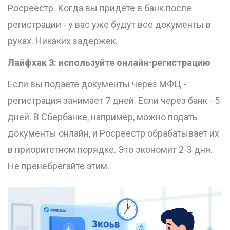
Росреестр. Когда вы придете в банк после
регистрации - у вас уже будут все документы в
руках. Никаких задержек.
Лайфхак 3: используйте онлайн-регистрацию
Если вы подаете документы через МФЦ -
регистрация занимает 7 дней. Если через банк - 5
дней. В Сбербанке, например, можно подать
документы онлайн, и Росреестр обрабатывает их
в приоритетном порядке. Это экономит 2-3 дня.
Не пренебрегайте этим.