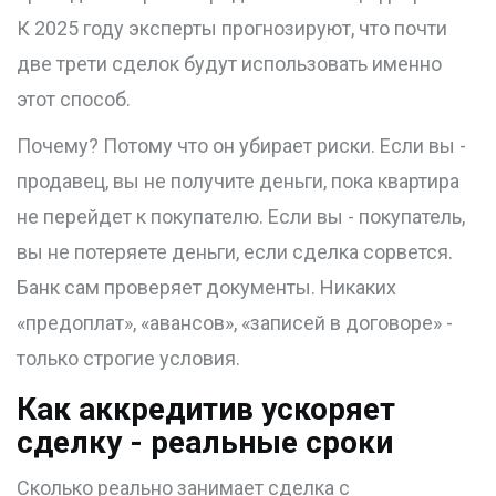
К 2025 году эксперты прогнозируют, что почти
две трети сделок будут использовать именно
этот способ.
Почему? Потому что он убирает риски. Если вы -
продавец, вы не получите деньги, пока квартира
не перейдет к покупателю. Если вы - покупатель,
вы не потеряете деньги, если сделка сорвется.
Банк сам проверяет документы. Никаких
«предоплат», «авансов», «записей в договоре» -
только строгие условия.
Как аккредитив ускоряет
сделку - реальные сроки
Сколько реально занимает сделка с