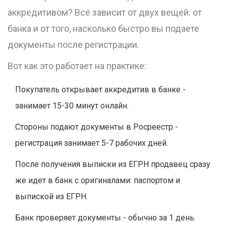
аккредитивом? Всё зависит от двух вещей: от
банка и от того, насколько быстро вы подаете
документы после регистрации.
Вот как это работает на практике:
Покупатель открывает аккредитив в банке -
занимает 15-30 минут онлайн.
Стороны подают документы в Росреестр -
регистрация занимает 5-7 рабочих дней.
После получения выписки из ЕГРН продавец сразу
же идет в банк с оригиналами: паспортом и
выпиской из ЕГРН.
Банк проверяет документы - обычно за 1 день.