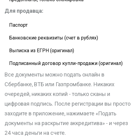
Для продавца:
Паспорт
Банковские реквизиты (счет в рублях)
Выписка из ЕГРН (оригинал)
Подписанный договор купли-продажи (оригинал)
Все документы можно подать онлайн в
Сбербанке, ВТБ или Газпромбанке. Никаких
очередей, никаких копий - только сканы и
цифровая подпись. После регистрации вы просто
заходите в приложение, нажимаете «Подать
документы на раскрытие аккредитива» - и через
24 часа деньги на счете.