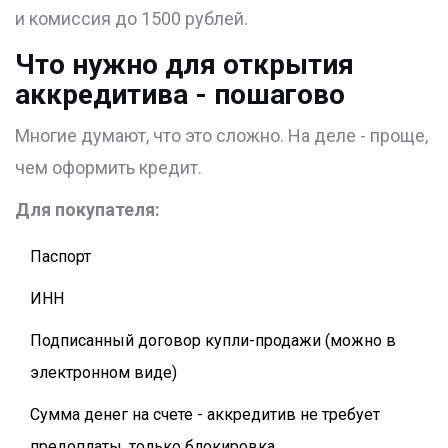
и комиссия до 1500 рублей.
Что нужно для открытия
аккредитива - пошагово
Многие думают, что это сложно. На деле - проще,
чем оформить кредит.
Для покупателя:
Паспорт
ИНН
Подписанный договор купли-продажи (можно в
электронном виде)
Сумма денег на счете - аккредитив не требует
предоплаты, только блокировка