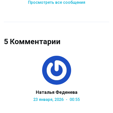
Просмотреть все сообщения
5 Комментарии
Наталья Феденева
23 января, 2026
00:55