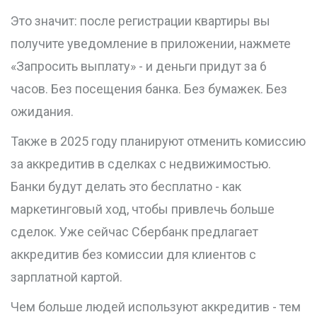
Это значит: после регистрации квартиры вы
получите уведомление в приложении, нажмете
«Запросить выплату» - и деньги придут за 6
часов. Без посещения банка. Без бумажек. Без
ожидания.
Также в 2025 году планируют отменить комиссию
за аккредитив в сделках с недвижимостью.
Банки будут делать это бесплатно - как
маркетинговый ход, чтобы привлечь больше
сделок. Уже сейчас Сбербанк предлагает
аккредитив без комиссии для клиентов с
зарплатной картой.
Чем больше людей используют аккредитив - тем