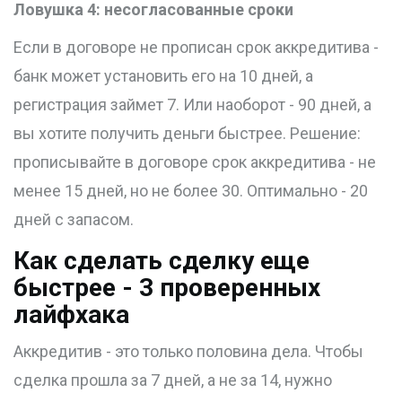
Ловушка 4: несогласованные сроки
Если в договоре не прописан срок аккредитива -
банк может установить его на 10 дней, а
регистрация займет 7. Или наоборот - 90 дней, а
вы хотите получить деньги быстрее. Решение:
прописывайте в договоре срок аккредитива - не
менее 15 дней, но не более 30. Оптимально - 20
дней с запасом.
Как сделать сделку еще
быстрее - 3 проверенных
лайфхака
Аккредитив - это только половина дела. Чтобы
сделка прошла за 7 дней, а не за 14, нужно