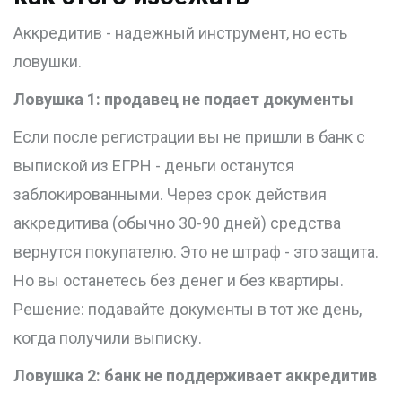
Аккредитив - надежный инструмент, но есть
ловушки.
Ловушка 1: продавец не подает документы
Если после регистрации вы не пришли в банк с
выпиской из ЕГРН - деньги останутся
заблокированными. Через срок действия
аккредитива (обычно 30-90 дней) средства
вернутся покупателю. Это не штраф - это защита.
Но вы останетесь без денег и без квартиры.
Решение: подавайте документы в тот же день,
когда получили выписку.
Ловушка 2: банк не поддерживает аккредитив