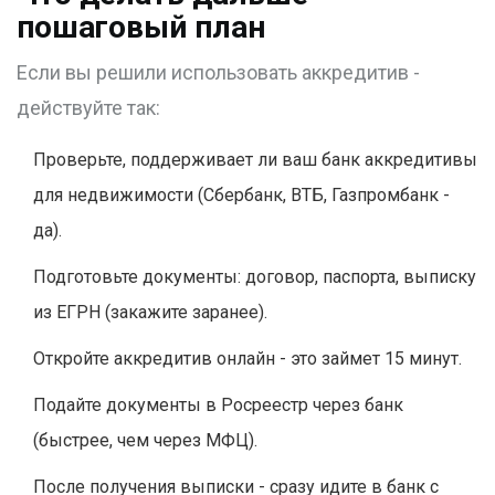
пошаговый план
Если вы решили использовать аккредитив -
действуйте так:
Проверьте, поддерживает ли ваш банк аккредитивы
для недвижимости (Сбербанк, ВТБ, Газпромбанк -
да).
Подготовьте документы: договор, паспорта, выписку
из ЕГРН (закажите заранее).
Откройте аккредитив онлайн - это займет 15 минут.
Подайте документы в Росреестр через банк
(быстрее, чем через МФЦ).
После получения выписки - сразу идите в банк с