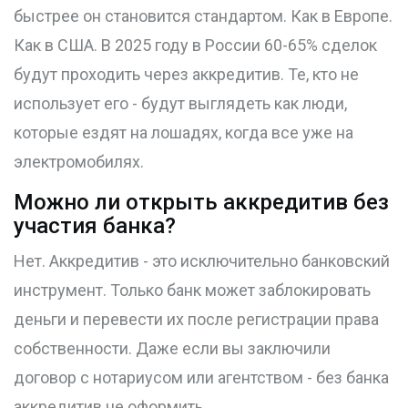
быстрее он становится стандартом. Как в Европе.
Как в США. В 2025 году в России 60-65% сделок
будут проходить через аккредитив. Те, кто не
использует его - будут выглядеть как люди,
которые ездят на лошадях, когда все уже на
электромобилях.
Можно ли открыть аккредитив без
участия банка?
Нет. Аккредитив - это исключительно банковский
инструмент. Только банк может заблокировать
деньги и перевести их после регистрации права
собственности. Даже если вы заключили
договор с нотариусом или агентством - без банка
аккредитив не оформить.