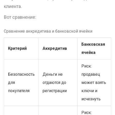
клиента.
Вот сравнение:
Сравнение аккредитива и банковской ячейки
Банковская
Критерий
Аккредитив
ячейка
Риск:
Безопасность
Деньги не
продавец
для
отдаются до
может взять
покупателя
регистрации
ключи и
исчезнуть
Риск: