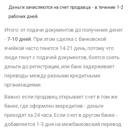
Деньги зачисляются на счет продавца - в течение 1-2
рабочих дней.
Итого: от подачи документов до получения денег
-
7-10 дней
. При этом сделка с банковской
ячейкой часто тянется 14-21 день, потому что
люди тянут с подачей документов, боятся снять
деньги до регистрации, или банк задерживает
переводы между разными кредитными
организациями.
Важно: если продавец открывает счет в том же
банке, где оформлен аккредитив - деньги
приходят за 24 часа. Если счет в другом банке -
добавляется 1-3 дня на межбанковский перевод