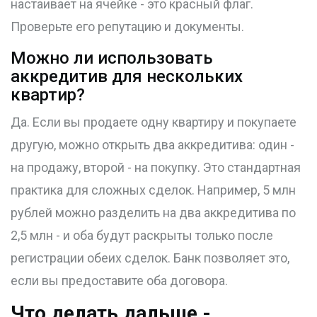
настаивает на ячейке - это красный флаг.
Проверьте его репутацию и документы.
Можно ли использовать
аккредитив для нескольких
квартир?
Да. Если вы продаете одну квартиру и покупаете
другую, можно открыть два аккредитива: один -
на продажу, второй - на покупку. Это стандартная
практика для сложных сделок. Например, 5 млн
рублей можно разделить на два аккредитива по
2,5 млн - и оба будут раскрыты только после
регистрации обеих сделок. Банк позволяет это,
если вы предоставите оба договора.
Что делать дальше -