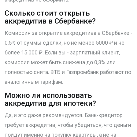
Сколько стоит открыть
аккредитив в Сбербанке?
Комиссия за открытие аккредитива в Сбербанке -
0,5% от суммы сделки, но не менее 5000 ₽ и не
более 15 000 ₽. Если вы - зарплатный клиент,
комиссия может быть снижена до 0,3% или
полностью снята. ВТБ и Газпромбанк работают по
аналогичным тарифам.
Можно ли использовать
аккредитив для ипотеки?
Да, и это даже рекомендуется. Банк-кредитор
требует аккредитив, чтобы убедиться, что деньги
пойдут именно на покупку квартиры, а не на