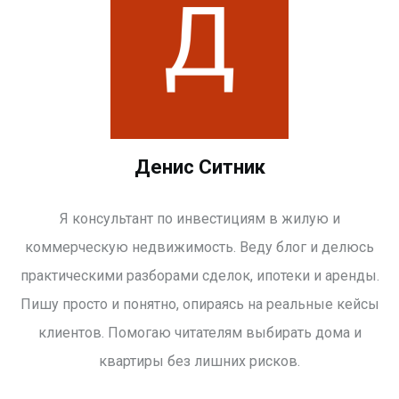
Денис Ситник
Я консультант по инвестициям в жилую и
коммерческую недвижимость. Веду блог и делюсь
практическими разборами сделок, ипотеки и аренды.
Пишу просто и понятно, опираясь на реальные кейсы
клиентов. Помогаю читателям выбирать дома и
квартиры без лишних рисков.