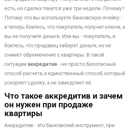
есть, но сделка тянется уже три недели. Почему?
Потому что вы используете банковскую ячейку -
и теперь боитесь, что покупатель получит ключи, а
вы не получите деньги. Или вы - покупатель, и
боитесь, что продавец заберет деньги, но не
снимет обременение с квартиры. В такой
ситуации
аккредитив
- не просто безопасный
способ расчета, а единственный способ, который
ускоряет сделку, а не замедляет её.
Что такое аккредитив и зачем
он нужен при продаже
квартиры
Аккредитив - это банковский инструмент, при