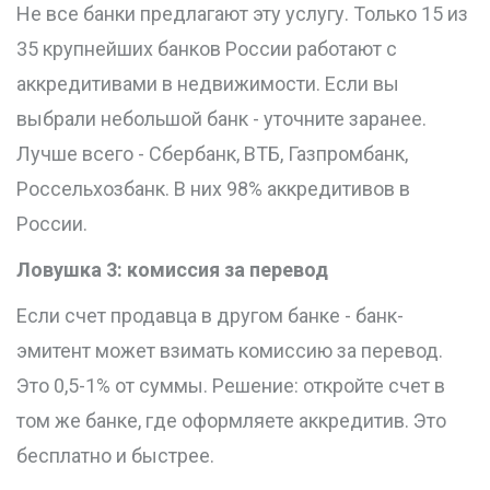
Не все банки предлагают эту услугу. Только 15 из
35 крупнейших банков России работают с
аккредитивами в недвижимости. Если вы
выбрали небольшой банк - уточните заранее.
Лучше всего - Сбербанк, ВТБ, Газпромбанк,
Россельхозбанк. В них 98% аккредитивов в
России.
Ловушка 3: комиссия за перевод
Если счет продавца в другом банке - банк-
эмитент может взимать комиссию за перевод.
Это 0,5-1% от суммы. Решение: откройте счет в
том же банке, где оформляете аккредитив. Это
бесплатно и быстрее.