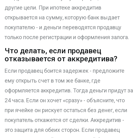
другие цели. При ипотеке аккредитив
открывается на сумму, которую банк выдает
покупателю - и деньги переводятся продавцу
только после регистрации и оформления залога.
Что делать, если продавец
отказывается от аккредитива?
Если продавец боится задержек - предложите
ему открыть счет в том же банке, где
оформляется аккредитив. Тогда деньги придут за
24 часа. Если он хочет «сразу» - объясните, что
при ячейке он рискует остаться без денег, если
покупатель откажется от сделки. Аккредитив -
это защита для обеих сторон. Если продавец