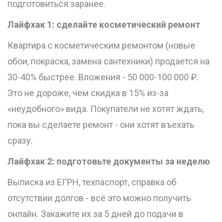
подготовиться заранее.
Лайфхак 1: сделайте косметический ремонт
Квартира с косметическим ремонтом (новые
обои, покраска, замена сантехники) продается на
30-40% быстрее. Вложения - 50 000-100 000 ₽.
Это не дороже, чем скидка в 15% из-за
«неудобного» вида. Покупатели не хотят ждать,
пока вы сделаете ремонт - они хотят въехать
сразу.
Лайфхак 2: подготовьте документы за неделю
Выписка из ЕГРН, техпаспорт, справка об
отсутствии долгов - всё это можно получить
онлайн. Закажите их за 5 дней до подачи в