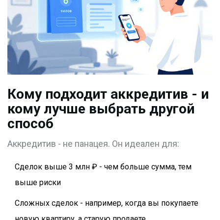
Кому подходит аккредитив - и
кому лучше выбрать другой
способ
Аккредитив - не панацея. Он идеален для:
Сделок выше 3 млн ₽ - чем больше сумма, тем
выше риски
Сложных сделок - например, когда вы покупаете
новую квартиру, а старую продаете