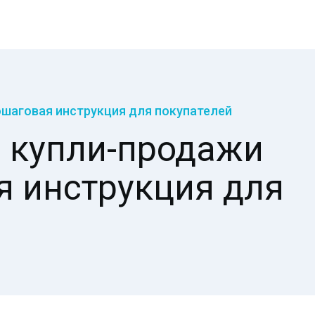
ошаговая инструкция для покупателей
и купли-продажи
я инструкция для