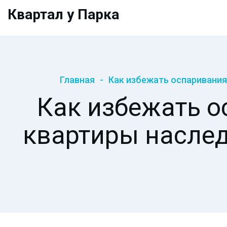
Квартал у Парка
Главная
Как избежать оспаривания
Как избежать о
квартиры наслед