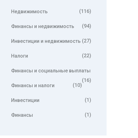
(116)
Недвижимость
(94)
Финансы и недвижимость
(27)
Инвестиции и недвижимость
(22)
Налоги
Финансы и социальные выплаты
(16)
(10)
Финансы и налоги
(1)
Инвестиции
(1)
Финансы