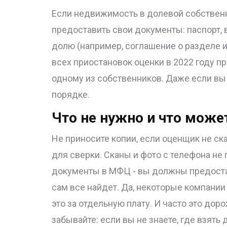
Если недвижимость в долевой собствен
предоставить свои документы: паспорт,
долю (например, соглашение о разделе 
всех приостановок оценки в 2022 году п
одному из собственников. Даже если вы
порядке.
Что не нужно и что мож
Не приносите копии, если оценщик не ск
для сверки. Сканы и фото с телефона не
документы в МФЦ - вы должны предостав
сам все найдет. Да, некоторые компании
это за отдельную плату. И часто это дор
забывайте: если вы не знаете, где взять