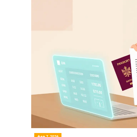
фев 7, 2026