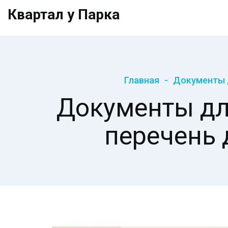
Квартал у Парка
Главная
Документы д
Документы дл
перечень 