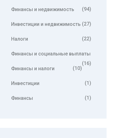
(94)
Финансы и недвижимость
(27)
Инвестиции и недвижимость
(22)
Налоги
Финансы и социальные выплаты
(16)
(10)
Финансы и налоги
(1)
Инвестиции
(1)
Финансы