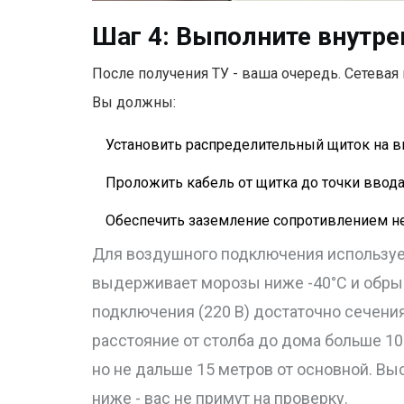
Шаг 4: Выполните внутре
После получения ТУ - ваша очередь. Сетевая 
Вы должны:
Установить распределительный щиток на выс
Проложить кабель от щитка до точки ввода
Обеспечить заземление сопротивлением не
Для воздушного подключения использует
выдерживает морозы ниже -40°C и обрыв
подключения (220 В) достаточно сечения 
расстояние от столба до дома больше 10
но не дальше 15 метров от основной. Выс
ниже - вас не примут на проверку.