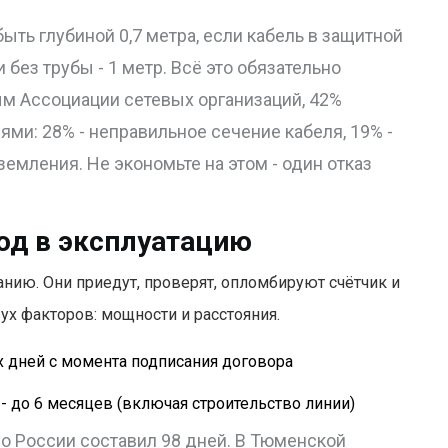
ть глубиной 0,7 метра, если кабель в защитной
 без трубы - 1 метр. Всё это обязательно
м Ассоциации сетевых организаций, 42%
ями: 28% - неправильное сечение кабеля, 19% -
аземления. Не экономьте на этом - один отказ
од в эксплуатацию
нию. Они приедут, проверят, опломбируют счётчик и
ух факторов: мощности и расстояния.
их дней с момента подписания договора
- до 6 месяцев (включая строительство линии)
о России составил 98 дней. В Тюменской