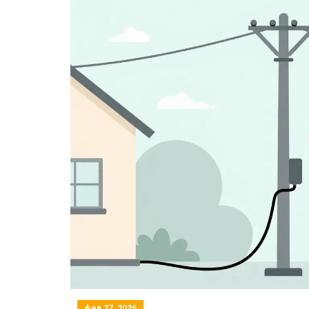
фев 27, 2026