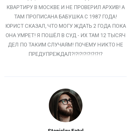
КВАРТИРУ В МОСКВЕ И НЕ ПРОВЕРИЛ АРХИВ! А
ТАМ ПРОПИСАНА БАБУШКА С 1987 ГОДА!
ЮРИСТ СКАЗАЛ, ЧТО МОГУ ЖДАТЬ 2 ГОДА ПОКА
ОНА УМРЕТ! Я ПОШЁЛ В СУД - ИХ ТАМ 12 ТЫСЯЧ
ДЕЛ ПО ТАКИМ СЛУЧАЯМ! ПОЧЕМУ НИКТО НЕ
ПРЕДУПРЕЖДАЛ?!?!?!?!?!?!?!?
Stanislav Fatul