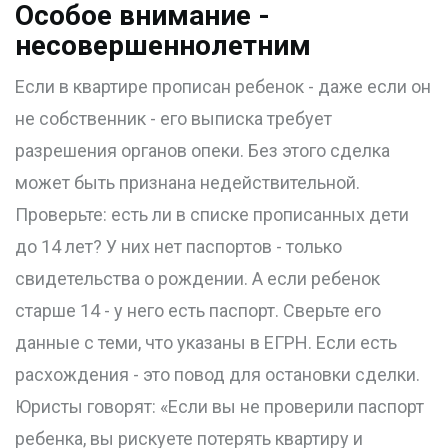
Особое внимание -
несовершеннолетним
Если в квартире прописан ребенок - даже если он
не собственник - его выписка требует
разрешения органов опеки. Без этого сделка
может быть признана недействительной.
Проверьте: есть ли в списке прописанных дети
до 14 лет? У них нет паспортов - только
свидетельства о рождении. А если ребенок
старше 14 - у него есть паспорт. Сверьте его
данные с теми, что указаны в ЕГРН. Если есть
расхождения - это повод для остановки сделки.
Юристы говорят: «Если вы не проверили паспорт
ребенка, вы рискуете потерять квартиру и