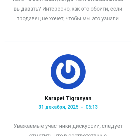
выдавать? Интересно, как это обойти, если
продавец не хочет, чтобы мы это узнали.
Karapet Tigranyan
31 декабря, 2025
06:13
Уважаемые участники дискуссии, следует
отметить, что в соответствии с