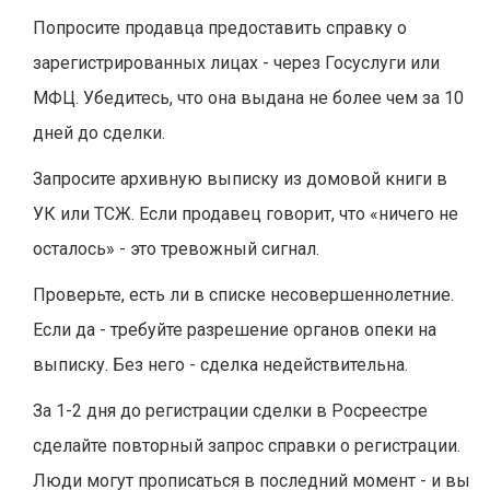
Попросите продавца предоставить справку о
зарегистрированных лицах - через Госуслуги или
МФЦ. Убедитесь, что она выдана не более чем за 10
дней до сделки.
Запросите архивную выписку из домовой книги в
УК или ТСЖ. Если продавец говорит, что «ничего не
осталось» - это тревожный сигнал.
Проверьте, есть ли в списке несовершеннолетние.
Если да - требуйте разрешение органов опеки на
выписку. Без него - сделка недействительна.
За 1-2 дня до регистрации сделки в Росреестре
сделайте повторный запрос справки о регистрации.
Люди могут прописаться в последний момент - и вы