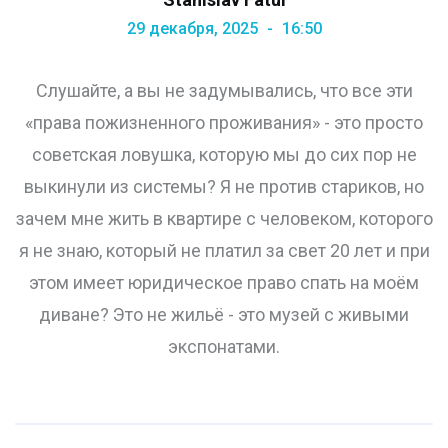
29 декабря, 2025
16:50
Слушайте, а вы не задумывались, что все эти
«права пожизненного проживания» - это просто
советская ловушка, которую мы до сих пор не
выкинули из системы? Я не против стариков, но
зачем мне жить в квартире с человеком, которого
я не знаю, который не платил за свет 20 лет и при
этом имеет юридическое право спать на моём
диване? Это не жильё - это музей с живыми
экспонатами.