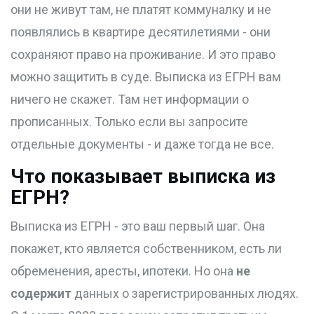
они не живут там, не платят коммуналку и не
появлялись в квартире десятилетиями - они
сохраняют право на проживание. И это право
можно защитить в суде. Выписка из ЕГРН вам
ничего не скажет. Там нет информации о
прописанных. Только если вы запросите
отдельные документы - и даже тогда не все.
Что показывает выписка из
ЕГРН?
Выписка из ЕГРН - это ваш первый шаг. Она
покажет, кто является собственником, есть ли
обременения, аресты, ипотеки. Но она
не
содержит
данных о зарегистрированных людях.