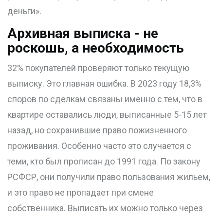
деньги».
Архивная выписка - не
роскошь, а необходимость
32% покупателей проверяют только текущую
выписку. Это главная ошибка. В 2023 году 18,3%
споров по сделкам связаны именно с тем, что в
квартире оставались люди, выписанные 5-15 лет
назад, но сохранившие право пожизненного
проживания. Особенно часто это случается с
теми, кто был прописан до 1991 года. По закону
РСФСР, они получили право пользования жильем,
и это право не пропадает при смене
собственника. Выписать их можно только через