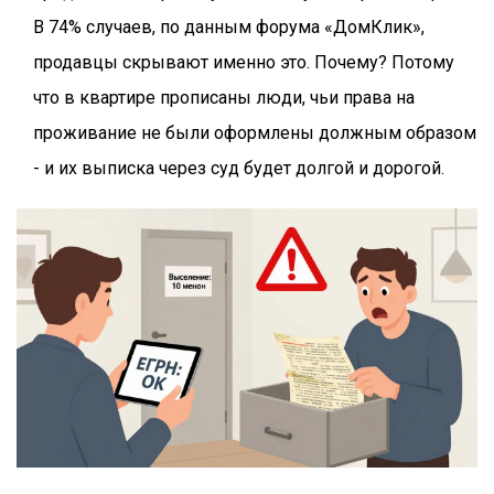
В 74% случаев, по данным форума «ДомКлик»,
продавцы скрывают именно это. Почему? Потому
что в квартире прописаны люди, чьи права на
проживание не были оформлены должным образом
- и их выписка через суд будет долгой и дорогой.