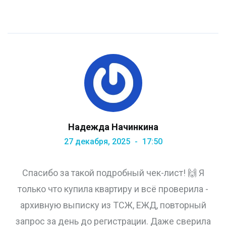
Надежда Начинкина
27 декабря, 2025
17:50
Спасибо за такой подробный чек-лист! 🙌 Я
только что купила квартиру и всё проверила -
архивную выписку из ТСЖ, ЕЖД, повторный
запрос за день до регистрации. Даже сверила