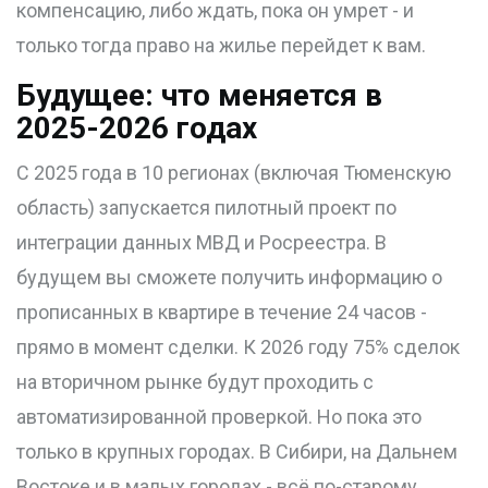
компенсацию, либо ждать, пока он умрет - и
только тогда право на жилье перейдет к вам.
Будущее: что меняется в
2025-2026 годах
С 2025 года в 10 регионах (включая Тюменскую
область) запускается пилотный проект по
интеграции данных МВД и Росреестра. В
будущем вы сможете получить информацию о
прописанных в квартире в течение 24 часов -
прямо в момент сделки. К 2026 году 75% сделок
на вторичном рынке будут проходить с
автоматизированной проверкой. Но пока это
только в крупных городах. В Сибири, на Дальнем
Востоке и в малых городах - всё по-старому.