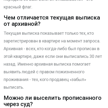
красный флаг.
Чем отличается текущая выписка
от архивной?
Текущая выписка показывает только тех, кто
зарегистрирован в квартире на момент запроса.
Архивная - всех, кто когда-либо был прописан в
этой квартире, даже если они выписались 30 лет
назад. Именно архивная выписка помогает
выявить людей с правом пожизненного
проживания - тех, кого продавец «забыл»
выписать.
Можно ли выселить прописанного
через суд?