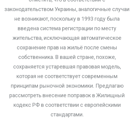
законодательством Украины, аналогичные случаи
не возникают, поскольку в 1993 году была
введена система регистрации по месту
жительства, исключающая автоматическое
сохранение прав на жильё после смены
собственника. В вашей стране, похоже,
сохраняется устаревшая правовая модель,
которая не соответствует современным
принципам рыночной экономики. Предлагаю
рассмотреть внесение поправок в Жилищный
кодекс РФ в соответствии с европейскими
стандартами.