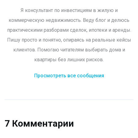
Я консультант по инвестициям в жилую и
коммерческую недвижимость. Веду блог и делюсь
практическими разборами сделок, ипотеки и аренды.
Пишу просто и понятно, опираясь на реальные кейсы
клиентов. Помогаю читателям выбирать дома и
квартиры без лишних рисков.
Просмотреть все сообщения
7 Комментарии