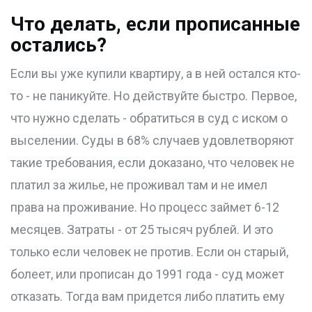
Что делать, если прописанные
остались?
Если вы уже купили квартиру, а в ней остался кто-
то - не паникуйте. Но действуйте быстро. Первое,
что нужно сделать - обратиться в суд с иском о
выселении. Суды в 68% случаев удовлетворяют
такие требования, если доказано, что человек не
платил за жилье, не проживал там и не имел
права на проживание. Но процесс займет 6-12
месяцев. Затраты - от 25 тысяч рублей. И это
только если человек не против. Если он старый,
болеет, или прописан до 1991 года - суд может
отказать. Тогда вам придется либо платить ему