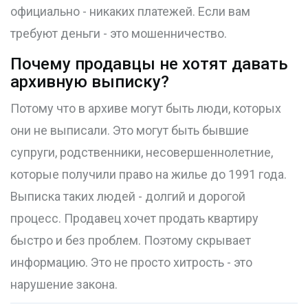
официально - никаких платежей. Если вам
требуют деньги - это мошенничество.
Почему продавцы не хотят давать
архивную выписку?
Потому что в архиве могут быть люди, которых
они не выписали. Это могут быть бывшие
супруги, родственники, несовершеннолетние,
которые получили право на жилье до 1991 года.
Выписка таких людей - долгий и дорогой
процесс. Продавец хочет продать квартиру
быстро и без проблем. Поэтому скрывает
информацию. Это не просто хитрость - это
нарушение закона.