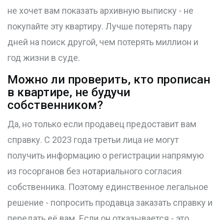
не хочет вам показать архивную выписку - не
покупайте эту квартиру. Лучше потерять пару
дней на поиск другой, чем потерять миллион и
год жизни в суде.
Можно ли проверить, кто прописан
в квартире, не будучи
собственником?
Да, но только если продавец предоставит вам
справку. С 2023 года третьи лица не могут
получить информацию о регистрации напрямую
из госорганов без нотариального согласия
собственника. Поэтому единственное легальное
решение - попросить продавца заказать справку и
передать её вам. Если он отказывается - это