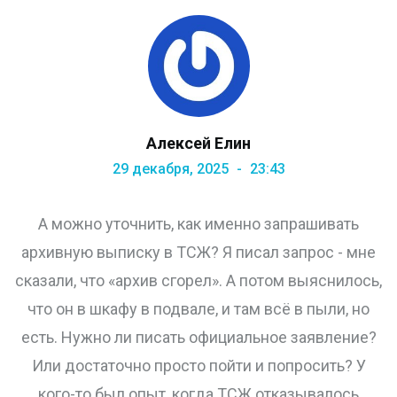
Алексей Елин
29 декабря, 2025
23:43
А можно уточнить, как именно запрашивать
архивную выписку в ТСЖ? Я писал запрос - мне
сказали, что «архив сгорел». А потом выяснилось,
что он в шкафу в подвале, и там всё в пыли, но
есть. Нужно ли писать официальное заявление?
Или достаточно просто пойти и попросить? У
кого-то был опыт, когда ТСЖ отказывалось