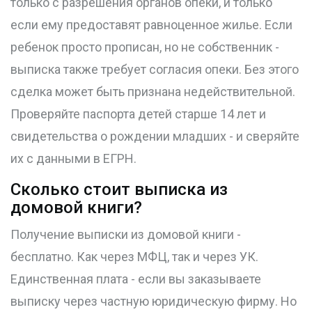
только с разрешения органов опеки, и только
если ему предоставят равноценное жилье. Если
ребенок просто прописан, но не собственник -
выписка также требует согласия опеки. Без этого
сделка может быть признана недействительной.
Проверяйте паспорта детей старше 14 лет и
свидетельства о рождении младших - и сверяйте
их с данными в ЕГРН.
Сколько стоит выписка из
домовой книги?
Получение выписки из домовой книги -
бесплатно. Как через МФЦ, так и через УК.
Единственная плата - если вы заказываете
выписку через частную юридическую фирму. Но