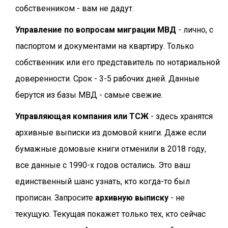
собственником - вам не дадут.
Управление по вопросам миграции МВД
- лично, с
паспортом и документами на квартиру. Только
собственник или его представитель по нотариальной
доверенности. Срок - 3-5 рабочих дней. Данные
берутся из базы МВД - самые свежие.
Управляющая компания или ТСЖ
- здесь хранятся
архивные выписки из домовой книги. Даже если
бумажные домовые книги отменили в 2018 году,
все данные с 1990-х годов остались. Это ваш
единственный шанс узнать, кто когда-то был
прописан. Запросите
архивную выписку
- не
текущую. Текущая покажет только тех, кто сейчас