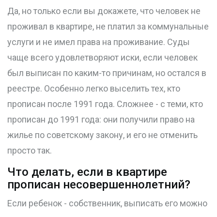
Да, но только если вы докажете, что человек не
проживал в квартире, не платил за коммунальные
услуги и не имел права на проживание. Суды
чаще всего удовлетворяют иски, если человек
был выписан по каким-то причинам, но остался в
реестре. Особенно легко выселить тех, кто
прописан после 1991 года. Сложнее - с теми, кто
прописан до 1991 года: они получили право на
жилье по советскому закону, и его не отменить
просто так.
Что делать, если в квартире
прописан несовершеннолетний?
Если ребенок - собственник, выписать его можно