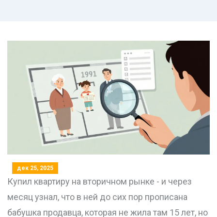
дек 25, 2025
Купил квартиру на вторичном рынке - и через
месяц узнал, что в ней до сих пор прописана
бабушка продавца, которая не жила там 15 лет, но