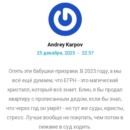
Andrey Karpov
25 декабря, 2025
22:57
Опять эти бабушки-призраки. В 2025 году, а мы
всё ещё думаем, что ЕГРН - это магический
кристалл, который всё знает. Блин, я бы продал
квартиру с прописанным дедом, если бы знал,
что через год он умрёт - но тут же суды, юристы,
стресс. Лучше вообще не покупать, чем потом в
пижаме в суд ходить.