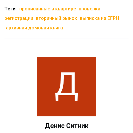
Теги:
прописанные в квартире
проверка
регистрации
вторичный рынок
выписка из ЕГРН
архивная домовая книга
Денис Ситник