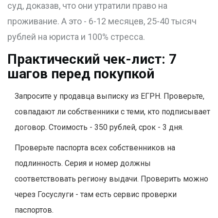
суд, доказав, что они утратили право на
проживание. А это - 6-12 месяцев, 25-40 тысяч
рублей на юриста и 100% стресса.
Практический чек-лист: 7
шагов перед покупкой
Запросите у продавца выписку из ЕГРН. Проверьте,
совпадают ли собственники с теми, кто подписывает
договор. Стоимость - 350 рублей, срок - 3 дня.
Проверьте паспорта всех собственников на
подлинность. Серия и номер должны
соответствовать региону выдачи. Проверить можно
через Госуслуги - там есть сервис проверки
паспортов.