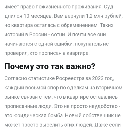
имеет право пожизненного проживания. Суд
длился 10 месяцев. Вам вернули 1,2 млн рублей,
но квартира осталась с обременением. Таких
историй в России - сотни. И почти все они
начинаются с одной ошибки: покупатель не
проверил, кто прописан в квартире.
Почему это так важно?
Согласно статистике Росреестра за 2023 год,
каждый восьмой спор по сделкам на вторичном
рынке связан с тем, что в квартире оставались
прописанные люди. Это не просто неудобство -
это юридическая бомба. Новый собственник не
может просто выселить этих людей. Даже если