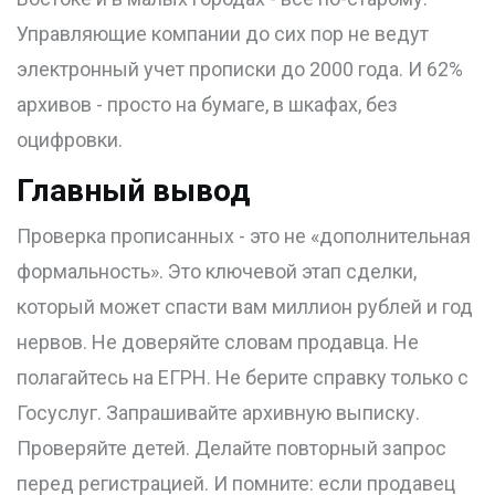
Управляющие компании до сих пор не ведут
электронный учет прописки до 2000 года. И 62%
архивов - просто на бумаге, в шкафах, без
оцифровки.
Главный вывод
Проверка прописанных - это не «дополнительная
формальность». Это ключевой этап сделки,
который может спасти вам миллион рублей и год
нервов. Не доверяйте словам продавца. Не
полагайтесь на ЕГРН. Не берите справку только с
Госуслуг. Запрашивайте архивную выписку.
Проверяйте детей. Делайте повторный запрос
перед регистрацией. И помните: если продавец