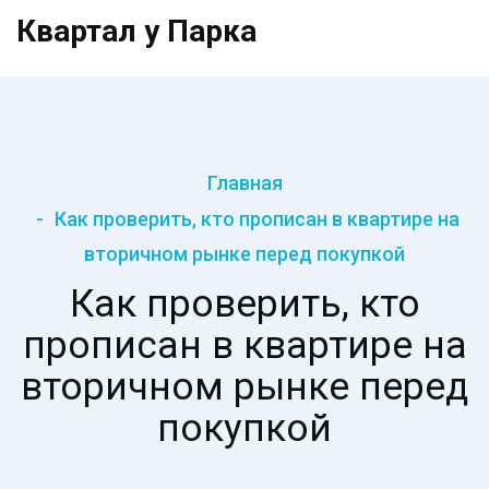
Квартал у Парка
Главная
Как проверить, кто прописан в квартире на
вторичном рынке перед покупкой
Как проверить, кто
прописан в квартире на
вторичном рынке перед
покупкой