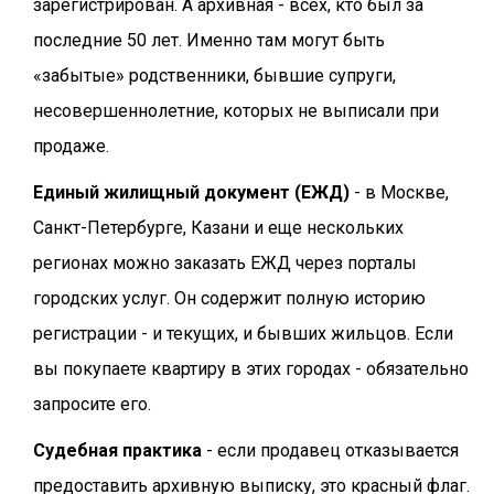
зарегистрирован. А архивная - всех, кто был за
последние 50 лет. Именно там могут быть
«забытые» родственники, бывшие супруги,
несовершеннолетние, которых не выписали при
продаже.
Единый жилищный документ (ЕЖД)
- в Москве,
Санкт-Петербурге, Казани и еще нескольких
регионах можно заказать ЕЖД через порталы
городских услуг. Он содержит полную историю
регистрации - и текущих, и бывших жильцов. Если
вы покупаете квартиру в этих городах - обязательно
запросите его.
Судебная практика
- если продавец отказывается
предоставить архивную выписку, это красный флаг.