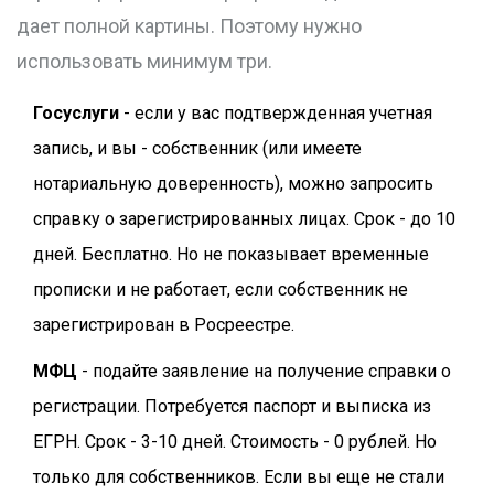
дает полной картины. Поэтому нужно
использовать минимум три.
Госуслуги
- если у вас подтвержденная учетная
запись, и вы - собственник (или имеете
нотариальную доверенность), можно запросить
справку о зарегистрированных лицах. Срок - до 10
дней. Бесплатно. Но не показывает временные
прописки и не работает, если собственник не
зарегистрирован в Росреестре.
МФЦ
- подайте заявление на получение справки о
регистрации. Потребуется паспорт и выписка из
ЕГРН. Срок - 3-10 дней. Стоимость - 0 рублей. Но
только для собственников. Если вы еще не стали