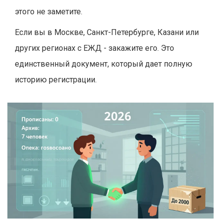
этого не заметите.
Если вы в Москве, Санкт-Петербурге, Казани или
других регионах с ЕЖД - закажите его. Это
единственный документ, который дает полную
историю регистрации.