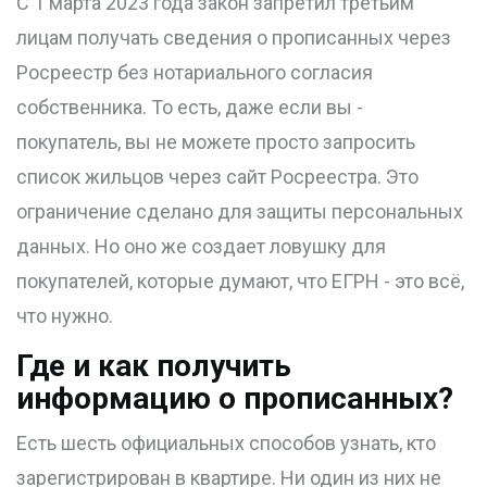
С 1 марта 2023 года закон запретил третьим
лицам получать сведения о прописанных через
Росреестр без нотариального согласия
собственника. То есть, даже если вы -
покупатель, вы не можете просто запросить
список жильцов через сайт Росреестра. Это
ограничение сделано для защиты персональных
данных. Но оно же создает ловушку для
покупателей, которые думают, что ЕГРН - это всё,
что нужно.
Где и как получить
информацию о прописанных?
Есть шесть официальных способов узнать, кто
зарегистрирован в квартире. Ни один из них не