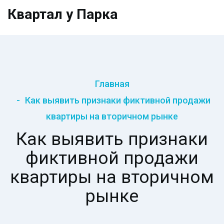
Квартал у Парка
Главная
Как выявить признаки фиктивной продажи
квартиры на вторичном рынке
Как выявить признаки
фиктивной продажи
квартиры на вторичном
рынке