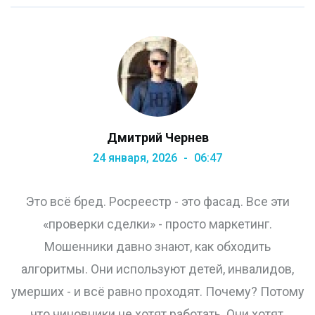
Дмитрий Чернев
24 января, 2026
06:47
Это всё бред. Росреестр - это фасад. Все эти
«проверки сделки» - просто маркетинг.
Мошенники давно знают, как обходить
алгоритмы. Они используют детей, инвалидов,
умерших - и всё равно проходят. Почему? Потому
что чиновники не хотят работать. Они хотят,