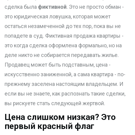
сделка была
фиктивной
. Это не просто обман -
это юридическая ловушка, которая может
остаться незамеченной до тех пор, пока вы не
попадете в суд. Фиктивная продажа квартиры -
это когда сделка оформлена формально, но на
деле никто не собирается передавать жилье.
Продавец может быть подставным, цена -
искусственно заниженной, а сама квартира - по-
прежнему заселена настоящим владельцем. И
если вы не знаете, как распознать такие сделки,
вы рискуете стать следующей жертвой.
Цена слишком низкая? Это
первый красный флаг