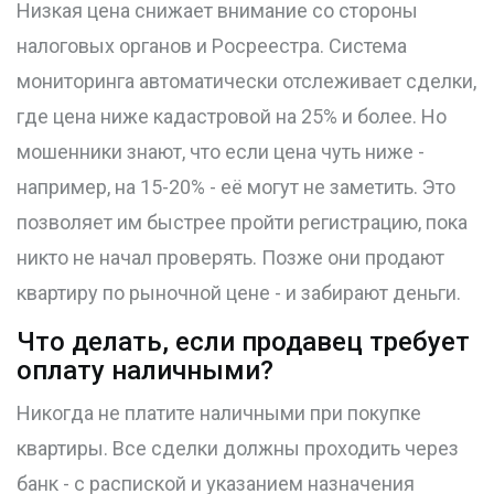
Низкая цена снижает внимание со стороны
налоговых органов и Росреестра. Система
мониторинга автоматически отслеживает сделки,
где цена ниже кадастровой на 25% и более. Но
мошенники знают, что если цена чуть ниже -
например, на 15-20% - её могут не заметить. Это
позволяет им быстрее пройти регистрацию, пока
никто не начал проверять. Позже они продают
квартиру по рыночной цене - и забирают деньги.
Что делать, если продавец требует
оплату наличными?
Никогда не платите наличными при покупке
квартиры. Все сделки должны проходить через
банк - с распиской и указанием назначения