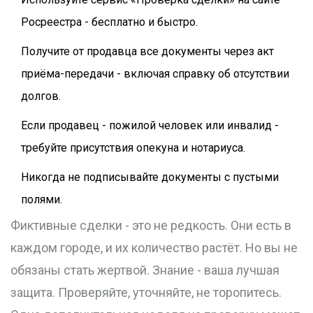
Росреестра - бесплатно и быстро.
Получите от продавца все документы через акт
приёма-передачи - включая справку об отсутствии
долгов.
Если продавец - пожилой человек или инвалид -
требуйте присутствия опекуна и нотариуса.
Никогда не подписывайте документы с пустыми
полями.
Фиктивные сделки - это не редкость. Они есть в
каждом городе, и их количество растёт. Но вы не
обязаны стать жертвой. Знание - ваша лучшая
защита. Проверяйте, уточняйте, не торопитесь.