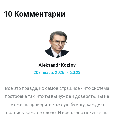
10 Комментарии
Aleksandr Kozlov
20 января, 2026
20:23
Всё это правда, но самое страшное - что система
построена так, что ты вынужден доверять. Ты не
можешь проверить каждую бумагу, каждую
подпись, каждое слово. И всё равно покупаешь.