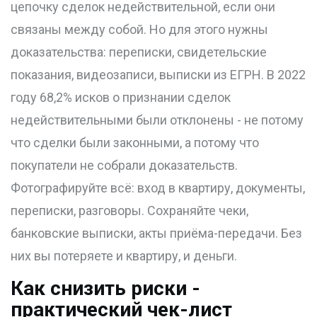
цепочку сделок недействительной, если они
связаны между собой. Но для этого нужны
доказательства: переписки, свидетельские
показания, видеозаписи, выписки из ЕГРН. В 2022
году 68,2% исков о признании сделок
недействительными были отклонены - не потому
что сделки были законными, а потому что
покупатели не собрали доказательств.
Фотографируйте всё: вход в квартиру, документы,
переписки, разговоры. Сохраняйте чеки,
банковские выписки, акты приёма-передачи. Без
них вы потеряете и квартиру, и деньги.
Как снизить риски -
практический чек-лист