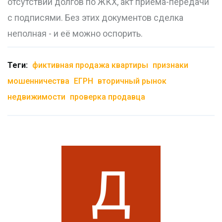
отсутствии долгов по ЖКХ, акт приёма-передачи
с подписями. Без этих документов сделка
неполная - и её можно оспорить.
Теги:
фиктивная продажа квартиры
признаки
мошенничества
ЕГРН
вторичный рынок
недвижимости
проверка продавца