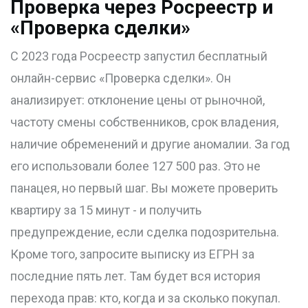
Проверка через Росреестр и
«Проверка сделки»
С 2023 года Росреестр запустил бесплатный
онлайн-сервис «Проверка сделки». Он
анализирует: отклонение цены от рыночной,
частоту смены собственников, срок владения,
наличие обременений и другие аномалии. За год
его использовали более 127 500 раз. Это не
панацея, но первый шаг. Вы можете проверить
квартиру за 15 минут - и получить
предупреждение, если сделка подозрительна.
Кроме того, запросите выписку из ЕГРН за
последние пять лет. Там будет вся история
перехода прав: кто, когда и за сколько покупал.