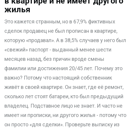
в квартире и не имеет другого
жилья
Это кажется странным, но в 67,9% фиктивных
сделок продавец не был прописан в квартире,
которую «продавал». А в 38,5% случаев у него был
«свежий» паспорт - выданный менее шести
месяцев назад, без причин вроде смены
фамилии или достижения 20/45 лет. Почему это
важно? Потому что настоящий собственник
живёт в своей квартире. Он знает, где её ремонт,
сколько лет стоят батареи, кто был предыдущий
владелец. Подставное лицо не знает. И часто не
имеет ни прописки, ни другого жилья - потому что
он просто «для сделки». Проверьте выписку из