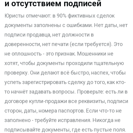
и отсутствием подписей
Юристы отмечают: в 90% фиктивных сделок
документы заполнены с ошибками. Нет даты, нет
подписи продавца, нет должности в
доверенности, нет печати (если требуется). Это
не оплошность - это признак. Мошенники не
хотят, чтобы документы проходили тщательную
проверку. Они делают всё быстро, наспех, чтобы
успеть зарегистрировать сделку до того, как кто-
то начнёт задавать вопросы. Проверьте: есть ли в
договоре купли-продажи все реквизиты, подписи
сторон, даты, номера паспортов. Если что-то не
заполнено - требуйте исправления. Никогда не
подписывайте документы, где есть пустые поля.