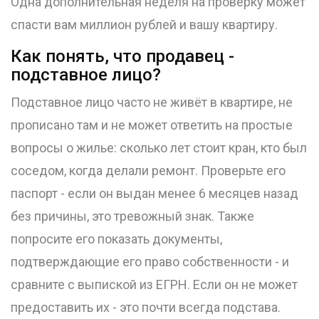
Одна дополнительная неделя на проверку может
спасти вам миллион рублей и вашу квартиру.
Как понять, что продавец -
подставное лицо?
Подставное лицо часто не живёт в квартире, не
прописано там и не может ответить на простые
вопросы о жилье: сколько лет стоит кран, кто был
соседом, когда делали ремонт. Проверьте его
паспорт - если он выдан менее 6 месяцев назад
без причины, это тревожный знак. Также
попросите его показать документы,
подтверждающие его право собственности - и
сравните с выпиской из ЕГРН. Если он не может
предоставить их - это почти всегда подстава.