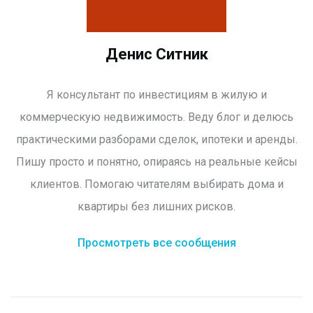
Денис Ситник
Я консультант по инвестициям в жилую и
коммерческую недвижимость. Веду блог и делюсь
практическими разборами сделок, ипотеки и аренды.
Пишу просто и понятно, опираясь на реальные кейсы
клиентов. Помогаю читателям выбирать дома и
квартиры без лишних рисков.
Просмотреть все сообщения