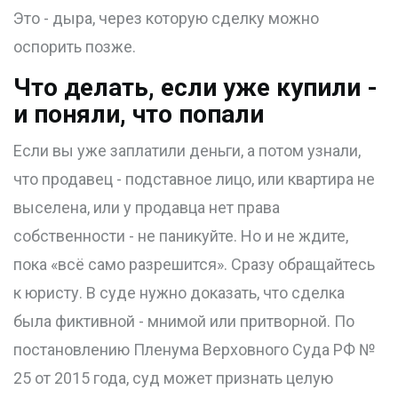
Это - дыра, через которую сделку можно
оспорить позже.
Что делать, если уже купили -
и поняли, что попали
Если вы уже заплатили деньги, а потом узнали,
что продавец - подставное лицо, или квартира не
выселена, или у продавца нет права
собственности - не паникуйте. Но и не ждите,
пока «всё само разрешится». Сразу обращайтесь
к юристу. В суде нужно доказать, что сделка
была фиктивной - мнимой или притворной. По
постановлению Пленума Верховного Суда РФ №
25 от 2015 года, суд может признать целую