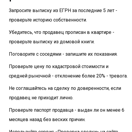
Запросите выписку из ЕГРН за последние 5 лет -
проверьте историю собственности.
Убедитесь, что продавец прописан в квартире -
проверьте выписку из домовой книги.
Поговорите с соседями - запишите их показания.
Проверьте цену по кадастровой стоимости и
средней рыночной - отклонение более 20% - тревога.
Не соглашайтесь на сделку по доверенности, если
продавец не приходит лично.
Проверьте паспорт продавца - выдан ли он менее 6
месяцев назад без веских причин.
Используйте сервис «Проверка сделки» на сайте