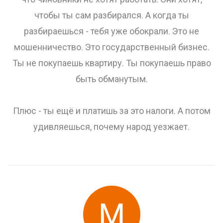
чтобы ты сам разбирался. А когда ты
разбираешься - тебя уже обокрали. Это не
мошенничество. Это государственный бизнес.
Ты не покупаешь квартиру. Ты покупаешь право
быть обманутым.
Плюс - ты ещё и платишь за это налоги. А потом
удивляешься, почему народ уезжает.