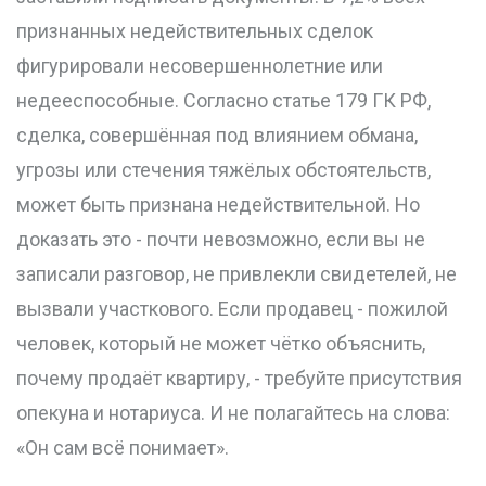
признанных недействительных сделок
фигурировали несовершеннолетние или
недееспособные. Согласно статье 179 ГК РФ,
сделка, совершённая под влиянием обмана,
угрозы или стечения тяжёлых обстоятельств,
может быть признана недействительной. Но
доказать это - почти невозможно, если вы не
записали разговор, не привлекли свидетелей, не
вызвали участкового. Если продавец - пожилой
человек, который не может чётко объяснить,
почему продаёт квартиру, - требуйте присутствия
опекуна и нотариуса. И не полагайтесь на слова:
«Он сам всё понимает».