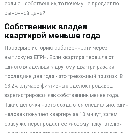
если он собственник, то почему не продает по
рыночной цене?
Собственник владел
квартирой меньше года
Проверьте историю собственности через
выписку из ЕГРН. Если квартира перешла от
одного владельца к другому два-три раза за
последние два года - это тревожный признак. В
63,2% случаев фиктивных сделок продавец
зарегистрирован как собственник менее года.
Такие цепочки часто создаются специально: один
человек покупает квартиру за 10 минут, затем
сразу же перепродаёт её «новому покупателю» -