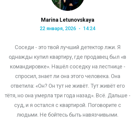
Marina Letunovskaya
22 января, 2026
14:24
Соседи - это твой лучший детектор лжи. Я
однажды купил квартиру, где продавец был «в
командировке». Нашёл соседку на лестнице -
спросил, знает ли она этого человека. Она
ответила: «Он? Он тут не живёт. Тут живёт его
тётя, но она умерла три года назад». Всё. Дальше -
суд, и я остался с квартирой. Поговорите с
людьми. Не бойтесь быть навязчивыми.