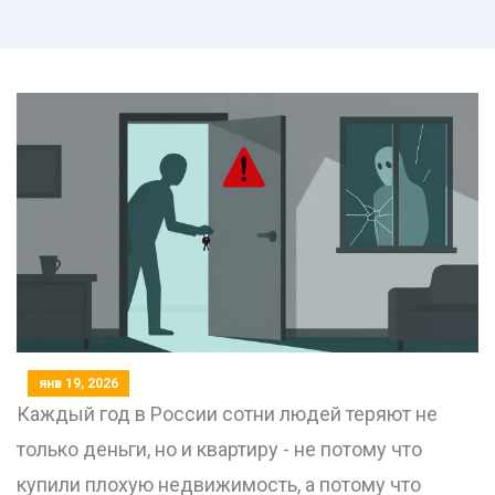
янв 19, 2026
Каждый год в России сотни людей теряют не
только деньги, но и квартиру - не потому что
купили плохую недвижимость, а потому что