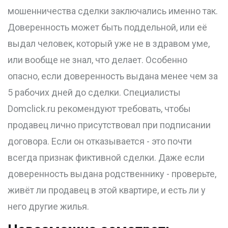
мошенничества сделки заключались именно так.
Доверенность может быть поддельной, или её
выдал человек, который уже не в здравом уме,
или вообще не знал, что делает. Особенно
опасно, если доверенность выдана менее чем за
5 рабочих дней до сделки. Специалисты
Domclick.ru рекомендуют требовать, чтобы
продавец лично присутствовал при подписании
договора. Если он отказывается - это почти
всегда признак фиктивной сделки. Даже если
доверенность выдана родственнику - проверьте,
живёт ли продавец в этой квартире, и есть ли у
него другие жилья.