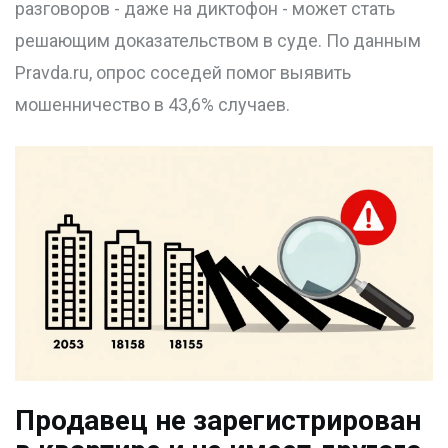
разговоров - даже на диктофон - может стать
решающим доказательством в суде. По данным
Pravda.ru, опрос соседей помог выявить
мошенничество в 43,6% случаев.
Продавец не зарегистрирован