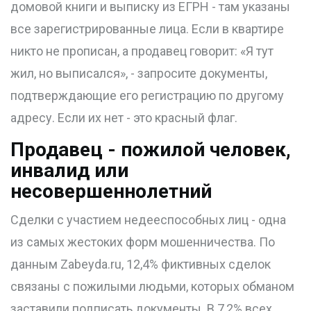
домовой книги и выписку из ЕГРН - там указаны
все зарегистрированные лица. Если в квартире
никто не прописан, а продавец говорит: «Я тут
жил, но выписался», - запросите документы,
подтверждающие его регистрацию по другому
адресу. Если их нет - это красный флаг.
Продавец - пожилой человек,
инвалид или
несовершеннолетний
Сделки с участием недееспособных лиц - одна
из самых жестоких форм мошенничества. По
данным Zabeyda.ru, 12,4% фиктивных сделок
связаны с пожилыми людьми, которых обманом
заставили подписать документы. В 7,2% всех