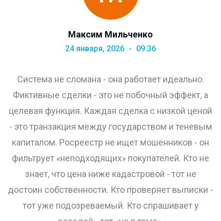
Максим Мильченко
24 января, 2026
09:36
Система не сломана - она работает идеально.
Фиктивные сделки - это не побочный эффект, а
целевая функция. Каждая сделка с низкой ценой
- это транзакция между государством и теневым
капиталом. Росреестр не ищет мошенников - он
фильтрует «неподходящих» покупателей. Кто не
знает, что цена ниже кадастровой - тот не
достоин собственности. Кто проверяет выписки -
тот уже подозреваемый. Кто спрашивает у