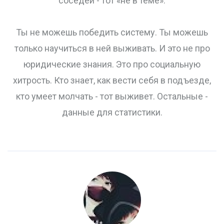
соседей - тот «не в теме».
Ты не можешь победить систему. Ты можешь
только научиться в ней выживать. И это не про
юридические знания. Это про социальную
хитрость. Кто знает, как вести себя в подъезде,
кто умеет молчать - тот выживет. Остальные -
данные для статистики.