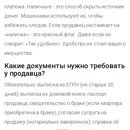
платежа. Наличные - это способ скрыть источник
денег. Мошенники используют их, чтобы
избежать следов. Если продавец настаивает на
«наличке» - это красный флаг. Даже если он
говорит: «Так удобнее». Удобство не стоит вашего
имущества.
Какие документы нужно требовать
у продавца?
Обязательно: выписка из ЕГРН (не старше 30
дней), выписка из домовой книги, паспорт
продавца, свидетельство о браке (если квартира
приобретена в браке), согласие супруга на
продажу (нотариально заверенное), справка об