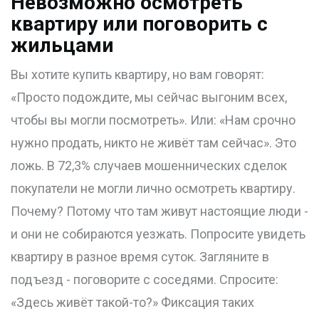
Невозможно осмотреть
квартиру или поговорить с
жильцами
Вы хотите купить квартиру, но вам говорят:
«Просто подождите, мы сейчас выгоним всех,
чтобы вы могли посмотреть». Или: «Нам срочно
нужно продать, никто не живёт там сейчас». Это
ложь. В 72,3% случаев мошеннических сделок
покупатели не могли лично осмотреть квартиру.
Почему? Потому что там живут настоящие люди -
и они не собираются уезжать. Попросите увидеть
квартиру в разное время суток. Загляните в
подъезд - поговорите с соседями. Спросите:
«Здесь живёт такой-то?» Фиксация таких