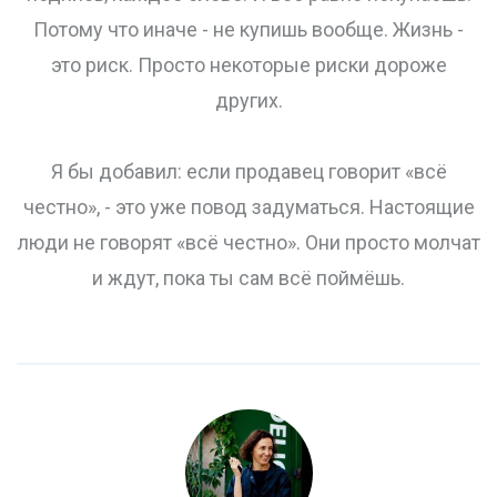
Потому что иначе - не купишь вообще. Жизнь -
это риск. Просто некоторые риски дороже
других.
Я бы добавил: если продавец говорит «всё
честно», - это уже повод задуматься. Настоящие
люди не говорят «всё честно». Они просто молчат
и ждут, пока ты сам всё поймёшь.