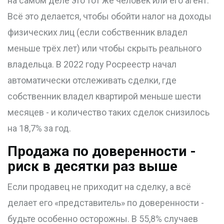
на самом деле это тот же человек или его агент.
Всё это делается, чтобы обойти налог на доходы
физических лиц (если собственник владел
меньше трёх лет) или чтобы скрыть реального
владельца. В 2022 году Росреестр начал
автоматически отслеживать сделки, где
собственник владел квартирой меньше шести
месяцев - и количество таких сделок снизилось
на 18,7% за год.
Продажа по доверенности -
риск в десятки раз выше
Если продавец не приходит на сделку, а всё
делает его «представитель» по доверенности -
будьте особенно осторожны. В 55,8% случаев