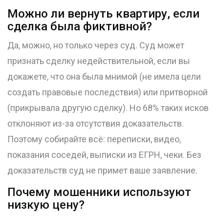
Можно ли вернуть квартиру, если
сделка была фиктивной?
Да, можно, но только через суд. Суд может
признать сделку недействительной, если вы
докажете, что она была мнимой (не имела цели
создать правовые последствия) или притворной
(прикрывала другую сделку). Но 68% таких исков
отклоняют из-за отсутствия доказательств.
Поэтому собирайте всё: переписки, видео,
показания соседей, выписки из ЕГРН, чеки. Без
доказательств суд не примет ваше заявление.
Почему мошенники используют
низкую цену?