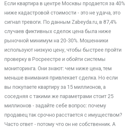
Если квартира в центре Москвы продается за 40%
ниже кадастровой стоимости - это не удача, это
сигнал тревоги. По данным Zabeyda.ru, в 87,4%
случаев фиктивных сделок цена была ниже
рыночной минимум на 20-30%. Мошенники
используют низкую цену, чтобы быстрее пройти
проверку в Росреестре и обойти системы
мониторинга. Они знают: чем ниже цена, тем
меньше внимания привлекает сделка. Но если
вы покупаете квартиру за 15 миллионов, а
соседняя с такими же параметрами стоит 25
миллионов - задайте себе вопрос: почему
продавец так срочно расстается с имуществом?
Часто ответ - потому что он не собственник. А