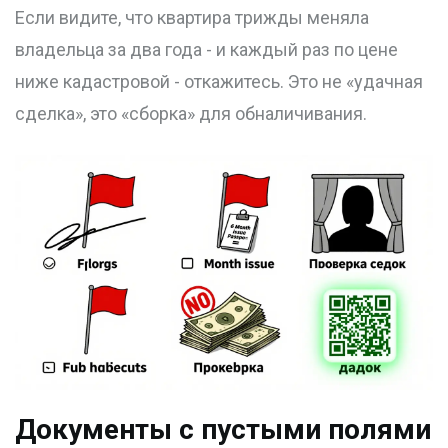
Если видите, что квартира трижды меняла
владельца за два года - и каждый раз по цене
ниже кадастровой - откажитесь. Это не «удачная
сделка», это «сборка» для обналичивания.
Документы с пустыми полями