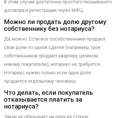
В этом случае достаточно простого письменного
договора и регистрации через МФЦ.
Можно ли продать долю другому
собственнику без нотариуса?
Да, можно. Если все сособственники продают
свои доли по одной сделке (например, трое
собственников продают квартиру целиком
новому покупателю), нотариус не требуется.
Нотариус нужен только если одна доля
продается отдельному человеку.
Что делать, если покупатель
отказывается платить за
нотариуса?
Закон не обязывает ни одну из сторон