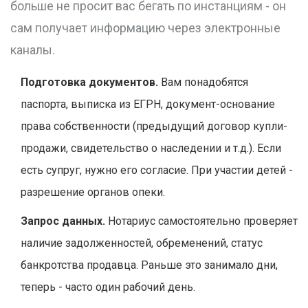
больше не просит вас бегать по инстанциям - он
сам получает информацию через электронные
каналы.
Подготовка документов.
Вам понадобятся
паспорта, выписка из ЕГРН, документ-основание
права собственности (предыдущий договор купли-
продажи, свидетельство о наследении и т.д.). Если
есть супруг, нужно его согласие. При участии детей -
разрешение органов опеки.
Запрос данных.
Нотариус самостоятельно проверяет
наличие задолженностей, обременений, статус
банкротства продавца. Раньше это занимало дни,
теперь - часто один рабочий день.