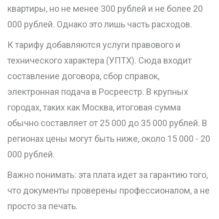
квартиры, но не менее 300 рублей и не более 20
000 рублей. Однако это лишь часть расходов.
К тарифу добавляются услуги правового и
технического характера (УПТХ). Сюда входит
составление договора, сбор справок,
электронная подача в Росреестр. В крупных
городах, таких как Москва, итоговая сумма
обычно составляет от 25 000 до 35 000 рублей. В
регионах цены могут быть ниже, около 15 000 - 20
000 рублей.
Важно понимать: эта плата идет за гарантию того,
что документы проверены профессионалом, а не
просто за печать.