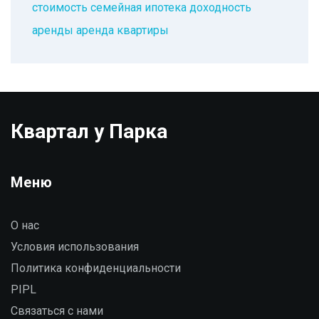
стоимость
семейная ипотека
доходность
аренды
аренда квартиры
Квартал у Парка
Меню
О нас
Условия использования
Политика конфиденциальности
PIPL
Связаться с нами