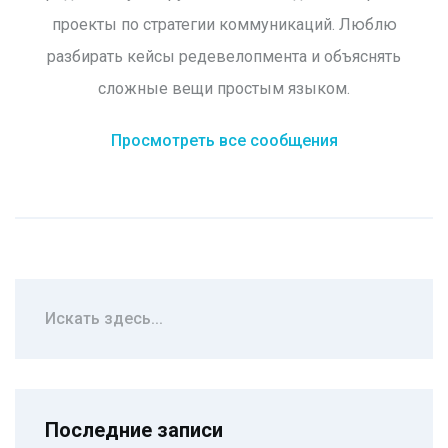
проекты по стратегии коммуникаций. Люблю
разбирать кейсы редевелопмента и объяснять
сложные вещи простым языком.
Просмотреть все сообщения
Последние записи