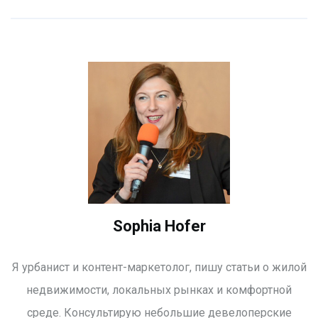
Sophia Hofer
Я урбанист и контент-маркетолог, пишу статьи о жилой
недвижимости, локальных рынках и комфортной
среде. Консультирую небольшие девелоперские