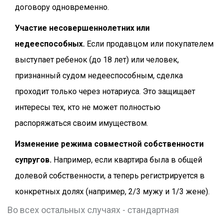
договору одновременно.
Участие несовершеннолетних или
недееспособных.
Если продавцом или покупателем
выступает ребенок (до 18 лет) или человек,
признанный судом недееспособным, сделка
проходит только через нотариуса. Это защищает
интересы тех, кто не может полностью
распоряжаться своим имуществом.
Изменение режима совместной собственности
супругов.
Например, если квартира была в общей
долевой собственности, а теперь регистрируется в
конкретных долях (например, 2/3 мужу и 1/3 жене).
Во всех остальных случаях - стандартная