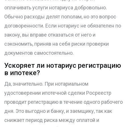
оплачивать услуги нотариуса добровольно.
Обычно расходы делят пополам, но это вопрос
договоренности. Если нотариус не обязателен по
закону, вы вправе отказаться от него и
сэкономить, приняв на себя риски проверки
документов самостоятельно.
Ускоряет ли нотариус регистрацию
в ипотеке?
Да, значительно. При нотариальном
удостоверении ипотечной сделки Росреестр
проводит регистрацию в течение одного рабочего
дня. Это выгодно и банку, и заемщику, так как
снижает период риска между оплатой и