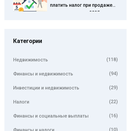
платить налог при продаже
недвижимости в 2025 году
Категории
(118)
Недвижимость
(94)
Финансы и недвижимость
(29)
Инвестиции и недвижимость
(22)
Налоги
(16)
Финансы и социальные выплаты
(10)
Финансы и налоги