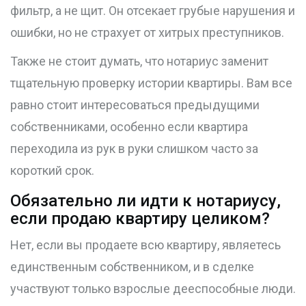
фильтр, а не щит. Он отсекает грубые нарушения и
ошибки, но не страхует от хитрых преступников.
Также не стоит думать, что нотариус заменит
тщательную проверку истории квартиры. Вам все
равно стоит интересоваться предыдущими
собственниками, особенно если квартира
переходила из рук в руки слишком часто за
короткий срок.
Обязательно ли идти к нотариусу,
если продаю квартиру целиком?
Нет, если вы продаете всю квартиру, являетесь
единственным собственником, и в сделке
участвуют только взрослые дееспособные люди.