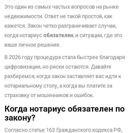
Это один из самых частых вопросов на рынке
недвижимости. Ответ не такой простой, как
кажется. Закон четко разграничивает случаи,
когда нотариус
обязателен
, и ситуации, где это
ваше личное решение.
В 2026 году процедура стала быстрее благодаря
цифровизации, но риски остаются. Давайте
разберемся, когда закон заставляет вас идти к
нотариальному столу, а когда вы платите за
страховку от мошенников и ошибок.
Когда нотариус обязателен по
закону?
Согласно статье 163 Гражданского кодекса РФ,