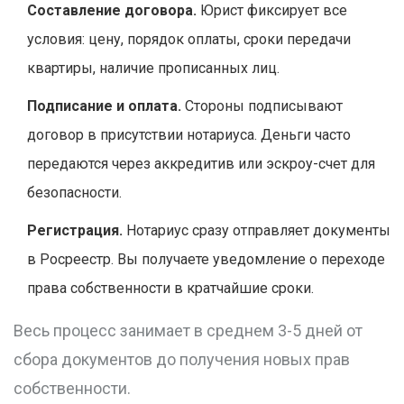
Составление договора.
Юрист фиксирует все
условия: цену, порядок оплаты, сроки передачи
квартиры, наличие прописанных лиц.
Подписание и оплата.
Стороны подписывают
договор в присутствии нотариуса. Деньги часто
передаются через аккредитив или эскроу-счет для
безопасности.
Регистрация.
Нотариус сразу отправляет документы
в Росреестр. Вы получаете уведомление о переходе
права собственности в кратчайшие сроки.
Весь процесс занимает в среднем 3-5 дней от
сбора документов до получения новых прав
собственности.