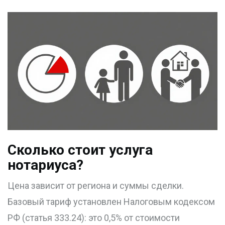
Сколько стоит услуга
нотариуса?
Цена зависит от региона и суммы сделки.
Базовый тариф установлен Налоговым кодексом
РФ (статья 333.24): это 0,5% от стоимости