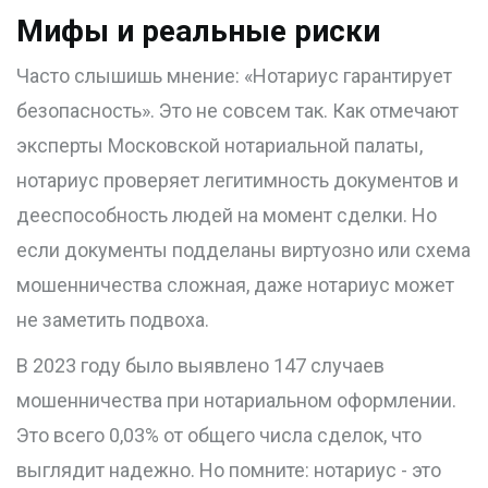
Мифы и реальные риски
Часто слышишь мнение: «Нотариус гарантирует
безопасность». Это не совсем так. Как отмечают
эксперты Московской нотариальной палаты,
нотариус проверяет легитимность документов и
дееспособность людей на момент сделки. Но
если документы подделаны виртуозно или схема
мошенничества сложная, даже нотариус может
не заметить подвоха.
В 2023 году было выявлено 147 случаев
мошенничества при нотариальном оформлении.
Это всего 0,03% от общего числа сделок, что
выглядит надежно. Но помните: нотариус - это