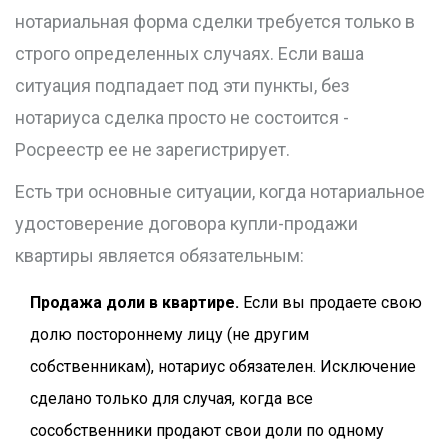
нотариальная форма сделки требуется только в
строго определенных случаях. Если ваша
ситуация подпадает под эти пункты, без
нотариуса сделка просто не состоится -
Росреестр ее не зарегистрирует.
Есть три основные ситуации, когда нотариальное
удостоверение договора купли-продажи
квартиры является обязательным:
Продажа доли в квартире.
Если вы продаете свою
долю постороннему лицу (не другим
собственникам), нотариус обязателен. Исключение
сделано только для случая, когда все
сособственники продают свои доли по одному