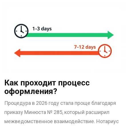
Как проходит процесс
оформления?
Процедура в 2026 году стала проще благодаря
приказу Минюста № 285, который расширил
межведомственное взаимодействие. Нотариус