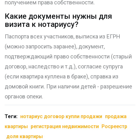
получением права собственности.
Какие документы нужны для
визита к нотариусу?
Паспорта всех участников, выписка из ЕГРН
(можно запросить заранее), документ,
подтверждающий право собственности (старый
договор, наследство и т.д.), согласие супруга
(если квартира куплена в браке), справка из
домовой книги. При наличии детей - разрешение
органов опеки.
Теги:
нотариус договор купли продажи
продажа
квартиры
регистрация недвижимости
Росреестр
доля квартиры