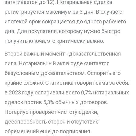
затягивается до 12). Нотариальная сделка
регистрируется максимум за 3 дня. В случае с
ипотекой срок сокращается до одного рабочего
дня. Для покупателя, которому нужно быстро
получить ключи, это критически важно.
Второй важный момент - доказательственная
сила. Нотариальный акт в суде считается
безусловным доказательством. Оспорить его
крайне сложно. Статистика говорит сама за себя:
в 2023 году оспаривали всего 0,7% нотариальных
сделок против 5,3% обычных договоров.
Нотариус проверяет чистоту сделки,
дееспособность сторон и отсутствие
обременений еще до подписания.