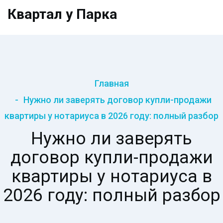
Квартал у Парка
Главная
Нужно ли заверять договор купли-продажи
квартиры у нотариуса в 2026 году: полный разбор
Нужно ли заверять
договор купли-продажи
квартиры у нотариуса в
2026 году: полный разбор