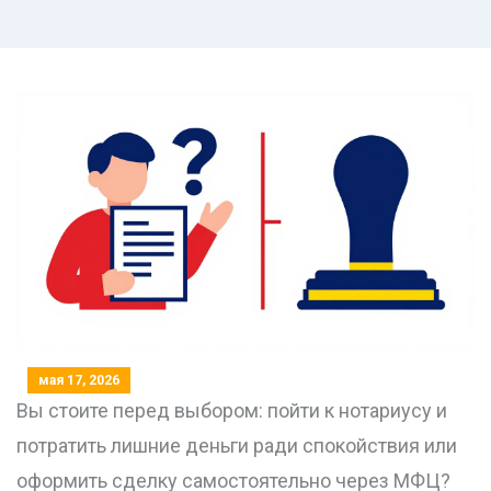
мая 17, 2026
Вы стоите перед выбором: пойти к нотариусу и
потратить лишние деньги ради спокойствия или
оформить сделку самостоятельно через МФЦ?