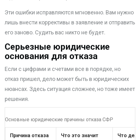
Эти ошибки исправляются мгновенно. Вам нужно
лишь внести коррективы в заявление и отправить
его заново. Судить вас никто не будет.
Серьезные юридические
основания для отказа
Если с цифрами и счетами все в порядке, но
отказ пришел, дело может быть в юридических
нюансах. Здесь ситуация сложнее, но тоже имеет
решения.
Основные юридические причины отказа СФР
Причина отказа
Что это значит
Что дел