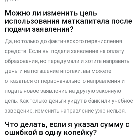
Можно ли изменить цель
использования маткапитала после
подачи заявления?
Да, но только до фактического перечисления
средств. Если вы подали заявление на оплату
образования, но передумали и хотите направить
деньги на погашение ипотеки, вы можете
отказаться от первоначального направления и
подать новое заявление на другую законную
цель. Как только деньги уйдут в банк или учебное
заведение, изменить направление уже нельзя.
Что делать, если я указал сумму с
ошибкой в одну копейку?