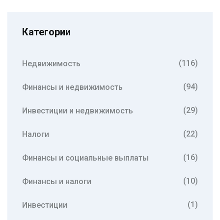
Категории
(116)
Недвижимость
(94)
Финансы и недвижимость
(29)
Инвестиции и недвижимость
(22)
Налоги
(16)
Финансы и социальные выплаты
(10)
Финансы и налоги
(1)
Инвестиции