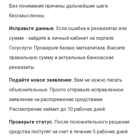
Без понимания причины дальнейшие шаги
бессмысленны.
Исправьте данные.
Если ошибка в реквизитах или
сумме - зайдите в личный кабинет на
портале
Госуслуги
. Проверьте баланс маткапитала. Внесите
правильную сумму и актуальные банковские
реквизиты.
Подайте новое заявление.
Вам не нужно писать
объяснительные. Просто отправьте исправленное
заявление на распоряжение средствами.
Рассмотрение займет до 10 рабочих дней.
Проверьте статус.
После положительного решения
средства поступят на счет в течение 5 рабочих дней.