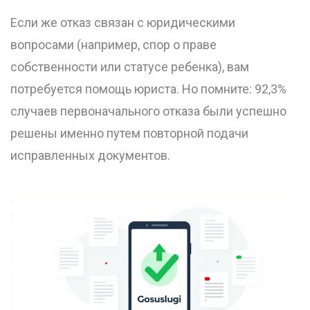
Если же отказ связан с юридическими
вопросами (например, спор о праве
собственности или статусе ребенка), вам
потребуется помощь юриста. Но помните: 92,3%
случаев первоначального отказа были успешно
решены именно путем повторной подачи
исправленных документов.