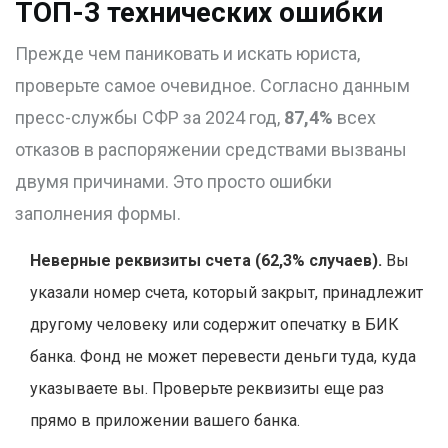
ТОП-3 технических ошибки
Прежде чем паниковать и искать юриста,
проверьте самое очевидное. Согласно данным
пресс-службы СФР за 2024 год,
87,4%
всех
отказов в распоряжении средствами вызваны
двумя причинами. Это просто ошибки
заполнения формы.
Неверные реквизиты счета (62,3% случаев).
Вы
указали номер счета, который закрыт, принадлежит
другому человеку или содержит опечатку в БИК
банка. Фонд не может перевести деньги туда, куда
указываете вы. Проверьте реквизиты еще раз
прямо в приложении вашего банка.