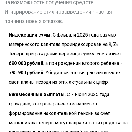
на возможность получения средств.
Игнорирование этих нововведений - частая
причина новых отказов.
Индексация сумм.
С февраля 2025 года размер
материнского капитала проиндексирован на 9,5%.
Теперь при рождении первенца сумма составляет
690 000 рублей
, а при рождении второго ребенка -
795 900 рублей
. Убедитесь, что вы рассчитываете
свои планы исходя из этих актуальных цифр.
Ежемесячные выплаты.
С 7 июня 2025 года
граждане, которые ранее отказались от
формирования накопительной пенсии за счет
маткапитала, теперь могут направить эти средства на