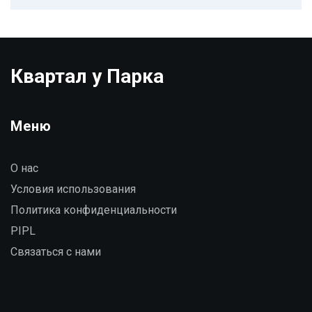
Квартал у Парка
Меню
О нас
Условия использования
Политика конфиденциальности
PIPL
Связаться с нами