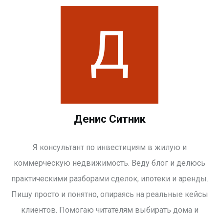
Денис Ситник
Я консультант по инвестициям в жилую и
коммерческую недвижимость. Веду блог и делюсь
практическими разборами сделок, ипотеки и аренды.
Пишу просто и понятно, опираясь на реальные кейсы
клиентов. Помогаю читателям выбирать дома и