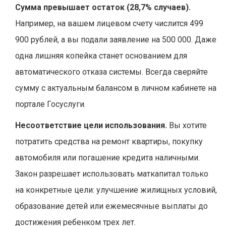
Сумма превышает остаток (28,7% случаев).
Например, на вашем лицевом счету числится 499
900 рублей, а вы подали заявление на 500 000. Даже
одна лишняя копейка станет основанием для
автоматического отказа системы. Всегда сверяйте
сумму с актуальным балансом в личном кабинете на
портале
Госуслуги
.
Несоответствие цели использования.
Вы хотите
потратить средства на ремонт квартиры, покупку
автомобиля или погашение кредита наличными.
Закон разрешает использовать маткапитал только
на конкретные цели: улучшение жилищных условий,
образование детей или ежемесячные выплаты до
достижения ребенком трех лет.