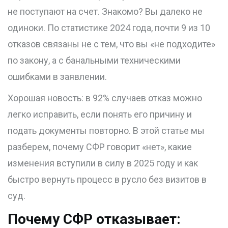
не поступают на счет. Знакомо? Вы далеко не
одиноки. По статистике 2024 года, почти 9 из 10
отказов связаны не с тем, что вы «не подходите»
по закону, а с банальными техническими
ошибками в заявлении.
Хорошая новость: в 92% случаев отказ можно
легко исправить, если понять его причину и
подать документы повторно. В этой статье мы
разберем, почему СФР говорит «нет», какие
изменения вступили в силу в 2025 году и как
быстро вернуть процесс в русло без визитов в
суд.
Почему СФР отказывает: