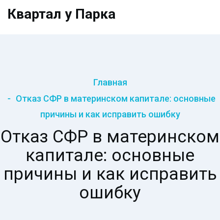
Квартал у Парка
Главная
Отказ СФР в материнском капитале: основные
причины и как исправить ошибку
Отказ СФР в материнском
капитале: основные
причины и как исправить
ошибку