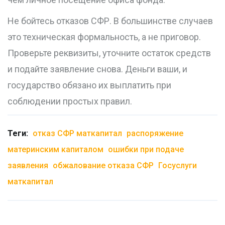
Не бойтесь отказов СФР. В большинстве случаев
это техническая формальность, а не приговор.
Проверьте реквизиты, уточните остаток средств
и подайте заявление снова. Деньги ваши, и
государство обязано их выплатить при
соблюдении простых правил.
Теги:
отказ СФР маткапитал
распоряжение
материнским капиталом
ошибки при подаче
заявления
обжалование отказа СФР
Госуслуги
маткапитал