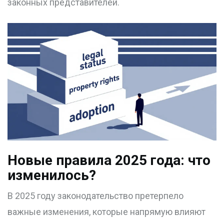
законных представителей.
Новые правила 2025 года: что
изменилось?
В 2025 году законодательство претерпело
важные изменения, которые напрямую влияют