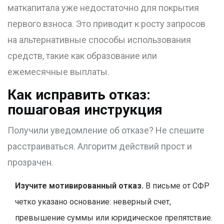
маткапитала уже недостаточно для покрытия
первого взноса. Это приводит к росту запросов
на альтернативные способы использования
средств, такие как образование или
ежемесячные выплаты.
Как исправить отказ:
пошаговая инструкция
Получили уведомление об отказе? Не спешите
расстраиваться. Алгоритм действий прост и
прозрачен.
Изучите мотивированный отказ.
В письме от СФР
четко указано основание: неверный счет,
превышение суммы или юридическое препятствие.