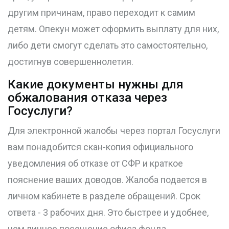
другим причинам, право переходит к самим
детям. Опекун может оформить выплату для них,
либо дети смогут сделать это самостоятельно,
достигнув совершеннолетия.
Какие документы нужны для
обжалования отказа через
Госуслуги?
Для электронной жалобы через портал Госуслуги
вам понадобится скан-копия официального
уведомления об отказе от СФР и краткое
пояснение ваших доводов. Жалоба подается в
личном кабинете в разделе обращений. Срок
ответа - 3 рабочих дня. Это быстрее и удобнее,
чем личное посещение офиса фонда.