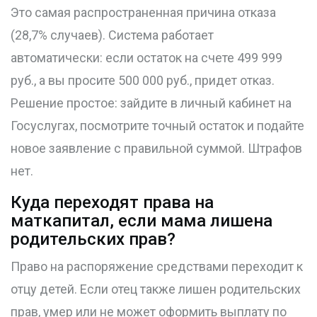
Это самая распространенная причина отказа
(28,7% случаев). Система работает
автоматически: если остаток на счете 499 999
руб., а вы просите 500 000 руб., придет отказ.
Решение простое: зайдите в личный кабинет на
Госуслугах, посмотрите точный остаток и подайте
новое заявление с правильной суммой. Штрафов
нет.
Куда переходят права на
маткапитал, если мама лишена
родительских прав?
Право на распоряжение средствами переходит к
отцу детей. Если отец также лишен родительских
прав, умер или не может оформить выплату по