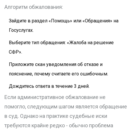
Алгоритм обжалования:
Зайдите в раздел «Помощь» или «Обращения» на
Госуслугах.
Выберите тип обращения: «Жалоба на решение
СФР».
Приложите скан уведомления об отказе и
пояснение, почему считаете его ошибочным.
Дождитесь ответа в течение 3 дней.
Если административное обжалование не
помогло, следующим шагом является обращение
в суд. Однако на практике судебные иски
требуются крайне редко - обычно проблема