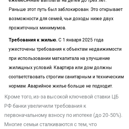
ежемесячные выплаты на детей до трех лет.
Раньше этот путь был заблокирован. Это открывает
возможности для семей, чьи доходы ниже двух
прожиточных минимумов.
Требования к жилью.
С 1 января 2025 года
ужесточены требования к объектам недвижимости
при использовании маткапитала на улучшение
жилищных условий. Квартира или дом должны
соответствовать строгим санитарным и техническим
нормам. Аварийное жилье больше не подходит.
Кроме того, из-за высокой ключевой ставки ЦБ
РФ банки увеличили требования к
первоначальному взносу по ипотеке (до 20-50%).
Многие семьи сталкиваются с тем, что