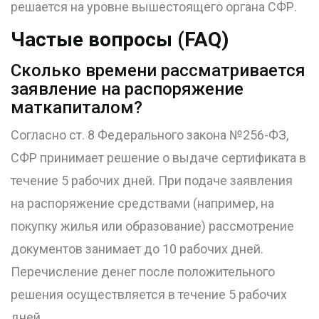
решается на уровне вышестоящего органа СФР.
Частые вопросы (FAQ)
Сколько времени рассматривается
заявление на распоряжение
маткапиталом?
Согласно ст. 8 Федерального закона №256-ФЗ,
СФР принимает решение о выдаче сертификата в
течение 5 рабочих дней. При подаче заявления
на распоряжение средствами (например, на
покупку жилья или образование) рассмотрение
документов занимает до 10 рабочих дней.
Перечисление денег после положительного
решения осуществляется в течение 5 рабочих
дней.