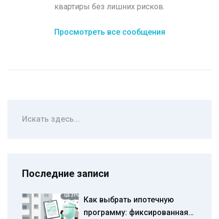
квартиры без лишних рисков.
Просмотреть все сообщения
Последние записи
Как выбрать ипотечную
программу: фиксированная