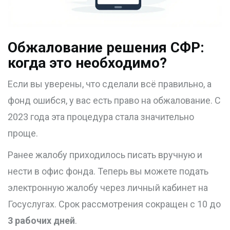
Обжалование решения СФР:
когда это необходимо?
Если вы уверены, что сделали всё правильно, а
фонд ошибся, у вас есть право на обжалование. С
2023 года эта процедура стала значительно
проще.
Ранее жалобу приходилось писать вручную и
нести в офис фонда. Теперь вы можете подать
электронную жалобу через личный кабинет на
Госуслугах
. Срок рассмотрения сокращен с 10 до
3 рабочих дней
.