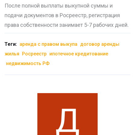
После полной выплаты выкупной суммы и
подачи документов в Росреестр, регистрация
права собственности занимает 5-7 рабочих дней.
Теги:
аренда с правом выкупа
договор аренды
жилья
Росреестр
ипотечное кредитование
недвижимость РФ