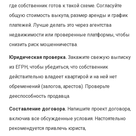
где собственник готов к такой схеме. Согласуйте
общую стоимость выкупа, размер аренды и график
платежей. Лучше делать это через агентства
недвижимости или проверенные платформы, чтобы
снизить риск мошенничества.
Юридическая проверка.
Закажите свежую выписку
из ЕГРН, чтобы убедиться, что собственник
действительно владеет квартирой и на ней нет
обременений (залогов, арестов). Проверьте
дееспособность продавца.
Составление договора.
Напишите проект договора,
включив все обсужденные условия. Настоятельно
рекомендуется привлечь юриста,