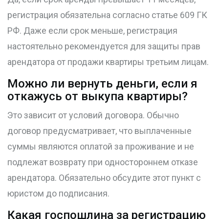
регистрация обязательна согласно статье 609 ГК
РФ. Даже если срок меньше, регистрация
настоятельно рекомендуется для защиты прав
арендатора от продажи квартиры третьим лицам.
Можно ли вернуть деньги, если я
откажусь от выкупа квартиры?
Это зависит от условий договора. Обычно
договор предусматривает, что выплаченные
суммы являются оплатой за проживание и не
подлежат возврату при одностороннем отказе
арендатора. Обязательно обсудите этот пункт с
юристом до подписания.
Какая госпошлина за регистрацию