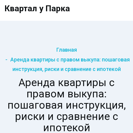
Квартал у Парка
Главная
Аренда квартиры с правом выкупа: пошаговая
инструкция, риски и сравнение с ипотекой
Аренда квартиры с
правом выкупа:
пошаговая инструкция,
риски и сравнение с
ипотекой