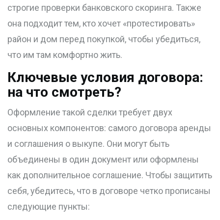
строгие проверки банковского скоринга. Также
она подходит тем, кто хочет «протестировать»
район и дом перед покупкой, чтобы убедиться,
что им там комфортно жить.
Ключевые условия договора:
на что смотреть?
Оформление такой сделки требует двух
основных компонентов: самого договора аренды
и соглашения о выкупе. Они могут быть
объединены в один документ или оформлены
как дополнительное соглашение. Чтобы защитить
себя, убедитесь, что в договоре четко прописаны
следующие пункты: