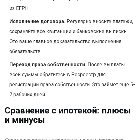
из ЕГРН.
Исполнение договора.
Регулярно вносите платежи,
сохраняйте все квитанции и банковские выписки.
Это ваше главное доказательство выполнения
обязательств.
Переход права собственности.
После выплаты
всей суммы обратитесь в Росреестр для
регистрации права собственности. Это займет еще 5-
7 рабочих дней.
Сравнение с ипотекой: плюсы
и минусы