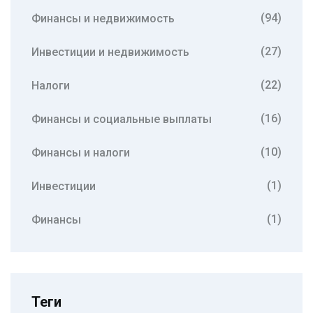
(94)
Финансы и недвижимость
(27)
Инвестиции и недвижимость
(22)
Налоги
(16)
Финансы и социальные выплаты
(10)
Финансы и налоги
(1)
Инвестиции
(1)
Финансы
Теги