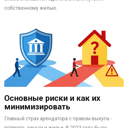
собственному жилью.
Основные риски и как их
минимизировать
Главный страх арендатора с правом выкупа -
потерять деньги и жилье. В 2023 году было