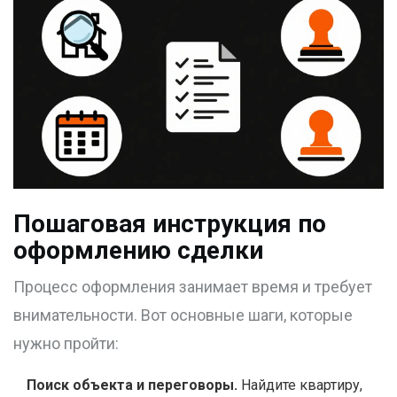
Пошаговая инструкция по
оформлению сделки
Процесс оформления занимает время и требует
внимательности. Вот основные шаги, которые
нужно пройти:
Поиск объекта и переговоры.
Найдите квартиру,