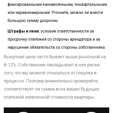
фиксированными ежемесячными, поквартальными
или неравномерными. Уточните, можно ли внести
большую сумму досрочно.
Штрафы и пени:
условия ответственности за
просрочку платежей со стороны арендатора и за
нарушение обязательств со стороны собственника.
Выкупная цена часто бывает выше рыночной на
8-12%. Собственник закладывает в нее риски
того, что вы можете отказаться от покупки в
процессе. Поэтому внимательно проверяйте,
соответствует ли сумма всех ваших будущих
платежей заявленной стоимости квартиры.