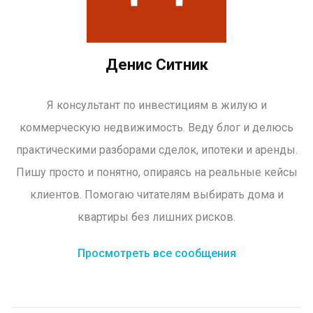
Денис Ситник
Я консультант по инвестициям в жилую и
коммерческую недвижимость. Веду блог и делюсь
практическими разборами сделок, ипотеки и аренды.
Пишу просто и понятно, опираясь на реальные кейсы
клиентов. Помогаю читателям выбирать дома и
квартиры без лишних рисков.
Просмотреть все сообщения