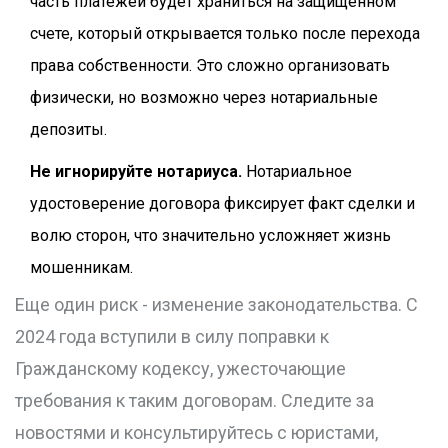
часть платежей будет храниться на защищенном
счете, который открывается только после перехода
права собственности. Это сложно организовать
физически, но возможно через нотариальные
депозиты.
Не игнорируйте нотариуса.
Нотариальное
удостоверение договора фиксирует факт сделки и
волю сторон, что значительно усложняет жизнь
мошенникам.
Еще один риск - изменение законодательства. С
2024 года вступили в силу поправки к
Гражданскому кодексу, ужесточающие
требования к таким договорам. Следите за
новостями и консультируйтесь с юристами,