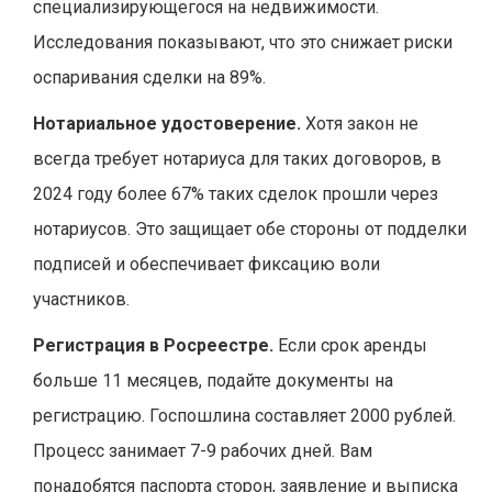
специализирующегося на недвижимости.
Исследования показывают, что это снижает риски
оспаривания сделки на 89%.
Нотариальное удостоверение.
Хотя закон не
всегда требует нотариуса для таких договоров, в
2024 году более 67% таких сделок прошли через
нотариусов. Это защищает обе стороны от подделки
подписей и обеспечивает фиксацию воли
участников.
Регистрация в Росреестре.
Если срок аренды
больше 11 месяцев, подайте документы на
регистрацию. Госпошлина составляет 2000 рублей.
Процесс занимает 7-9 рабочих дней. Вам
понадобятся паспорта сторон, заявление и выписка