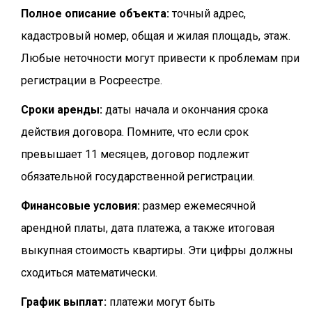
Полное описание объекта:
точный адрес,
кадастровый номер, общая и жилая площадь, этаж.
Любые неточности могут привести к проблемам при
регистрации в Росреестре.
Сроки аренды:
даты начала и окончания срока
действия договора. Помните, что если срок
превышает 11 месяцев, договор подлежит
обязательной государственной регистрации.
Финансовые условия:
размер ежемесячной
арендной платы, дата платежа, а также итоговая
выкупная стоимость квартиры. Эти цифры должны
сходиться математически.
График выплат:
платежи могут быть