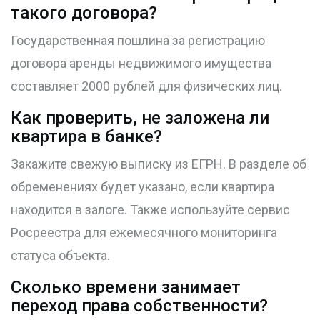
такого договора?
Государственная пошлина за регистрацию
договора аренды недвижимого имущества
составляет 2000 рублей для физических лиц.
Как проверить, не заложена ли
квартира в банке?
Закажите свежую выписку из ЕГРН. В разделе об
обременениях будет указано, если квартира
находится в залоге. Также используйте сервис
Росреестра для ежемесячного мониторинга
статуса объекта.
Сколько времени занимает
переход права собственности?