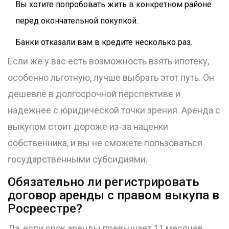
Вы хотите попробовать жить в конкретном районе
перед окончательной покупкой.
Банки отказали вам в кредите несколько раз.
Если же у вас есть возможность взять ипотеку,
особенно льготную, лучше выбрать этот путь. Он
дешевле в долгосрочной перспективе и
надежнее с юридической точки зрения. Аренда с
выкупом стоит дороже из-за наценки
собственника, и вы не сможете пользоваться
государственными субсидиями.
Обязательно ли регистрировать
договор аренды с правом выкупа в
Росреестре?
Да, если срок аренды превышает 11 месяцев,