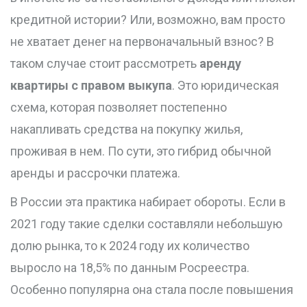
кредитной истории? Или, возможно, вам просто
не хватает денег на первоначальный взнос? В
таком случае стоит рассмотреть
аренду
квартиры с правом выкупа
. Это юридическая
схема, которая позволяет постепенно
накапливать средства на покупку жилья,
проживая в нем. По сути, это гибрид обычной
аренды и рассрочки платежа.
В России эта практика набирает обороты. Если в
2021 году такие сделки составляли небольшую
долю рынка, то к 2024 году их количество
выросло на 18,5% по данным Росреестра.
Особенно популярна она стала после повышения