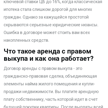
ключевой ставки ЦБ до 16%, когда классическая
ипотека стала слишком дорогой для многих
граждан. Однако за кажущейся простотой
скрываются серьезные юридические нюансы.
Ошибка в договоре может стоить вам всех
накопленных средств.
Что такое аренда с правом
выкупа и как она работает?
Договор аренды с правом выкупа - это
гражданско-правовая сделка, объединяющая
элементы найма жилого помещения и купли-
продажи недвижимости. Вы платите арендную
плату собственнику, часть которой идет в счет
будущей покупки квартиры. После выплаты всей