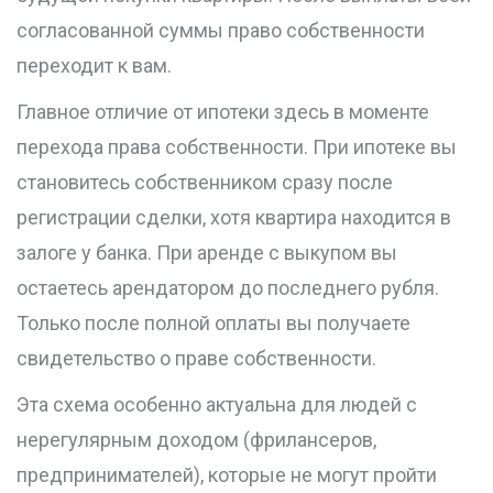
согласованной суммы право собственности
переходит к вам.
Главное отличие от ипотеки здесь в моменте
перехода права собственности. При ипотеке вы
становитесь собственником сразу после
регистрации сделки, хотя квартира находится в
залоге у банка. При аренде с выкупом вы
остаетесь арендатором до последнего рубля.
Только после полной оплаты вы получаете
свидетельство о праве собственности.
Эта схема особенно актуальна для людей с
нерегулярным доходом (фрилансеров,
предпринимателей), которые не могут пройти