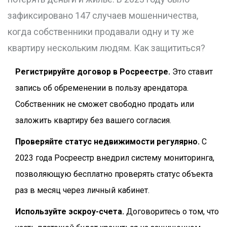
зафиксировано 147 случаев мошенничества,
когда собственники продавали одну и ту же
квартиру нескольким людям. Как защититься?
Регистрируйте договор в Росреестре.
Это ставит
запись об обременении в пользу арендатора.
Собственник не сможет свободно продать или
заложить квартиру без вашего согласия.
Проверяйте статус недвижимости регулярно.
С
2023 года Росреестр внедрил систему мониторинга,
позволяющую бесплатно проверять статус объекта
раз в месяц через личный кабинет.
Используйте эскроу-счета.
Договоритесь о том, что