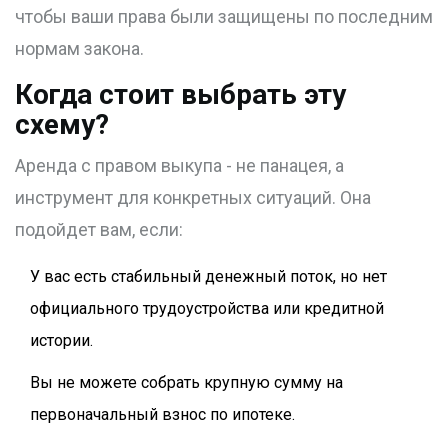
чтобы ваши права были защищены по последним
нормам закона.
Когда стоит выбрать эту
схему?
Аренда с правом выкупа - не панацея, а
инструмент для конкретных ситуаций. Она
подойдет вам, если:
У вас есть стабильный денежный поток, но нет
официального трудоустройства или кредитной
истории.
Вы не можете собрать крупную сумму на
первоначальный взнос по ипотеке.