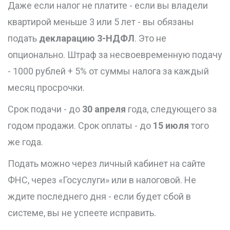
Даже если налог не платите - если вы владели
квартирой меньше 3 или 5 лет - вы обязаны
подать
декларацию 3-НДФЛ
. Это не
опционально. Штраф за несвоевременную подачу
- 1000 рублей + 5% от суммы налога за каждый
месяц просрочки.
Срок подачи - до
30 апреля
года, следующего за
годом продажи. Срок оплаты - до
15 июля
того
же года.
Подать можно через личный кабинет на сайте
ФНС, через «Госуслуги» или в налоговой. Не
ждите последнего дня - если будет сбой в
системе, вы не успеете исправить.