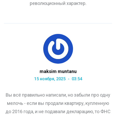
революционный характер.
maksim muntanu
15 ноября, 2025
03:54
Вы всё правильно написали, но забыли про одну
мелочь - если вы продали квартиру, купленную
до 2016 года, и не подавали декларацию, то ФНС