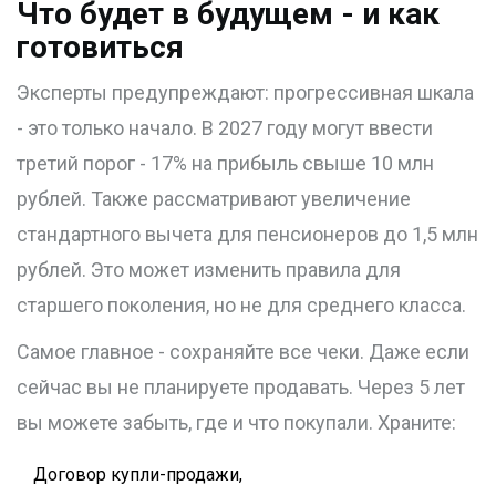
Что будет в будущем - и как
готовиться
Эксперты предупреждают: прогрессивная шкала
- это только начало. В 2027 году могут ввести
третий порог - 17% на прибыль свыше 10 млн
рублей. Также рассматривают увеличение
стандартного вычета для пенсионеров до 1,5 млн
рублей. Это может изменить правила для
старшего поколения, но не для среднего класса.
Самое главное - сохраняйте все чеки. Даже если
сейчас вы не планируете продавать. Через 5 лет
вы можете забыть, где и что покупали. Храните:
Договор купли-продажи,