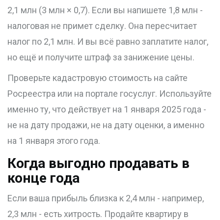
2,1 млн (3 млн × 0,7). Если вы напишете 1,8 млн -
налоговая не примет сделку. Она пересчитает
налог по 2,1 млн. И вы всё равно заплатите налог,
но ещё и получите штраф за занижение цены.
Проверьте кадастровую стоимость на сайте
Росреестра или на портале госуслуг. Используйте
именно ту, что действует на 1 января 2025 года -
не на дату продажи, не на дату оценки, а именно
на 1 января этого года.
Когда выгодно продавать в
конце года
Если ваша прибыль близка к 2,4 млн - например,
2,3 млн - есть хитрость. Продайте квартиру в