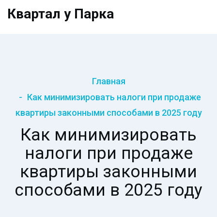
Квартал у Парка
Главная
Как минимизировать налоги при продаже
квартиры законными способами в 2025 году
Как минимизировать
налоги при продаже
квартиры законными
способами в 2025 году