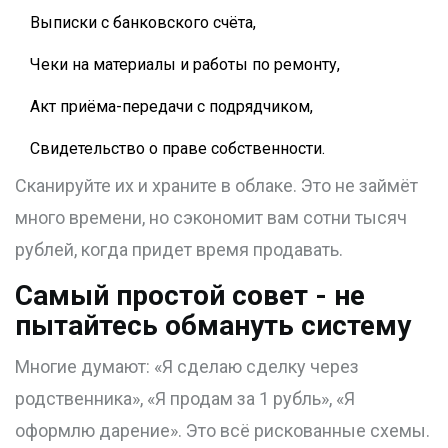
Выписки с банковского счёта,
Чеки на материалы и работы по ремонту,
Акт приёма-передачи с подрядчиком,
Свидетельство о праве собственности.
Сканируйте их и храните в облаке. Это не займёт
много времени, но сэкономит вам сотни тысяч
рублей, когда придет время продавать.
Самый простой совет - не
пытайтесь обмануть систему
Многие думают: «Я сделаю сделку через
родственника», «Я продам за 1 рубль», «Я
оформлю дарение». Это всё рискованные схемы.