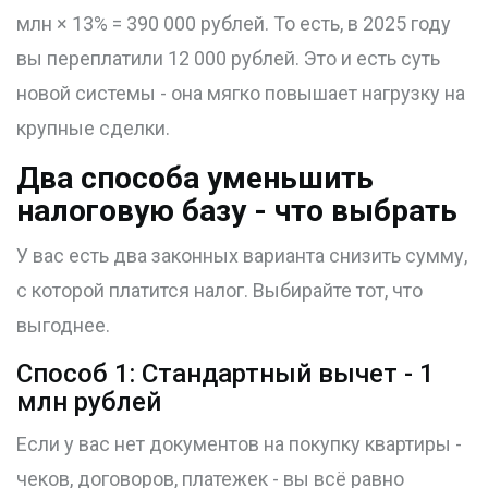
млн × 13% = 390 000 рублей. То есть, в 2025 году
вы переплатили 12 000 рублей. Это и есть суть
новой системы - она мягко повышает нагрузку на
крупные сделки.
Два способа уменьшить
налоговую базу - что выбрать
У вас есть два законных варианта снизить сумму,
с которой платится налог. Выбирайте тот, что
выгоднее.
Способ 1: Стандартный вычет - 1
млн рублей
Если у вас нет документов на покупку квартиры -
чеков, договоров, платежек - вы всё равно