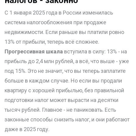
налогов - законно
С 1 января 2025 года в России изменилась
система налогообложения при продаже
недвижимости. Если раньше вы платили ровно
13% от прибыли, теперь всё сложнее.
Прогрессивная шкала
вступила в силу: 13% - на
прибыль до 2,4 млн рублей, а всё, что выше - уже
под 15%. Это не значит, что вы теперь заплатите
больше в каждом случае. Но если вы продали
квартиру с хорошей прибылью, без правильной
подготовки налог может вырасти на десятки
тысяч рублей. Главное - не паниковать. Есть
законные способы снизить налог, и они работают
даже в 2025 году.