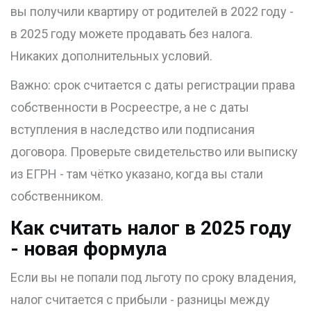
вы получили квартиру от родителей в 2022 году -
в 2025 году можете продавать без налога.
Никаких дополнительных условий.
Важно: срок считается с даты регистрации права
собственности в Росреестре, а не с даты
вступления в наследство или подписания
договора. Проверьте свидетельство или выписку
из ЕГРН - там чётко указано, когда вы стали
собственником.
Как считать налог в 2025 году
- новая формула
Если вы не попали под льготу по сроку владения,
налог считается с прибыли - разницы между