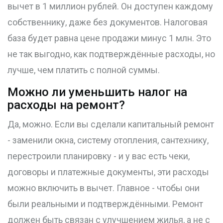
вычет в 1 миллион рублей. Он доступен каждому
собственнику, даже без документов. Налоговая
база будет равна цене продажи минус 1 млн. Это
не так выгодно, как подтверждённые расходы, но
лучше, чем платить с полной суммы.
Можно ли уменьшить налог на
расходы на ремонт?
Да, можно. Если вы сделали капитальный ремонт
- заменили окна, систему отопления, сантехнику,
перестроили планировку - и у вас есть чеки,
договоры и платежные документы, эти расходы
можно включить в вычет. Главное - чтобы они
были реальными и подтверждёнными. Ремонт
должен быть связан с улучшением жилья, а не с