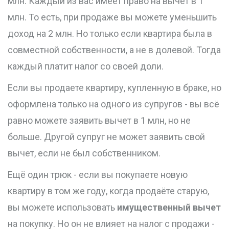
млн. Каждый из вас имеет право на вычет в 1
млн. То есть, при продаже вы можете уменьшить
доход на 2 млн. Но только если квартира была в
совместной собственности, а не в долевой. Тогда
каждый платит налог со своей доли.
Если вы продаете квартиру, купленную в браке, но
оформлена только на одного из супругов - вы всё
равно можете заявить вычет в 1 млн, но не
больше. Другой супруг не может заявить свой
вычет, если не был собственником.
Ещё один трюк - если вы покупаете новую
квартиру в том же году, когда продаёте старую,
вы можете использовать
имущественный вычет
на покупку. Но он не влияет на налог с продажи -