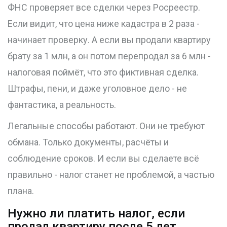
ФНС проверяет все сделки через Росреестр.
Если видит, что цена ниже кадастра в 2 раза -
начинает проверку. А если вы продали квартиру
брату за 1 млн, а он потом перепродал за 6 млн -
налоговая поймёт, что это фиктивная сделка.
Штрафы, пени, и даже уголовное дело - не
фантастика, а реальность.
Легальные способы работают. Они не требуют
обмана. Только документы, расчёты и
соблюдение сроков. И если вы сделаете всё
правильно - налог станет не проблемой, а частью
плана.
Нужно ли платить налог, если
продал квартиру после 5 лет