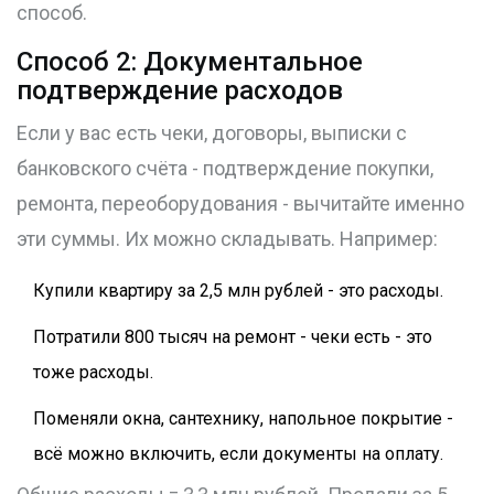
способ.
Способ 2: Документальное
подтверждение расходов
Если у вас есть чеки, договоры, выписки с
банковского счёта - подтверждение покупки,
ремонта, переоборудования - вычитайте именно
эти суммы. Их можно складывать. Например:
Купили квартиру за 2,5 млн рублей - это расходы.
Потратили 800 тысяч на ремонт - чеки есть - это
тоже расходы.
Поменяли окна, сантехнику, напольное покрытие -
всё можно включить, если документы на оплату.