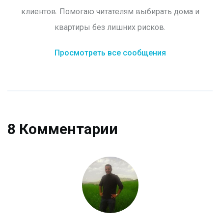
клиентов. Помогаю читателям выбирать дома и
квартиры без лишних рисков.
Просмотреть все сообщения
8 Комментарии