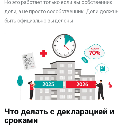
Но это работает только если вы собственник
доли, а не просто сособственник. Доли должны
быть официально выделены.
Что делать с декларацией и
сроками