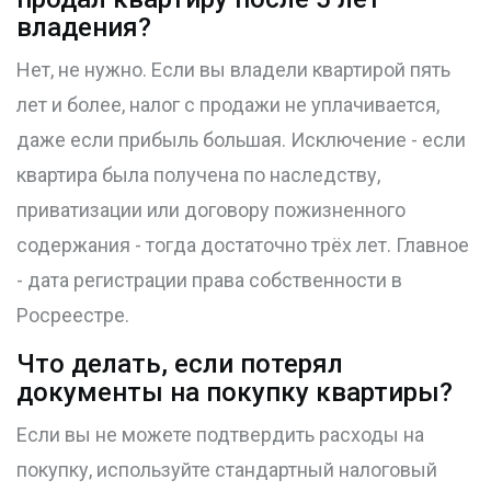
владения?
Нет, не нужно. Если вы владели квартирой пять
лет и более, налог с продажи не уплачивается,
даже если прибыль большая. Исключение - если
квартира была получена по наследству,
приватизации или договору пожизненного
содержания - тогда достаточно трёх лет. Главное
- дата регистрации права собственности в
Росреестре.
Что делать, если потерял
документы на покупку квартиры?
Если вы не можете подтвердить расходы на
покупку, используйте стандартный налоговый