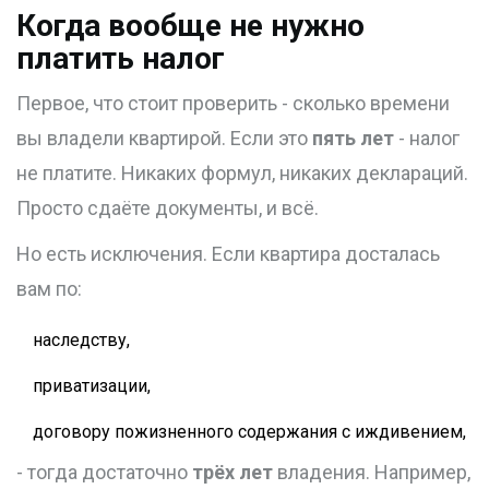
Когда вообще не нужно
платить налог
Первое, что стоит проверить - сколько времени
вы владели квартирой. Если это
пять лет
- налог
не платите. Никаких формул, никаких деклараций.
Просто сдаёте документы, и всё.
Но есть исключения. Если квартира досталась
вам по:
наследству,
приватизации,
договору пожизненного содержания с иждивением,
- тогда достаточно
трёх лет
владения. Например,