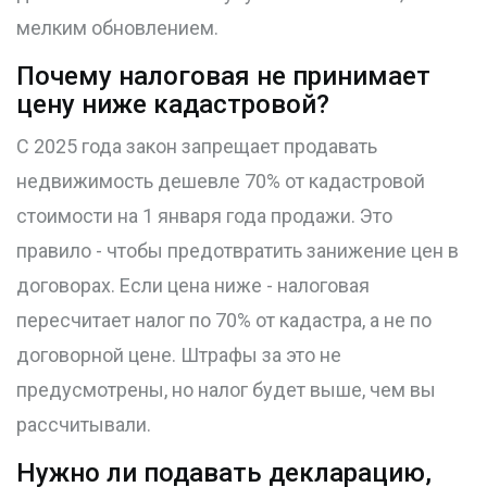
мелким обновлением.
Почему налоговая не принимает
цену ниже кадастровой?
С 2025 года закон запрещает продавать
недвижимость дешевле 70% от кадастровой
стоимости на 1 января года продажи. Это
правило - чтобы предотвратить занижение цен в
договорах. Если цена ниже - налоговая
пересчитает налог по 70% от кадастра, а не по
договорной цене. Штрафы за это не
предусмотрены, но налог будет выше, чем вы
рассчитывали.
Нужно ли подавать декларацию,