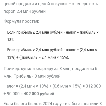
ценой продажи и ценой покупки. Но теперь есть
порог: 2,4 млн рублей.
Формула простая:
Если прибыль ≤ 2,4 млн рублей - налог = прибыль ×
13%.
Если прибыль > 2,4 млн рублей - налог = (2,4 млн ×
13%) + ((прибыль − 2,4 млн) × 15%).
Пример: купили квартиру за 3 млн, продали за 6
млн. Прибыль - 3 млн рублей.
Налог = (2,4 млн × 13%) + (0,6 млн × 15%) = 312 000
+ 90 000 =
402 000 рублей
.
Если бы это было в 2024 году - вы бы заплатили 3