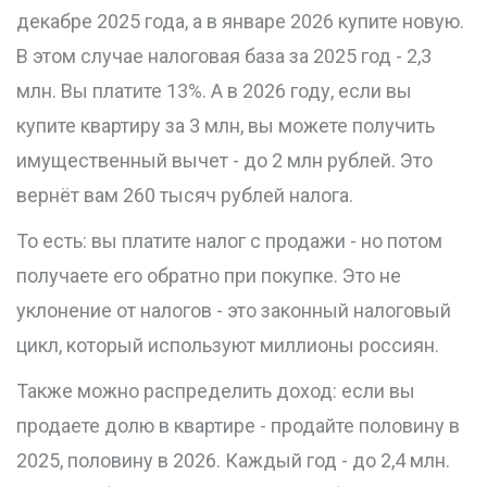
декабре 2025 года, а в январе 2026 купите новую.
В этом случае налоговая база за 2025 год - 2,3
млн. Вы платите 13%. А в 2026 году, если вы
купите квартиру за 3 млн, вы можете получить
имущественный вычет - до 2 млн рублей. Это
вернёт вам 260 тысяч рублей налога.
То есть: вы платите налог с продажи - но потом
получаете его обратно при покупке. Это не
уклонение от налогов - это законный налоговый
цикл, который используют миллионы россиян.
Также можно распределить доход: если вы
продаете долю в квартире - продайте половину в
2025, половину в 2026. Каждый год - до 2,4 млн.