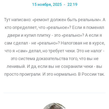
15 ноября, 2025
22:19
Тут написано: «ремонт должен быть реальным». А
кто определяет, что «реальное»? Если я поменял
двери и купил плитку - это «реально»? А если я
сам сделал - не «реально»? Налоговая не в курсе,
что я «сам» делал, но требует чеки. Это не налог -
это система доказательства того, что вы не
ленивый. И да, если вы не сохранили чеки - вы
просто проиграли. И это нормально. В России так.