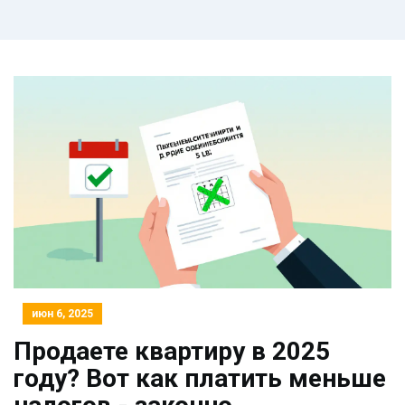
июн 6, 2025
Продаете квартиру в 2025
году? Вот как платить меньше