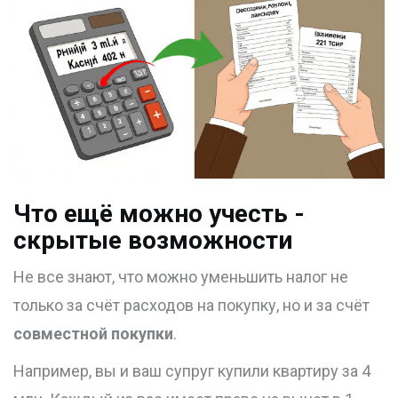
Что ещё можно учесть -
скрытые возможности
Не все знают, что можно уменьшить налог не
только за счёт расходов на покупку, но и за счёт
совместной покупки
.
Например, вы и ваш супруг купили квартиру за 4