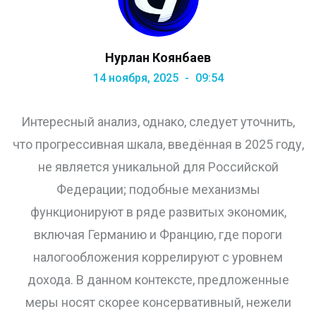
Нурлан Коянбаев
14 ноября, 2025
09:54
Интересный анализ, однако, следует уточнить,
что прогрессивная шкала, введённая в 2025 году,
не является уникальной для Российской
Федерации; подобные механизмы
функционируют в ряде развитых экономик,
включая Германию и Францию, где пороги
налогообложения коррелируют с уровнем
дохода. В данном контексте, предложенные
меры носят скорее консервативный, нежели