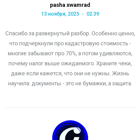
pasha xwamrad
13 ноября, 2025
02:39
Спасибо за развернутый разбор. Особенно ценно,
что подчеркнули про кадастровую стоимость -
многие забывают про 70%, а потом удивляются,
почему налог выше ожидаемого. Храните чеки,
даже если кажется, что они не нужны. Жизнь
научила: документы - это не бумажки, а защита.