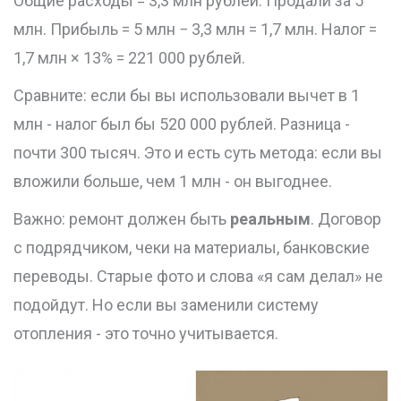
Общие расходы = 3,3 млн рублей. Продали за 5
млн. Прибыль = 5 млн − 3,3 млн = 1,7 млн. Налог =
1,7 млн × 13% = 221 000 рублей.
Сравните: если бы вы использовали вычет в 1
млн - налог был бы 520 000 рублей. Разница -
почти 300 тысяч. Это и есть суть метода: если вы
вложили больше, чем 1 млн - он выгоднее.
Важно: ремонт должен быть
реальным
. Договор
с подрядчиком, чеки на материалы, банковские
переводы. Старые фото и слова «я сам делал» не
подойдут. Но если вы заменили систему
отопления - это точно учитывается.