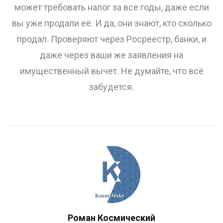
может требовать налог за все годы, даже если
вы уже продали её. И да, они знают, кто сколько
продал. Проверяют через Росреестр, банки, и
даже через ваши же заявления на
имущественный вычет. Не думайте, что всё
забудется.
Роман Космический