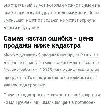
это отдельный вычет, который можно применить
позже, при покупке другой недвижимости. Он не
уменьшает налог с продажи, но может вернуть
деньги в будущем.
Самая частая ошибка - цена
продажи ниже кадастра
Многие думают: «Я продам квартиру за 2 млн, а в
договоре напишу 1,5 млн - сэкономлю на налоге».
Это не сработает. С 2025 года минимальная цена
продажи -
70% от кадастровой стоимости
на 1
января года продажи.
Пример: кадастровая стоимость вашей квартиры
- 3 млн рублей. Минимальная цена в договоре -