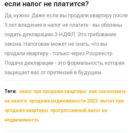
если налог не платится?
Да, нужно. Даже если вы продали квартиру после
5 лет владения и налог не платите - вы обязаны
подать декларацию 3-НДФЛ. Это требование
закона. Налоговая может не знать, что вы
продали квартиру - только через Росреестр.
Подача декларации - это формальность, которая
защищает вас от претензий в будущем.
Теги:
налог при продаже квартиры
как сэкономить
на налоге
продажа недвижимости 2025
вычет при
продаже квартиры
прогрессивный налог на
недвижимость