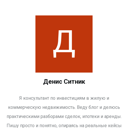
Денис Ситник
Я консультант по инвестициям в жилую и
коммерческую недвижимость. Веду блог и делюсь
практическими разборами сделок, ипотеки и аренды.
Пишу просто и понятно, опираясь на реальные кейсы