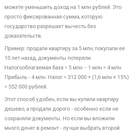
можете уменьшить доход на 1 млн рублей. Это
просто фиксированная сумма, которую
государство разрешает вычесть без
доказательств.
Пример: продали квартиру за 5 млн, покупали её
10 лет назад, документы потеряли.
Налогооблагаемая база = 5 млн − 1 млн = 4 млн.
Прибыль - 4 млн. Налог = 312 000 + (1,6 млн × 15%)
= 552 000 рублей.
Этот способ удобен, если вы купили квартиру
дешево, а продали дорого - особенно если не
сохраняли документы. Но если вы вложили
много денег в ремонт - лучше выбрать второй