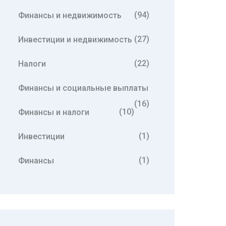
(94)
Финансы и недвижимость
(27)
Инвестиции и недвижимость
(22)
Налоги
Финансы и социальные выплаты
(16)
(10)
Финансы и налоги
(1)
Инвестиции
(1)
Финансы