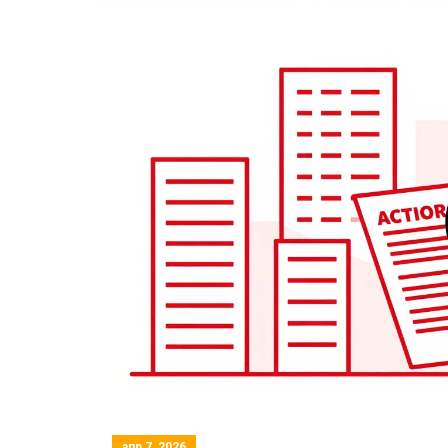
апр 7, 2026