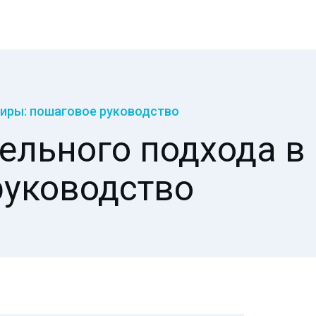
тиры: пошаговое руководство
ельного подхода в
руководство